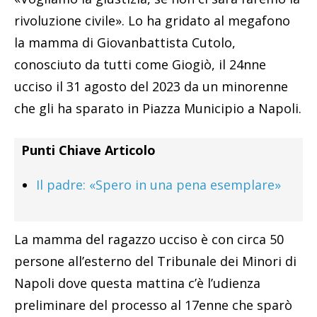
rivoluzione civile». Lo ha gridato al megafono
la mamma di Giovanbattista Cutolo,
conosciuto da tutti come Giogiò, il 24nne
ucciso il 31 agosto del 2023 da un minorenne
che gli ha sparato in Piazza Municipio a Napoli.
Punti Chiave Articolo
Il padre: «Spero in una pena esemplare»
La mamma del ragazzo ucciso è con circa 50
persone all’esterno del Tribunale dei Minori di
Napoli dove questa mattina c’è l’udienza
preliminare del processo al 17enne che sparò