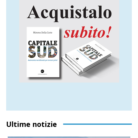
Ultime notizie