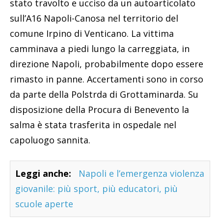
stato travolto e ucciso da un autoarticolato
sull’A16 Napoli-Canosa nel territorio del
comune Irpino di Venticano. La vittima
camminava a piedi lungo la carreggiata, in
direzione Napoli, probabilmente dopo essere
rimasto in panne. Accertamenti sono in corso
da parte della Polstrda di Grottaminarda. Su
disposizione della Procura di Benevento la
salma è stata trasferita in ospedale nel
capoluogo sannita.
Leggi anche:
Napoli e l’emergenza violenza
giovanile: più sport, più educatori, più
scuole aperte