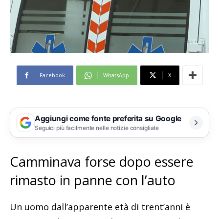
Facebook
WhatsApp
X
Aggiungi come fonte preferita su Google
Seguici più facilmente nelle notizie consigliate
Camminava forse dopo essere
rimasto in panne con l’auto
Un uomo dall’apparente età di trent’anni è