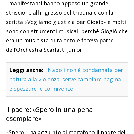
I manifestanti hanno appeso un grande
striscione all’ingresso del tribunale con la
scritta «Vogliamo giustizia per Giogiò» e molti
sono con strumenti musicali perchè Giogiò che
era un musicista di talento e faceva parte
dell’Orchestra Scarlatti junior.
Leggi anche:
Napoli non è condannata per
natura alla violenza: serve cambiare pagina
e spezzare le connivenze
Il padre: «Spero in una pena
esemplare»
«Spero – ha aggiunto al megafono il padre del