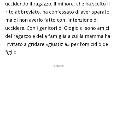
uccidendo il ragazzo. Il minore, che ha scelto il
rito abbreviato, ha confessato di aver sparato
ma di non averlo fatto con l’intenzione di
uccidere. Con i genitori di Giogiò ci sono amici
del ragazzo e della famiglia a cui la mamma ha
invitato a gridare «giustizia» per l’omicidio del
figlio.
Pubblicità