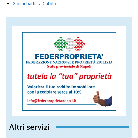
Giovanbattista Cutolo
Altri servizi