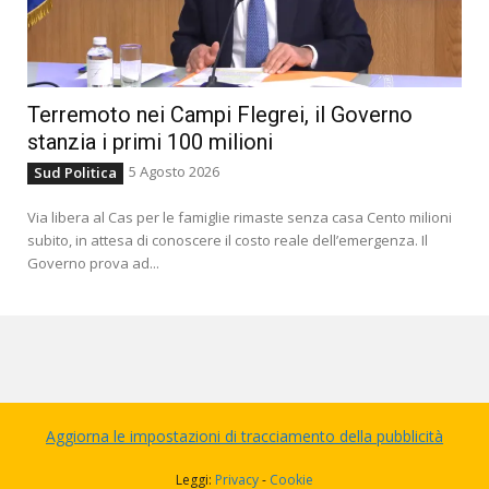
Terremoto nei Campi Flegrei, il Governo
stanzia i primi 100 milioni
5 Agosto 2026
Sud Politica
Via libera al Cas per le famiglie rimaste senza casa Cento milioni
subito, in attesa di conoscere il costo reale dell’emergenza. Il
Governo prova ad...
Aggiorna le impostazioni di tracciamento della pubblicità
Leggi:
Privacy
-
Cookie