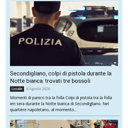
Secondigliano, colpi di pistola durante la
Notte bianca: trovati tre bossoli
8 Agosto 2026
Locale
Momenti di panico tra la folla Colpi di pistola tra la folla
ieri sera durante la Notte bianca di Secondigliano. Nel
quartiere napoletano, al momento...