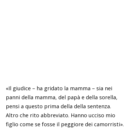
«Il giudice – ha gridato la mamma – sia nei
panni della mamma, del papà e della sorella,
pensi a questo prima della della sentenza.
Altro che rito abbreviato. Hanno ucciso mio
figlio come se fosse il peggiore dei camorristi».