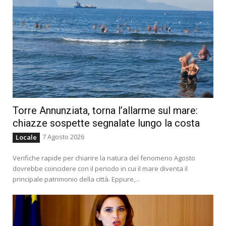
Torre Annunziata, torna l’allarme sul mare:
chiazze sospette segnalate lungo la costa
7 Agosto 2026
Locale
Verifiche rapide per chiarire la natura del fenomeno Agosto
dovrebbe coincidere con il periodo in cui il mare diventa il
principale patrimonio della città. Eppure,...