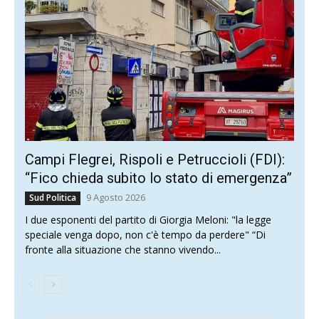
Campi Flegrei, Rispoli e Petruccioli (FDI):
“Fico chieda subito lo stato di emergenza”
9 Agosto 2026
Sud Politica
I due esponenti del partito di Giorgia Meloni: "la legge
speciale venga dopo, non c'è tempo da perdere" “Di
fronte alla situazione che stanno vivendo...