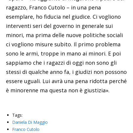
ragazzo, Franco Cutolo – in una pena
esemplare, ho fiducia nel giudice. Ci vogliono
interventi seri del governo in generale sui
minori, ma prima delle nuove politiche sociali
ci vogliono misure subito. Il primo problema
sono le armi, troppe in mano ai minori. E poi
sappiamo che i ragazzi di oggi non sono gli
stessi di qualche anno fa, i giudizi non possono
essere uguali. Lui avrà una pena ridotta perché
è minorenne ma questa non è giustizia».
Tags:
Daniela Di Maggio
Franco Cutolo