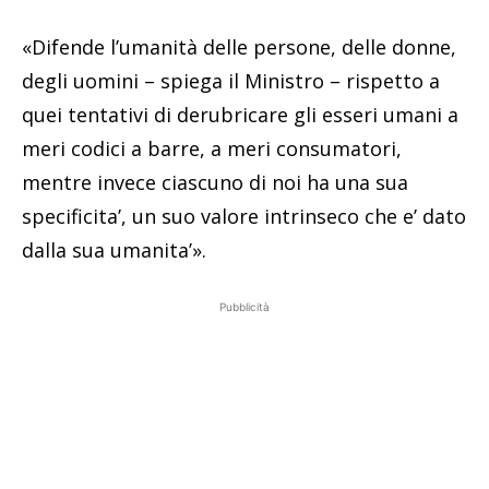
«Difende l’umanità delle persone, delle donne,
degli uomini – spiega il Ministro – rispetto a
quei tentativi di derubricare gli esseri umani a
meri codici a barre, a meri consumatori,
mentre invece ciascuno di noi ha una sua
specificita’, un suo valore intrinseco che e’ dato
dalla sua umanita’».
Pubblicità