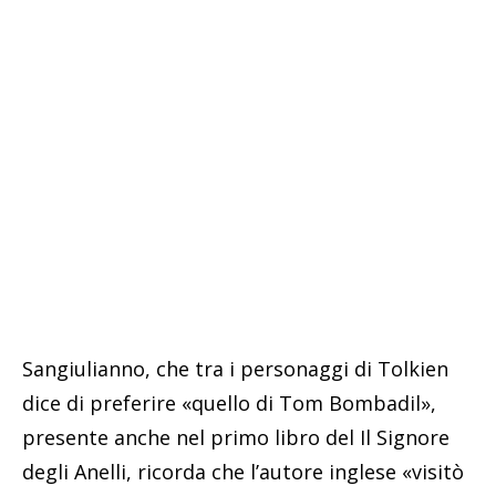
Sangiulianno, che tra i personaggi di Tolkien
dice di preferire «quello di Tom Bombadil»,
presente anche nel primo libro del Il Signore
degli Anelli, ricorda che l’autore inglese «visitò