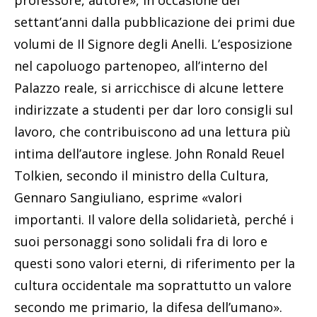
settant’anni dalla pubblicazione dei primi due
volumi de Il Signore degli Anelli. L’esposizione
nel capoluogo partenopeo, all’interno del
Palazzo reale, si arricchisce di alcune lettere
indirizzate a studenti per dar loro consigli sul
lavoro, che contribuiscono ad una lettura più
intima dell’autore inglese. John Ronald Reuel
Tolkien, secondo il ministro della Cultura,
Gennaro Sangiuliano, esprime «valori
importanti. Il valore della solidarietà, perché i
suoi personaggi sono solidali fra di loro e
questi sono valori eterni, di riferimento per la
cultura occidentale ma soprattutto un valore
secondo me primario, la difesa dell’umano».