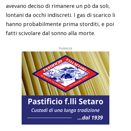
avevano deciso di rimanere un pò da soli,
lontani da occhi indiscreti. I gas di scarico li
hanno probabilmente prima storditi, e poi
fatti scivolare dal sonno alla morte.
Pubblicità