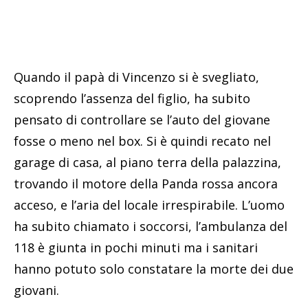
Quando il papà di Vincenzo si è svegliato,
scoprendo l’assenza del figlio, ha subito
pensato di controllare se l’auto del giovane
fosse o meno nel box. Si è quindi recato nel
garage di casa, al piano terra della palazzina,
trovando il motore della Panda rossa ancora
acceso, e l’aria del locale irrespirabile. L’uomo
ha subito chiamato i soccorsi, l’ambulanza del
118 è giunta in pochi minuti ma i sanitari
hanno potuto solo constatare la morte dei due
giovani.