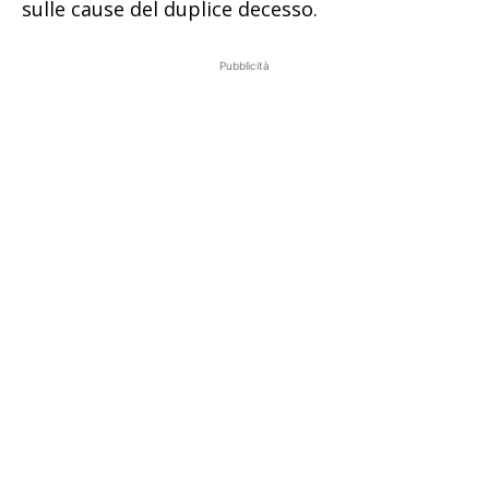
sulle cause del duplice decesso.
Pubblicità