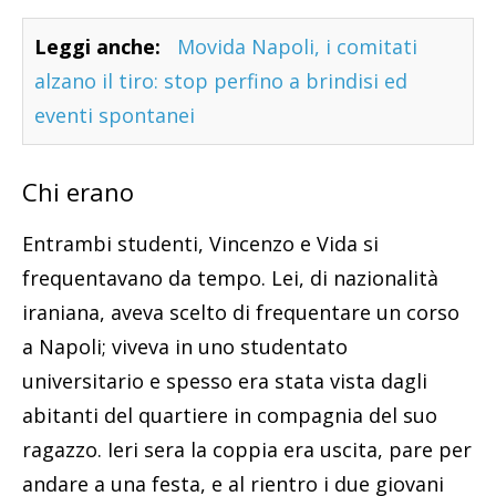
Leggi anche:
Movida Napoli, i comitati
alzano il tiro: stop perfino a brindisi ed
eventi spontanei
Chi erano
Entrambi studenti, Vincenzo e Vida si
frequentavano da tempo. Lei, di nazionalità
iraniana, aveva scelto di frequentare un corso
a Napoli; viveva in uno studentato
universitario e spesso era stata vista dagli
abitanti del quartiere in compagnia del suo
ragazzo. Ieri sera la coppia era uscita, pare per
andare a una festa, e al rientro i due giovani