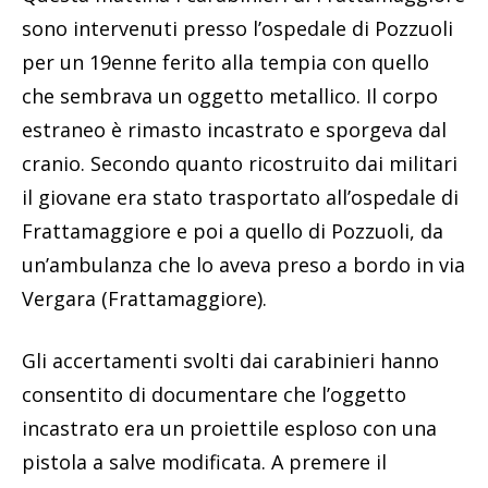
sono intervenuti presso l’ospedale di Pozzuoli
per un 19enne ferito alla tempia con quello
che sembrava un oggetto metallico. Il corpo
estraneo è rimasto incastrato e sporgeva dal
cranio. Secondo quanto ricostruito dai militari
il giovane era stato trasportato all’ospedale di
Frattamaggiore e poi a quello di Pozzuoli, da
un’ambulanza che lo aveva preso a bordo in via
Vergara (Frattamaggiore).
Gli accertamenti svolti dai carabinieri hanno
consentito di documentare che l’oggetto
incastrato era un proiettile esploso con una
pistola a salve modificata. A premere il