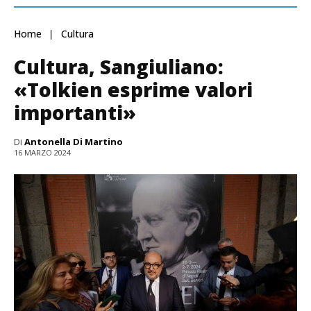
Home
Cultura
Cultura, Sangiuliano:
«Tolkien esprime valori
importanti»
Di
Antonella Di Martino
16 MARZO 2024