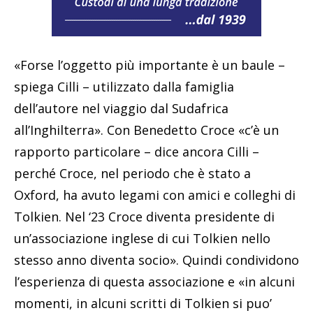
«Forse l’oggetto più importante è un baule –
spiega Cilli – utilizzato dalla famiglia
dell’autore nel viaggio dal Sudafrica
all’Inghilterra». Con Benedetto Croce «c’è un
rapporto particolare – dice ancora Cilli –
perché Croce, nel periodo che è stato a
Oxford, ha avuto legami con amici e colleghi di
Tolkien. Nel ‘23 Croce diventa presidente di
un’associazione inglese di cui Tolkien nello
stesso anno diventa socio». Quindi condividono
l’esperienza di questa associazione e «in alcuni
momenti, in alcuni scritti di Tolkien si puo’