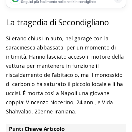
Seguici più facilmente nelle notizie consigliate
La tragedia di Secondigliano
Si erano chiusi in auto, nel garage con la
saracinesca abbassata, per un momento di
intimità. Hanno lasciato acceso il motore della
vettura per mantenere in funzione il
riscaldamento dell’abitacolo, ma il monossido
di carbonio ha saturato il piccolo locale e li ha
uccisi. È morta così a Napoli una giovane
coppia: Vincenzo Nocerino, 24 anni, e Vida
Shahvalad, 20enne iraniana.
Punti Chiave Articolo