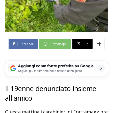
Facebook
WhatsApp
X
Aggiungi come fonte preferita su Google
Seguici più facilmente nelle notizie consigliate
Il 19enne denunciato insieme
all’amico
Questa mattina i carabinieri di Frattamaggiore