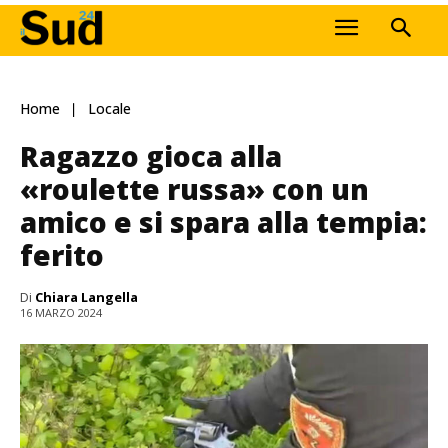
Home
Locale
Ragazzo gioca alla
«roulette russa» con un
amico e si spara alla tempia:
ferito
Di
Chiara Langella
16 MARZO 2024