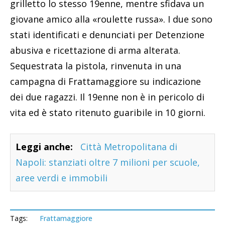
grilletto lo stesso 19enne, mentre sfidava un
giovane amico alla «roulette russa». I due sono
stati identificati e denunciati per Detenzione
abusiva e ricettazione di arma alterata.
Sequestrata la pistola, rinvenuta in una
campagna di Frattamaggiore su indicazione
dei due ragazzi. Il 19enne non è in pericolo di
vita ed è stato ritenuto guaribile in 10 giorni.
Leggi anche:
Città Metropolitana di
Napoli: stanziati oltre 7 milioni per scuole,
aree verdi e immobili
Tags:
Frattamaggiore