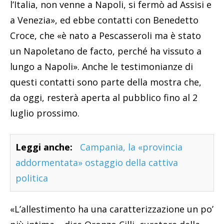
l’Italia, non venne a Napoli, si fermò ad Assisi e
a Venezia», ed ebbe contatti con Benedetto
Croce, che «è nato a Pescasseroli ma è stato
un Napoletano de facto, perché ha vissuto a
lungo a Napoli». Anche le testimonianze di
questi contatti sono parte della mostra che,
da oggi, resterà aperta al pubblico fino al 2
luglio prossimo.
Leggi anche:
Campania, la «provincia
addormentata» ostaggio della cattiva
politica
«L’allestimento ha una caratterizzazione un po’