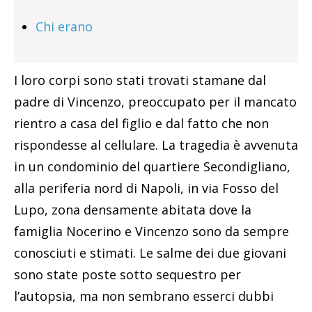
Chi erano
I loro corpi sono stati trovati stamane dal
padre di Vincenzo, preoccupato per il mancato
rientro a casa del figlio e dal fatto che non
rispondesse al cellulare. La tragedia è avvenuta
in un condominio del quartiere Secondigliano,
alla periferia nord di Napoli, in via Fosso del
Lupo, zona densamente abitata dove la
famiglia Nocerino e Vincenzo sono da sempre
conosciuti e stimati. Le salme dei due giovani
sono state poste sotto sequestro per
l’autopsia, ma non sembrano esserci dubbi