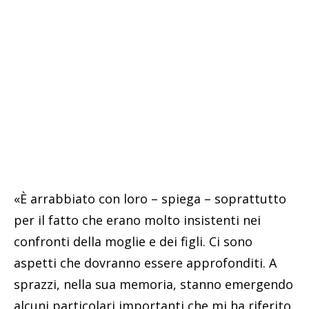
«È arrabbiato con loro – spiega – soprattutto
per il fatto che erano molto insistenti nei
confronti della moglie e dei figli. Ci sono
aspetti che dovranno essere approfonditi. A
sprazzi, nella sua memoria, stanno emergendo
alcuni particolari importanti che mi ha riferito,