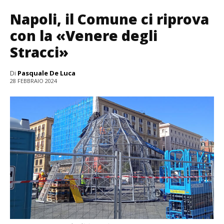
Napoli, il Comune ci riprova
con la «Venere degli
Stracci»
Di
Pasquale De Luca
28 FEBBRAIO 2024