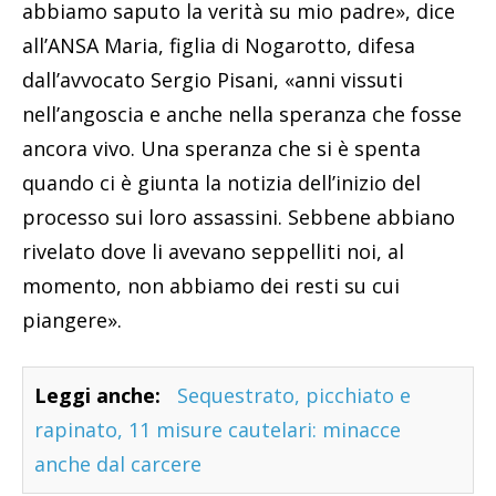
abbiamo saputo la verità su mio padre», dice
all’ANSA Maria, figlia di Nogarotto, difesa
dall’avvocato Sergio Pisani, «anni vissuti
nell’angoscia e anche nella speranza che fosse
ancora vivo. Una speranza che si è spenta
quando ci è giunta la notizia dell’inizio del
processo sui loro assassini. Sebbene abbiano
rivelato dove li avevano seppelliti noi, al
momento, non abbiamo dei resti su cui
piangere».
Leggi anche:
Sequestrato, picchiato e
rapinato, 11 misure cautelari: minacce
anche dal carcere