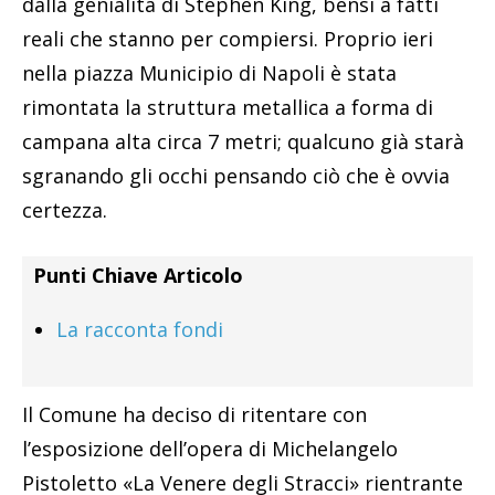
dalla genialità di Stephen King, bensì a fatti
reali che stanno per compiersi. Proprio ieri
nella piazza Municipio di Napoli è stata
rimontata la struttura metallica a forma di
campana alta circa 7 metri; qualcuno già starà
sgranando gli occhi pensando ciò che è ovvia
certezza.
Punti Chiave Articolo
La racconta fondi
Il Comune ha deciso di ritentare con
l’esposizione dell’opera di Michelangelo
Pistoletto «La Venere degli Stracci» rientrante