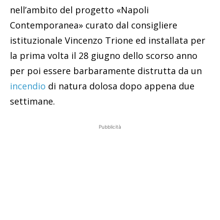
nell’ambito del progetto «Napoli
Contemporanea» curato dal consigliere
istituzionale Vincenzo Trione ed installata per
la prima volta il 28 giugno dello scorso anno
per poi essere barbaramente distrutta da un
incendio
di natura dolosa dopo appena due
settimane.
Pubblicità