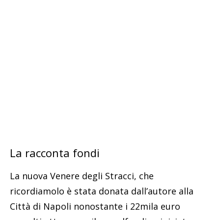
La racconta fondi
La nuova Venere degli Stracci, che
ricordiamolo è stata donata dall’autore alla
Città di Napoli nonostante i 22mila euro