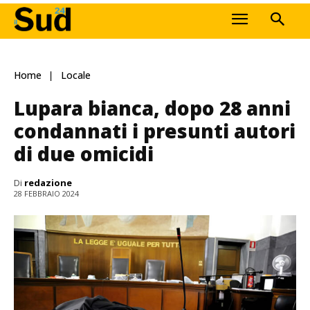
Home
Locale
Lupara bianca, dopo 28 anni
condannati i presunti autori
di due omicidi
Di
redazione
28 FEBBRAIO 2024