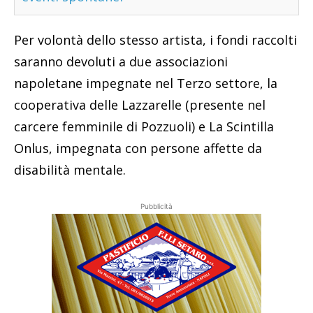
Per volontà dello stesso artista, i fondi raccolti
saranno devoluti a due associazioni
napoletane impegnate nel Terzo settore, la
cooperativa delle Lazzarelle (presente nel
carcere femminile di Pozzuoli) e La Scintilla
Onlus, impegnata con persone affette da
disabilità mentale.
Pubblicità