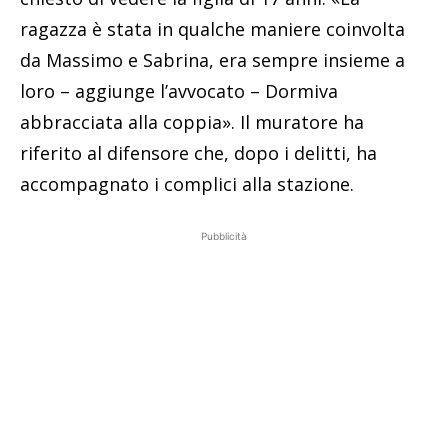
ragazza è stata in qualche maniere coinvolta
da Massimo e Sabrina, era sempre insieme a
loro – aggiunge l’avvocato – Dormiva
abbracciata alla coppia». Il muratore ha
riferito al difensore che, dopo i delitti, ha
accompagnato i complici alla stazione.
Pubblicità