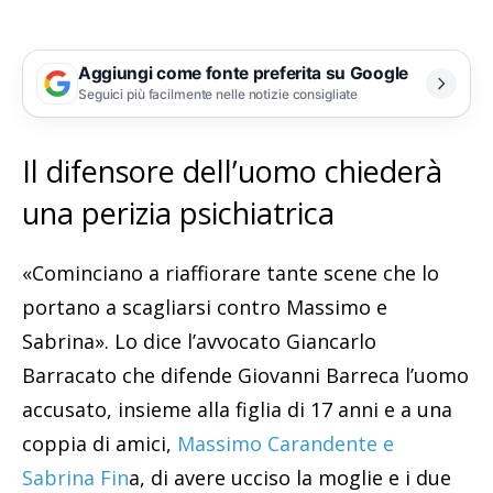
Aggiungi come fonte preferita su Google
Seguici più facilmente nelle notizie consigliate
Il difensore dell’uomo chiederà
una perizia psichiatrica
«Cominciano a riaffiorare tante scene che lo
portano a scagliarsi contro Massimo e
Sabrina». Lo dice l’avvocato Giancarlo
Barracato che difende Giovanni Barreca l’uomo
accusato, insieme alla figlia di 17 anni e a una
coppia di amici,
Massimo Carandente e
Sabrina Fin
a, di avere ucciso la moglie e i due