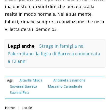
ma questo non vuol dire che percepisca la
realtà in modo normale. Nella sua mente,
infatti, rimane sempre la convinzione che nella
villetta c’era il demonio».
Leggi anche:
Strage in famiglia nel
Palermitano: la figlia di Barreca condannata
a 12 anni
Tags:
Altavilla Milicia
Antonella Salamone
Giovanni Barreca
Massimo Carandente
Sabrina Fina
Home
Locale