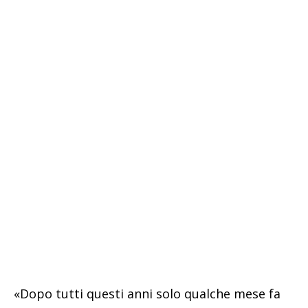
«Dopo tutti questi anni solo qualche mese fa