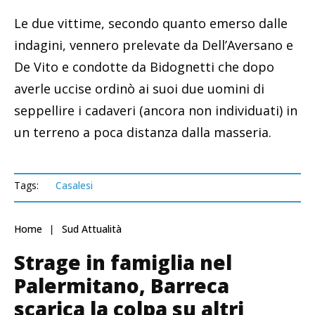
Le due vittime, secondo quanto emerso dalle
indagini, vennero prelevate da Dell’Aversano e
De Vito e condotte da Bidognetti che dopo
averle uccise ordinò ai suoi due uomini di
seppellire i cadaveri (ancora non individuati) in
un terreno a poca distanza dalla masseria.
Tags:
Casalesi
Home
Sud Attualità
Strage in famiglia nel
Palermitano, Barreca
scarica la colpa su altri