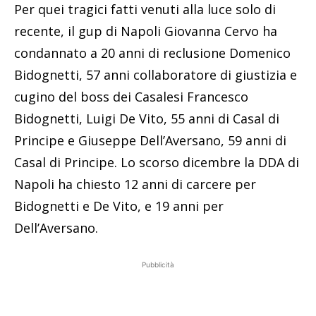
Per quei tragici fatti venuti alla luce solo di
recente, il gup di Napoli Giovanna Cervo ha
condannato a 20 anni di reclusione Domenico
Bidognetti, 57 anni collaboratore di giustizia e
cugino del boss dei Casalesi Francesco
Bidognetti, Luigi De Vito, 55 anni di Casal di
Principe e Giuseppe Dell’Aversano, 59 anni di
Casal di Principe. Lo scorso dicembre la DDA di
Napoli ha chiesto 12 anni di carcere per
Bidognetti e De Vito, e 19 anni per
Dell’Aversano.
Pubblicità