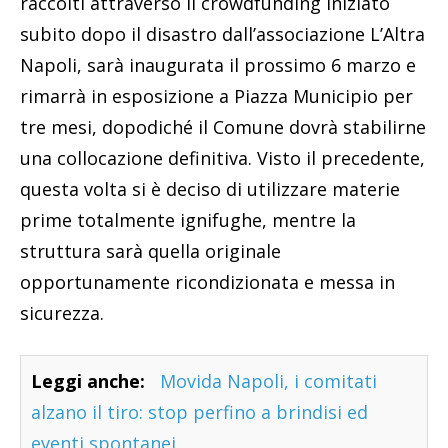
raccolti attraverso il crowdfunding iniziato
subito dopo il disastro dall’associazione L’Altra
Napoli, sarà inaugurata il prossimo 6 marzo e
rimarrà in esposizione a Piazza Municipio per
tre mesi, dopodiché il Comune dovrà stabilirne
una collocazione definitiva. Visto il precedente,
questa volta si è deciso di utilizzare materie
prime totalmente ignifughe, mentre la
struttura sarà quella originale
opportunamente ricondizionata e messa in
sicurezza.
Leggi anche:
Movida Napoli, i comitati
alzano il tiro: stop perfino a brindisi ed
eventi spontanei