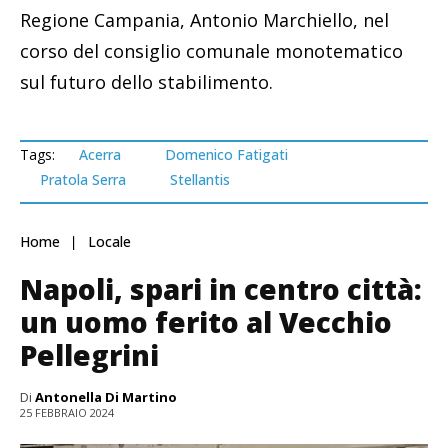
Regione Campania, Antonio Marchiello, nel
corso del consiglio comunale monotematico
sul futuro dello stabilimento.
Tags:
Acerra
Domenico Fatigati
Pratola Serra
Stellantis
Home
Locale
Napoli, spari in centro città:
un uomo ferito al Vecchio
Pellegrini
Di
Antonella Di Martino
25 FEBBRAIO 2024