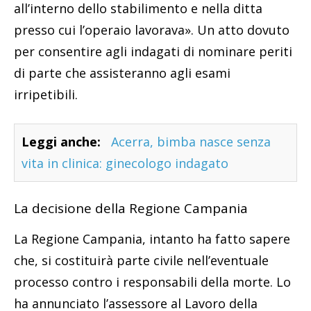
all’interno dello stabilimento e nella ditta
presso cui l’operaio lavorava». Un atto dovuto
per consentire agli indagati di nominare periti
di parte che assisteranno agli esami
irripetibili.
Leggi anche:
Acerra, bimba nasce senza
vita in clinica: ginecologo indagato
La decisione della Regione Campania
La Regione Campania, intanto ha fatto sapere
che, si costituirà parte civile nell’eventuale
processo contro i responsabili della morte. Lo
ha annunciato l’assessore al Lavoro della