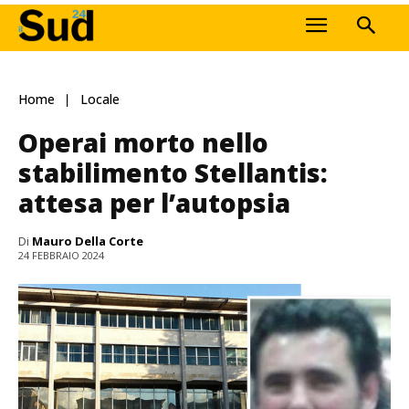
Home
Locale
Operai morto nello
stabilimento Stellantis:
attesa per l’autopsia
Di
Mauro Della Corte
24 FEBBRAIO 2024