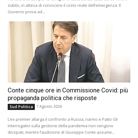
subito, in attesa di conoscere il costo reale dell’emergenza. Il
Governo prova ad...
Conte cinque ore in Commissione Covid: più
propaganda politica che risposte
7 Agosto 2026
Sud Politica
L’ex premier allarga il confronto a Russia, riarmo e Patto Gli
interrogativi sulla gestione della pandemia non vengono
dissipati, mentre l’audizione di Giuseppe Conte assume...