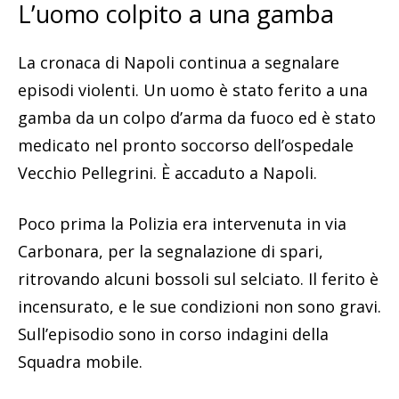
L’uomo colpito a una gamba
La cronaca di Napoli continua a segnalare
episodi violenti. Un uomo è stato ferito a una
gamba da un colpo d’arma da fuoco ed è stato
medicato nel pronto soccorso dell’ospedale
Vecchio Pellegrini. È accaduto a Napoli.
Poco prima la Polizia era intervenuta in via
Carbonara, per la segnalazione di spari,
ritrovando alcuni bossoli sul selciato. Il ferito è
incensurato, e le sue condizioni non sono gravi.
Sull’episodio sono in corso indagini della
Squadra mobile.