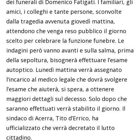
dei funerali di Domenico Fatigati. I familiari, gli
amici, i colleghi e tante persone, sconvolte
dalla tragedia avvenuta giovedì mattina,
attendono che venga reso pubblico il giorno
scelto per celebrare la funzione funebre. Le
indagini però vanno avanti e sulla salma, prima
della sepoltura, bisognerà effettuare l’esame
autoptico. Lunedì mattina verrà assegnato
l’incarico al medico legale che dovrà svolgere
l’esame che aiuterà, si spera, a ottenere
maggiori dettagli sul decesso. Solo dopo che
saranno effettuati verrà stabilito il giorno. Il
sindaco di Acerra, Tito d’Errico, ha
ufficializzato che verrà decretato il lutto
cittadino.