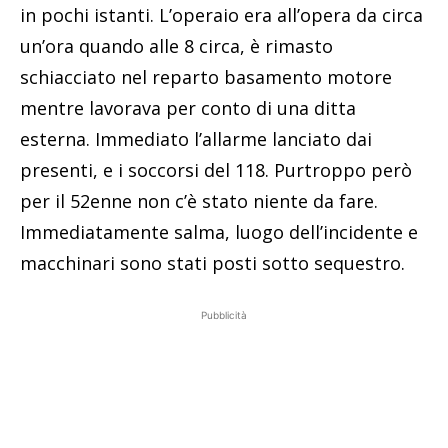
in pochi istanti. L’operaio era all’opera da circa
un’ora quando alle 8 circa, è rimasto
schiacciato nel reparto basamento motore
mentre lavorava per conto di una ditta
esterna. Immediato l’allarme lanciato dai
presenti, e i soccorsi del 118. Purtroppo però
per il 52enne non c’è stato niente da fare.
Immediatamente salma, luogo dell’incidente e
macchinari sono stati posti sotto sequestro.
Pubblicità