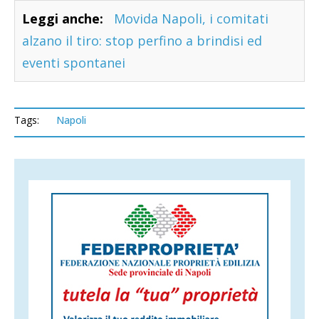
Leggi anche:
Movida Napoli, i comitati
alzano il tiro: stop perfino a brindisi ed
eventi spontanei
Tags:
Napoli