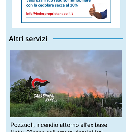
Altri servizi
Pozzuoli, incendio attorno all’ex base