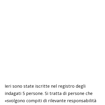
Ieri sono state iscritte nel registro degli
indagati 5 persone. Si tratta di persone che
«svolgono compiti di rilevante responsabilità