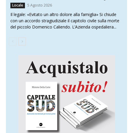
5 Agosto 2026
Locale
Il legale: «Evitato un altro dolore alla famiglia» Si chiude
con un accordo stragiudiziale il capitolo civile sulla morte
del piccolo Domenico Caliendo. L’Azienda ospedaliera...