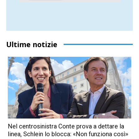
Ultime notizie
Nel centrosinistra Conte prova a dettare la
linea, Schlein lo blocca: «Non funziona così»