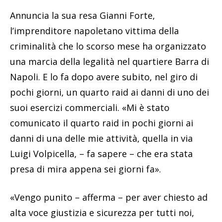
Annuncia la sua resa Gianni Forte,
l’imprenditore napoletano vittima della
criminalità che lo scorso mese ha organizzato
una marcia della legalità nel quartiere Barra di
Napoli. E lo fa dopo avere subito, nel giro di
pochi giorni, un quarto raid ai danni di uno dei
suoi esercizi commerciali. «Mi è stato
comunicato il quarto raid in pochi giorni ai
danni di una delle mie attività, quella in via
Luigi Volpicella, – fa sapere – che era stata
presa di mira appena sei giorni fa».
«Vengo punito – afferma – per aver chiesto ad
alta voce giustizia e sicurezza per tutti noi,