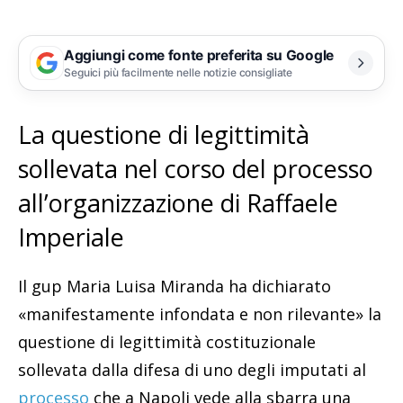
Aggiungi come fonte preferita su Google
Seguici più facilmente nelle notizie consigliate
La questione di legittimità
sollevata nel corso del processo
all’organizzazione di Raffaele
Imperiale
Il gup Maria Luisa Miranda ha dichiarato
«manifestamente infondata e non rilevante» la
questione di legittimità costituzionale
sollevata dalla difesa di uno degli imputati al
processo
che a Napoli vede alla sbarra una