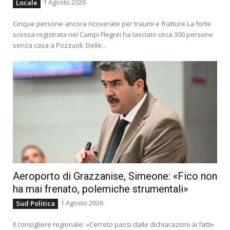
1 Agosto 2026
Locale
Cinque persone ancora ricoverate per traumi e fratture La forte
scossa registrata nei Campi Flegrei ha lasciato circa 300 persone
senza casa a Pozzuoli. Delle...
Aeroporto di Grazzanise, Simeone: «Fico non
ha mai frenato, polemiche strumentali»
1 Agosto 2026
Sud Politica
Il consigliere regionale: «Cerreto passi dalle dichiarazioni ai fatti»