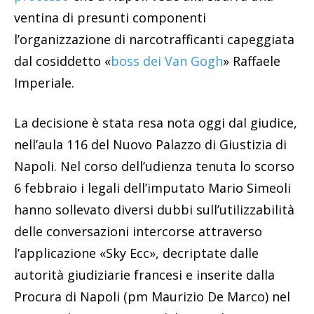
ventina di presunti componenti
l’organizzazione di narcotrafficanti capeggiata
dal cosiddetto «
boss dei Van Gogh
» Raffaele
Imperiale.
La decisione è stata resa nota oggi dal giudice,
nell’aula 116 del Nuovo Palazzo di Giustizia di
Napoli. Nel corso dell’udienza tenuta lo scorso
6 febbraio i legali dell’imputato Mario Simeoli
hanno sollevato diversi dubbi sull’utilizzabilità
delle conversazioni intercorse attraverso
l’applicazione «Sky Ecc», decriptate dalle
autorità giudiziarie francesi e inserite dalla
Procura di Napoli (pm Maurizio De Marco) nel