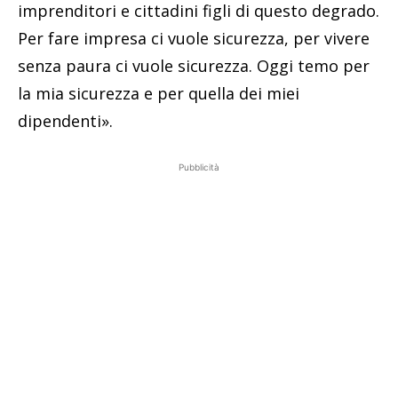
imprenditori e cittadini figli di questo degrado.
Per fare impresa ci vuole sicurezza, per vivere
senza paura ci vuole sicurezza. Oggi temo per
la mia sicurezza e per quella dei miei
dipendenti».
Pubblicità