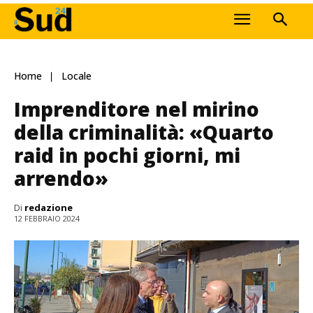
Home
Locale
Imprenditore nel mirino
della criminalità: «Quarto
raid in pochi giorni, mi
arrendo»
Di
redazione
12 FEBBRAIO 2024