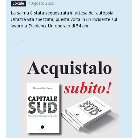
4 Agosto 2026
Locale
La salma è stata sequestrata in attesa dell’autopsia
Un’altra vita spezzata, questa volta in un incidente sul
lavoro a Ercolano. Un operaio di 54 anni...