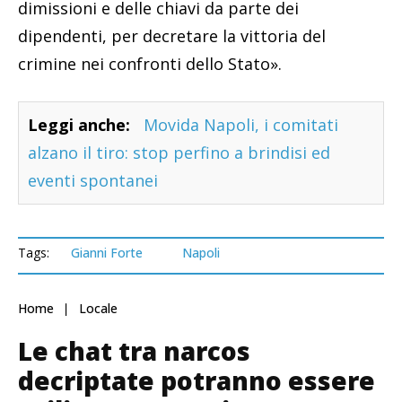
dimissioni e delle chiavi da parte dei
dipendenti, per decretare la vittoria del
crimine nei confronti dello Stato».
Leggi anche:
Movida Napoli, i comitati
alzano il tiro: stop perfino a brindisi ed
eventi spontanei
Tags:
Gianni Forte
Napoli
Home
Locale
Le chat tra narcos
decriptate potranno essere