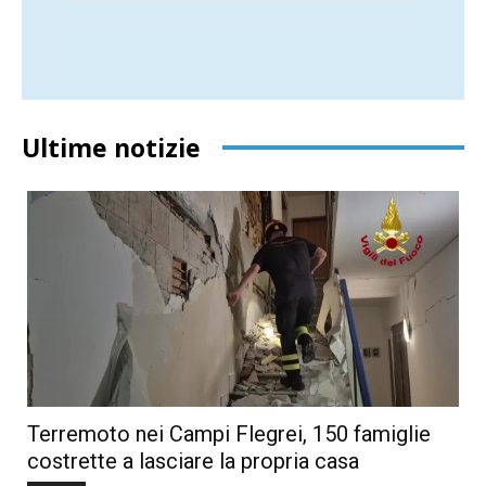
Ultime notizie
Terremoto nei Campi Flegrei, 150 famiglie
costrette a lasciare la propria casa