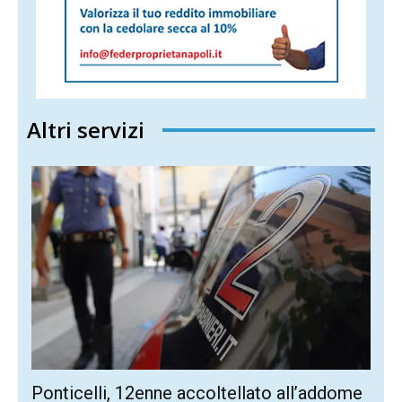
Altri servizi
Ponticelli, 12enne accoltellato all’addome