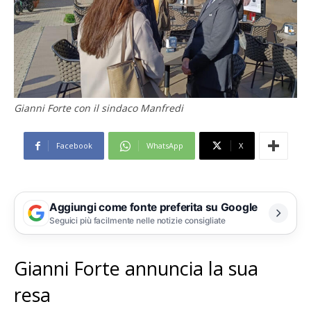
Gianni Forte con il sindaco Manfredi
Facebook
WhatsApp
X
Aggiungi come fonte preferita su Google
Seguici più facilmente nelle notizie consigliate
Gianni Forte annuncia la sua
resa