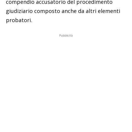
compendio accusatorio del procedimento
giudiziario composto anche da altri elementi
probatori.
Pubblicità