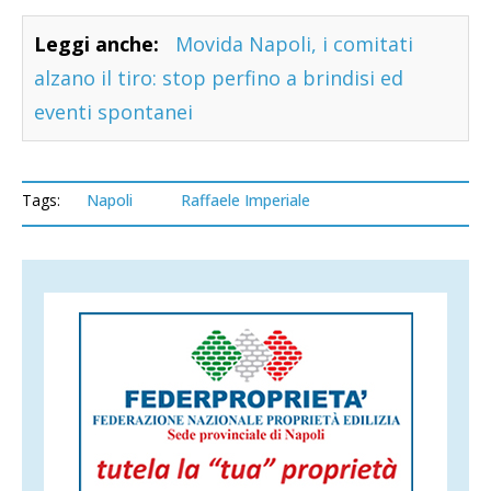
Leggi anche:
Movida Napoli, i comitati
alzano il tiro: stop perfino a brindisi ed
eventi spontanei
Tags:
Napoli
Raffaele Imperiale