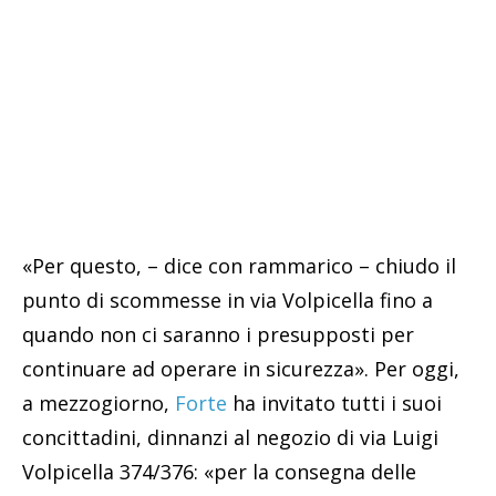
«Per questo, – dice con rammarico – chiudo il
punto di scommesse in via Volpicella fino a
quando non ci saranno i presupposti per
continuare ad operare in sicurezza». Per oggi,
a mezzogiorno,
Forte
ha invitato tutti i suoi
concittadini, dinnanzi al negozio di via Luigi
Volpicella 374/376: «per la consegna delle