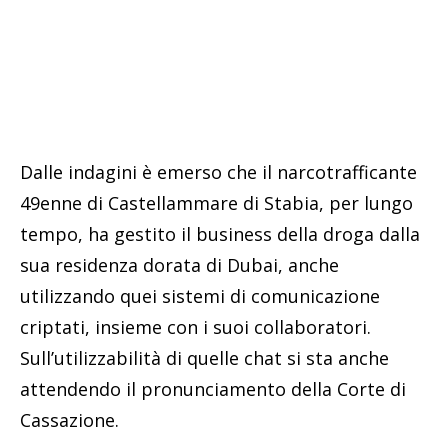
Dalle indagini è emerso che il narcotrafficante
49enne di Castellammare di Stabia, per lungo
tempo, ha gestito il business della droga dalla
sua residenza dorata di Dubai, anche
utilizzando quei sistemi di comunicazione
criptati, insieme con i suoi collaboratori.
Sull’utilizzabilità di quelle chat si sta anche
attendendo il pronunciamento della Corte di
Cassazione.