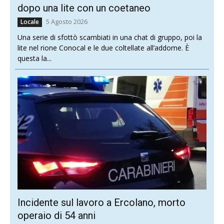
dopo una lite con un coetaneo
5 Agosto 2026
Locale
Una serie di sfottò scambiati in una chat di gruppo, poi la
lite nel rione Conocal e le due coltellate all’addome. È
questa la...
Incidente sul lavoro a Ercolano, morto
operaio di 54 anni