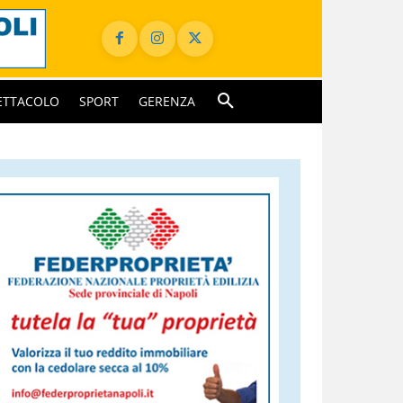
ETTACOLO
SPORT
GERENZA