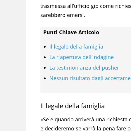
trasmessa all’ufficio gip come richie
sarebbero emersi.
Punti Chiave Articolo
Il legale della famiglia
La riapertura dell’indagine
La testimonianza del pusher
Nessun risultato dagli accertame
Il legale della famiglia
«Se e quando arriverà una richiesta 
e decideremo se varrà la pena fare o