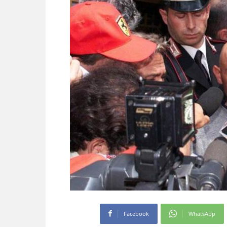
Facebook
WhatsApp