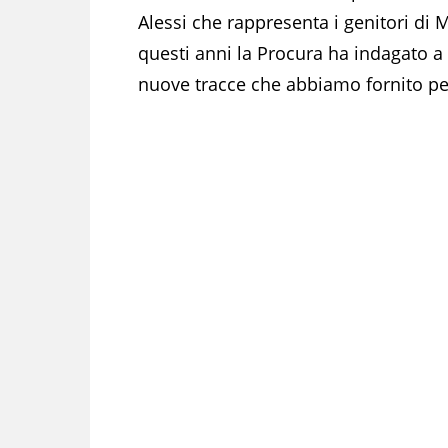
Alessi che rappresenta i genitori di
questi anni la Procura ha indagato a
nuove tracce che abbiamo fornito per