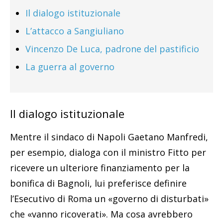
Il dialogo istituzionale
L’attacco a Sangiuliano
Vincenzo De Luca, padrone del pastificio
La guerra al governo
Il dialogo istituzionale
Mentre il sindaco di Napoli Gaetano Manfredi,
per esempio, dialoga con il ministro Fitto per
ricevere un ulteriore finanziamento per la
bonifica di Bagnoli, lui preferisce definire
l’Esecutivo di Roma un «governo di disturbati»
che «vanno ricoverati». Ma cosa avrebbero