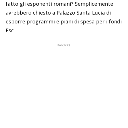
fatto gli esponenti romani? Semplicemente
avrebbero chiesto a Palazzo Santa Lucia di
esporre programmi e piani di spesa per i fondi
Fsc.
Pubblicità