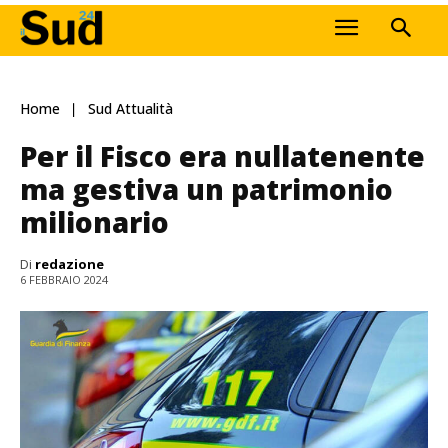
Home
Sud Attualità
Per il Fisco era nullatenente
ma gestiva un patrimonio
milionario
Di
redazione
6 FEBBRAIO 2024