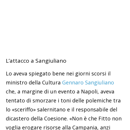
L’attacco a Sangiuliano
Lo aveva spiegato bene nei giorni scorsi il
ministro della Cultura
Gennaro Sangiuliano
che, a margine di un evento a Napoli, aveva
tentato di smorzare i toni delle polemiche tra
lo «sceriffo» salernitano e il responsabile del
dicastero della Coesione. «Non è che Fitto non
voglia erogare risorse alla Campania, anzi