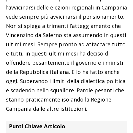
l’avvicinarsi delle elezioni regionali in Campania
vede sempre più avvicinarsi il pensionamento.
Non si spiega altrimenti l’atteggiamento che
Vincenzino da Salerno sta assumendo in questi
ultimi mesi. Sempre pronto ad attaccare tutto
e tutti, in questi ultimi mesi ha deciso di
offendere pesantemente il governo e i ministri
della Repubblica italiana. E lo ha fatto anche
oggi. Superando i limiti della dialettica politica
e scadendo nello squallore. Parole pesanti che
stanno praticamente isolando la Regione
Campania dalle altre istituzioni.
Punti Chiave Articolo