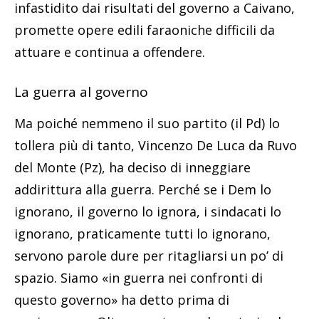
infastidito dai risultati del governo a Caivano,
promette opere edili faraoniche difficili da
attuare e continua a offendere.
La guerra al governo
Ma poiché nemmeno il suo partito (il Pd) lo
tollera più di tanto, Vincenzo De Luca da Ruvo
del Monte (Pz), ha deciso di inneggiare
addirittura alla guerra. Perché se i Dem lo
ignorano, il governo lo ignora, i sindacati lo
ignorano, praticamente tutti lo ignorano,
servono parole dure per ritagliarsi un po’ di
spazio. Siamo «in guerra nei confronti di
questo governo» ha detto prima di