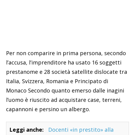
Per non comparire in prima persona, secondo
l’accusa, l’imprenditore ha usato 16 soggetti
prestanome e 28 società satellite dislocate tra
Italia, Svizzera, Romania e Principato di
Monaco Secondo quanto emerso dalle inagini
l’uomo è riuscito ad acquistare case, terreni,
capannoni e persino un albergo.
Leggi anche:
Docenti «in prestito» alla