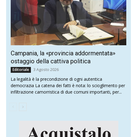
Campania, la «provincia addormentata»
ostaggio della cattiva politica
3 Agosto 2026
Editoriale
La legalità è la precondizione di ogni autentica
democrazia La catena dei fatti è nota: lo scioglimento per
infiltrazione camorristica di due comuni importanti, per...