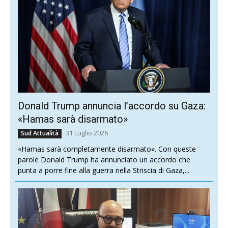
Donald Trump annuncia l’accordo su Gaza:
«Hamas sarà disarmato»
31 Luglio 2026
Sud Attualità
«Hamas sarà completamente disarmato». Con queste
parole Donald Trump ha annunciato un accordo che
punta a porre fine alla guerra nella Striscia di Gaza,...