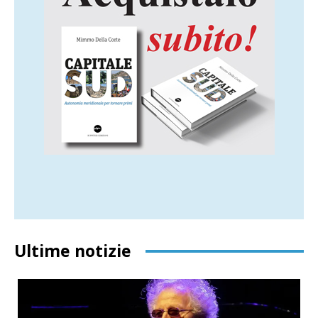
Ultime notizie