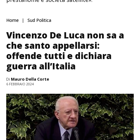
Home
Sud Politica
Vincenzo De Luca non sa a
che santo appellarsi:
offende tutti e dichiara
guerra all’Italia
Di
Mauro Della Corte
6 FEBBRAIO 2024