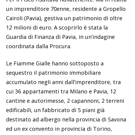
un imprenditore 70enne, residente a Gropello
Cairoli (Pavia), gestiva un patrimonio di oltre
12 milioni di euro. A scoprirlo è stata la
Guardia di Finanza di Pavia, in un’indagine
coordinata dalla Procura.
Le Fiamme Gialle hanno sottoposto a
sequestro il patrimonio immobiliare
accumulato negli anni dall’imprenditore, tra
cui 36 appartamenti tra Milano e Pavia, 12
cantine e autorimesse, 2 capannoni, 2 terreni
edificabili, un fabbricato di 5 piani già
destinato ad albergo nella provincia di Savona
ed un ex convento in provincia di Torino,