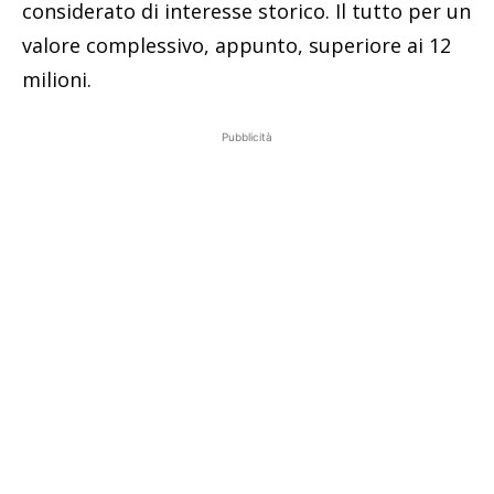
considerato di interesse storico. Il tutto per un
valore complessivo, appunto, superiore ai 12
milioni.
Pubblicità