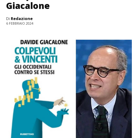
Giacalone
Di
Redazione
6 FEBBRAIO 2024