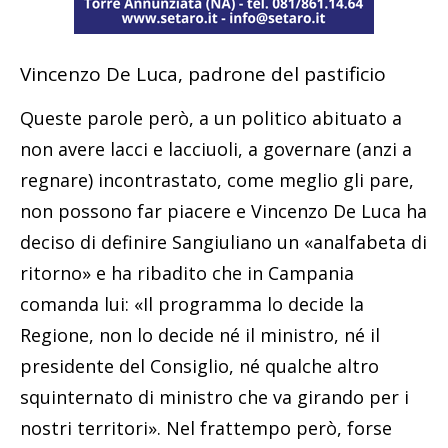
Vincenzo De Luca, padrone del pastificio
Queste parole però, a un politico abituato a
non avere lacci e lacciuoli, a governare (anzi a
regnare) incontrastato, come meglio gli pare,
non possono far piacere e Vincenzo De Luca ha
deciso di definire Sangiuliano un «analfabeta di
ritorno» e ha ribadito che in Campania
comanda lui: «Il programma lo decide la
Regione, non lo decide né il ministro, né il
presidente del Consiglio, né qualche altro
squinternato di ministro che va girando per i
nostri territori». Nel frattempo però, forse