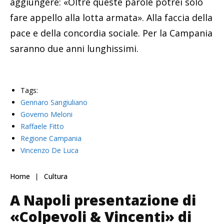
aggiungere: «Oltre queste parole potrei solo
fare appello alla lotta armata». Alla faccia della
pace e della concordia sociale. Per la Campania
saranno due anni lunghissimi.
Tags:
Gennaro Sangiuliano
Governo Meloni
Raffaele Fitto
Regione Campania
Vincenzo De Luca
Home
Cultura
A Napoli presentazione di
«Colpevoli & Vincenti» di