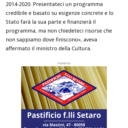
2014-2020. Presentateci un programma
credibile e basato su esigenze concrete e lo
Stato farà la sua parte e finanzierà il
programma, ma non chiedeteci risorse che
non sappiamo dove finiscono», aveva
affermato il ministro della Cultura.
Pubblicità