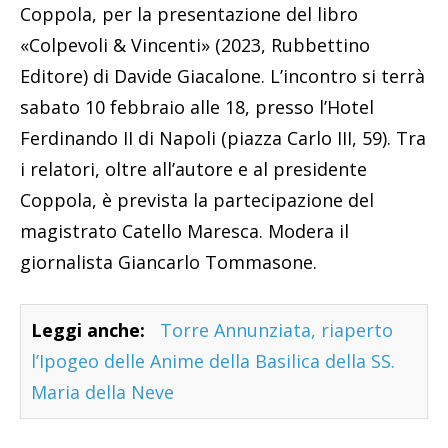
Coppola, per la presentazione del libro
«Colpevoli & Vincenti» (2023, Rubbettino
Editore) di Davide Giacalone. L’incontro si terrà
sabato 10 febbraio alle 18, presso l’Hotel
Ferdinando II di Napoli (piazza Carlo III, 59). Tra
i relatori, oltre all’autore e al presidente
Coppola, è prevista la partecipazione del
magistrato Catello Maresca. Modera il
giornalista Giancarlo Tommasone.
Leggi anche:
Torre Annunziata, riaperto
l’Ipogeo delle Anime della Basilica della SS.
Maria della Neve