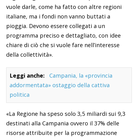
vuole darle, come ha fatto con altre regioni
italiane, ma i fondi non vanno buttati a
pioggia. Devono essere collegati a un
programma preciso e dettagliato, con idee
chiare di ciò che si vuole fare nell’interesse
della collettività».
Leggi anche:
Campania, la «provincia
addormentata» ostaggio della cattiva
politica
«La Regione ha speso solo 3,5 miliardi sui 9,3
destinati alla Campania ovvero il 37% delle
risorse attribuite per la programmazione