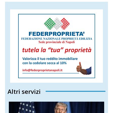
Altri servizi