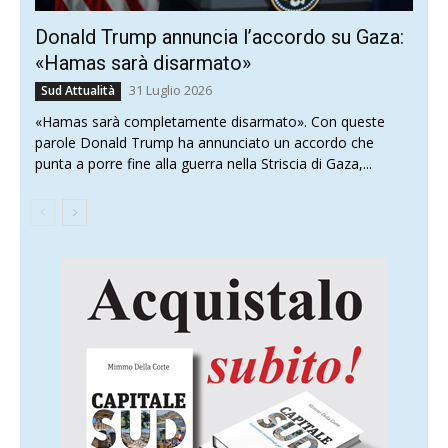
Donald Trump annuncia l’accordo su Gaza:
«Hamas sarà disarmato»
31 Luglio 2026
Sud Attualità
«Hamas sarà completamente disarmato». Con queste
parole Donald Trump ha annunciato un accordo che
punta a porre fine alla guerra nella Striscia di Gaza,...