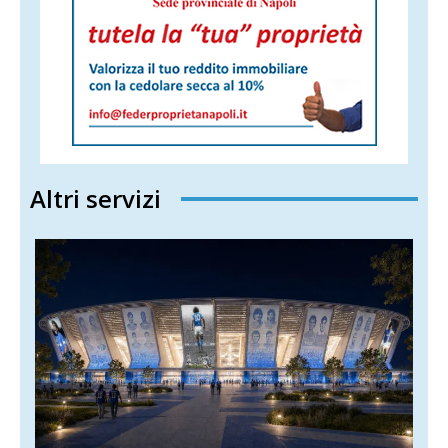
Altri servizi