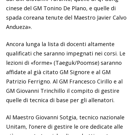
cinese del GM Tonino De Plano, e quelle di
spada coreana tenute del Maestro Javier Calvo
Andueza».
Ancora lunga la lista di docenti altamente
qualificati che saranno impegnati nei corsi. Le
lezioni di «forme» (Taeguk/Poomse) saranno
affidate al già citato GM Signore e al GM
Patrizio Ferrigno. Al GM Francesco Cirillo e al
GM Giovanni Trinchillo il compito di gestire
quelle di tecnica di base per gli allenatori.
Al Maestro Giovanni Sotgia, tecnico nazionale
Unitam, l’onere di gestire le ore dedicate alle