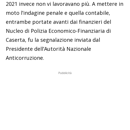
2021 invece non vi lavoravano più. A mettere in
moto l’indagine penale e quella contabile,
entrambe portate avanti dai finanzieri del
Nucleo di Polizia Economico-Finanziaria di
Caserta, fu la segnalazione inviata dal
Presidente dell’Autorità Nazionale
Anticorruzione.
Pubblicità