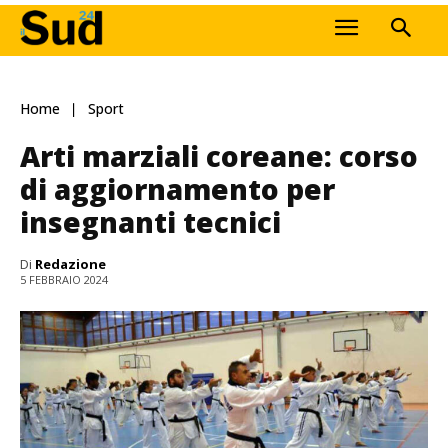
Home
Sport
Arti marziali coreane: corso
di aggiornamento per
insegnanti tecnici
Di
Redazione
5 FEBBRAIO 2024