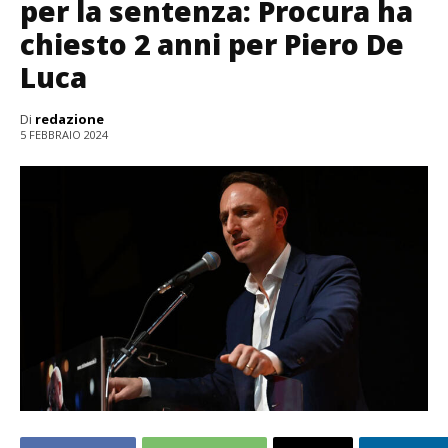
per la sentenza: Procura ha
chiesto 2 anni per Piero De
Luca
Di
redazione
5 FEBBRAIO 2024