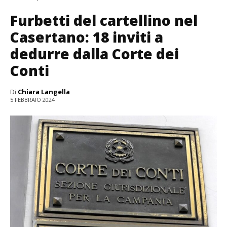
Furbetti del cartellino nel
Casertano: 18 inviti a
dedurre dalla Corte dei
Conti
Di
Chiara Langella
5 FEBBRAIO 2024