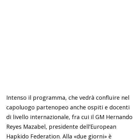
Intenso il programma, che vedrà confluire nel
capoluogo partenopeo anche ospiti e docenti
di livello internazionale, fra cui il GM Hernando
Reyes Mazabel, presidente dell’European
Hapkido Federation. Alla «due giorni» è