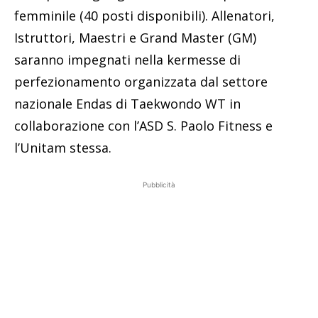
femminile (40 posti disponibili). Allenatori,
Istruttori, Maestri e Grand Master (GM)
saranno impegnati nella kermesse di
perfezionamento organizzata dal settore
nazionale Endas di Taekwondo WT in
collaborazione con l’ASD S. Paolo Fitness e
l’Unitam stessa.
Pubblicità