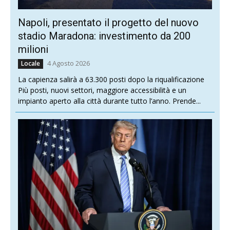
Napoli, presentato il progetto del nuovo
stadio Maradona: investimento da 200
milioni
4 Agosto 2026
Locale
La capienza salirà a 63.300 posti dopo la riqualificazione
Più posti, nuovi settori, maggiore accessibilità e un
impianto aperto alla città durante tutto l’anno. Prende...