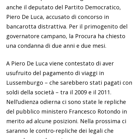
anche il deputato del Partito Democratico,
Piero De Luca, accusato di concorso in
bancarotta distrattiva. Per il primogenito del
governatore campano, la Procura ha chiesto
una condanna di due anni e due mesi.
A Piero De Luca viene contestato di aver
usufruito del pagamento di viaggi in
Lussemburgo – che sarebbero stati pagati con
soldi della società – tra il 2009 e il 2011.
Nell’udienza odierna ci sono state le repliche
del pubblico ministero Francesco Rotondo in
merito ad alcune posizioni. Nella prossima ci
saranno le contro-repliche dei legali che