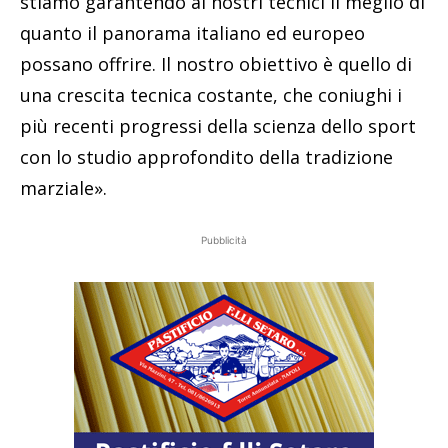
stiamo garantendo ai nostri tecnici il meglio di
quanto il panorama italiano ed europeo
possano offrire. Il nostro obiettivo è quello di
una crescita tecnica costante, che coniughi i
più recenti progressi della scienza dello sport
con lo studio approfondito della tradizione
marziale».
Pubblicità