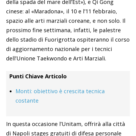
della spada del mare dell’Est»), e Qi Gong
cinese: al «Maradona», il 10 e l’11 febbraio,
spazio alle arti marziali coreane, e non solo. Il
prossimo fine settimana, infatti, le palestre
dello stadio di Fuorigrotta ospiteranno il corso
di aggiornamento nazionale per i tecnici
dell’Unione Taekwondo e Arti Marziali.
Punti Chiave Articolo
Monti: obiettivo è crescita tecnica
costante
In questa occasione l’Unitam, offrirà alla città
di Napoli stages gratuiti di difesa personale