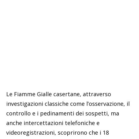
Le Fiamme Gialle casertane, attraverso
investigazioni classiche come l’osservazione, il
controllo e i pedinamenti dei sospetti, ma
anche intercettazioni telefoniche e
videoregistrazioni, scoprirono che i 18