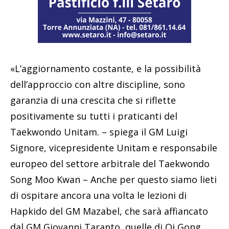
«L’aggiornamento costante, e la possibilità
dell’approccio con altre discipline, sono
garanzia di una crescita che si riflette
positivamente su tutti i praticanti del
Taekwondo Unitam. – spiega il GM Luigi
Signore, vicepresidente Unitam e responsabile
europeo del settore arbitrale del Taekwondo
Song Moo Kwan – Anche per questo siamo lieti
di ospitare ancora una volta le lezioni di
Hapkido del GM Mazabel, che sarà affiancato
dal GM Giovanni Taranto, quelle di Qi Gong