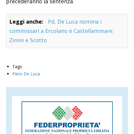
precederanno la sentenza.
Leggi anche:
Pd, De Luca nomina i
commissari a Ercolano e Castellammare:
Zinno e Scotto
Tags:
Piero De Luca