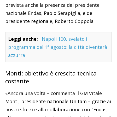
prevista anche la presenza del presidente
nazionale Endas, Paolo Serapiglia, e del
presidente regionale, Roberto Coppola.
Leggi anche:
Napoli 100, svelato il
programma del 1° agosto: la città diventerà
azzurra
Monti: obiettivo è crescita tecnica
costante
«Ancora una volta – commenta il GM Vitale
Monti, presidente nazionale Unitam – grazie ai
nostri sforzi e alla collaborazione con l’Endas,