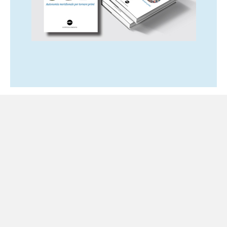
Ultime notizie