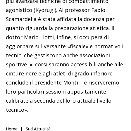
più avanzate tecniche di combattimento
agonistico (Kyorugi). Al professor Fabio
Scamardella è stata affidata la docenza per
quanto riguarda la preparazione atletica. Il
dottor Mario Liotti, infine, si occuperà di
aggiornare sul versante «fiscale» e normativo i
tecnici che gestiscono anche associazioni
sportive. «I corsi saranno accessibili anche alle
cinture nere e agli atleti di grado inferiore –
conclude il presidente Monti – e riserveremo
loro particolari sessioni appositamente
calibrate a seconda del loro attuale livello
tecnico».
Home
Sud Attualità