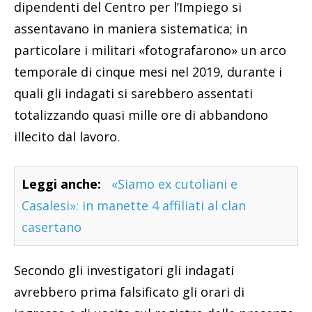
dipendenti del Centro per l’Impiego si
assentavano in maniera sistematica; in
particolare i militari «fotografarono» un arco
temporale di cinque mesi nel 2019, durante i
quali gli indagati si sarebbero assentati
totalizzando quasi mille ore di abbandono
illecito dal lavoro.
Leggi anche:
«Siamo ex cutoliani e
Casalesi»: in manette 4 affiliati al clan
casertano
Secondo gli investigatori gli indagati
avrebbero prima falsificato gli orari di