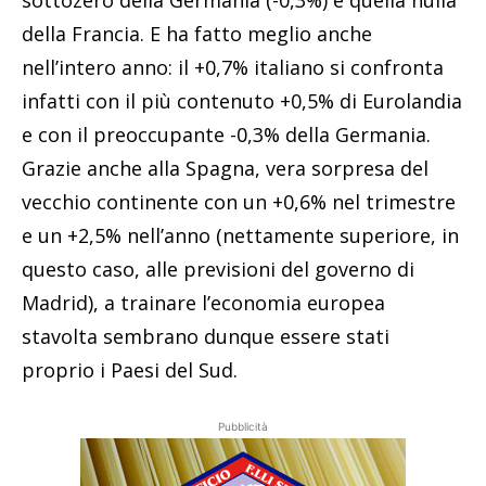
della Francia. E ha fatto meglio anche
nell’intero anno: il +0,7% italiano si confronta
infatti con il più contenuto +0,5% di Eurolandia
e con il preoccupante -0,3% della Germania.
Grazie anche alla Spagna, vera sorpresa del
vecchio continente con un +0,6% nel trimestre
e un +2,5% nell’anno (nettamente superiore, in
questo caso, alle previsioni del governo di
Madrid), a trainare l’economia europea
stavolta sembrano dunque essere stati
proprio i Paesi del Sud.
Pubblicità