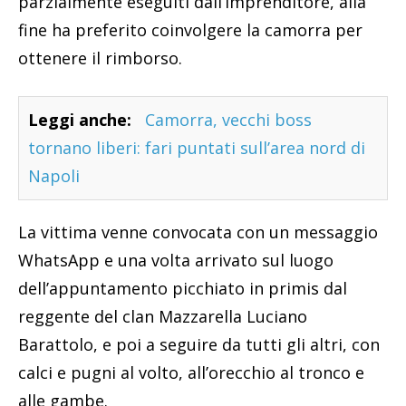
parzialmente eseguiti dall’imprenditore, alla
fine ha preferito coinvolgere la camorra per
ottenere il rimborso.
Leggi anche:
Camorra, vecchi boss
tornano liberi: fari puntati sull’area nord di
Napoli
La vittima venne convocata con un messaggio
WhatsApp e una volta arrivato sul luogo
dell’appuntamento picchiato in primis dal
reggente del clan Mazzarella Luciano
Barattolo, e poi a seguire da tutti gli altri, con
calci e pugni al volto, all’orecchio al tronco e
alle gambe.