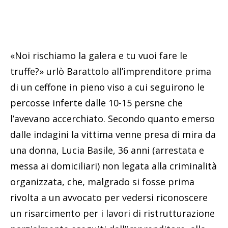
«Noi rischiamo la galera e tu vuoi fare le
truffe?» urlò Barattolo all’imprenditore prima
di un ceffone in pieno viso a cui seguirono le
percosse inferte dalle 10-15 persne che
l’avevano accerchiato. Secondo quanto emerso
dalle indagini la vittima venne presa di mira da
una donna, Lucia Basile, 36 anni (arrestata e
messa ai domiciliari) non legata alla criminalità
organizzata, che, malgrado si fosse prima
rivolta a un avvocato per vedersi riconoscere
un risarcimento per i lavori di ristrutturazione