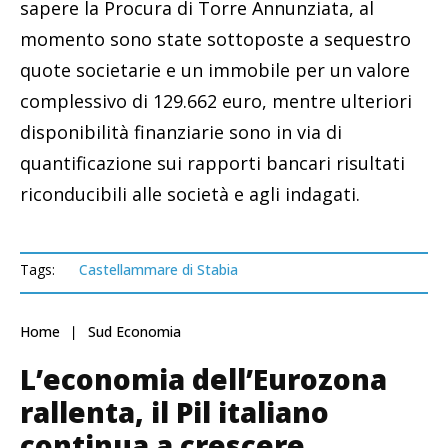
sapere la Procura di Torre Annunziata, al
momento sono state sottoposte a sequestro
quote societarie e un immobile per un valore
complessivo di 129.662 euro, mentre ulteriori
disponibilità finanziarie sono in via di
quantificazione sui rapporti bancari risultati
riconducibili alle società e agli indagati.
Tags:
Castellammare di Stabia
Home
Sud Economia
L’economia dell’Eurozona
rallenta, il Pil italiano
continua a crescere