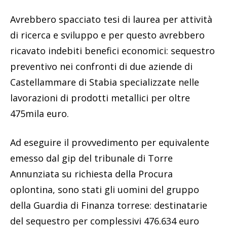
Avrebbero spacciato tesi di laurea per attività
di ricerca e sviluppo e per questo avrebbero
ricavato indebiti benefici economici: sequestro
preventivo nei confronti di due aziende di
Castellammare di Stabia specializzate nelle
lavorazioni di prodotti metallici per oltre
475mila euro.
Ad eseguire il provvedimento per equivalente
emesso dal gip del tribunale di Torre
Annunziata su richiesta della Procura
oplontina, sono stati gli uomini del gruppo
della Guardia di Finanza torrese: destinatarie
del sequestro per complessivi 476.634 euro