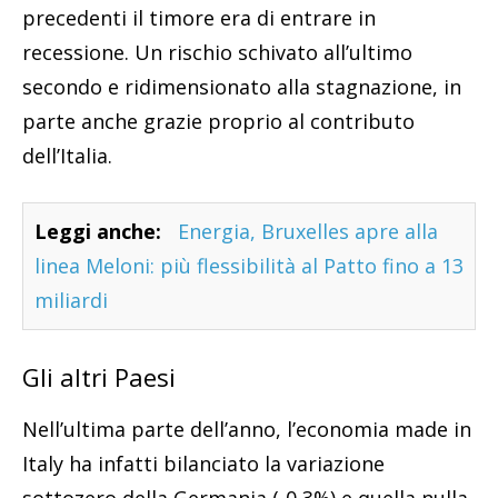
precedenti il timore era di entrare in
recessione. Un rischio schivato all’ultimo
secondo e ridimensionato alla stagnazione, in
parte anche grazie proprio al contributo
dell’Italia.
Leggi anche:
Energia, Bruxelles apre alla
linea Meloni: più flessibilità al Patto fino a 13
miliardi
Gli altri Paesi
Nell’ultima parte dell’anno, l’economia made in
Italy ha infatti bilanciato la variazione
sottozero della Germania (-0,3%) e quella nulla