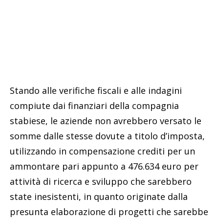
Stando alle verifiche fiscali e alle indagini
compiute dai finanziari della compagnia
stabiese, le aziende non avrebbero versato le
somme dalle stesse dovute a titolo d’imposta,
utilizzando in compensazione crediti per un
ammontare pari appunto a 476.634 euro per
attività di ricerca e sviluppo che sarebbero
state inesistenti, in quanto originate dalla
presunta elaborazione di progetti che sarebbe