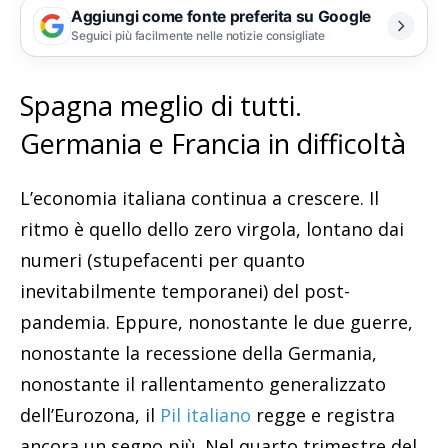
Aggiungi come fonte preferita su Google
Seguici più facilmente nelle notizie consigliate
Spagna meglio di tutti.
Germania e Francia in difficoltà
L’economia italiana continua a crescere. Il
ritmo è quello dello zero virgola, lontano dai
numeri (stupefacenti per quanto
inevitabilmente temporanei) del post-
pandemia. Eppure, nonostante le due guerre,
nonostante la recessione della Germania,
nonostante il rallentamento generalizzato
dell’Eurozona, il
Pil italiano
regge e registra
ancora un segno più. Nel quarto trimestre del