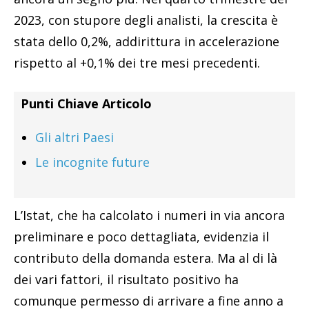
2023, con stupore degli analisti, la crescita è
stata dello 0,2%, addirittura in accelerazione
rispetto al +0,1% dei tre mesi precedenti.
Punti Chiave Articolo
Gli altri Paesi
Le incognite future
L’Istat, che ha calcolato i numeri in via ancora
preliminare e poco dettagliata, evidenzia il
contributo della domanda estera. Ma al di là
dei vari fattori, il risultato positivo ha
comunque permesso di arrivare a fine anno a