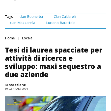
Tags:
clan Buonerba
Clan Caldarelli
clan Mazzarella
Luciano Barattolo
Home
Locale
Tesi di laurea spacciate per
attività di ricerca e
sviluppo: maxi sequestro a
due aziende
Di
redazione
30 GENNAIO 2024