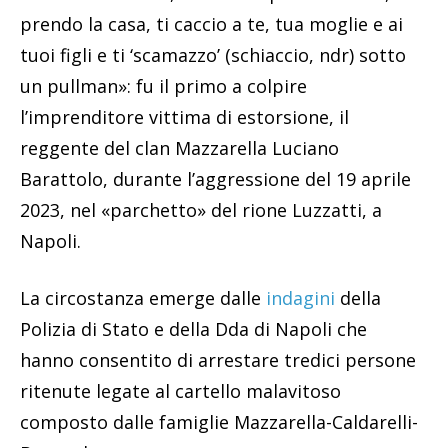
prendo la casa, ti caccio a te, tua moglie e ai
tuoi figli e ti ‘scamazzo’ (schiaccio, ndr) sotto
un pullman»: fu il primo a colpire
l’imprenditore vittima di estorsione, il
reggente del clan Mazzarella Luciano
Barattolo, durante l’aggressione del 19 aprile
2023, nel «parchetto» del rione Luzzatti, a
Napoli.
La circostanza emerge dalle
indagini
della
Polizia di Stato e della Dda di Napoli che
hanno consentito di arrestare tredici persone
ritenute legate al cartello malavitoso
composto dalle famiglie Mazzarella-Caldarelli-