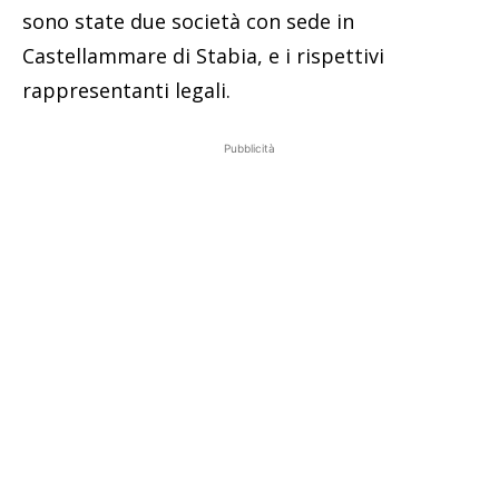
sono state due società con sede in
Castellammare di Stabia, e i rispettivi
rappresentanti legali.
Pubblicità