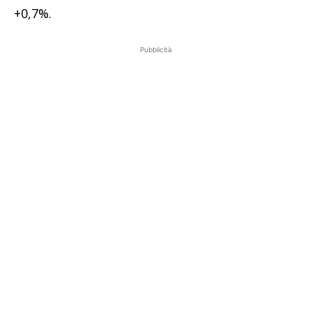
+0,7%.
Pubblicità