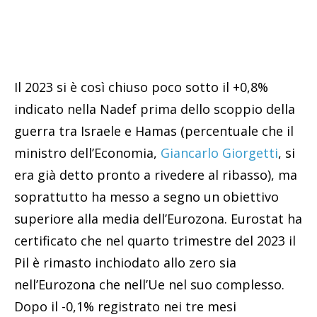
Il 2023 si è così chiuso poco sotto il +0,8%
indicato nella Nadef prima dello scoppio della
guerra tra Israele e Hamas (percentuale che il
ministro dell’Economia,
Giancarlo Giorgetti
, si
era già detto pronto a rivedere al ribasso), ma
soprattutto ha messo a segno un obiettivo
superiore alla media dell’Eurozona. Eurostat ha
certificato che nel quarto trimestre del 2023 il
Pil è rimasto inchiodato allo zero sia
nell’Eurozona che nell’Ue nel suo complesso.
Dopo il -0,1% registrato nei tre mesi