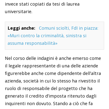
invece stati copiati da tesi di laurea
universitarie.
Leggi anche:
Comuni sciolti, FdI in piazza:
«Muri contro la criminalità, sinistra si
assuma responsabilità»
Nel corso delle indagini è anche emerso come
il legale rappresentante di una delle aziende
figurerebbe anche come dipendente dell’altra
azienda, società in cui lo stesso ha rivestito il
ruolo di responsabile del progetto che ha
generato il credito d’imposta ritenuto dagli
inquirenti non dovuto. Stando a ciò che fa