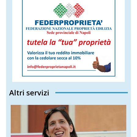
Altri servizi