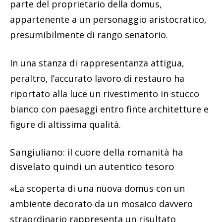
parte del proprietario della domus,
appartenente a un personaggio aristocratico,
presumibilmente di rango senatorio.
In una stanza di rappresentanza attigua,
peraltro, l’accurato lavoro di restauro ha
riportato alla luce un rivestimento in stucco
bianco con paesaggi entro finte architetture e
figure di altissima qualità.
Sangiuliano: il cuore della romanità ha
disvelato quindi un autentico tesoro
«La scoperta di una nuova domus con un
ambiente decorato da un mosaico davvero
straordinario rappresenta un risultato