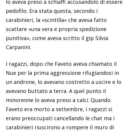
lo aveva preso a schiaffi accusandolo di essere
pedofilo. Era stata questa, secondo i
carabinieri, la «scintilla» che aveva fatto
scattare «una vera e propria spedizione
punitiva», come aveva scritto il gip Silvia
Carpanini.
I ragazzi, dopo che Faveto aveva chiamato il
Nue per la prima aggressione rifugiandosi in
un androne, lo avevano costretto a uscire e lo
avevano buttato a terra. A quel punto il
minorenne lo aveva preso a calci. Quando
Faveto era morto a settembre, i ragazzi si
erano preoccupati cancellando le chat ma i
carabinieri riuscirono a rompere il muro di