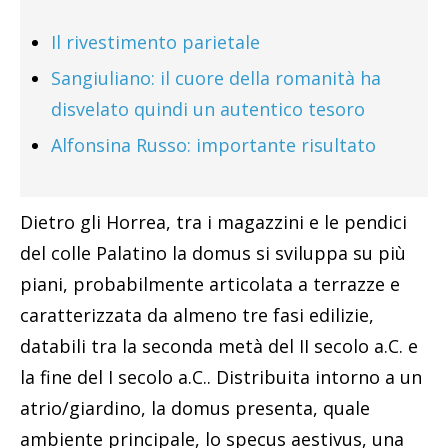
Il rivestimento parietale
Sangiuliano: il cuore della romanità ha
disvelato quindi un autentico tesoro
Alfonsina Russo: importante risultato
Dietro gli Horrea, tra i magazzini e le pendici
del colle Palatino la domus si sviluppa su più
piani, probabilmente articolata a terrazze e
caratterizzata da almeno tre fasi edilizie,
databili tra la seconda metà del II secolo a.C. e
la fine del I secolo a.C.. Distribuita intorno a un
atrio/giardino, la domus presenta, quale
ambiente principale, lo specus aestivus, una