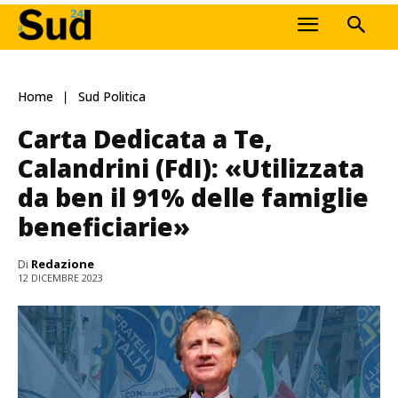
Home
Sud Politica
Carta Dedicata a Te,
Calandrini (FdI): «Utilizzata
da ben il 91% delle famiglie
beneficiarie»
Di
Redazione
12 DICEMBRE 2023