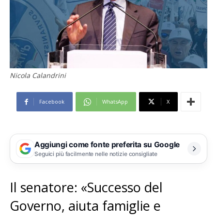
Nicola Calandrini
Facebook
WhatsApp
X
Aggiungi come fonte preferita su Google
Seguici più facilmente nelle notizie consigliate
Il senatore: «Successo del
Governo, aiuta famiglie e