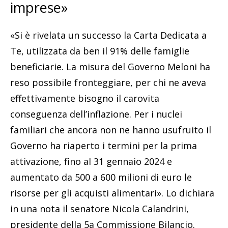
imprese»
«Si è rivelata un successo la Carta Dedicata a
Te, utilizzata da ben il 91% delle famiglie
beneficiarie. La misura del Governo Meloni ha
reso possibile fronteggiare, per chi ne aveva
effettivamente bisogno il carovita
conseguenza dell’inflazione. Per i nuclei
familiari che ancora non ne hanno usufruito il
Governo ha riaperto i termini per la prima
attivazione, fino al 31 gennaio 2024 e
aumentato da 500 a 600 milioni di euro le
risorse per gli acquisti alimentari». Lo dichiara
in una nota il senatore Nicola Calandrini,
presidente della 5a Commissione Bilancio.