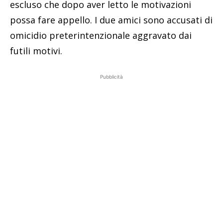
escluso che dopo aver letto le motivazioni
possa fare appello. I due amici sono accusati di
omicidio preterintenzionale aggravato dai
futili motivi.
Pubblicità