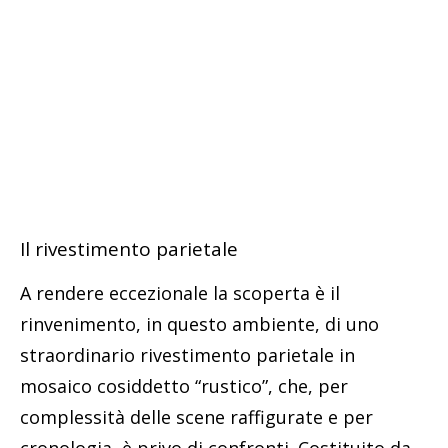
Il rivestimento parietale
A rendere eccezionale la scoperta è il
rinvenimento, in questo ambiente, di uno
straordinario rivestimento parietale in
mosaico cosiddetto “rustico”, che, per
complessità delle scene raffigurate e per