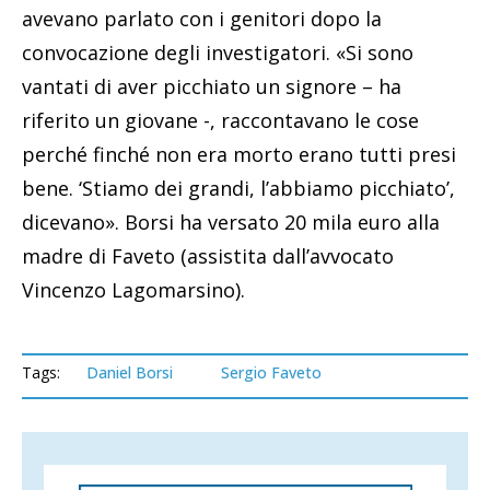
avevano parlato con i genitori dopo la
convocazione degli investigatori. «Si sono
vantati di aver picchiato un signore – ha
riferito un giovane -, raccontavano le cose
perché finché non era morto erano tutti presi
bene. ‘Stiamo dei grandi, l’abbiamo picchiato’,
dicevano». Borsi ha versato 20 mila euro alla
madre di Faveto (assistita dall’avvocato
Vincenzo Lagomarsino).
Tags:
Daniel Borsi
Sergio Faveto