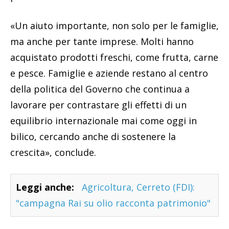
«Un aiuto importante, non solo per le famiglie,
ma anche per tante imprese. Molti hanno
acquistato prodotti freschi, come frutta, carne
e pesce. Famiglie e aziende restano al centro
della politica del Governo che continua a
lavorare per contrastare gli effetti di un
equilibrio internazionale mai come oggi in
bilico, cercando anche di sostenere la
crescita», conclude.
Leggi anche:
Agricoltura, Cerreto (FDI):
"campagna Rai su olio racconta patrimonio"