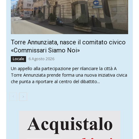
Torre Annunziata, nasce il comitato civico
«Commissari Siamo Noi»
6 Agosto 2026
Locale
Un appello alla partecipazione per rilanciare la città A
Torre Annunziata prende forma una nuova iniziativa civica
che punta a riportare al centro del dibattito...