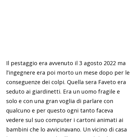
Il pestaggio era avvenuto il 3 agosto 2022 ma
l’ingegnere era poi morto un mese dopo per le
conseguenze dei colpi. Quella sera Faveto era
seduto ai giardinetti. Era un uomo fragile e
solo e con una gran voglia di parlare con
qualcuno e per questo ogni tanto faceva
vedere sul suo computer i cartoni animati ai
bambini che lo avvicinavano. Un vicino di casa