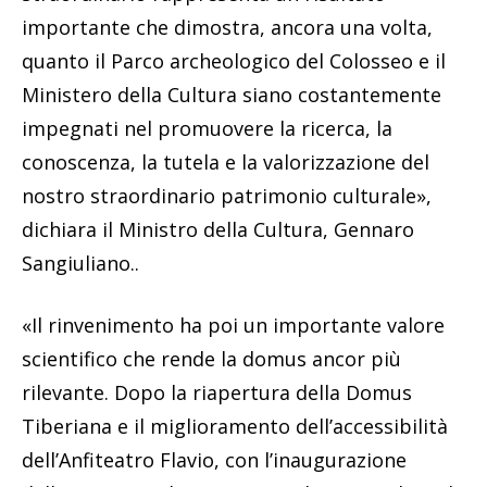
importante che dimostra, ancora una volta,
quanto il Parco archeologico del Colosseo e il
Ministero della Cultura siano costantemente
impegnati nel promuovere la ricerca, la
conoscenza, la tutela e la valorizzazione del
nostro straordinario patrimonio culturale»,
dichiara il Ministro della Cultura, Gennaro
Sangiuliano..
«Il rinvenimento ha poi un importante valore
scientifico che rende la domus ancor più
rilevante. Dopo la riapertura della Domus
Tiberiana e il miglioramento dell’accessibilità
dell’Anfiteatro Flavio, con l’inaugurazione