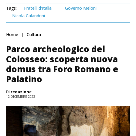
Tags:
Fratelli d'Italia
Governo Meloni
Nicola Calandrini
Home
Cultura
Parco archeologico del
Colosseo: scoperta nuova
domus tra Foro Romano e
Palatino
Di
redazione
12 DICEMBRE 2023