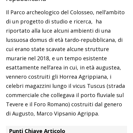
Il Parco archeologico del Colosseo, nell’ambito
di un progetto di studio e ricerca, ha
riportato alla luce alcuni ambienti di una
lussuosa domus di età tardo-repubblicana, di
cui erano state scavate alcune strutture
murarie nel 2018, e un tempo esistente
esattamente nell’area in cui, in età augustea,
vennero costruiti gli Horrea Agrippiana, i
celebri magazzini lungo il vicus Tuscus (strada
commerciale che collegava il porto fluviale sul
Tevere e il Foro Romano) costruiti dal genero
di Augusto, Marco Vipsanio Agrippa.
Punti Chiave Articolo