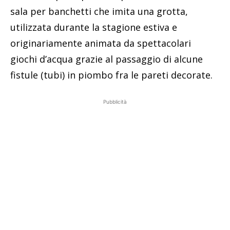
sala per banchetti che imita una grotta,
utilizzata durante la stagione estiva e
originariamente animata da spettacolari
giochi d’acqua grazie al passaggio di alcune
fistule (tubi) in piombo fra le pareti decorate.
Pubblicità