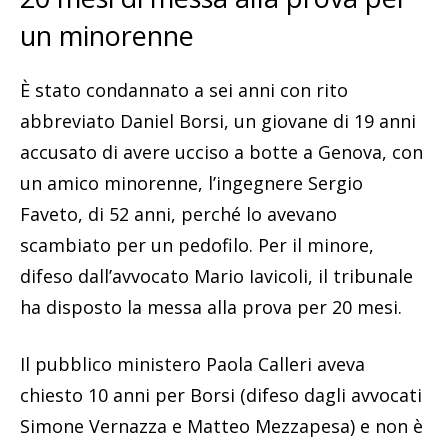
un minorenne
È stato condannato a sei anni con rito
abbreviato Daniel Borsi, un giovane di 19 anni
accusato di avere ucciso a botte a Genova, con
un amico minorenne, l’ingegnere Sergio
Faveto, di 52 anni, perché lo avevano
scambiato per un pedofilo. Per il minore,
difeso dall’avvocato Mario Iavicoli, il tribunale
ha disposto la messa alla prova per 20 mesi.
Il pubblico ministero Paola Calleri aveva
chiesto 10 anni per Borsi (difeso dagli avvocati
Simone Vernazza e Matteo Mezzapesa) e non è