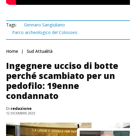
Tags:
Gennaro Sangiuliano
Parco archeologico del Colosseo
Home
Sud Attualità
Ingegnere ucciso di botte
perché scambiato per un
pedofilo: 19enne
condannato
Di
redazione
12 DICEMBRE 2023