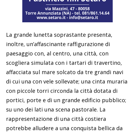
La grande lunetta soprastante presenta,
inoltre, un’affascinante raffigurazione di
paesaggio con, al centro, una città, con
scogliera simulata con i tartari di travertino,
affacciata sul mare solcato da tre grandi navi
di cui una con vele sollevate; una cinta muraria
con piccole torri circonda la città dotata di
portici, porte e di un grande edificio pubblico;
su uno dei lati una scena pastorale. La
rappresentazione di una città costiera
potrebbe alludere a una conquista bellica da