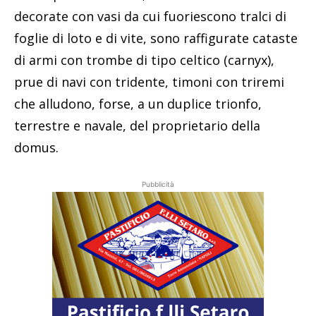
decorate con vasi da cui fuoriescono tralci di
foglie di loto e di vite, sono raffigurate cataste
di armi con trombe di tipo celtico (carnyx),
prue di navi con tridente, timoni con triremi
che alludono, forse, a un duplice trionfo,
terrestre e navale, del proprietario della
domus.
Pubblicità