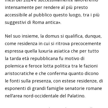
intensamente per rendere al più presto
accessibile al pubblico questo luogo, tra i più
suggestivi di Roma antica».
Nel suo insieme, la domus si qualifica, dunque,
come residenza in cui si ritrova precocemente
espressa quella luxuria asiatica che per tutto
la tarda età repubblicana fu motivo di
polemica e feroce lotta politica tra le fazioni
aristocratiche e che conferma quanto dicono
le fonti sulla presenza, con estese residenze, di
esponenti di grandi famiglie senatorie romane
nell’area nord-occidentale del Palatino.