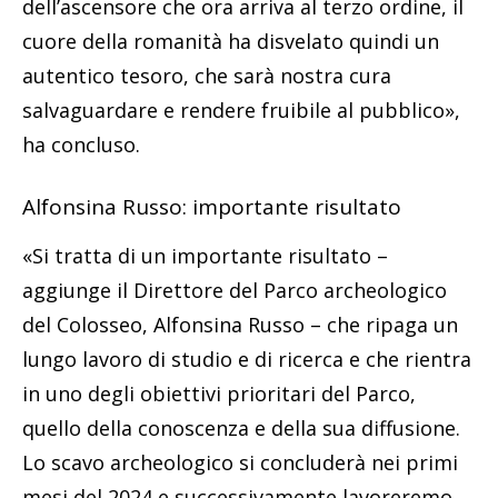
dell’ascensore che ora arriva al terzo ordine, il
cuore della romanità ha disvelato quindi un
autentico tesoro, che sarà nostra cura
salvaguardare e rendere fruibile al pubblico»,
ha concluso.
Alfonsina Russo: importante risultato
«Si tratta di un importante risultato –
aggiunge il Direttore del Parco archeologico
del Colosseo, Alfonsina Russo – che ripaga un
lungo lavoro di studio e di ricerca e che rientra
in uno degli obiettivi prioritari del Parco,
quello della conoscenza e della sua diffusione.
Lo scavo archeologico si concluderà nei primi
mesi del 2024 e successivamente lavoreremo