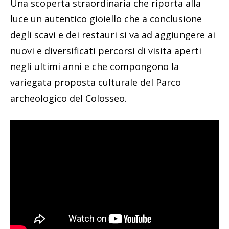
Una scoperta straordinaria che riporta alla
luce un autentico gioiello che a conclusione
degli scavi e dei restauri si va ad aggiungere ai
nuovi e diversificati percorsi di visita aperti
negli ultimi anni e che compongono la
variegata proposta culturale del Parco
archeologico del Colosseo.