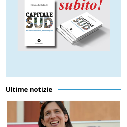
Ultime notizie