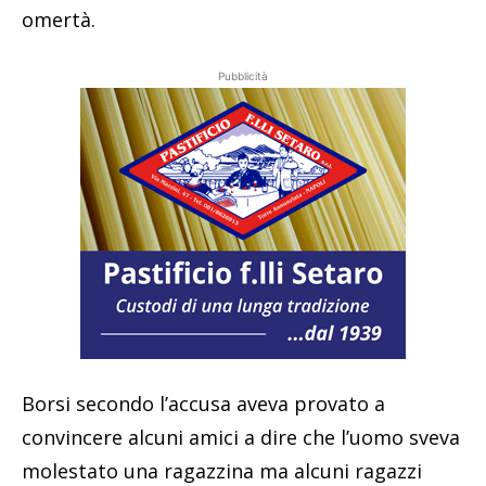
omertà.
Pubblicità
Borsi secondo l’accusa aveva provato a
convincere alcuni amici a dire che l’uomo sveva
molestato una ragazzina ma alcuni ragazzi