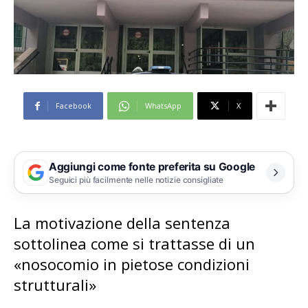
Facebook
WhatsApp
X
Aggiungi come fonte preferita su Google
Seguici più facilmente nelle notizie consigliate
La motivazione della sentenza
sottolinea come si trattasse di un
«nosocomio in pietose condizioni
strutturali»