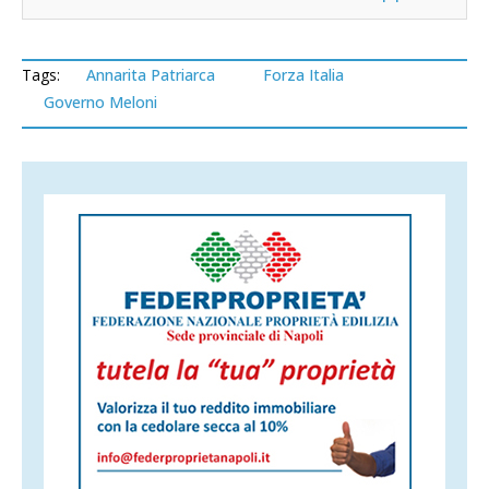
Tags:
Annarita Patriarca
Forza Italia
Governo Meloni