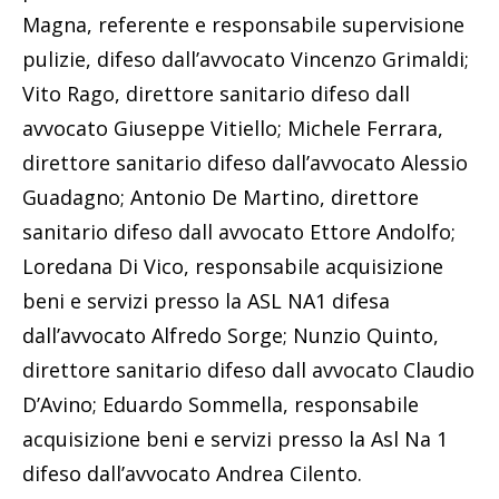
Magna, referente e responsabile supervisione
pulizie, difeso dall’avvocato Vincenzo Grimaldi;
Vito Rago, direttore sanitario difeso dall
avvocato Giuseppe Vitiello; Michele Ferrara,
direttore sanitario difeso dall’avvocato Alessio
Guadagno; Antonio De Martino, direttore
sanitario difeso dall avvocato Ettore Andolfo;
Loredana Di Vico, responsabile acquisizione
beni e servizi presso la ASL NA1 difesa
dall’avvocato Alfredo Sorge; Nunzio Quinto,
direttore sanitario difeso dall avvocato Claudio
D’Avino; Eduardo Sommella, responsabile
acquisizione beni e servizi presso la Asl Na 1
difeso dall’avvocato Andrea Cilento.