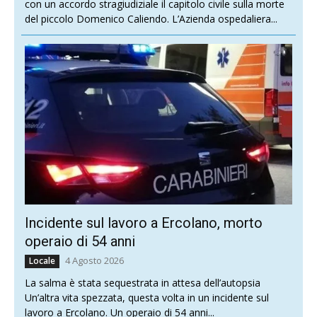
con un accordo stragiudiziale il capitolo civile sulla morte
del piccolo Domenico Caliendo. L’Azienda ospedaliera...
Incidente sul lavoro a Ercolano, morto
operaio di 54 anni
4 Agosto 2026
Locale
La salma è stata sequestrata in attesa dell’autopsia
Un’altra vita spezzata, questa volta in un incidente sul
lavoro a Ercolano. Un operaio di 54 anni...