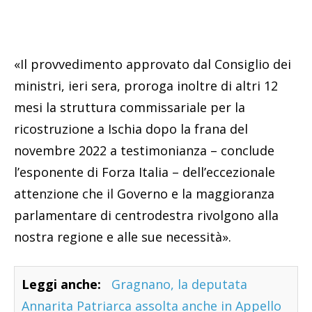
«Il provvedimento approvato dal Consiglio dei
ministri, ieri sera, proroga inoltre di altri 12
mesi la struttura commissariale per la
ricostruzione a Ischia dopo la frana del
novembre 2022 a testimonianza – conclude
l’esponente di Forza Italia – dell’eccezionale
attenzione che il Governo e la maggioranza
parlamentare di centrodestra rivolgono alla
nostra regione e alle sue necessità».
Leggi anche:
Gragnano, la deputata
Annarita Patriarca assolta anche in Appello