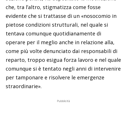
che, tra l’altro, stigmatizza come fosse
evidente che si trattasse di un «nosocomio in
pietose condizioni strutturali, nel quale si
tentava comunque quotidianamente di
operare per il meglio anche in relazione alla,
come più volte denunciato dai responsabili di
reparto, troppo esigua forza lavoro e nel quale
comunque si è tentato negli anni di intervenire
per tamponare e risolvere le emergenze
straordinarie».
Pubblicità