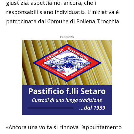
giustizia: aspettiamo, ancora, che i
responsabili siano individuati». L’iniziativa è
patrocinata dal Comune di Pollena Trocchia.
Pubblicità
«Ancora una volta si rinnova l’appuntamento