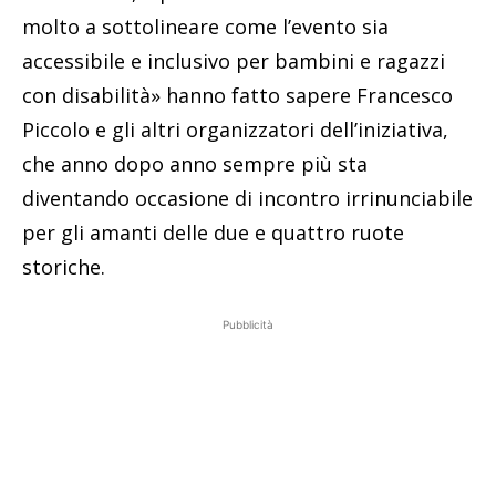
molto a sottolineare come l’evento sia
accessibile e inclusivo per bambini e ragazzi
con disabilità» hanno fatto sapere Francesco
Piccolo e gli altri organizzatori dell’iniziativa,
che anno dopo anno sempre più sta
diventando occasione di incontro irrinunciabile
per gli amanti delle due e quattro ruote
storiche.
Pubblicità