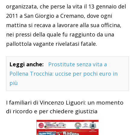
organizzata, che perse la vita il 13 gennaio del
2011 a San Giorgio a Cremano, dove ogni
mattina si recava a lavorare alla sua officina,
nei pressi della quale fu raggiunto da una
pallottola vagante rivelatasi fatale.
Leggi anche:
Prostitute senza vita a
Pollena Trocchia: uccise per pochi euro in
più
I familiari di Vincenzo Liguori: un momento
di ricordo e per chiedere giustizia