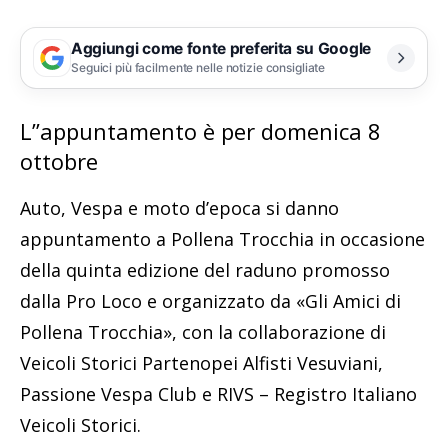
Aggiungi come fonte preferita su Google
Seguici più facilmente nelle notizie consigliate
L’’appuntamento è per domenica 8
ottobre
Auto, Vespa e moto d’epoca si danno
appuntamento a Pollena Trocchia in occasione
della quinta edizione del raduno promosso
dalla Pro Loco e organizzato da «Gli Amici di
Pollena Trocchia», con la collaborazione di
Veicoli Storici Partenopei Alfisti Vesuviani,
Passione Vespa Club e RIVS – Registro Italiano
Veicoli Storici.