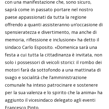
con una manifestazione che, sono sicuro,
saprà come in passato portare nel nostro
paese appassionati da tutta la regione
offrendo a quanti assisteranno un’occasione di
spensieratezza e divertimento, ma anche di
memoria, riflessione e inclusione» ha detto il
sindaco Carlo Esposito. «Domenica sarà una
festa a cui tutta la cittadinanza è invitata, non
solo i possessori di veicoli storici: il rombo dei
motori farà da sottofondo a una mattinata di
svago e socialità che l’amministrazione
comunale ha inteso patrocinare e sostenere
per la sua valenza e lo spirito che la anima» ha
aggiunto il vicesindaco delegato agli eventi
Francesco Pinto.