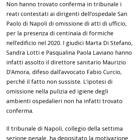
Non hanno trovato conferma in tribunale i
reati contestati ai dirigenti dell’ospedale San
Paolo di Napoli di omissione di atti di ufficio,
per la presenza di centinaia di formiche
nell’edificio nel 2020. I giudici Marta Di Stefano,
Sandra Lotti e Pasqualina Paola Laviano hanno
infatti assolto il direttore sanitario Maurizio
D’Amora, difeso dall’avvocato Fabio Curcio,
perché il fatto non sussiste. L’ipotesi di
omissione nella pulizia ed igiene degli
ambienti ospedalieri non ha infatti trovato
conferma.
Il tribunale di Napoli, collegio della settima
sezione penale, ha depositato la motivazione