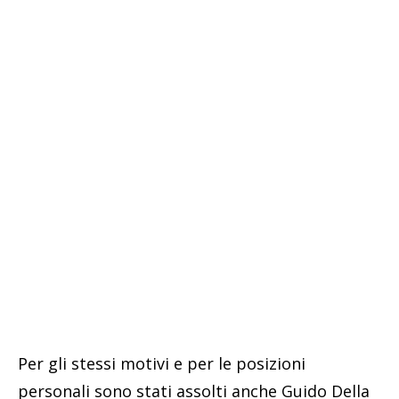
Per gli stessi motivi e per le posizioni
personali sono stati assolti anche Guido Della