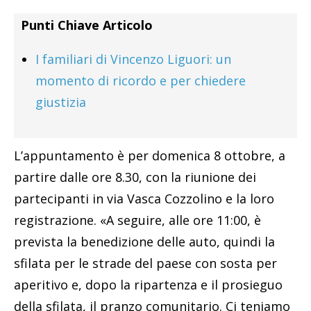
Punti Chiave Articolo
I familiari di Vincenzo Liguori: un
momento di ricordo e per chiedere
giustizia
L’appuntamento è per domenica 8 ottobre, a
partire dalle ore 8.30, con la riunione dei
partecipanti in via Vasca Cozzolino e la loro
registrazione. «A seguire, alle ore 11:00, è
prevista la benedizione delle auto, quindi la
sfilata per le strade del paese con sosta per
aperitivo e, dopo la ripartenza e il prosieguo
della sfilata, il pranzo comunitario. Ci teniamo