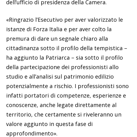
dell’ufficio di presidenza della Camera.
«Ringrazio l’Esecutivo per aver valorizzato le
istanze di Forza Italia e per aver colto la
premura di dare un segnale chiaro alla
cittadinanza sotto il profilo della tempistica –
ha aggiunto la Patriarca – sia sotto il profilo
della partecipazione dei professionisti allo
studio e all’analisi sul patrimonio edilizio
potenzialmente a rischio. I professionisti sono
infatti portatori di competenze, esperienze e
conoscenze, anche legate direttamente al
territorio, che certamente si riveleranno un
valore aggiunto in questa fase di
approfondimento».