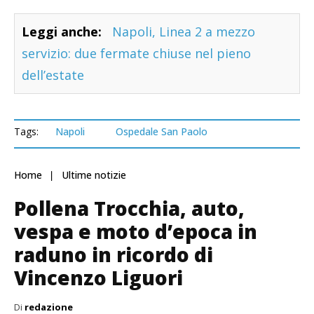
Leggi anche:
Napoli, Linea 2 a mezzo
servizio: due fermate chiuse nel pieno
dell’estate
Tags:
Napoli
Ospedale San Paolo
Home
Ultime notizie
Pollena Trocchia, auto,
vespa e moto d’epoca in
raduno in ricordo di
Vincenzo Liguori
Di
redazione