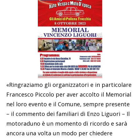
«Ringraziamo gli organizzatori e in particolare
Francesco Piccolo per aver accolto il Memorial
nel loro evento e il Comune, sempre presente
– il commento dei familiari di Enzo Liguori – Il
motoraduno è un momento di ricordo e sarà
ancora una volta un modo per chiedere