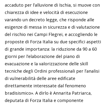
accaduto per l’alluvione di Ischia, si muove con
chiarezza di idee e velocità di esecuzione
varando un decreto legge, che risponde alle
esigenze di messa in sicurezza e di valutazione
del rischio nei Campi Flegrei, e accogliendo le
proposte di Forza Italia su due specifici aspetti
di grande importanza: la riduzione da 90 a 60
giorni per l’elaborazione del piano di
evacuazione e la valorizzazione delle skill
tecniche degli Ordini professionali per l’analisi
di vulnerabilità delle aree edificate
direttamente interessate dal fenomeno
bradisismico». A dirlo è Annarita Patriarca,
deputata di Forza Italia e componente