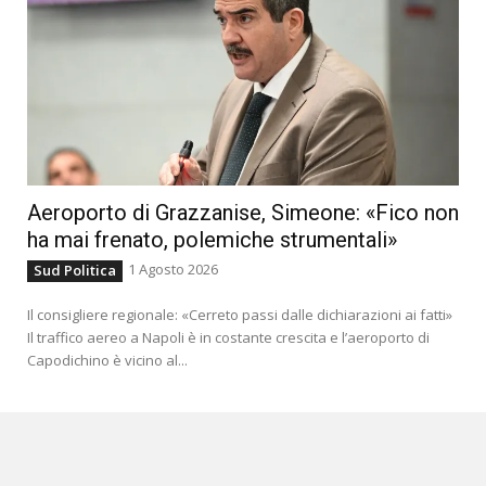
Aeroporto di Grazzanise, Simeone: «Fico non
ha mai frenato, polemiche strumentali»
1 Agosto 2026
Sud Politica
Il consigliere regionale: «Cerreto passi dalle dichiarazioni ai fatti»
Il traffico aereo a Napoli è in costante crescita e l’aeroporto di
Capodichino è vicino al...