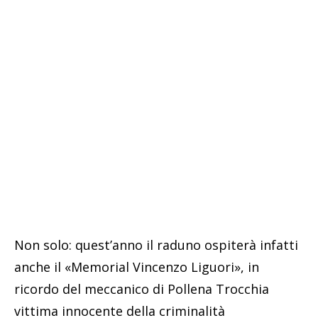
Non solo: quest’anno il raduno ospiterà infatti
anche il «Memorial Vincenzo Liguori», in
ricordo del meccanico di Pollena Trocchia
vittima innocente della criminalità