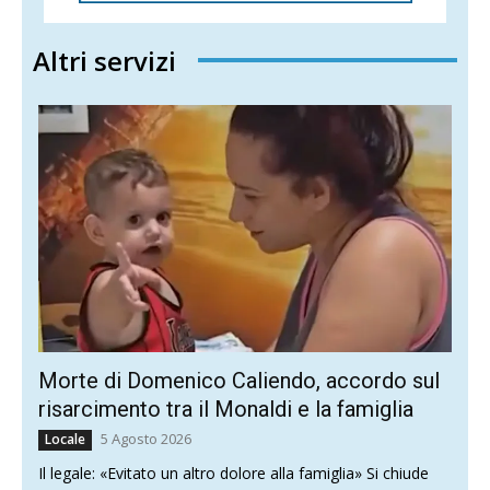
Altri servizi
Morte di Domenico Caliendo, accordo sul
risarcimento tra il Monaldi e la famiglia
5 Agosto 2026
Locale
Il legale: «Evitato un altro dolore alla famiglia» Si chiude