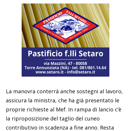
La manovra conterrà anche sostegni al lavoro,
assicura la ministra, che ha già presentato le
proprie richieste al Mef. In rampa di lancio c’è
la riproposizione del taglio del cuneo
contributivo in scadenza a fine anno. Resta