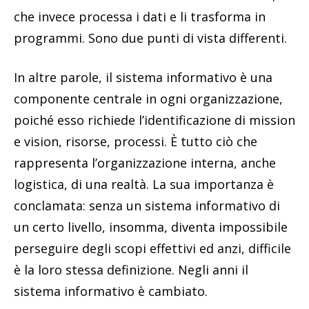
che invece processa i dati e li trasforma in
programmi. Sono due punti di vista differenti.
In altre parole, il sistema informativo è una
componente centrale in ogni organizzazione,
poiché esso richiede l’identificazione di mission
e vision, risorse, processi. È tutto ciò che
rappresenta l’organizzazione interna, anche
logistica, di una realtà. La sua importanza è
conclamata: senza un sistema informativo di
un certo livello, insomma, diventa impossibile
perseguire degli scopi effettivi ed anzi, difficile
è la loro stessa definizione. Negli anni il
sistema informativo è cambiato.