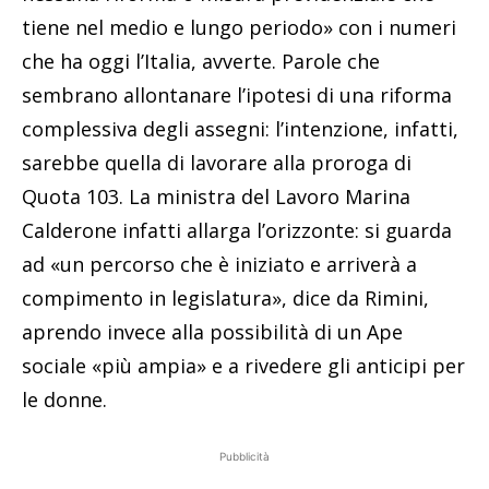
tiene nel medio e lungo periodo» con i numeri
che ha oggi l’Italia, avverte. Parole che
sembrano allontanare l’ipotesi di una riforma
complessiva degli assegni: l’intenzione, infatti,
sarebbe quella di lavorare alla proroga di
Quota 103. La ministra del Lavoro Marina
Calderone infatti allarga l’orizzonte: si guarda
ad «un percorso che è iniziato e arriverà a
compimento in legislatura», dice da Rimini,
aprendo invece alla possibilità di un Ape
sociale «più ampia» e a rivedere gli anticipi per
le donne.
Pubblicità