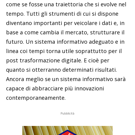
come se fosse una traiettoria che si evolve nel
tempo. Tutti gli strumenti di cui si dispone
diventano importanti per veicolare i dati e, in
base a come cambia il mercato, strutturare il
futuro. Un sistema informativo adeguato e in
linea coi tempi torna utile soprattutto per il
post trasformazione digitale. E cioè per
quanto si otterranno determinati risultati.
Ancora meglio se un sistema informativo sarà
capace di abbracciare più innovazioni
contemporaneamente.
Pubblicità