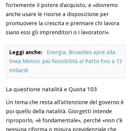
fortemente il potere d’acquisto, e «dovremo
anche usare le risorse a disposizione per
promuovere la crescita e premiare chi lavora
siano essi gli imprenditori o i lavoratori».
Leggi anche:
Energia, Bruxelles apre alla
linea Meloni: più flessibilità al Patto fino a 13
miliardi
La questione natalità e Quota 103
Un tema che resta all’attenzione del governo è
poi quello della natalità. Giorgetti intende
riproporlo, «è fondamentale», perché «non c’è
nessuna riforma o misura previdenziale che