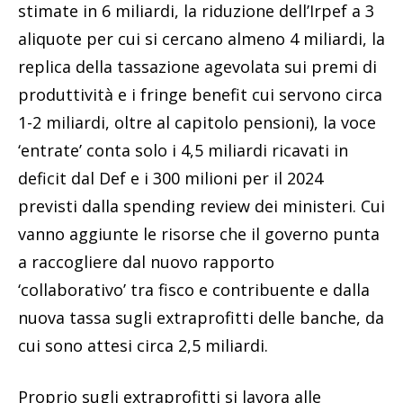
stimate in 6 miliardi, la riduzione dell’Irpef a 3
aliquote per cui si cercano almeno 4 miliardi, la
replica della tassazione agevolata sui premi di
produttività e i fringe benefit cui servono circa
1-2 miliardi, oltre al capitolo pensioni), la voce
‘entrate’ conta solo i 4,5 miliardi ricavati in
deficit dal Def e i 300 milioni per il 2024
previsti dalla spending review dei ministeri. Cui
vanno aggiunte le risorse che il governo punta
a raccogliere dal nuovo rapporto
‘collaborativo’ tra fisco e contribuente e dalla
nuova tassa sugli extraprofitti delle banche, da
cui sono attesi circa 2,5 miliardi.
Proprio sugli extraprofitti si lavora alle