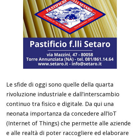
Le sfide di oggi sono quelle della quarta
rivoluzione industriale e dall’interscambio
continuo tra fisico e digitale. Da qui una
neonata importanza da concedere all’IoT
(Internet of Things) che permette alle aziende
e alle realtà di poter raccogliere ed elaborare