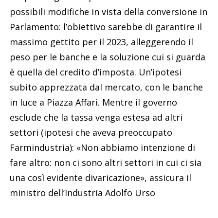
possibili modifiche in vista della conversione in
Parlamento: l’obiettivo sarebbe di garantire il
massimo gettito per il 2023, alleggerendo il
peso per le banche e la soluzione cui si guarda
è quella del credito d’imposta. Un’ipotesi
subito apprezzata dal mercato, con le banche
in luce a Piazza Affari. Mentre il governo
esclude che la tassa venga estesa ad altri
settori (ipotesi che aveva preoccupato
Farmindustria): «Non abbiamo intenzione di
fare altro: non ci sono altri settori in cui ci sia
una così evidente divaricazione», assicura il
ministro dell’Industria Adolfo Urso