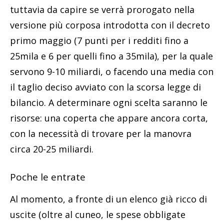
tuttavia da capire se verrà prorogato nella
versione più corposa introdotta con il decreto
primo maggio (7 punti per i redditi fino a
25mila e 6 per quelli fino a 35mila), per la quale
servono 9-10 miliardi, o facendo una media con
il taglio deciso avviato con la scorsa legge di
bilancio. A determinare ogni scelta saranno le
risorse: una coperta che appare ancora corta,
con la necessità di trovare per la manovra
circa 20-25 miliardi.
Poche le entrate
Al momento, a fronte di un elenco già ricco di
uscite (oltre al cuneo, le spese obbligate