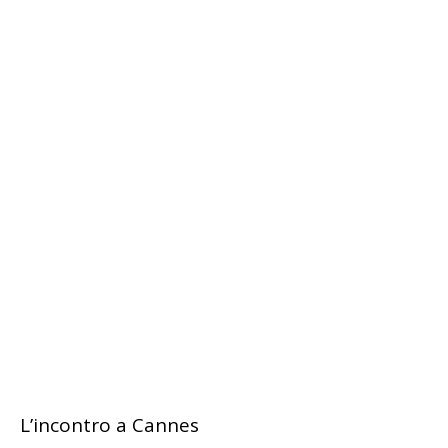
L’incontro a Cannes