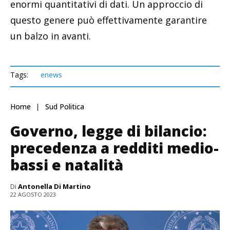
enormi quantitativi di dati. Un approccio di
questo genere può effettivamente garantire
un balzo in avanti.
Tags:
enews
Home
Sud Politica
Governo, legge di bilancio:
precedenza a redditi medio-
bassi e natalità
Di
Antonella Di Martino
22 AGOSTO 2023