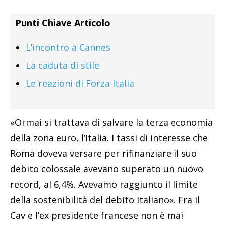
Punti Chiave Articolo
L’incontro a Cannes
La caduta di stile
Le reazioni di Forza Italia
«Ormai si trattava di salvare la terza economia
della zona euro, l’Italia. I tassi di interesse che
Roma doveva versare per rifinanziare il suo
debito colossale avevano superato un nuovo
record, al 6,4%. Avevamo raggiunto il limite
della sostenibilità del debito italiano». Fra il
Cav e l’ex presidente francese non è mai