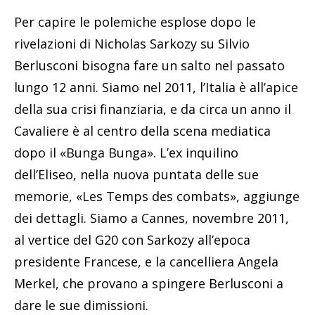
Per capire le polemiche esplose dopo le
rivelazioni di Nicholas Sarkozy su Silvio
Berlusconi bisogna fare un salto nel passato
lungo 12 anni. Siamo nel 2011, l’Italia è all’apice
della sua crisi finanziaria, e da circa un anno il
Cavaliere è al centro della scena mediatica
dopo il «Bunga Bunga». L’ex inquilino
dell’Eliseo, nella nuova puntata delle sue
memorie, «Les Temps des combats», aggiunge
dei dettagli. Siamo a Cannes, novembre 2011,
al vertice del G20 con Sarkozy all’epoca
presidente Francese, e la cancelliera Angela
Merkel, che provano a spingere Berlusconi a
dare le sue dimissioni.