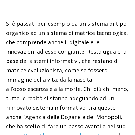
Si è passati per esempio da un sistema di tipo
organico ad un sistema di matrice tecnologica,
che comprende anche il digitale e le
innovazioni ad esso congiunte. Resta uguale la
base dei sistemi informativi, che restano di
matrice evoluzionista, come se fossero
immagine della vita: dalla nascita
all’obsolescenza e alla morte. Chi più chi meno,
tutte le realtà si stanno adeguando ad un
rinnovato sistema informativo: tra queste
anche l’Agenzia delle Dogane e dei Monopoli,
che ha scelto di fare un passo avanti e nel suo