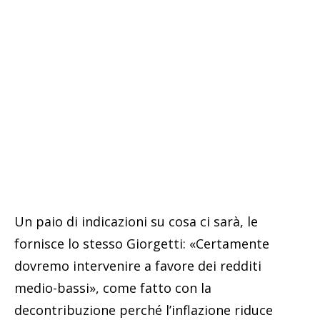
Un paio di indicazioni su cosa ci sarà, le
fornisce lo stesso Giorgetti: «Certamente
dovremo intervenire a favore dei redditi
medio-bassi», come fatto con la
decontribuzione perché l’inflazione riduce