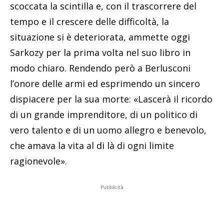
scoccata la scintilla e, con il trascorrere del
tempo e il crescere delle difficoltà, la
situazione si è deteriorata, ammette oggi
Sarkozy per la prima volta nel suo libro in
modo chiaro. Rendendo però a Berlusconi
l’onore delle armi ed esprimendo un sincero
dispiacere per la sua morte: «Lascerà il ricordo
di un grande imprenditore, di un politico di
vero talento e di un uomo allegro e benevolo,
che amava la vita al di là di ogni limite
ragionevole».
Pubblicità