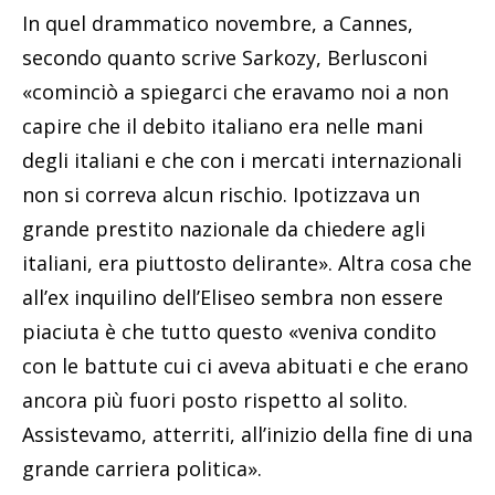
In quel drammatico novembre, a Cannes,
secondo quanto scrive Sarkozy, Berlusconi
«cominciò a spiegarci che eravamo noi a non
capire che il debito italiano era nelle mani
degli italiani e che con i mercati internazionali
non si correva alcun rischio. Ipotizzava un
grande prestito nazionale da chiedere agli
italiani, era piuttosto delirante». Altra cosa che
all’ex inquilino dell’Eliseo sembra non essere
piaciuta è che tutto questo «veniva condito
con le battute cui ci aveva abituati e che erano
ancora più fuori posto rispetto al solito.
Assistevamo, atterriti, all’inizio della fine di una
grande carriera politica».