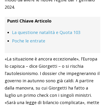
2024.
Punti Chiave Articolo
La questione natalità e Quota 103
Poche le entrate
«La situazione è ancora eccezionale», l’Europa
lo capisca – dice Giorgetti – o si rischia
l’autolesionismo. I dossier che impegneranno il
governo in autunno sono già caldi. A partire
dalla manovra, su cui Giorgetti ha fatto a
luglio un primo check con i singoli ministri.
«Sarà una legge di bilancio complicata», mette