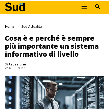
Home
Sud Attualità
Cosa è e perché è sempre
più importante un sistema
informativo di livello
Di
Redazione
22 AGOSTO 2023