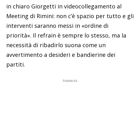
in chiaro Giorgetti in videocollegamento al
Meeting di Rimini: non c’è spazio per tutto e gli
interventi saranno messi in «ordine di
priorità». Il refrain è sempre lo stesso, ma la
necessità di ribadirlo suona come un
avvertimento a desideri e bandierine dei
partiti.
Pubblicità