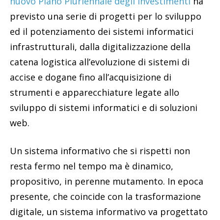
nuovo Piano Pluriennale degli investimenti
ha
previsto una serie di progetti per lo sviluppo
ed il potenziamento dei sistemi informatici
infrastrutturali, dalla digitalizzazione della
catena logistica all’evoluzione di sistemi di
accise e dogane fino all’acquisizione di
strumenti e apparecchiature legate allo
sviluppo di sistemi informatici e di soluzioni
web.
Un sistema informativo che si rispetti non
resta fermo nel tempo ma è dinamico,
propositivo, in perenne mutamento. In epoca
presente, che coincide con la trasformazione
digitale, un sistema informativo va progettato