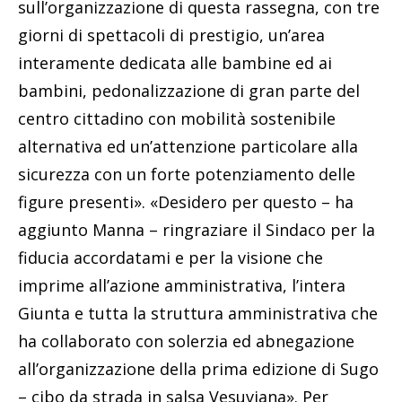
sull’organizzazione di questa rassegna, con tre
giorni di spettacoli di prestigio, un’area
interamente dedicata alle bambine ed ai
bambini, pedonalizzazione di gran parte del
centro cittadino con mobilità sostenibile
alternativa ed un’attenzione particolare alla
sicurezza con un forte potenziamento delle
figure presenti». «Desidero per questo – ha
aggiunto Manna – ringraziare il Sindaco per la
fiducia accordatami e per la visione che
imprime all’azione amministrativa, l’intera
Giunta e tutta la struttura amministrativa che
ha collaborato con solerzia ed abnegazione
all’organizzazione della prima edizione di Sugo
– cibo da strada in salsa Vesuviana». Per