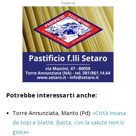
Pubblicità
Potrebbe interessarti anche:
Torre Annunziata, Manto (Pd):
«Città invasa
da topi e blatte. Basta, con la salute non si
gioca»