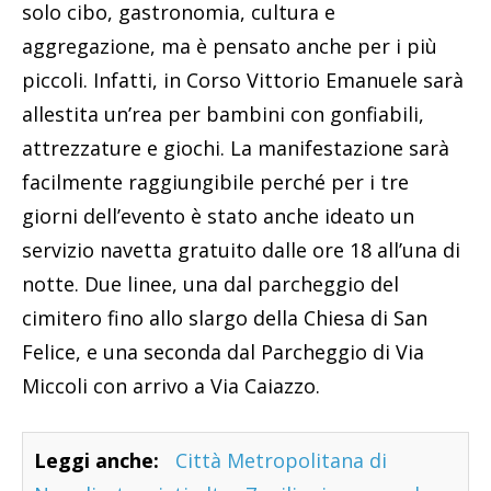
solo cibo, gastronomia, cultura e
aggregazione, ma è pensato anche per i più
piccoli. Infatti, in Corso Vittorio Emanuele sarà
allestita un’rea per bambini con gonfiabili,
attrezzature e giochi. La manifestazione sarà
facilmente raggiungibile perché per i tre
giorni dell’evento è stato anche ideato un
servizio navetta gratuito dalle ore 18 all’una di
notte. Due linee, una dal parcheggio del
cimitero fino allo slargo della Chiesa di San
Felice, e una seconda dal Parcheggio di Via
Miccoli con arrivo a Via Caiazzo.
Leggi anche:
Città Metropolitana di