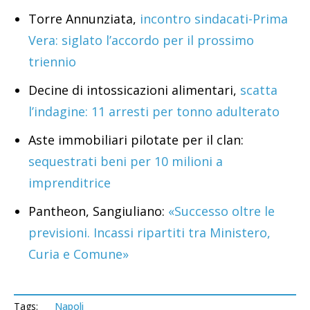
Torre Annunziata,
incontro sindacati-Prima
Vera: siglato l’accordo per il prossimo
triennio
Decine di intossicazioni alimentari,
scatta
l’indagine: 11 arresti per tonno adulterato
Aste immobiliari pilotate per il clan:
sequestrati beni per 10 milioni a
imprenditrice
Pantheon, Sangiuliano:
«Successo oltre le
previsioni. Incassi ripartiti tra Ministero,
Curia e Comune»
Tags:
Napoli