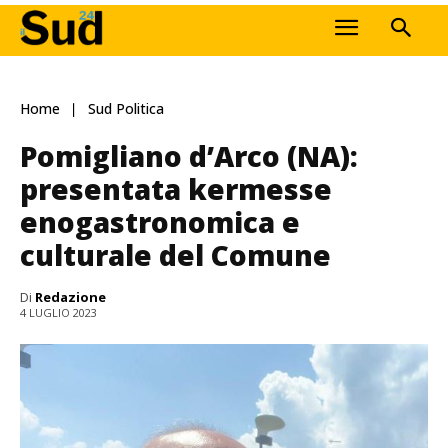
Home
Sud Politica
Pomigliano d’Arco (NA):
presentata kermesse
enogastronomica e
culturale del Comune
Di
Redazione
4 LUGLIO 2023