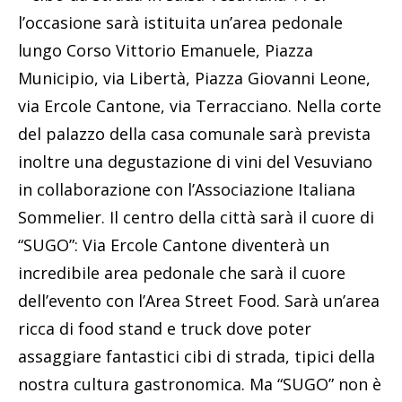
l’occasione sarà istituita un’area pedonale
lungo Corso Vittorio Emanuele, Piazza
Municipio, via Libertà, Piazza Giovanni Leone,
via Ercole Cantone, via Terracciano. Nella corte
del palazzo della casa comunale sarà prevista
inoltre una degustazione di vini del Vesuviano
in collaborazione con l’Associazione Italiana
Sommelier. Il centro della città sarà il cuore di
“SUGO”: Via Ercole Cantone diventerà un
incredibile area pedonale che sarà il cuore
dell’evento con l’Area Street Food. Sarà un’area
ricca di food stand e truck dove poter
assaggiare fantastici cibi di strada, tipici della
nostra cultura gastronomica. Ma “SUGO” non è