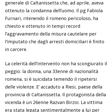
generale di Caltanissetta che, ad aprile, aveva
ottenuto la condanna dell’uomo. Il pg Fabiola
Furnari, ritenendo il romeno pericoloso, ha
chiesto e ottenuto in tempi record
l’aggravamento della misura cautelare per
l’imputato che dagli arresti domiciliari è finito
in carcere.
La celerità dell’intervento non ha scongiurato il
peggio: la donna, una 33enne di nazionalità
romena, si è suicidata temendo il ripetersi
delle violenze. E’ accaduto a Riesi, paese della
provincia di Caltanissetta. Il protagonista della
vicenda è un 26enne Razvan Birzoi. La vittima
era stata legata sentimentalmente a lui per