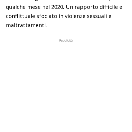
qualche mese nel 2020. Un rapporto difficile e
conflittuale sfociato in violenze sessuali e
maltrattamenti.
Pubblicità