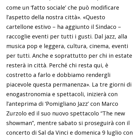
come un ‘fatto sociale’ che può modificare
l’aspetto della nostra città». «Questo
cartellone estivo – ha aggiunto il Sindaco –
raccoglie eventi per tutti i gusti. Dal jazz, alla
musica pop e leggera, cultura, cinema, eventi
per tutti. Anche e soprattutto per chi in estate
resterà in città. Perché chi resta qui, è
costretto a farlo e dobbiamo rendergli
piacevole questa permanenza». La tre giorni di
enogastronomia e spettacoli, inizierà con
l’anteprima di ‘Pomigliano Jazz’ con Marco
Zurzolo ed il suo nuovo spettacolo “The new
showman”, mentre sabato si proseguirà con il
concerto di Sal da Vinci e domenica 9 luglio con