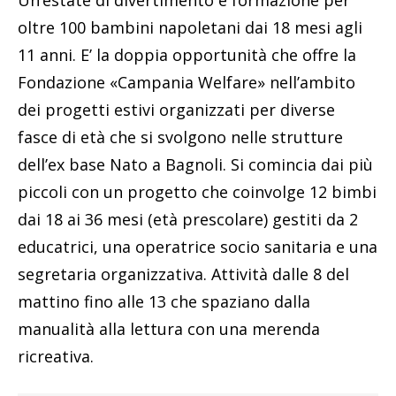
oltre 100 bambini napoletani dai 18 mesi agli
11 anni. E’ la doppia opportunità che offre la
Fondazione «Campania Welfare» nell’ambito
dei progetti estivi organizzati per diverse
fasce di età che si svolgono nelle strutture
dell’ex base Nato a Bagnoli. Si comincia dai più
piccoli con un progetto che coinvolge 12 bimbi
dai 18 ai 36 mesi (età prescolare) gestiti da 2
educatrici, una operatrice socio sanitaria e una
segretaria organizzativa. Attività dalle 8 del
mattino fino alle 13 che spaziano dalla
manualità alla lettura con una merenda
ricreativa.