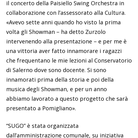
il concerto della Paisiello Swing Orchestra in
collaborazione con l’assessorato alla Cultura.
«Avevo sette anni quando ho visto la prima
volta gli Showman – ha detto Zurzolo
intervenendo alla presentazione – e per me è
una vittoria aver fatto innamorare i ragazzi
che frequentano le mie lezioni al Conservatorio
di Salerno dove sono docente. Si sono
innamorati prima della storia e poi della
musica degli Showman, e per un anno
abbiamo lavorato a questo progetto che sarà
presentato a Pomigliano».
“SUGO” è stata organizzata
dall’amministrazione comunale, su iniziativa