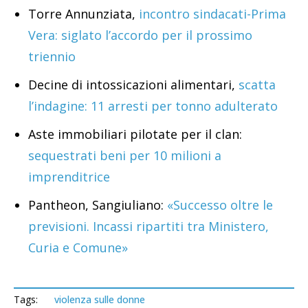
Torre Annunziata,
incontro sindacati-Prima
Vera: siglato l’accordo per il prossimo
triennio
Decine di intossicazioni alimentari,
scatta
l’indagine: 11 arresti per tonno adulterato
Aste immobiliari pilotate per il clan:
sequestrati beni per 10 milioni a
imprenditrice
Pantheon, Sangiuliano:
«Successo oltre le
previsioni. Incassi ripartiti tra Ministero,
Curia e Comune»
Tags:
violenza sulle donne