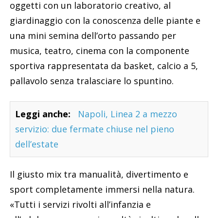
oggetti con un laboratorio creativo, al
giardinaggio con la conoscenza delle piante e
una mini semina dell’orto passando per
musica, teatro, cinema con la componente
sportiva rappresentata da basket, calcio a 5,
pallavolo senza tralasciare lo spuntino.
Leggi anche:
Napoli, Linea 2 a mezzo
servizio: due fermate chiuse nel pieno
dell’estate
Il giusto mix tra manualità, divertimento e
sport completamente immersi nella natura.
«Tutti i servizi rivolti all’infanzia e