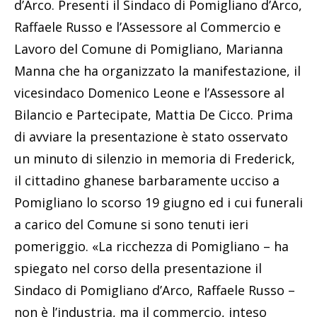
d’Arco. Presenti il Sindaco di Pomigliano d’Arco,
Raffaele Russo e l’Assessore al Commercio e
Lavoro del Comune di Pomigliano, Marianna
Manna che ha organizzato la manifestazione, il
vicesindaco Domenico Leone e l’Assessore al
Bilancio e Partecipate, Mattia De Cicco. Prima
di avviare la presentazione è stato osservato
un minuto di silenzio in memoria di Frederick,
il cittadino ghanese barbaramente ucciso a
Pomigliano lo scorso 19 giugno ed i cui funerali
a carico del Comune si sono tenuti ieri
pomeriggio. «La ricchezza di Pomigliano – ha
spiegato nel corso della presentazione il
Sindaco di Pomigliano d’Arco, Raffaele Russo –
non è l’industria, ma il commercio, inteso