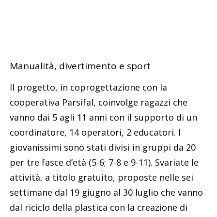
Manualità, divertimento e sport
Il progetto, in coprogettazione con la
cooperativa Parsifal, coinvolge ragazzi che
vanno dai 5 agli 11 anni con il supporto di un
coordinatore, 14 operatori, 2 educatori. I
giovanissimi sono stati divisi in gruppi da 20
per tre fasce d’età (5-6; 7-8 e 9-11). Svariate le
attività, a titolo gratuito, proposte nelle sei
settimane dal 19 giugno al 30 luglio che vanno
dal riciclo della plastica con la creazione di