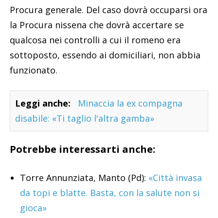
Procura generale. Del caso dovrà occuparsi ora
la Procura nissena che dovrà accertare se
qualcosa nei controlli a cui il romeno era
sottoposto, essendo ai domiciliari, non abbia
funzionato.
Leggi anche:
Minaccia la ex compagna
disabile: «Ti taglio l'altra gamba»
Potrebbe interessarti anche:
Torre Annunziata, Manto (Pd):
«Città invasa
da topi e blatte. Basta, con la salute non si
gioca»