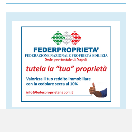
Altri servizi