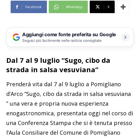
Facebook
WhatsApp
X
Aggiungi come fonte preferita su Google
Seguici più facilmente nelle notizie consigliate
Dal 7 al 9 luglio “Sugo, cibo da
strada in salsa vesuviana”
Prenderà vita dal 7 al 9 luglio a Pomigliano
d’Arco “Sugo, cibo da strada in salsa vesuviana
” una vera e propria nuova esperienza
enogastronomica, presentata oggi nel corso di
una Conferenza Stampa che si è tenuta presso
l’Aula Consiliare del Comune di Pomigliano