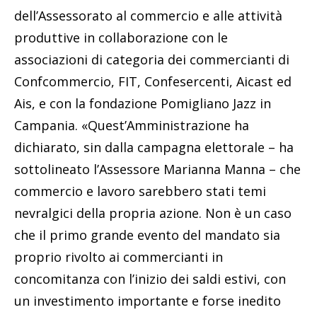
dell’Assessorato al commercio e alle attività
produttive in collaborazione con le
associazioni di categoria dei commercianti di
Confcommercio, FIT, Confesercenti, Aicast ed
Ais, e con la fondazione Pomigliano Jazz in
Campania. «Quest’Amministrazione ha
dichiarato, sin dalla campagna elettorale – ha
sottolineato l’Assessore Marianna Manna – che
commercio e lavoro sarebbero stati temi
nevralgici della propria azione. Non è un caso
che il primo grande evento del mandato sia
proprio rivolto ai commercianti in
concomitanza con l’inizio dei saldi estivi, con
un investimento importante e forse inedito