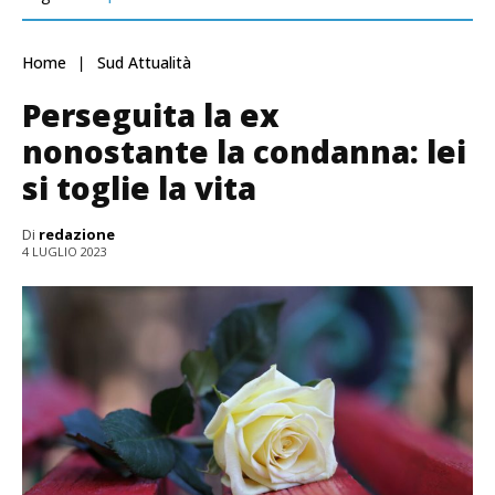
Home
Sud Attualità
Perseguita la ex
nonostante la condanna: lei
si toglie la vita
Di
redazione
4 LUGLIO 2023