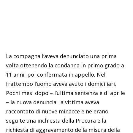
La compagna l’aveva denunciato una prima
volta ottenendo la condanna in primo grado a
11 anni, poi confermata in appello. Nel
frattempo l’uomo aveva avuto i domiciliari.
Pochi mesi dopo – l’ultima sentenza è di aprile
– la nuova denuncia: la vittima aveva
raccontato di nuove minacce e ne erano
seguite una inchiesta della Procura e la
richiesta di aggravamento della misura della