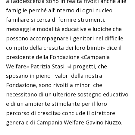
all’adolescenza sono in realtà rivolti anche alle
famiglie perché all’interno di ogni nucleo
familiare si cerca di fornire strumenti,
messaggi e modalità educative e ludiche che
possono accompagnare i genitori nel difficile
compito della crescita dei loro bimbi» dice il
presidente della Fondazione «Campania
Welfare» Patrizia Stasi. «I progetti, che
sposano in pieno i valori della nostra
Fondazione, sono rivolti a minori che
necessitano di un ulteriore sostegno educativo
e di un ambiente stimolante per il loro
percorso di crescita» conclude il direttore
generale di Campania Welfare Gavino Nuzzo.