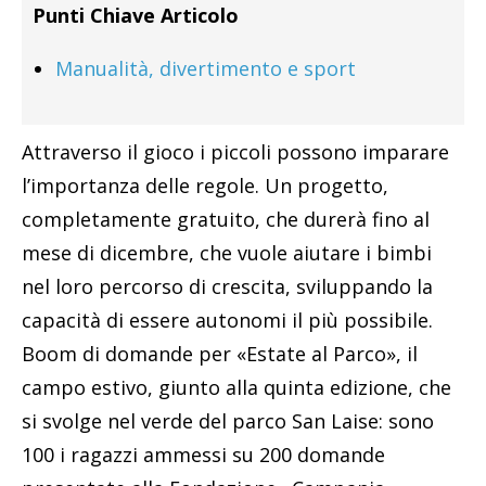
Punti Chiave Articolo
Manualità, divertimento e sport
Attraverso il gioco i piccoli possono imparare
l’importanza delle regole. Un progetto,
completamente gratuito, che durerà fino al
mese di dicembre, che vuole aiutare i bimbi
nel loro percorso di crescita, sviluppando la
capacità di essere autonomi il più possibile.
Boom di domande per «Estate al Parco», il
campo estivo, giunto alla quinta edizione, che
si svolge nel verde del parco San Laise: sono
100 i ragazzi ammessi su 200 domande