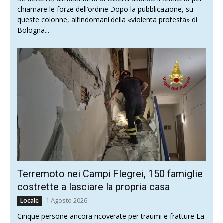
chiamare le forze dell’ordine Dopo la pubblicazione, su
queste colonne, all’indomani della «violenta protesta» di
Bologna...
Terremoto nei Campi Flegrei, 150 famiglie
costrette a lasciare la propria casa
1 Agosto 2026
Locale
Cinque persone ancora ricoverate per traumi e fratture La