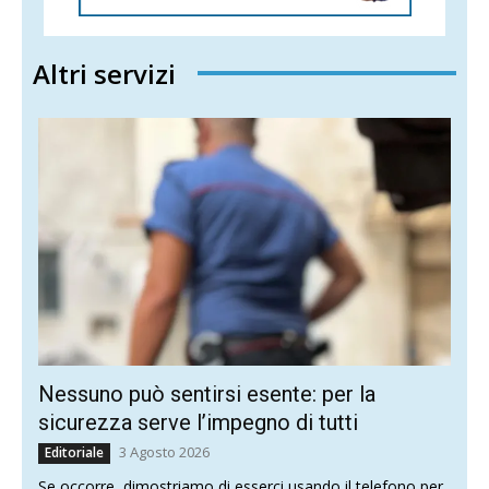
Altri servizi
Nessuno può sentirsi esente: per la
sicurezza serve l’impegno di tutti
3 Agosto 2026
Editoriale
Se occorre, dimostriamo di esserci usando il telefono per