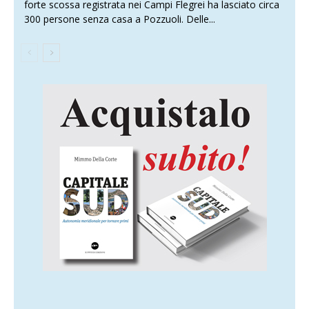
forte scossa registrata nei Campi Flegrei ha lasciato circa
300 persone senza casa a Pozzuoli. Delle...