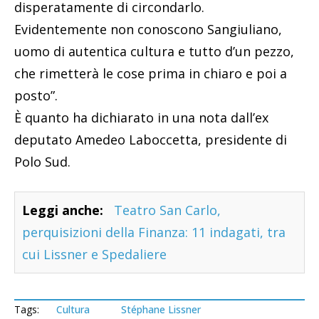
disperatamente di circondarlo.
Evidentemente non conoscono Sangiuliano,
uomo di autentica cultura e tutto d’un pezzo,
che rimetterà le cose prima in chiaro e poi a
posto”.
È quanto ha dichiarato in una nota dall’ex
deputato Amedeo Laboccetta, presidente di
Polo Sud.
Leggi anche:
Teatro San Carlo,
perquisizioni della Finanza: 11 indagati, tra
cui Lissner e Spedaliere
Tags:
Cultura
Stéphane Lissner