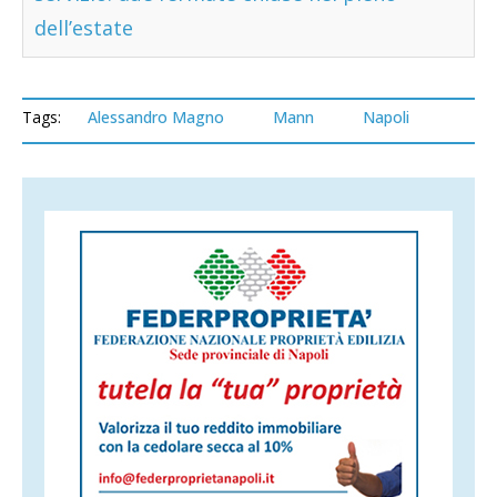
dell’estate
Tags:
Alessandro Magno
Mann
Napoli