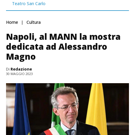
Teatro San Carlo
Home
Cultura
Napoli, al MANN la mostra
dedicata ad Alessandro
Magno
Di
Redazione
30 MAGGIO 2023