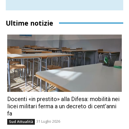
Ultime notizie
Docenti «in prestito» alla Difesa: mobilità nei
licei militari ferma a un decreto di cent’anni
fa
31 Luglio 2026
Sud Attualità