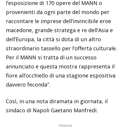
l’esposizione di 170 opere del MANN o
provenienti da ogni parte del mondo per
raccontare le imprese dell’invincibile eroe
macedone, grande stratega e re dell’Asia e
dell’Europa, la città si dota di un altro
straordinario tassello per l’offerta culturale.
Per il MANN si tratta di un successo
annunciato e questa mostra rappresenta il
fiore all’occhiello di una stagione espositiva
davvero feconda”.
Così, in una nota diramata in giornata, il
sindaco di Napoli Gaetano Manfredi.
Pubblicità