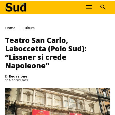
Home
Cultura
Teatro San Carlo,
Laboccetta (Polo Sud):
“Lissner si crede
Napoleone”
Di
Redazione
30 MAGGIO 2023