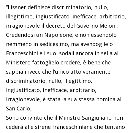
“Lissner definisce discriminatorio, nullo,
illegittimo, ingiustificato, inefficace, arbitrario,
irragionevole il decreto del Governo Meloni.
Credendosi un Napoleone, e non essendolo
nemmeno in sedicesimo, ma avendoglielo
Franceschini e i suoi sodali ancora in sella al
Ministero fattoglielo credere, è bene che
sappia invece che l’unico atto veramente
discriminatorio, nullo, illegittimo,
ingiustificato, inefficace, arbitrario,
irragionevole, è stata la sua stessa nomina al
San Carlo.
Sono convinto che il Ministro Sangiuliano non
cederà alle sirene franceschiniane che tentano