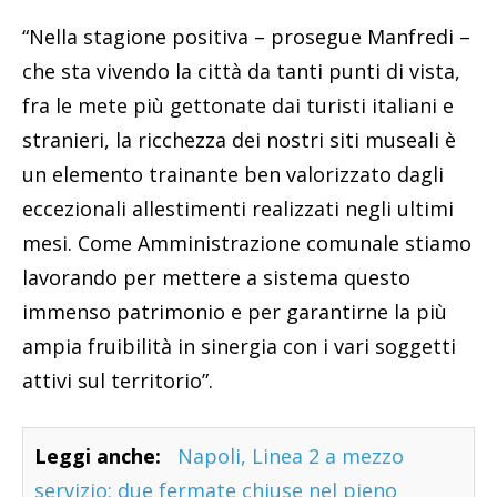
“Nella stagione positiva – prosegue Manfredi –
che sta vivendo la città da tanti punti di vista,
fra le mete più gettonate dai turisti italiani e
stranieri, la ricchezza dei nostri siti museali è
un elemento trainante ben valorizzato dagli
eccezionali allestimenti realizzati negli ultimi
mesi. Come Amministrazione comunale stiamo
lavorando per mettere a sistema questo
immenso patrimonio e per garantirne la più
ampia fruibilità in sinergia con i vari soggetti
attivi sul territorio”.
Leggi anche:
Napoli, Linea 2 a mezzo
servizio: due fermate chiuse nel pieno