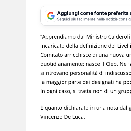
Aggiungi come fonte preferita
Seguici più facilmente nelle notizie consig
“Apprendiamo dal Ministro Calderoli
incaricato della definizione del Livell
Comitato arricchisce di una nuova uni
quotidianamente: nasce il Clep. Ne 
si ritrovano personalità di indiscuss
la maggior parte dei designati ha poc
In ogni caso, si tratta non di un grup
È quanto dichiarato in una nota dal
Vincenzo De Luca.