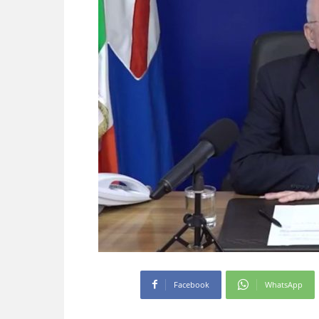
Facebook
WhatsApp