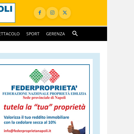
ETTACOLO
SPORT
GERENZA