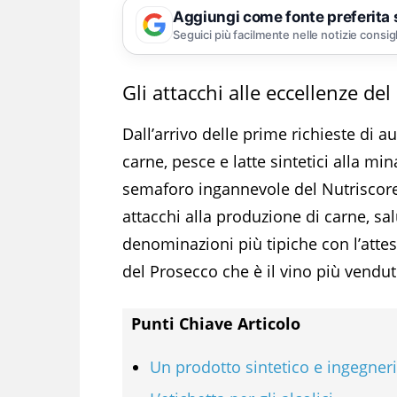
Aggiungi come fonte preferita
Seguici più facilmente nelle notizie consig
Gli attacchi alle eccellenze del
Dall’arrivo delle prime richieste di 
carne, pesce e latte sintetici alla min
semaforo ingannevole del Nutriscore 
attacchi alla produzione di carne, sal
denominazioni più tipiche con l’atte
del Prosecco che è il vino più vendut
Punti Chiave Articolo
Un prodotto sintetico e ingegner