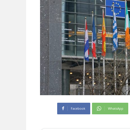
Facebook
WhatsApp