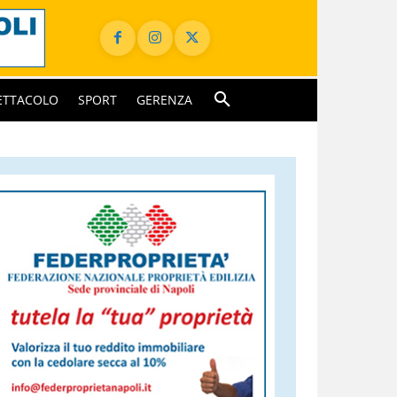
ETTACOLO
SPORT
GERENZA