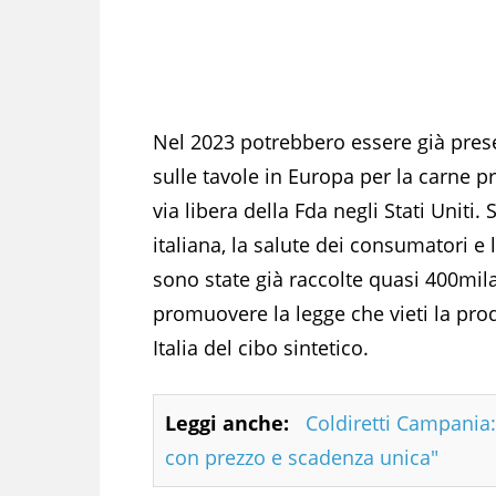
Nel 2023 potrebbero essere già present
sulle tavole in Europa per la carne 
via libera della Fda negli Stati Uniti. 
italiana, la salute dei consumatori e 
sono state già raccolte quasi 400mila
promuovere la legge che vieti la pro
Italia del cibo sintetico.
Leggi anche:
Coldiretti Campania: 
con prezzo e scadenza unica"