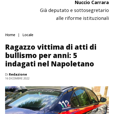
Nuccio Carrara
Già deputato e sottosegretario
alle riforme istituzionali
Home
Locale
Ragazzo vittima di atti di
bullismo per anni: 5
indagati nel Napoletano
Di
Redazione
16 DICEMBRE 2022