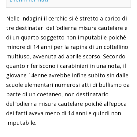
Nelle indagini il cerchio si è stretto a carico di
tre destinatari dell’odierna misura cautelare e
di un quarto soggetto non imputabile poiché
minore di 14 anni per la rapina di un coltellino
multiuso, avvenuta ad aprile scorso. Secondo
quanto riferiscono i carabinieri in una nota, il
giovane 14enne avrebbe infine subito sin dalle
scuole elementari numerosi atti di bullismo da
parte di un coetaneo, non destinatario
dell’odierna misura cautelare poiché all’epoca
dei fatti aveva meno di 14 anni e quindi non
imputabile.