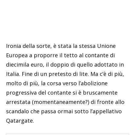
Ironia della sorte, è stata la stessa Unione
Europea a proporre il tetto al contante di
diecimila euro, il doppio di quello adottato in
Italia. Fine di un pretesto di lite. Ma c’è di più,
molto di più, la corsa verso l’abolizione
progressiva del contante si è bruscamente
arrestata (momentaneamente?) di fronte allo
scandalo che passa ormai sotto l’appellativo
Qatargate.