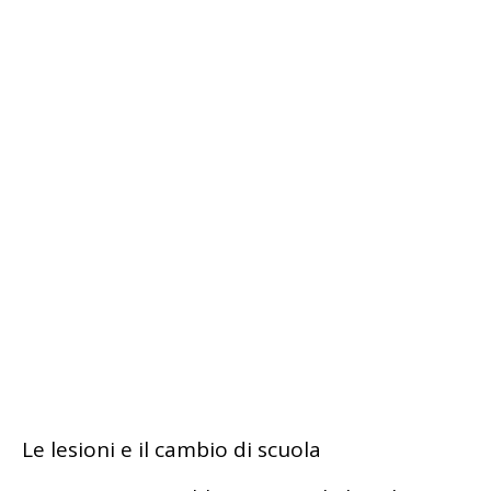
Le lesioni e il cambio di scuola