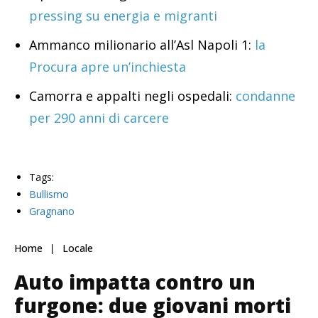
pressing su energia e migranti
Ammanco milionario all’Asl Napoli 1:
la
Procura apre un’inchiesta
Camorra e appalti negli ospedali:
condanne
per 290 anni di carcere
Tags:
Bullismo
Gragnano
Home
Locale
Auto impatta contro un
furgone: due giovani morti