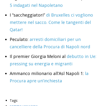
5 indagati nel Napoletano
I “saccheggiatori”
di Bruxelles ci vogliono
mettere nel sacco. Come le tangenti del
Qatar!
Peculato:
arresti domiciliari per un
cancelliere della Procura di Napoli nord
Il premier Giorgia Meloni al
debutto in Ue:
pressing su energia e migranti
Ammanco milionario all’Asl Napoli 1:
la
Procura apre un’inchiesta
Tags: