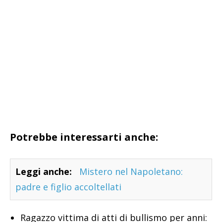
Potrebbe interessarti anche:
Leggi anche:
Mistero nel Napoletano:
padre e figlio accoltellati
Ragazzo vittima di atti di bullismo per anni: