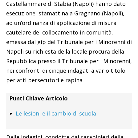
Castellammare di Stabia (Napoli) hanno dato
esecuzione, stamattina a Gragnano (Napoli),
ad un’ordinanza di applicazione di misura
cautelare del collocamento in comunità,
emessa dal gip del Tribunale per i Minorenni di
Napoli su richiesta della locale procura della
Repubblica presso il Tribunale per i Minorenni,
nei confronti di cinque indagati a vario titolo
per atti persecutori e rapina.
Punti Chiave Articolo
Le lesioni e il cambio di scuola
Dalle indagini, condotte dai carabinieri della