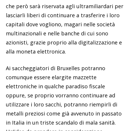
che però sarà riservata agli ultramiliardari per
lasciarli liberi di continuare a trasferire i loro
capitali dove vogliono, magari nelle società
multinazionali e nelle banche di cui sono
azionisti, grazie proprio alla digitalizzazione e
alla moneta elettronica.
Ai saccheggiatori di Bruxelles potranno
comunque essere elargite mazzette
elettroniche in qualche paradiso fiscale
oppure, se proprio vorranno continuare ad
utilizzare i loro sacchi, potranno riempirli di
metalli preziosi come già avvenuto in passato
in Italia in un triste scandalo di mala sanità.