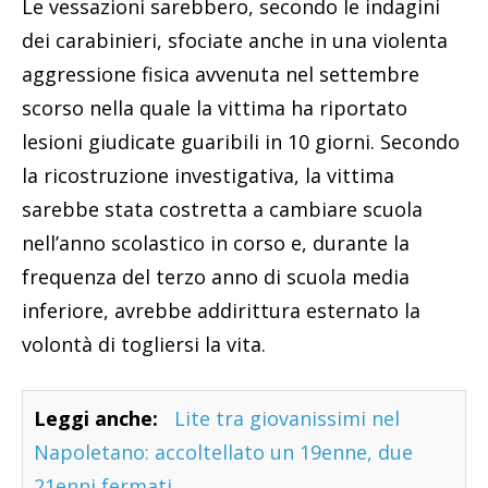
Le vessazioni sarebbero, secondo le indagini
dei carabinieri, sfociate anche in una violenta
aggressione fisica avvenuta nel settembre
scorso nella quale la vittima ha riportato
lesioni giudicate guaribili in 10 giorni. Secondo
la ricostruzione investigativa, la vittima
sarebbe stata costretta a cambiare scuola
nell’anno scolastico in corso e, durante la
frequenza del terzo anno di scuola media
inferiore, avrebbe addirittura esternato la
volontà di togliersi la vita.
Leggi anche:
Lite tra giovanissimi nel
Napoletano: accoltellato un 19enne, due
21enni fermati