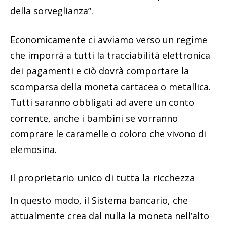
della sorveglianza”.
Economicamente ci avviamo verso un regime
che imporrà a tutti la tracciabilità elettronica
dei pagamenti e ciò dovrà comportare la
scomparsa della moneta cartacea o metallica.
Tutti saranno obbligati ad avere un conto
corrente, anche i bambini se vorranno
comprare le caramelle o coloro che vivono di
elemosina.
Il proprietario unico di tutta la ricchezza
In questo modo, il Sistema bancario, che
attualmente crea dal nulla la moneta nell’alto