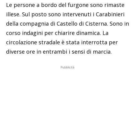
Le persone a bordo del furgone sono rimaste
illese. Sul posto sono intervenuti i Carabinieri
della compagnia di Castello di Cisterna. Sono in
corso indagini per chiarire dinamica. La
circolazione stradale è stata interrotta per
diverse ore in entrambi i sensi di marcia.
Pubblicità