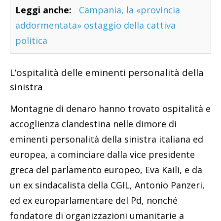
Leggi anche:
Campania, la «provincia
addormentata» ostaggio della cattiva
politica
L’ospitalità delle eminenti personalità della
sinistra
Montagne di denaro hanno trovato ospitalità e
accoglienza clandestina nelle dimore di
eminenti personalità della sinistra italiana ed
europea, a cominciare dalla vice presidente
greca del parlamento europeo, Eva Kaili, e da
un ex sindacalista della CGIL, Antonio Panzeri,
ed ex europarlamentare del Pd, nonché
fondatore di organizzazioni umanitarie a