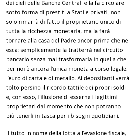
dei cieli delle Banche Centrali e la fa circolare
sotto forma di prestiti a Stati e privati, non
solo rimarrà di fatto il proprietario unico di
tutta la ricchezza monetaria, ma la farà
tornare alla casa del Padre ancor prima che ne
esca: semplicemente la tratterrà nel circuito
bancario senza mai trasformarla in quella che
per noi è ancora l’unica moneta a corso legale:
l’euro di carta e di metallo. Ai depositanti verrà
tolto persino il ricordo tattile dei propri soldi
e, con esso, l’illusione di esserne i legittimi
proprietari dal momento che non potranno
più tenerli in tasca per i bisogni quotidiani.
Il tutto in nome della lotta all’evasione fiscale,