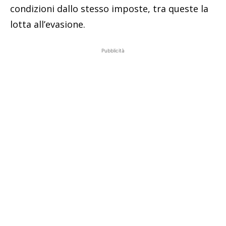
condizioni dallo stesso imposte, tra queste la
lotta all’evasione.
Pubblicità