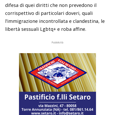
difesa di quei diritti che non prevedono il
corrispettivo di particolari doveri, quali
l’immigrazione incontrollata e clandestina, le
libertà sessuali Lgbtq+ e roba affine.
Pubblicità