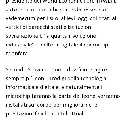
presidente del World Economic Forum (WEF),
autore di un libro che vorrebbe essere un
vademecum per i suoi allievi, oggi collocati ai
vertici di parecchi stati e istituzioni
sovranazionali, “la quarta rivoluzione
industriale”. E nell’era digitale il microchip
trionferà.
Secondo Schwab, l’uomo dovrà interagire
sempre più con i prodigi della tecnologia
informatica e digitale, e naturalmente i
microchip faranno la parte del leone: verranno
installati sul corpo per migliorarne le
prestazioni fisiche e intellettuali.