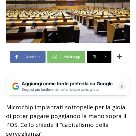
Facebook
WhatsApp
X
Aggiungi come fonte preferita su Google
Seguici più facilmente nelle notizie consigliate
Microchip impiantati sottopelle per la gioia
di poter pagare poggiando la mano sopra il
POS. Ce lo chiede il “capitalismo della
sorveglianza”