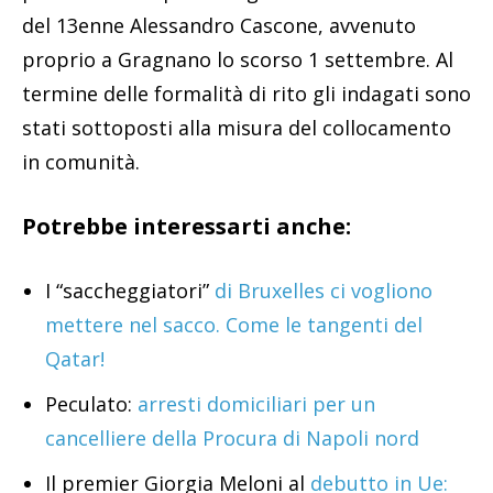
del 13enne Alessandro Cascone, avvenuto
proprio a Gragnano lo scorso 1 settembre. Al
termine delle formalità di rito gli indagati sono
stati sottoposti alla misura del collocamento
in comunità.
Potrebbe interessarti anche:
I “saccheggiatori”
di Bruxelles ci vogliono
mettere nel sacco. Come le tangenti del
Qatar!
Peculato:
arresti domiciliari per un
cancelliere della Procura di Napoli nord
Il premier Giorgia Meloni al
debutto in Ue: