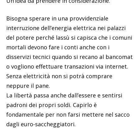
Un’idea da prendere in considerazione.
Bisogna sperare in una provvidenziale
interruzione dell’energia elettrica nei palazzi
del potere perché lassù si capisca che i comuni
mortali devono fare i conti anche con i
disservizi tecnici quando si recano al bancomat
o vogliono effettuare transazioni via internet.
Senza elettricità non si potrà comprare
neppure il pane.
La libertà passa anche dall’essere e sentirsi
padroni dei propri soldi. Capirlo è
fondamentale per non farsi mettere nel sacco
dagli euro-saccheggiatori.