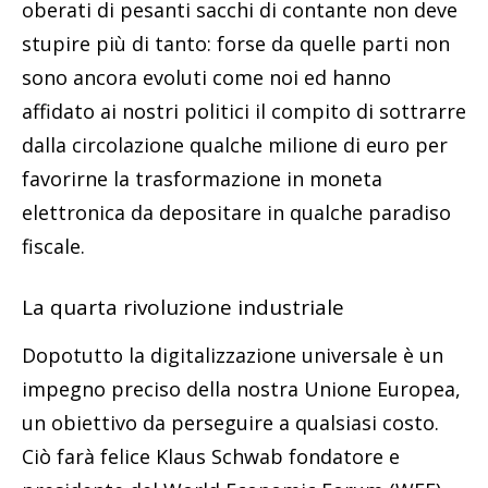
oberati di pesanti sacchi di contante non deve
stupire più di tanto: forse da quelle parti non
sono ancora evoluti come noi ed hanno
affidato ai nostri politici il compito di sottrarre
dalla circolazione qualche milione di euro per
favorirne la trasformazione in moneta
elettronica da depositare in qualche paradiso
fiscale.
La quarta rivoluzione industriale
Dopotutto la digitalizzazione universale è un
impegno preciso della nostra Unione Europea,
un obiettivo da perseguire a qualsiasi costo.
Ciò farà felice Klaus Schwab fondatore e