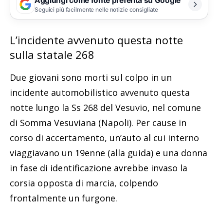
Aggiungi come fonte preferita su Google
Seguici più facilmente nelle notizie consigliate
L’incidente avvenuto questa notte
sulla statale 268
Due giovani sono morti sul colpo in un
incidente automobilistico avvenuto questa
notte lungo la Ss 268 del Vesuvio, nel comune
di Somma Vesuviana (Napoli). Per cause in
corso di accertamento, un’auto al cui interno
viaggiavano un 19enne (alla guida) e una donna
in fase di identificazione avrebbe invaso la
corsia opposta di marcia, colpendo
frontalmente un furgone.