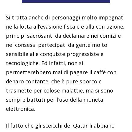
Si tratta anche di personaggi molto impegnati
nella lotta all’evasione fiscale e alla corruzione,
principi sacrosanti da declamare nei comizi e
nei consessi partecipati da gente molto
sensibile alle conquiste progressiste e
tecnologiche. Ed infatti, non si
permetterebbero mai di pagare il caffè con
denaro contante, che è pure sporco e
trasmette pericolose malattie, ma si sono
sempre battuti per l’uso della moneta
elettronica.
Il fatto che gli sceicchi del Qatar li abbiano