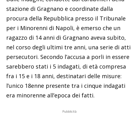
stazione di Gragnano e coordinate dalla
procura della Repubblica presso il Tribunale
per i Minorenni di Napoli, è emerso che un
ragazzo di 14 anni di Gragnano aveva subito,
nel corso degli ultimi tre anni, una serie di atti
persecutori. Secondo l’accusa a porli in essere
sarebbero stati i 5 indagati, di età compresa
fra i 15 e i 18 anni, destinatari delle misure:
l’unico 18enne presente tra i cinque indagati
era minorenne all’epoca dei fatti.
Pubblicità