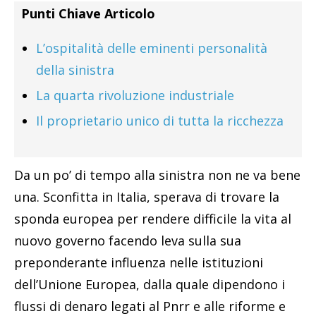
Punti Chiave Articolo
L’ospitalità delle eminenti personalità
della sinistra
La quarta rivoluzione industriale
Il proprietario unico di tutta la ricchezza
Da un po’ di tempo alla sinistra non ne va bene
una. Sconfitta in Italia, sperava di trovare la
sponda europea per rendere difficile la vita al
nuovo governo facendo leva sulla sua
preponderante influenza nelle istituzioni
dell’Unione Europea, dalla quale dipendono i
flussi di denaro legati al Pnrr e alle riforme e