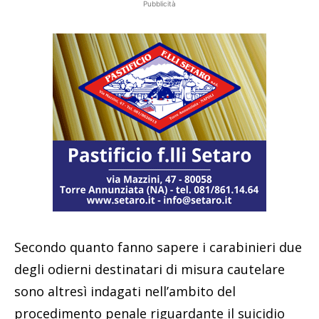
Pubblicità
Secondo quanto fanno sapere i carabinieri due
degli odierni destinatari di misura cautelare
sono altresì indagati nell’ambito del
procedimento penale riguardante il suicidio