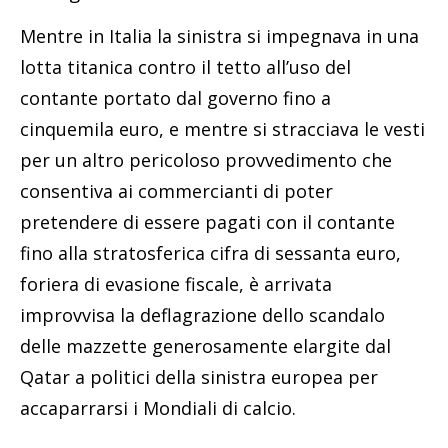
Mentre in Italia la sinistra si impegnava in una
lotta titanica contro il tetto all’uso del
contante portato dal governo fino a
cinquemila euro, e mentre si stracciava le vesti
per un altro pericoloso provvedimento che
consentiva ai commercianti di poter
pretendere di essere pagati con il contante
fino alla stratosferica cifra di sessanta euro,
foriera di evasione fiscale, è arrivata
improvvisa la deflagrazione dello scandalo
delle mazzette generosamente elargite dal
Qatar a politici della sinistra europea per
accaparrarsi i Mondiali di calcio.