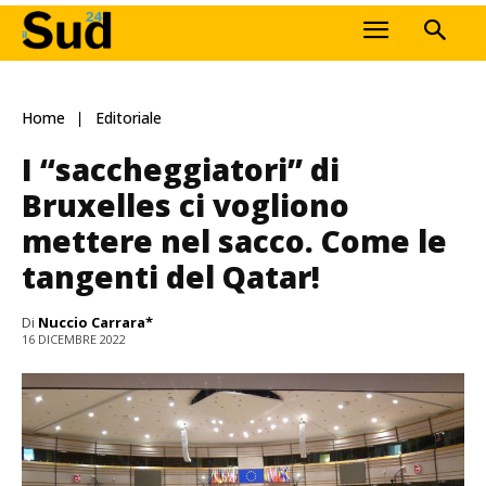
Home
Editoriale
I “saccheggiatori” di
Bruxelles ci vogliono
mettere nel sacco. Come le
tangenti del Qatar!
Di
Nuccio Carrara*
16 DICEMBRE 2022