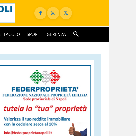
ETTACOLO
SPORT
GERENZA