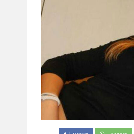
Facebook
WhatsApp