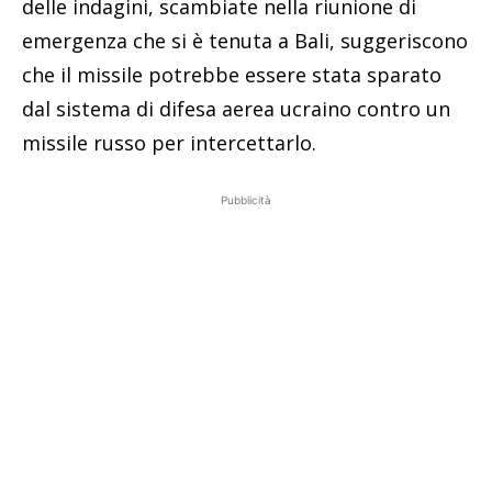
delle indagini, scambiate nella riunione di
emergenza che si è tenuta a Bali, suggeriscono
che il missile potrebbe essere stata sparato
dal sistema di difesa aerea ucraino contro un
missile russo per intercettarlo.
Pubblicità