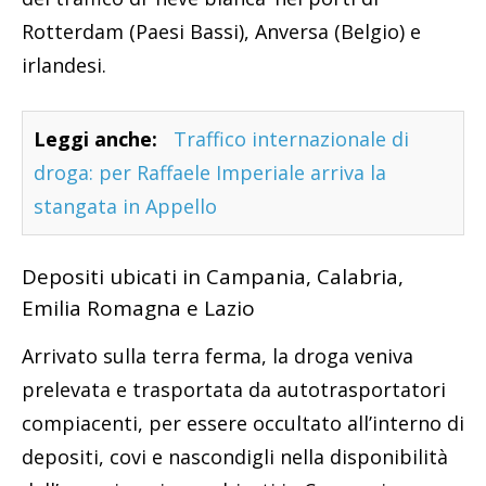
Rotterdam (Paesi Bassi), Anversa (Belgio) e
irlandesi.
Leggi anche:
Traffico internazionale di
droga: per Raffaele Imperiale arriva la
stangata in Appello
Depositi ubicati in Campania, Calabria,
Emilia Romagna e Lazio
Arrivato sulla terra ferma, la droga veniva
prelevata e trasportata da autotrasportatori
compiacenti, per essere occultato all’interno di
depositi, covi e nascondigli nella disponibilità