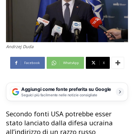
Andrzej Duda
Facebook
WhatsApp
X
Aggiungi come fonte preferita su Google
Seguici più facilmente nelle notizie consigliate
Secondo fonti USA potrebbe esser
stato lanciato dalla difesa ucraina
all’indirizzo di un razzo russo