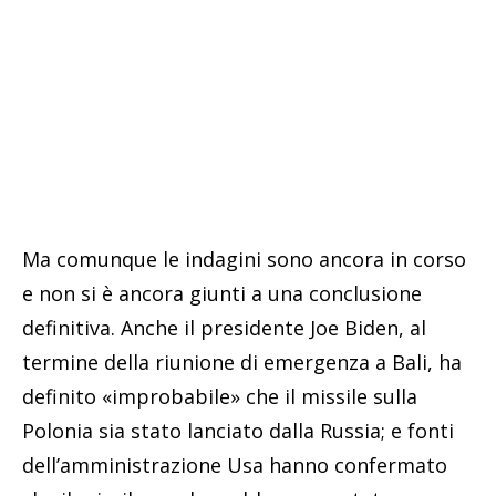
Ma comunque le indagini sono ancora in corso
e non si è ancora giunti a una conclusione
definitiva. Anche il presidente Joe Biden, al
termine della riunione di emergenza a Bali, ha
definito «improbabile» che il missile sulla
Polonia sia stato lanciato dalla Russia; e fonti
dell’amministrazione Usa hanno confermato