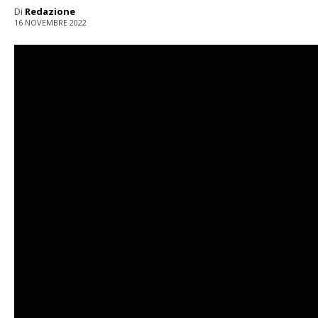
Di
Redazione
16 NOVEMBRE 2022