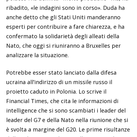
ribadito, «le indagini sono in corso». Duda ha
anche detto che gli Stati Uniti manderanno
esperti per contribuire a fare chiarezza, e ha
confermato la solidarietà degli alleati della
Nato, che oggi si riuniranno a Bruxelles per
analizzare la situazione.
Potrebbe esser stato lanciato dalla difesa
ucraina all’indirizzo di un missile russo il
proietto caduto in Polonia. Lo scrive il
Financial Times, che cita le informazioni di
intelligence che si sono scambiati i leader del
leader del G7 e della Nato nella riunione che si
è svolta a margine del G20. Le prime risultanze