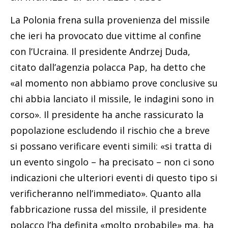
La Polonia frena sulla provenienza del missile
che ieri ha provocato due vittime al confine
con l’Ucraina. Il presidente Andrzej Duda,
citato dall’agenzia polacca Pap, ha detto che
«al momento non abbiamo prove conclusive su
chi abbia lanciato il missile, le indagini sono in
corso». Il presidente ha anche rassicurato la
popolazione escludendo il rischio che a breve
si possano verificare eventi simili: «si tratta di
un evento singolo – ha precisato – non ci sono
indicazioni che ulteriori eventi di questo tipo si
verificheranno nell’immediato». Quanto alla
fabbricazione russa del missile, il presidente
polacco l’ha definita «molto probabile» ma, ha