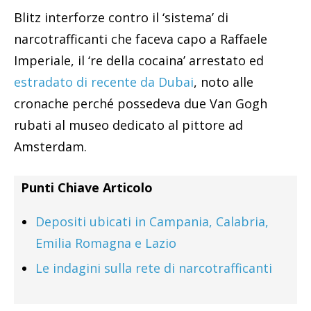
Blitz interforze contro il ‘sistema’ di
narcotrafficanti che faceva capo a Raffaele
Imperiale, il ‘re della cocaina’ arrestato ed
estradato di recente da Dubai
, noto alle
cronache perché possedeva due Van Gogh
rubati al museo dedicato al pittore ad
Amsterdam.
Punti Chiave Articolo
Depositi ubicati in Campania, Calabria,
Emilia Romagna e Lazio
Le indagini sulla rete di narcotrafficanti