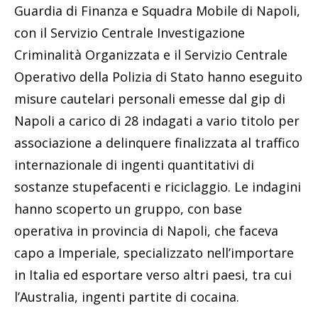
Guardia di Finanza e Squadra Mobile di Napoli,
con il Servizio Centrale Investigazione
Criminalità Organizzata e il Servizio Centrale
Operativo della Polizia di Stato hanno eseguito
misure cautelari personali emesse dal gip di
Napoli a carico di 28 indagati a vario titolo per
associazione a delinquere finalizzata al traffico
internazionale di ingenti quantitativi di
sostanze stupefacenti e riciclaggio. Le indagini
hanno scoperto un gruppo, con base
operativa in provincia di Napoli, che faceva
capo a Imperiale, specializzato nell’importare
in Italia ed esportare verso altri paesi, tra cui
l’Australia, ingenti partite di cocaina.