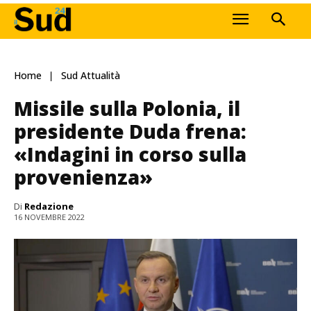
Home
Sud Attualità
Missile sulla Polonia, il
presidente Duda frena:
«Indagini in corso sulla
provenienza»
Di
Redazione
16 NOVEMBRE 2022