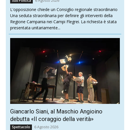
6 Agosto 2026
Sud Politica
L'opposizione chiede un Consiglio regionale straordinario
Una seduta straordinaria per definire gli interventi della
Regione Campania nei Campi Flegrei. La richiesta è stata
presentata unitariamente...
Giancarlo Siani, al Maschio Angioino
debutta «Il coraggio della verità»
6 Agosto 2026
Spettacolo