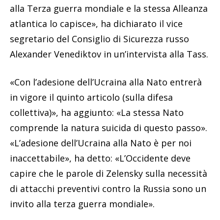
alla Terza guerra mondiale e la stessa Alleanza
atlantica lo capisce», ha dichiarato il vice
segretario del Consiglio di Sicurezza russo
Alexander Venediktov in un’intervista alla Tass.
«Con l’adesione dell’Ucraina alla Nato entrerà
in vigore il quinto articolo (sulla difesa
collettiva)», ha aggiunto: «La stessa Nato
comprende la natura suicida di questo passo».
«L’adesione dell’Ucraina alla Nato è per noi
inaccettabile», ha detto: «L’Occidente deve
capire che le parole di Zelensky sulla necessità
di attacchi preventivi contro la Russia sono un
invito alla terza guerra mondiale».