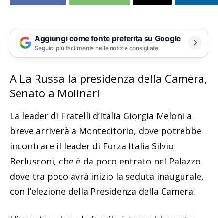
Aggiungi come fonte preferita su Google
Seguici più facilmente nelle notizie consigliate
A La Russa la presidenza della Camera,
Senato a Molinari
La leader di Fratelli d’Italia Giorgia Meloni a
breve arriverà a Montecitorio, dove potrebbe
incontrare il leader di Forza Italia Silvio
Berlusconi, che è da poco entrato nel Palazzo
dove tra poco avrà inizio la seduta inaugurale,
con l’elezione della Presidenza della Camera.