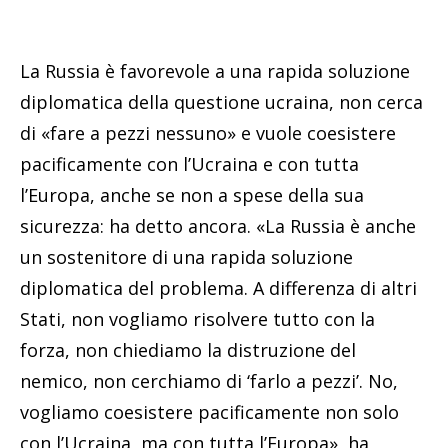
La Russia è favorevole a una rapida soluzione
diplomatica della questione ucraina, non cerca
di «fare a pezzi nessuno» e vuole coesistere
pacificamente con l’Ucraina e con tutta
l’Europa, anche se non a spese della sua
sicurezza: ha detto ancora. «La Russia è anche
un sostenitore di una rapida soluzione
diplomatica del problema. A differenza di altri
Stati, non vogliamo risolvere tutto con la
forza, non chiediamo la distruzione del
nemico, non cerchiamo di ‘farlo a pezzi’. No,
vogliamo coesistere pacificamente non solo
con l’Ucraina, ma con tutta l’Europa», ha