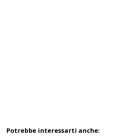
Potrebbe interessarti anche: