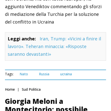
aggiunto Venediktov commentando gli sforzi
di mediazione della Turchia per la soluzione
del conflitto in Ucraina
Leggi anche:
Iran, Trump: «Vicini a finire il
lavoro». Teheran minaccia: «Risposte
saranno devastanti»
Tags:
Nato
Russia
ucraina
Home
Sud Politica
Giorgia Meloni a
Montecitorio: possibile