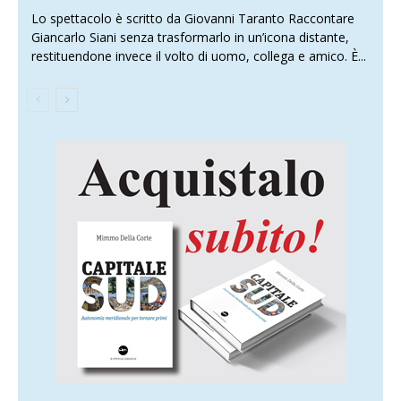
Lo spettacolo è scritto da Giovanni Taranto Raccontare
Giancarlo Siani senza trasformarlo in un’icona distante,
restituendone invece il volto di uomo, collega e amico. È...