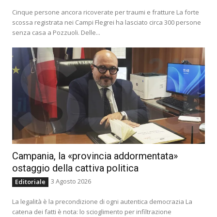
Cinque persone ancora ricoverate per traumi e fratture La forte
scossa registrata nei Campi Flegrei ha lasciato circa 300 persone
senza casa a Pozzuoli. Delle...
Campania, la «provincia addormentata»
ostaggio della cattiva politica
3 Agosto 2026
Editoriale
La legalità è la precondizione di ogni autentica democrazia La
catena dei fatti è nota: lo scioglimento per infiltrazione