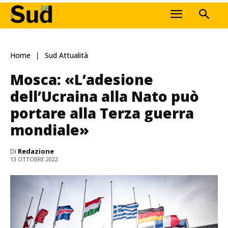
Home
Sud Attualità
Mosca: «L’adesione
dell’Ucraina alla Nato può
portare alla Terza guerra
mondiale»
Di
Redazione
13 OTTOBRE 2022