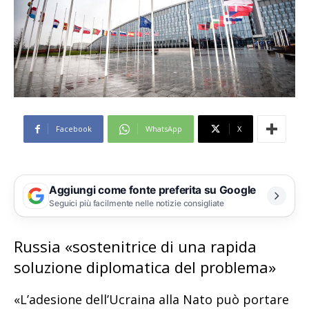
Facebook
WhatsApp
X
Aggiungi come fonte preferita su Google
Seguici più facilmente nelle notizie consigliate
Russia «sostenitrice di una rapida
soluzione diplomatica del problema»
«L’adesione dell’Ucraina alla Nato può portare