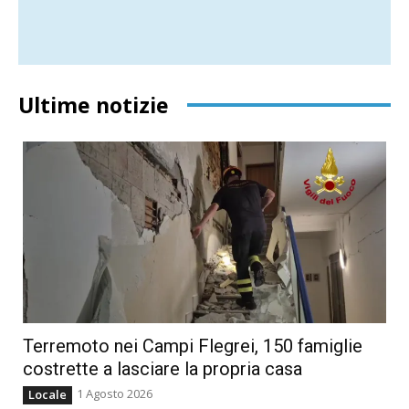
Ultime notizie
Terremoto nei Campi Flegrei, 150 famiglie
costrette a lasciare la propria casa
1 Agosto 2026
Locale