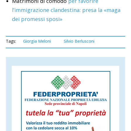
Matrimoni di comodo
per favorire
l’immigrazione clandestina: presa la «maga
dei promessi sposi»
Tags:
Giorgia Meloni
Silvio Berlusconi