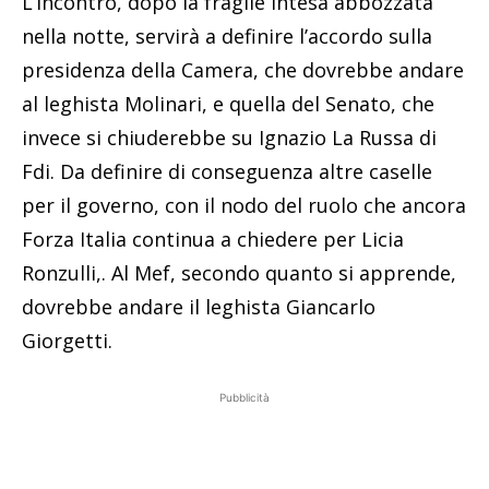
L’incontro, dopo la fragile intesa abbozzata
nella notte, servirà a definire l’accordo sulla
presidenza della Camera, che dovrebbe andare
al leghista Molinari, e quella del Senato, che
invece si chiuderebbe su Ignazio La Russa di
Fdi. Da definire di conseguenza altre caselle
per il governo, con il nodo del ruolo che ancora
Forza Italia continua a chiedere per Licia
Ronzulli,. Al Mef, secondo quanto si apprende,
dovrebbe andare il leghista Giancarlo
Giorgetti.
Pubblicità