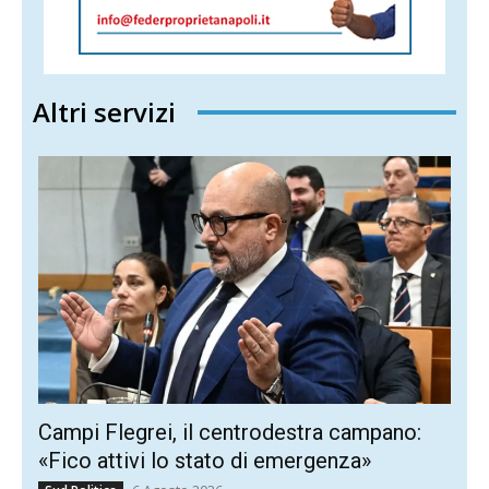
Altri servizi
Campi Flegrei, il centrodestra campano:
«Fico attivi lo stato di emergenza»