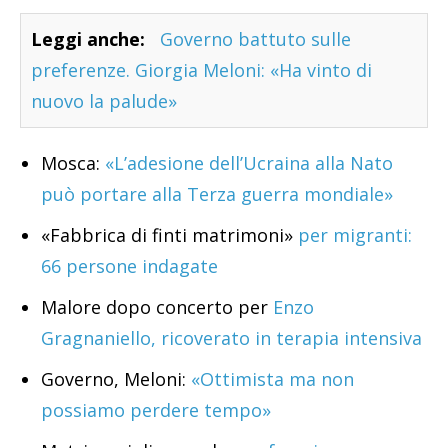
Leggi anche:
Governo battuto sulle
preferenze. Giorgia Meloni: «Ha vinto di
nuovo la palude»
Mosca:
«L’adesione dell’Ucraina alla Nato
può portare alla Terza guerra mondiale»
«Fabbrica di finti matrimoni»
per migranti:
66 persone indagate
Malore dopo concerto per
Enzo
Gragnaniello, ricoverato in terapia intensiva
Governo, Meloni:
«Ottimista ma non
possiamo perdere tempo»