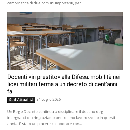
camorristica di due comuni importanti, per...
Docenti «in prestito» alla Difesa: mobilità nei
licei militari ferma a un decreto di cent’anni
fa
31 Luglio 2026
Sud Attualità
Un Regio Decreto continua a disciplinare il destino degli
insegnanti «La ringraziamo per l’ottimo lavoro svolto in questi
anni… È stato un piacere collaborare con...