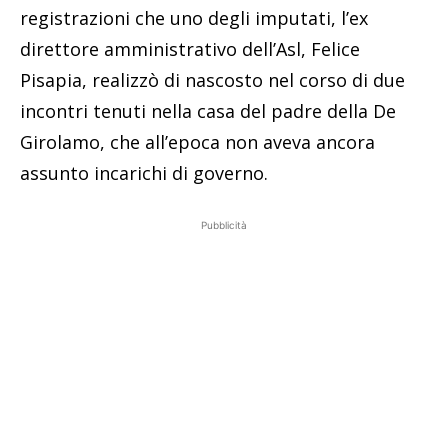
registrazioni che uno degli imputati, l’ex
direttore amministrativo dell’Asl, Felice
Pisapia, realizzò di nascosto nel corso di due
incontri tenuti nella casa del padre della De
Girolamo, che all’epoca non aveva ancora
assunto incarichi di governo.
Pubblicità