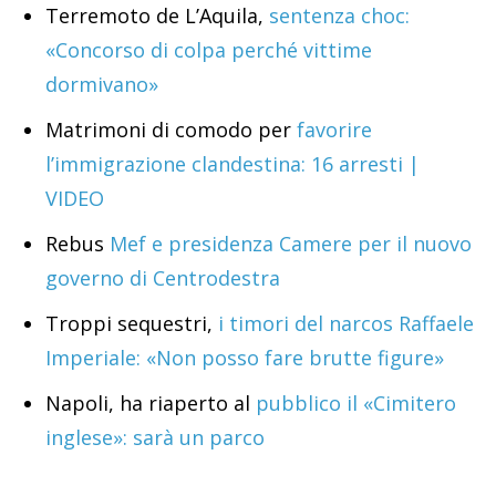
Terremoto de L’Aquila,
sentenza choc:
«Concorso di colpa perché vittime
dormivano»
Matrimoni di comodo per
favorire
l’immigrazione clandestina: 16 arresti |
VIDEO
Rebus
Mef e presidenza Camere per il nuovo
governo di Centrodestra
Troppi sequestri,
i timori del narcos Raffaele
Imperiale: «Non posso fare brutte figure»
Napoli, ha riaperto al
pubblico il «Cimitero
inglese»: sarà un parco