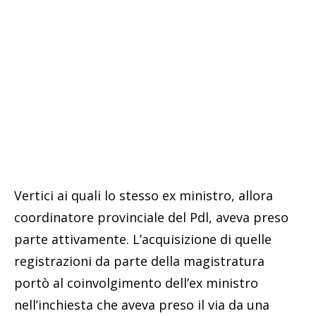
Vertici ai quali lo stesso ex ministro, allora
coordinatore provinciale del Pdl, aveva preso
parte attivamente. L’acquisizione di quelle
registrazioni da parte della magistratura
portò al coinvolgimento dell’ex ministro
nell’inchiesta che aveva preso il via da una