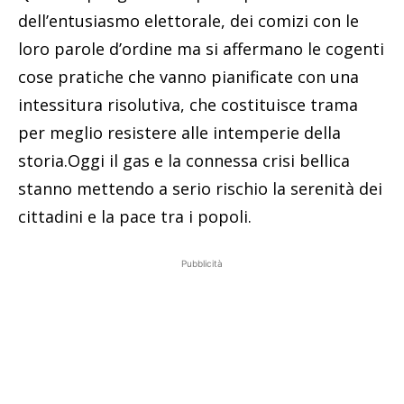
dell’entusiasmo elettorale, dei comizi con le
loro parole d’ordine ma si affermano le cogenti
cose pratiche che vanno pianificate con una
intessitura risolutiva, che costituisce trama
per meglio resistere alle intemperie della
storia.Oggi il gas e la connessa crisi bellica
stanno mettendo a serio rischio la serenità dei
cittadini e la pace tra i popoli.
Pubblicità