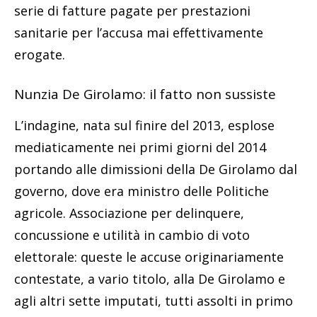
serie di fatture pagate per prestazioni
sanitarie per l’accusa mai effettivamente
erogate.
Nunzia De Girolamo: il fatto non sussiste
L’indagine, nata sul finire del 2013, esplose
mediaticamente nei primi giorni del 2014
portando alle dimissioni della De Girolamo dal
governo, dove era ministro delle Politiche
agricole. Associazione per delinquere,
concussione e utilità in cambio di voto
elettorale: queste le accuse originariamente
contestate, a vario titolo, alla De Girolamo e
agli altri sette imputati, tutti assolti in primo