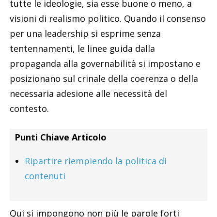
tutte le ideologie, sia esse buone o meno, a
visioni di realismo politico. Quando il consenso
per una leadership si esprime senza
tentennamenti, le linee guida dalla
propaganda alla governabilità si impostano e
posizionano sul crinale della coerenza o della
necessaria adesione alle necessità del
contesto.
Punti Chiave Articolo
Ripartire riempiendo la politica di
contenuti
Qui si impongono non più le parole forti