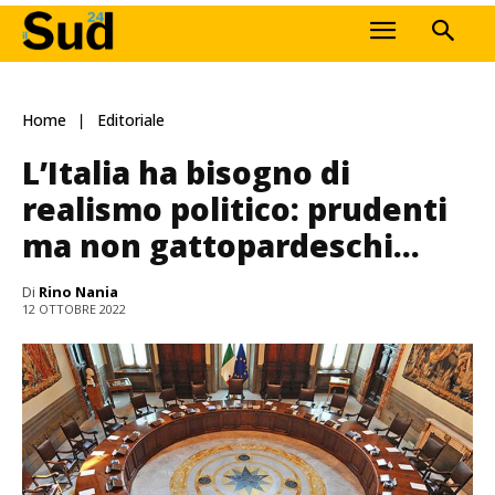
Home
Editoriale
L’Italia ha bisogno di
realismo politico: prudenti
ma non gattopardeschi…
Di
Rino Nania
12 OTTOBRE 2022