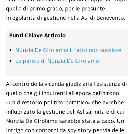
quella di primo grado, per le presunte
irregolarità di gestione nella Asl di Benevento.
Punti Chiave Articolo
Nunzia De Girolamo: il fatto non sussiste
Le parole di Nunzia De Girolamo
Al centro della vicenda giudiziaria l’esistenza di
quello che gli inquirenti all’epoca definirono
«un direttorio politico-partitico» che avrebbe
influenzato la gestione dell’Asl sannita e di cui
Nunzia De Girolamo sarebbe stata a capo. Un
intrigo con contorni da spy story per via delle