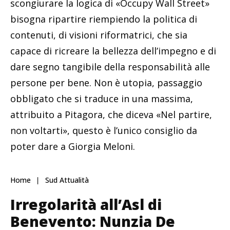
scongiurare la logica di «Occupy Wall Street»
bisogna ripartire riempiendo la politica di
contenuti, di visioni riformatrici, che sia
capace di ricreare la bellezza dell’impegno e di
dare segno tangibile della responsabilità alle
persone per bene. Non è utopia, passaggio
obbligato che si traduce in una massima,
attribuito a Pitagora, che diceva «Nel partire,
non voltarti», questo è l’unico consiglio da
poter dare a Giorgia Meloni.
Home
Sud Attualità
Irregolarità all’Asl di
Benevento: Nunzia De