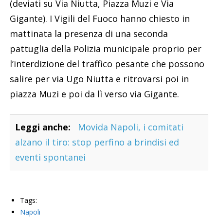
(deviati su Via Niutta, Piazza Muzi e Via
Gigante). I Vigili del Fuoco hanno chiesto in
mattinata la presenza di una seconda
pattuglia della Polizia municipale proprio per
l’interdizione del traffico pesante che possono
salire per via Ugo Niutta e ritrovarsi poi in
piazza Muzi e poi da lì verso via Gigante.
Leggi anche:
Movida Napoli, i comitati
alzano il tiro: stop perfino a brindisi ed
eventi spontanei
Tags:
Napoli