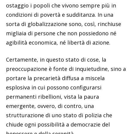
ostaggio i popoli che vivono sempre più in
condizioni di povertà e sudditanza. In una
sorta di globalizzazione sono, così, rinchiuse
migliaia di persone che non possiedono né
agibilità economica, né libertà di azione.
Certamente, in questo stato di cose, la
preoccupazione è fonte di inquietudine, sino a
portare la precarietà diffusa a miscela
esplosiva in cui possono configurarsi
permanenti ribellioni, vista la paura
emergente, ovvero, di contro, una
strutturazione di uno stato di polizia che
chiude ogni possibilità a democrazie del
benessere e della serenità.