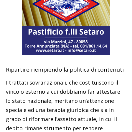
Ripartire riempiendo la politica di contenuti
I trattati sovranazionali, che costituiscono il
vincolo esterno a cui dobbiamo far attestare
lo stato nazionale, meritano un’attenzione
speciale ed una terapia giuridica che sia in
grado di riformare l’assetto attuale, in cui il
debito rimane strumento per rendere