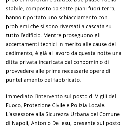
stabile, composto da sette piani fuori terra,
hanno riportato uno schiacciamento con
problemi che si sono riversati a cascata su
tutto l’edificio. Mentre proseguono gli
accertamenti tecnici in merito alle cause del
cedimento, è già al lavoro da questa notte una
ditta privata incaricata dal condominio di
provvedere alle prime necessarie opere di
puntellamento del fabbricato.
Immediato l’intervento sul posto di Vigili del
Fuoco, Protezione Civile e Polizia Locale.
L’assessore alla Sicurezza Urbana del Comune
di Napoli, Antonio De Iesu, presente sul posto