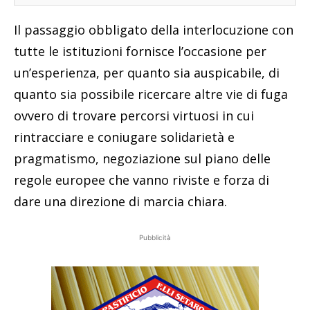
Il passaggio obbligato della interlocuzione con
tutte le istituzioni fornisce l’occasione per
un’esperienza, per quanto sia auspicabile, di
quanto sia possibile ricercare altre vie di fuga
ovvero di trovare percorsi virtuosi in cui
rintracciare e coniugare solidarietà e
pragmatismo, negoziazione sul piano delle
regole europee che vanno riviste e forza di
dare una direzione di marcia chiara.
Pubblicità