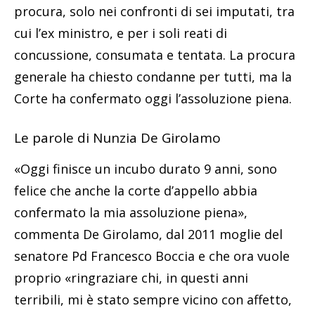
procura, solo nei confronti di sei imputati, tra
cui l’ex ministro, e per i soli reati di
concussione, consumata e tentata. La procura
generale ha chiesto condanne per tutti, ma la
Corte ha confermato oggi l’assoluzione piena.
Le parole di Nunzia De Girolamo
«Oggi finisce un incubo durato 9 anni, sono
felice che anche la corte d’appello abbia
confermato la mia assoluzione piena»,
commenta De Girolamo, dal 2011 moglie del
senatore Pd Francesco Boccia e che ora vuole
proprio «ringraziare chi, in questi anni
terribili, mi è stato sempre vicino con affetto,