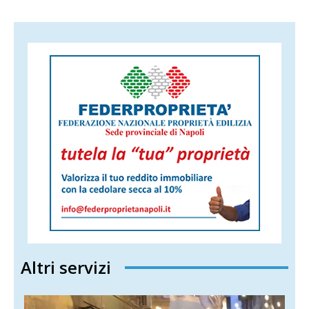
Altri servizi