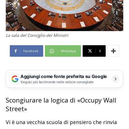
La sala del Consiglio dei Ministri
Facebook
WhatsApp
X
Aggiungi come fonte preferita su Google
Seguici più facilmente nelle notizie consigliate
Scongiurare la logica di «Occupy Wall
Street»
Vi è una vecchia scuola di pensiero che rinvia