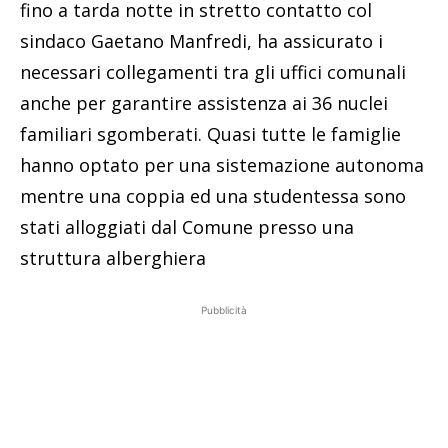
fino a tarda notte in stretto contatto col
sindaco Gaetano Manfredi, ha assicurato i
necessari collegamenti tra gli uffici comunali
anche per garantire assistenza ai 36 nuclei
familiari sgomberati. Quasi tutte le famiglie
hanno optato per una sistemazione autonoma
mentre una coppia ed una studentessa sono
stati alloggiati dal Comune presso una
struttura alberghiera
Pubblicità