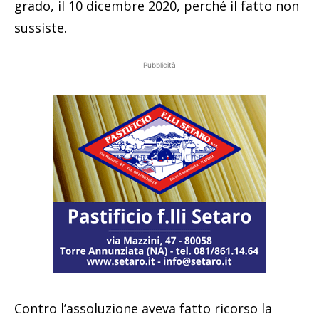
grado, il 10 dicembre 2020, perché il fatto non
sussiste.
Pubblicità
Contro l’assoluzione aveva fatto ricorso la