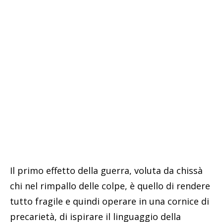
Il primo effetto della guerra, voluta da chissà
chi nel rimpallo delle colpe, è quello di rendere
tutto fragile e quindi operare in una cornice di
precarietà, di ispirare il linguaggio della