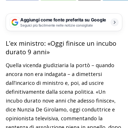
Aggiungi come fonte preferita su Google
Seguici più facilmente nelle notizie consigliate
L’ex ministro: «Oggi finisce un incubo
durato 9 anni»
Quella vicenda giudiziaria la portò – quando
ancora non era indagata – a dimettersi
dall’incarico di ministro e, poi, ad uscire
definitivamente dalla scena politica. «Un
incubo durato nove anni che adesso finisce»,
dice Nunzia De Girolamo, oggi conduttrice e
opinionista televisiva, commentando la
sentenza di assoluzione piena in appello, dopo