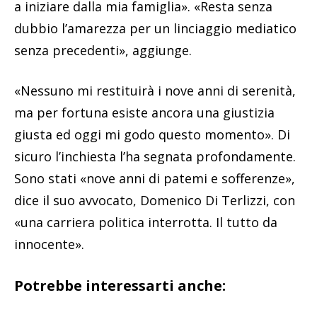
a iniziare dalla mia famiglia». «Resta senza
dubbio l’amarezza per un linciaggio mediatico
senza precedenti», aggiunge.
«Nessuno mi restituirà i nove anni di serenità,
ma per fortuna esiste ancora una giustizia
giusta ed oggi mi godo questo momento». Di
sicuro l’inchiesta l’ha segnata profondamente.
Sono stati «nove anni di patemi e sofferenze»,
dice il suo avvocato, Domenico Di Terlizzi, con
«una carriera politica interrotta. Il tutto da
innocente».
Potrebbe interessarti anche: