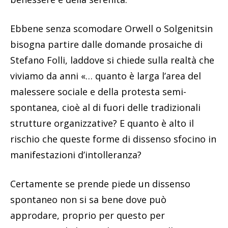
Ebbene senza scomodare Orwell o Solgenitsin
bisogna partire dalle domande prosaiche di
Stefano Folli, laddove si chiede sulla realtà che
viviamo da anni «… quanto è larga l’area del
malessere sociale e della protesta semi-
spontanea, cioè al di fuori delle tradizionali
strutture organizzative? E quanto è alto il
rischio che queste forme di dissenso sfocino in
manifestazioni d’intolleranza?
Certamente se prende piede un dissenso
spontaneo non si sa bene dove può
approdare, proprio per questo per