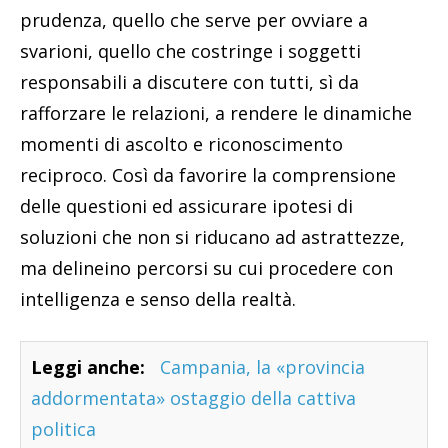
prudenza, quello che serve per ovviare a
svarioni, quello che costringe i soggetti
responsabili a discutere con tutti, sì da
rafforzare le relazioni, a rendere le dinamiche
momenti di ascolto e riconoscimento
reciproco. Così da favorire la comprensione
delle questioni ed assicurare ipotesi di
soluzioni che non si riducano ad astrattezze,
ma delineino percorsi su cui procedere con
intelligenza e senso della realtà.
Leggi anche:
Campania, la «provincia
addormentata» ostaggio della cattiva
politica