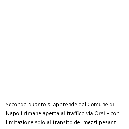
Secondo quanto si apprende dal Comune di
Napoli rimane aperta al traffico via Orsi – con
limitazione solo al transito dei mezzi pesanti