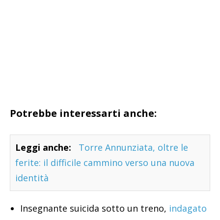
Potrebbe interessarti anche:
Leggi anche:
Torre Annunziata, oltre le
ferite: il difficile cammino verso una nuova
identità
Insegnante suicida sotto un treno,
indagato