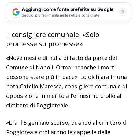
Aggiungi come fonte preferita su Google
Seguici più facilmente nelle notizie consigliate
Il consigliere comunale: «Solo
promesse su promesse»
«Nove mesi e di nulla di fatto da parte del
Comune di Napoli. Ormai neanche i morti
possono stare più in pace». Lo dichiara in una
nota Catello Maresca, consigliere comunale di
opposizione in merito all’ennesimo crollo al
cimitero di Poggioreale.
«Era il 5 gennaio scorso, quando al cimitero di
Poggioreale crollarono le cappelle delle