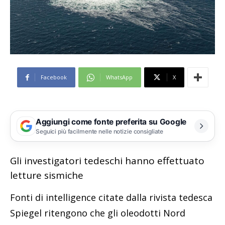
Facebook
WhatsApp
X
Aggiungi come fonte preferita su Google
Seguici più facilmente nelle notizie consigliate
Gli investigatori tedeschi hanno effettuato
letture sismiche
Fonti di intelligence citate dalla rivista tedesca
Spiegel ritengono che gli oleodotti Nord