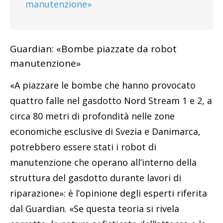
manutenzione»
Guardian: «B
ombe piazzate da robot
manutenzione»
«A piazzare le bombe che hanno provocato
quattro falle nel gasdotto Nord Stream 1 e 2, a
circa 80 metri di profondità nelle zone
economiche esclusive di Svezia e Danimarca,
potrebbero essere stati i robot di
manutenzione che operano all’interno della
struttura del gasdotto durante lavori di
riparazione»: è l’opinione degli esperti riferita
dal Guardian. «Se questa teoria si rivela