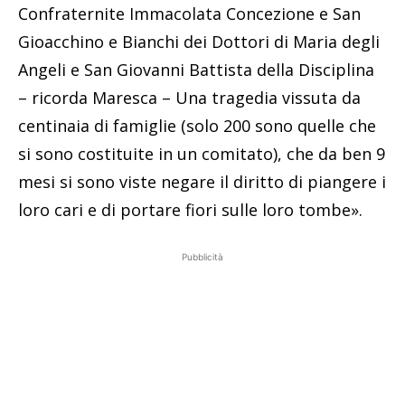
Confraternite Immacolata Concezione e San
Gioacchino e Bianchi dei Dottori di Maria degli
Angeli e San Giovanni Battista della Disciplina
– ricorda Maresca – Una tragedia vissuta da
centinaia di famiglie (solo 200 sono quelle che
si sono costituite in un comitato), che da ben 9
mesi si sono viste negare il diritto di piangere i
loro cari e di portare fiori sulle loro tombe».
Pubblicità