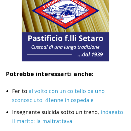
Potrebbe interessarti anche:
Ferito
al volto con un coltello da uno
sconosciuto: 41enne in ospedale
Insegnante suicida sotto un treno,
indagato
il marito: la maltrattava