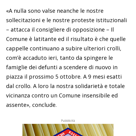
«A nulla sono valse neanche le nostre
sollecitazioni e le nostre proteste istituzionali
– attacca il consigliere di opposizione – Il
Comune è latitante ed il risultato è che quelle
cappelle continuano a subire ulteriori crolli,
com’è accaduto ieri, tanto da spingere le
famiglie dei defunti a scendere di nuovo in
piazza il prossimo 5 ottobre. A 9 mesi esatti
dal crollo. A loro la nostra solidarietà e totale
vicinanza contro un Comune insensibile ed
assente», conclude.
Pubblicità