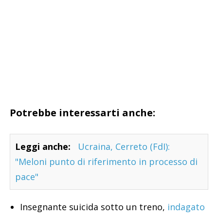
Potrebbe interessarti anche:
Leggi anche:
Ucraina, Cerreto (FdI):
"Meloni punto di riferimento in processo di
pace"
Insegnante suicida sotto un treno,
indagato