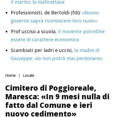
il marito: la maltrattava
Professionisti, de Bertoldi (fdi):
«Nuovo
governo saprà riconoscere loro ruolo»
Prof ucciso a scuola,
il movente potrebbe
essere di carattere economico
Scambiati per ladri e uccisi,
la madre di
Giuseppe: «Io non potrò mai perdonare»
Home
Locale
Cimitero di Poggioreale,
Maresca: «In 9 mesi nulla di
fatto dal Comune e ieri
nuovo cedimento»