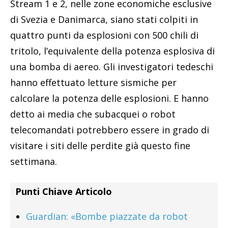
Stream 1 e 2, nelle zone economiche esclusive
di Svezia e Danimarca, siano stati colpiti in
quattro punti da esplosioni con 500 chili di
tritolo, l’equivalente della potenza esplosiva di
una bomba di aereo. Gli investigatori tedeschi
hanno effettuato letture sismiche per
calcolare la potenza delle esplosioni. E hanno
detto ai media che subacquei o robot
telecomandati potrebbero essere in grado di
visitare i siti delle perdite già questo fine
settimana.
Punti Chiave Articolo
Guardian: «B
ombe piazzate da robot