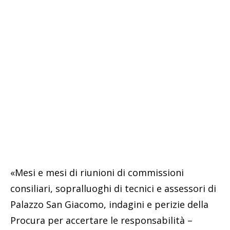
«Mesi e mesi di riunioni di commissioni
consiliari, sopralluoghi di tecnici e assessori di
Palazzo San Giacomo, indagini e perizie della
Procura per accertare le responsabilità –