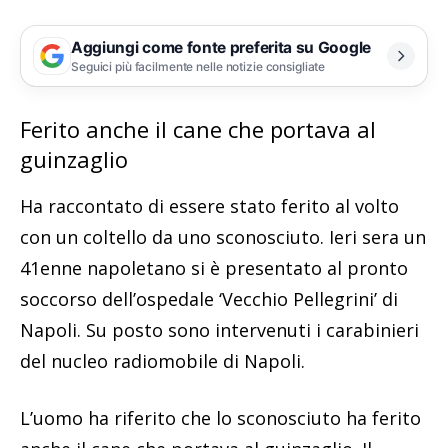
Aggiungi come fonte preferita su Google
Seguici più facilmente nelle notizie consigliate
Ferito anche il cane che portava al
guinzaglio
Ha raccontato di essere stato ferito al volto
con un coltello da uno sconosciuto. Ieri sera un
41enne napoletano si è presentato al pronto
soccorso dell’ospedale ‘Vecchio Pellegrini’ di
Napoli. Su posto sono intervenuti i carabinieri
del nucleo radiomobile di Napoli.
L’uomo ha riferito che lo sconosciuto ha ferito