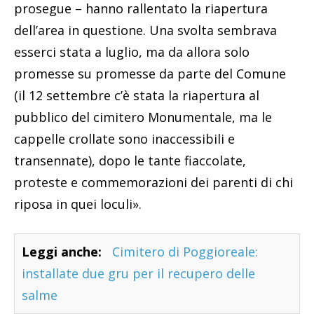
prosegue – hanno rallentato la riapertura
dell’area in questione. Una svolta sembrava
esserci stata a luglio, ma da allora solo
promesse su promesse da parte del Comune
(il 12 settembre c’è stata la riapertura al
pubblico del cimitero Monumentale, ma le
cappelle crollate sono inaccessibili e
transennate), dopo le tante fiaccolate,
proteste e commemorazioni dei parenti di chi
riposa in quei loculi».
Leggi anche:
Cimitero di Poggioreale:
installate due gru per il recupero delle
salme