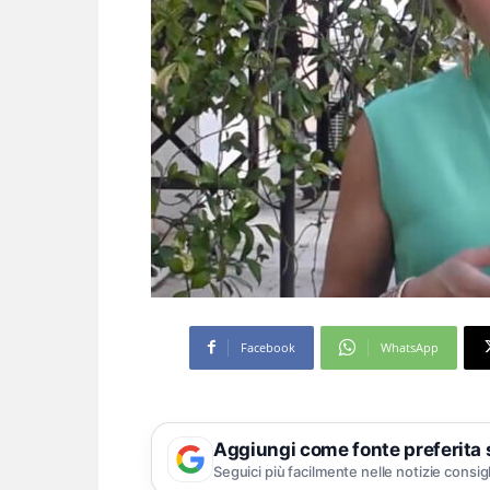
Facebook
WhatsApp
Aggiungi come fonte preferita
Seguici più facilmente nelle notizie consig