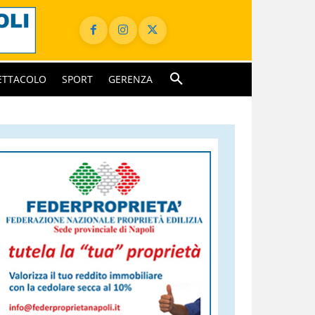
ETTACOLO
SPORT
GERENZA