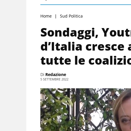
Home
Sud Politica
Sondaggi, Youtr
d’Italia cresce 
tutte le coalizi
Di
Redazione
5 SETTEMBRE 2022