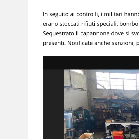
In seguito ai controlli, i militari ha
erano stoccati rifiuti speciali, bombo
Sequestrato il capannone dove si svo
presenti. Notificate anche sanzioni, 