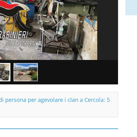
di persona per agevolare i clan a Cercola: 5