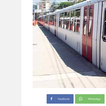
Facebook
WhatsApp