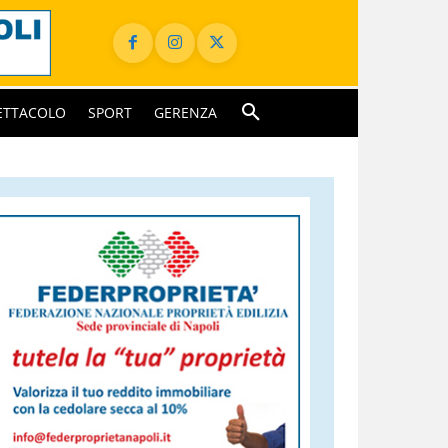
ETTACOLO
SPORT
GERENZA