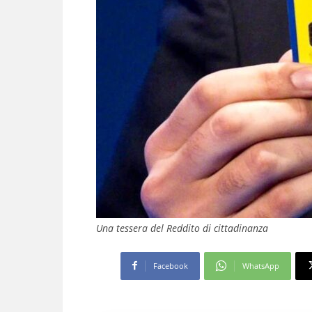
Una tessera del Reddito di cittadinanza
Facebook
WhatsApp