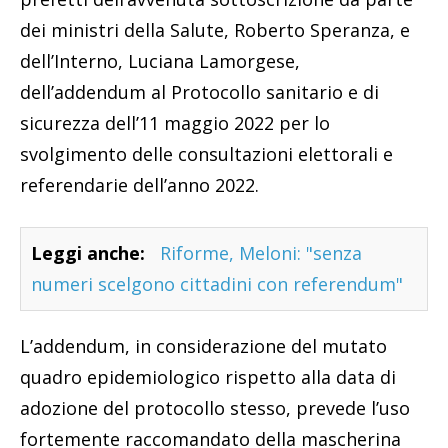
dei ministri della Salute, Roberto Speranza, e
dell’Interno, Luciana Lamorgese,
dell’addendum al Protocollo sanitario e di
sicurezza dell’11 maggio 2022 per lo
svolgimento delle consultazioni elettorali e
referendarie dell’anno 2022.
Leggi anche:
Riforme, Meloni: "senza
numeri scelgono cittadini con referendum"
L’addendum, in considerazione del mutato
quadro epidemiologico rispetto alla data di
adozione del protocollo stesso, prevede l’uso
fortemente raccomandato della mascherina