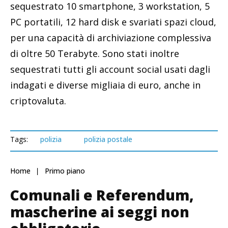
sequestrato 10 smartphone, 3 workstation, 5
PC portatili, 12 hard disk e svariati spazi cloud,
per una capacità di archiviazione complessiva
di oltre 50 Terabyte. Sono stati inoltre
sequestrati tutti gli account social usati dagli
indagati e diverse migliaia di euro, anche in
criptovaluta.
Tags:
polizia
polizia postale
Home
Primo piano
Comunali e Referendum,
mascherine ai seggi non