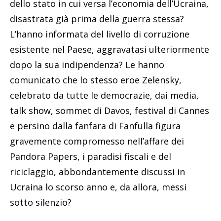
dello stato in cui versa l’economia dell’Ucraina,
disastrata già prima della guerra stessa?
L’hanno informata del livello di corruzione
esistente nel Paese, aggravatasi ulteriormente
dopo la sua indipendenza? Le hanno
comunicato che lo stesso eroe Zelensky,
celebrato da tutte le democrazie, dai media,
talk show, sommet di Davos, festival di Cannes
e persino dalla fanfara di Fanfulla figura
gravemente compromesso nell’affare dei
Pandora Papers, i paradisi fiscali e del
riciclaggio, abbondantemente discussi in
Ucraina lo scorso anno e, da allora, messi
sotto silenzio?