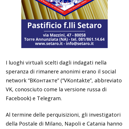
I luoghi virtuali scelti dagli indagati nella
speranza di rimanere anonimi erano il social
network “ВКонтакте” (“VKontakte”, abbreviato
VK, conosciuto come la versione russa di
Facebook) e Telegram.
Al termine delle perquisizioni, gli investigatori
della Postale di Milano, Napoli e Catania hanno