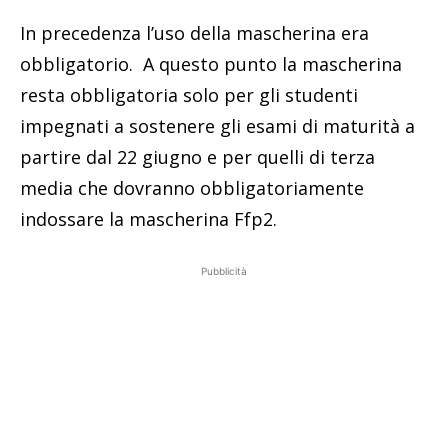
In precedenza l’uso della mascherina era
obbligatorio. A questo punto la mascherina
resta obbligatoria solo per gli studenti
impegnati a sostenere gli esami di maturità a
partire dal 22 giugno e per quelli di terza
media che dovranno obbligatoriamente
indossare la mascherina Ffp2.
Pubblicità