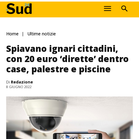
Home
Ultime notizie
Spiavano ignari cittadini,
con 20 euro ‘dirette’ dentro
case, palestre e piscine
Di
Redazione
8 GIUGNO 2022