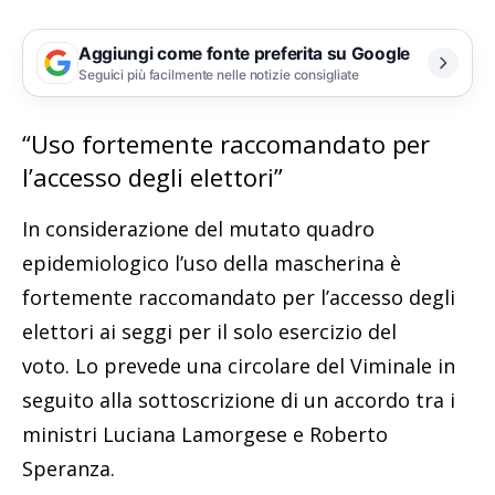
Aggiungi come fonte preferita su Google
Seguici più facilmente nelle notizie consigliate
“Uso fortemente raccomandato per
l’accesso degli elettori”
In considerazione del mutato quadro
epidemiologico l’uso della mascherina è
fortemente raccomandato per l’accesso degli
elettori ai seggi per il solo esercizio del
voto. Lo prevede una circolare del Viminale in
seguito alla sottoscrizione di un accordo tra i
ministri Luciana Lamorgese e Roberto
Speranza.