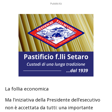
Pubblicità
La follia economica
Ma l’iniziativa della Presidente dell’esecutivo
non è accettata da tutti: una importante