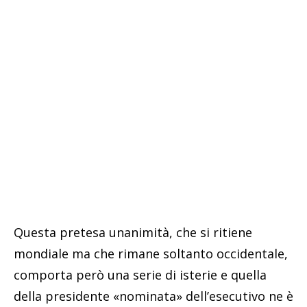
Questa pretesa unanimità, che si ritiene
mondiale ma che rimane soltanto occidentale,
comporta però una serie di isterie e quella
della presidente «nominata» dell’esecutivo ne è