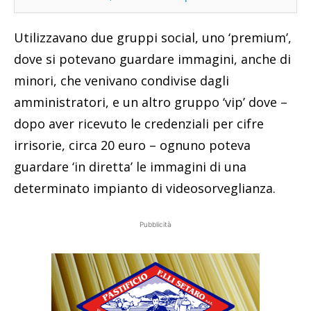
Utilizzavano due gruppi social, uno ‘premium’,
dove si potevano guardare immagini, anche di
minori, che venivano condivise dagli
amministratori, e un altro gruppo ‘vip’ dove –
dopo aver ricevuto le credenziali per cifre
irrisorie, circa 20 euro – ognuno poteva
guardare ‘in diretta’ le immagini di una
determinato impianto di videosorveglianza.
Pubblicità