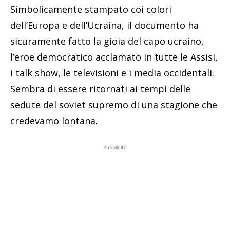
Simbolicamente stampato coi colori
dell’Europa e dell’Ucraina, il documento ha
sicuramente fatto la gioia del capo ucraino,
l’eroe democratico acclamato in tutte le Assisi,
i talk show, le televisioni e i media occidentali.
Sembra di essere ritornati ai tempi delle
sedute del soviet supremo di una stagione che
credevamo lontana.
Pubblicità