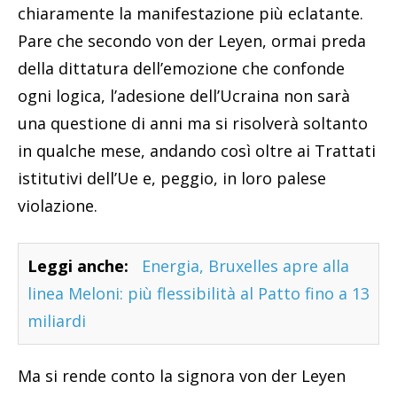
chiaramente la manifestazione più eclatante.
Pare che secondo von der Leyen, ormai preda
della dittatura dell’emozione che confonde
ogni logica, l’adesione dell’Ucraina non sarà
una questione di anni ma si risolverà soltanto
in qualche mese, andando così oltre ai Trattati
istitutivi dell’Ue e, peggio, in loro palese
violazione.
Leggi anche:
Energia, Bruxelles apre alla
linea Meloni: più flessibilità al Patto fino a 13
miliardi
Ma si rende conto la signora von der Leyen