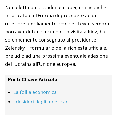
Non eletta dai cittadini europei, ma neanche
incaricata dall’Europa di procedere ad un
ulteriore ampliamento, von der Leyen sembra
non aver dubbio alcuno e, in visita a Kiev, ha
solennemente consegnato al presidente
Zelensky il formulario della richiesta ufficiale,
preludio ad una prossima eventuale adesione
dell’Ucraina all’Unione europea.
Punti Chiave Articolo
La follia economica
I desideri degli americani