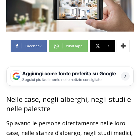
Facebook
WhatsApp
X
Aggiungi come fonte preferita su Google
Seguici più facilmente nelle notizie consigliate
Nelle case, negli alberghi, negli studi e
nelle palestre
Spiavano le persone direttamente nelle loro
case, nelle stanze d’albergo, negli studi medici,