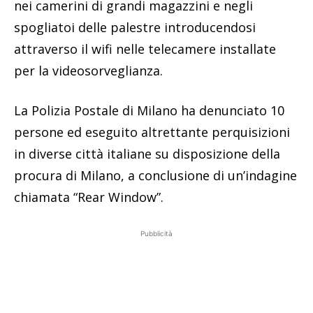
nei camerini di grandi magazzini e negli
spogliatoi delle palestre introducendosi
attraverso il wifi nelle telecamere installate
per la videosorveglianza.
La Polizia Postale di Milano ha denunciato 10
persone ed eseguito altrettante perquisizioni
in diverse città italiane su disposizione della
procura di Milano, a conclusione di un’indagine
chiamata “Rear Window”.
Pubblicità