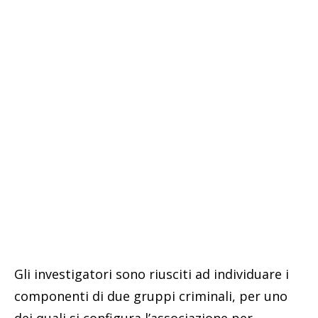
Gli investigatori sono riusciti ad individuare i
componenti di due gruppi criminali, per uno