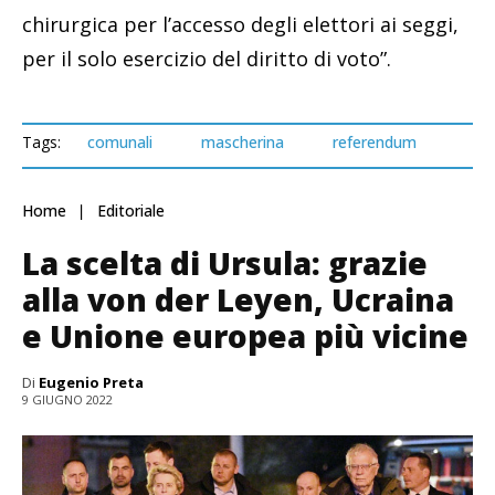
chirurgica per l’accesso degli elettori ai seggi,
per il solo esercizio del diritto di voto”.
Tags:
comunali
mascherina
referendum
Home
Editoriale
La scelta di Ursula: grazie
alla von der Leyen, Ucraina
e Unione europea più vicine
Di
Eugenio Preta
9 GIUGNO 2022