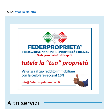
TAGS:
Raffaella Maietta
Altri servizi