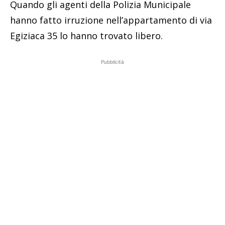
Quando gli agenti della Polizia Municipale
hanno fatto irruzione nell’appartamento di via
Egiziaca 35 lo hanno trovato libero.
Pubblicità