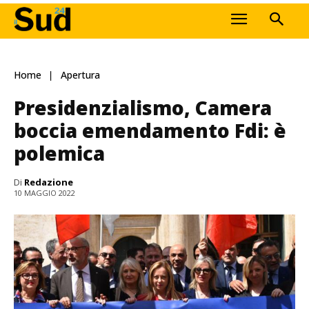
Home
Apertura
Presidenzialismo, Camera
boccia emendamento Fdi: è
polemica
Di
Redazione
10 MAGGIO 2022