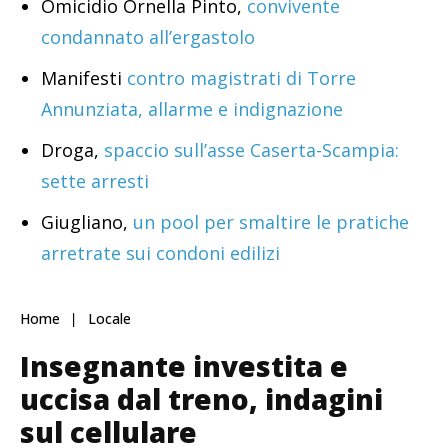
Omicidio Ornella Pinto,
convivente
condannato all’ergastolo
Manifesti
contro magistrati di Torre
Annunziata, allarme e indignazione
Droga,
spaccio sull’asse Caserta-Scampia:
sette arresti
Giugliano,
un pool per smaltire le pratiche
arretrate sui condoni edilizi
Home
Locale
Insegnante investita e
uccisa dal treno, indagini
sul cellulare