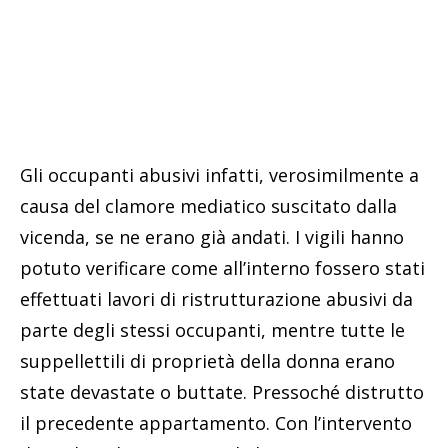
Gli occupanti abusivi infatti, verosimilmente a
causa del clamore mediatico suscitato dalla
vicenda, se ne erano già andati. I vigili hanno
potuto verificare come all’interno fossero stati
effettuati lavori di ristrutturazione abusivi da
parte degli stessi occupanti, mentre tutte le
suppellettili di proprietà della donna erano
state devastate o buttate. Pressoché distrutto
il precedente appartamento. Con l’intervento