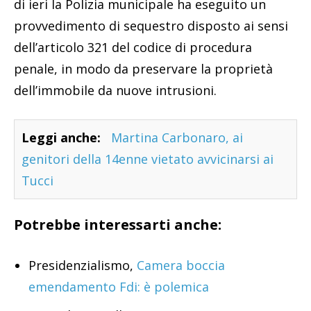
di ieri la Polizia municipale ha eseguito un
provvedimento di sequestro disposto ai sensi
dell’articolo 321 del codice di procedura
penale, in modo da preservare la proprietà
dell’immobile da nuove intrusioni.
Leggi anche:
Martina Carbonaro, ai
genitori della 14enne vietato avvicinarsi ai
Tucci
Potrebbe interessarti anche:
Presidenzialismo,
Camera boccia
emendamento Fdi: è polemica