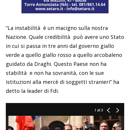
“La instabilità è un macigno sulla nostra
Nazione. Quale credibilità può avere uno Stato
in cui si passa in tre anni dal governo giallo
verde a quello giallo rosso a quello arcobaleno
guidato da Draghi. Questo Paese non ha
stabilità e non ha sovranità, con le sue
istituzioni alla mercè di soggetti stranieri” ha
detto la leader di Fdi.
1
di 3