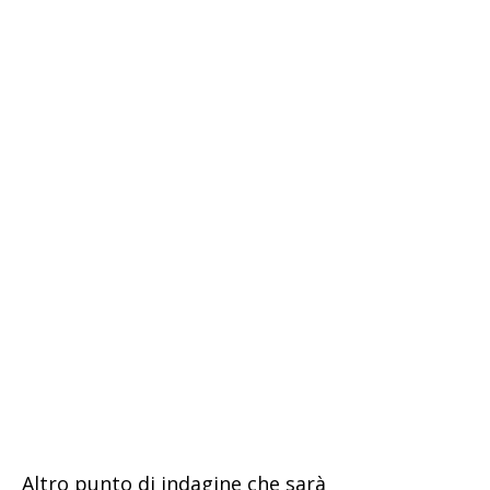
Altro punto di indagine che sarà