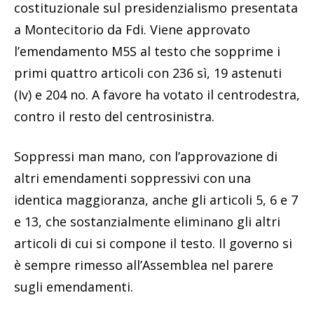
costituzionale sul presidenzialismo presentata
a Montecitorio da
Fdi
. Viene approvato
l’emendamento M5S al testo che sopprime i
primi quattro articoli con 236 sì, 19 astenuti
(Iv) e 204 no. A favore ha votato il centrodestra,
contro il resto del centrosinistra.
Soppressi man mano, con l’approvazione di
altri emendamenti soppressivi con una
identica maggioranza, anche gli articoli 5, 6 e 7
e 13, che sostanzialmente eliminano gli altri
articoli di cui si compone il testo. Il governo si
è sempre rimesso all’Assemblea nel parere
sugli emendamenti.