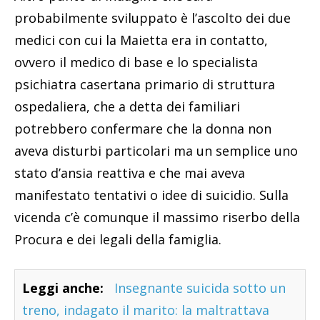
probabilmente sviluppato è l’ascolto dei due
medici con cui la Maietta era in contatto,
ovvero il medico di base e lo specialista
psichiatra casertana primario di struttura
ospedaliera, che a detta dei familiari
potrebbero confermare che la donna non
aveva disturbi particolari ma un semplice uno
stato d’ansia reattiva e che mai aveva
manifestato tentativi o idee di suicidio. Sulla
vicenda c’è comunque il massimo riserbo della
Procura e dei legali della famiglia.
Leggi anche:
Insegnante suicida sotto un
treno, indagato il marito: la maltrattava