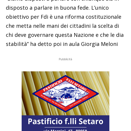
disposto a parlare in buona fede. L’unico
obiettivo per
Fdi
è una riforma costituzionale
che metta nelle mani dei cittadini la scelta di
chi deve governare questa Nazione e che le dia
stabilità” ha detto poi in aula Giorgia Meloni
Pubblicità