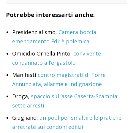
Potrebbe interessarti anche:
Presidenzialismo,
Camera boccia
emendamento Fdi: è polemica
Omicidio Ornella Pinto,
convivente
condannato all’ergastolo
Manifesti
contro magistrati di Torre
Annunziata, allarme e indignazione
Droga,
spaccio sull’asse Caserta-Scampia:
sette arresti
Giugliano,
un pool per smaltire le pratiche
arretrate sui condoni edilizi