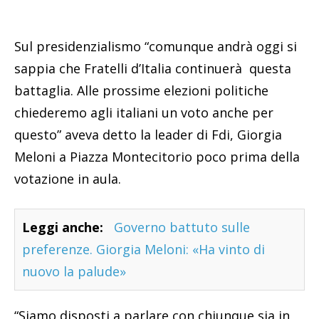
Sul presidenzialismo “comunque andrà oggi si
sappia che Fratelli d’Italia continuerà questa
battaglia. Alle prossime elezioni politiche
chiederemo agli italiani un voto anche per
questo” aveva detto la leader di
Fdi
, Giorgia
Meloni a Piazza Montecitorio poco prima della
votazione in aula.
Leggi anche:
Governo battuto sulle
preferenze. Giorgia Meloni: «Ha vinto di
nuovo la palude»
“Siamo disposti a parlare con chiunque sia in