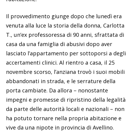
Il provvedimento giunge dopo che lunedì era
venuta alla luce la storia della donna, Carlotta
T., un’ex professoressa di 90 anni, sfrattata di
casa da una famiglia di abusivi dopo aver
lasciato l’appartamento per sottoporsi a degli
accertamenti clinici. Al rientro a casa, il 25
novembre scorso, l’anziana trovò i suoi mobili
abbandonati in strada, e le serrature della
porta cambiate. Da allora – nonostante
impegni e promesse di ripristino della legalità
da parte delle autorità locali e nazionali – non
ha potuto tornare nella propria abitazione e
vive da una nipote in provincia di Avellino.