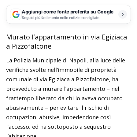
Aggiungi come fonte preferita su Google
Seguici più facilmente nelle notizie consigliate
Murato l’appartamento in via Egiziaca
a Pizzofalcone
La Polizia Municipale di Napoli, alla luce delle
verifiche svolte nell’immobile di proprietà
comunale di via Egiziaca a Pizzofalcone, ha
provveduto a murare l’appartamento – nel
frattempo liberato da chi lo aveva occupato
abusivamente – per evitare il rischio di
occupazioni abusive, impedendone così
l’accesso, ed ha sottoposto a sequestro
l’abitazione.