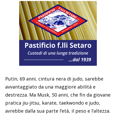
Putin, 69 anni, cintura nera di judo, sarebbe
avvantaggiato da una maggiore abilità e
destrezza. Ma Musk, 50 anni, che fin da giovane
pratica jiu-jitsu, karate, taekwondo e judo,
avrebbe dalla sua parte l’età, il peso e l’altezza.