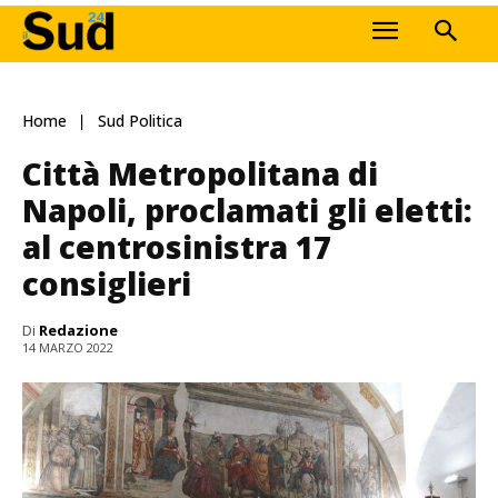
Home
Sud Politica
Città Metropolitana di
Napoli, proclamati gli eletti:
al centrosinistra 17
consiglieri
Di
Redazione
14 MARZO 2022