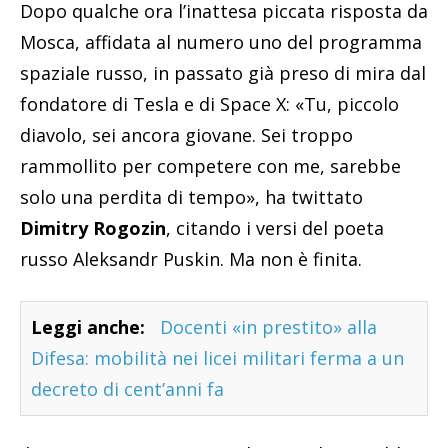
Dopo qualche ora l’inattesa piccata risposta da
Mosca, affidata al numero uno del programma
spaziale russo, in passato già preso di mira dal
fondatore di Tesla e di Space X: «Tu, piccolo
diavolo, sei ancora giovane. Sei troppo
rammollito per competere con me, sarebbe
solo una perdita di tempo», ha twittato
Dimitry Rogozin
, citando i versi del poeta
russo Aleksandr Puskin. Ma non è finita.
Leggi anche:
Docenti «in prestito» alla
Difesa: mobilità nei licei militari ferma a un
decreto di cent’anni fa