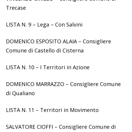
Trecase
LISTA N. 9 – Lega – Con Salvini
DOMENICO ESPOSITO ALAIA – Consigliere
Comune di Castello di Cisterna
LISTA N. 10 – I Territori in Azione
DOMENICO MARRAZZO – Consigliere Comune
di Qualiano
LISTA N. 11 – Territori in Movimento
SALVATORE CIOFFI – Consigliere Comune di