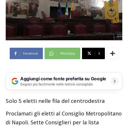
Facebook
WhatsApp
X
Aggiungi come fonte preferita su Google
Seguici più facilmente nelle notizie consigliate
Solo 5 eletti nelle fila del centrodestra
Proclamati gli eletti al Consiglio Metropolitano
di Napoli. Sette Consiglieri per la lista