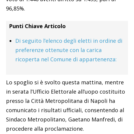
96,85%.
Punti Chiave Articolo
Di seguito l’elenco degli eletti in ordine di
preferenze ottenute con la carica
ricoperta nel Comune di appartenenza:
Lo spoglio si è svolto questa mattina, mentre
in serata l’Ufficio Elettorale all’uopo costituito
presso la Città Metropolitana di Napoli ha
comunicato i risultati ufficiali, consentendo al
Sindaco Metropolitano, Gaetano Manfredi, di
procedere alla proclamazione.