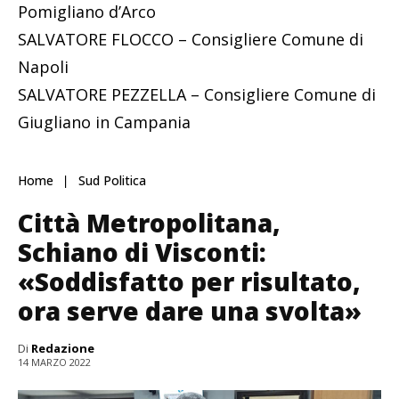
Pomigliano d’Arco
SALVATORE FLOCCO – Consigliere Comune di
Napoli
SALVATORE PEZZELLA – Consigliere Comune di
Giugliano in Campania
Home
Sud Politica
Città Metropolitana,
Schiano di Visconti:
«Soddisfatto per risultato,
ora serve dare una svolta»
Di
Redazione
14 MARZO 2022