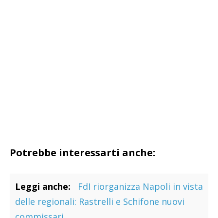
Potrebbe interessarti anche:
Leggi anche:
FdI riorganizza Napoli in vista
delle regionali: Rastrelli e Schifone nuovi
commissari