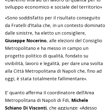
sviluppo economico e sociale del territorio»
«Sono soddisfatto per il risultato conseguito
da Fratelli d’Italia che, in un contesto dominato
dalle sinistre, ha eletto un consigliere,
Giuseppe Nocerino
, alle elezioni del Consiglio
Metropolitano e ha messo in campo un
progetto politico di qualità, fondato su
vivibilità, lavoro e legalità, per dare una svolta
alla Città Metropolitana di Napoli che, fino ad
oggi, è stata totalmente fallimentare».
E’ quanto afferma il coordinatore dell’Area
Metropolitana di Napoli di Fdi,
Michele
Schiano Di Visconti
, che aggiunge: «Adesso