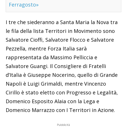
Ferragosto»
I tre che siederanno a Santa Maria la Nova tra
le fila della lista Territori in Movimento sono
Salvatore Cioffi, Salvatore Flocco e Salvatore
Pezzella, mentre Forza Italia sarà
rappresentata da Massimo Pelliccia e
Salvatore Guangi. Il Consigliere di Fratelli
d’Italia è Giuseppe Nocerino, quello di Grande
Napoli è Luigi Grimaldi, mentre Vincenzo
Cirillo è stato eletto con Progresso e Legalità,
Domenico Esposito Alaia con la Lega e
Domenico Marrazzo con I Territori in Azione.
Pubblicità