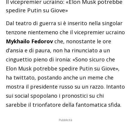
Il vicepremier ucraino: «Elon Musk potrebbe
spedire Putin su Giove»
Dal teatro di guerra si è inserito nella singolar
tenzone nientemeno che il vicepremier ucraino
Mykhailo Fedorov
che, nonostante le ore
d’ansia e di paura, non ha rinunciato a un
cinguettio pieno di ironia: «Sono sicuro che
Elon Musk potrebbe spedire Putin su Giove»,
ha twittato, postando anche un meme che
mostra il presidente russo su un razzo. Intanto
sui social spopolano i pronostici su chi
sarebbe il trionfatore della fantomatica sfida.
Pubblicità