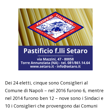
Dei 24 eletti, cinque sono Consiglieri al
Comune di Napoli – nel 2016 furono 6, mentre
nel 2014 furono ben 12 – nove sono i Sindaci e
10 i Consiglieri che provengono dai Comuni