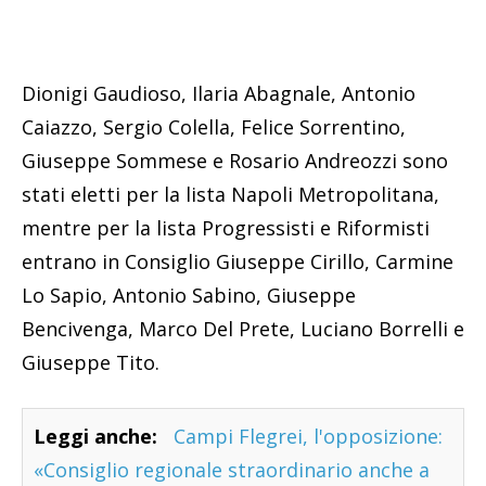
Dionigi Gaudioso, Ilaria Abagnale, Antonio
Caiazzo, Sergio Colella, Felice Sorrentino,
Giuseppe Sommese e Rosario Andreozzi sono
stati eletti per la lista Napoli Metropolitana,
mentre per la lista Progressisti e Riformisti
entrano in Consiglio Giuseppe Cirillo, Carmine
Lo Sapio, Antonio Sabino, Giuseppe
Bencivenga, Marco Del Prete, Luciano Borrelli e
Giuseppe Tito.
Leggi anche:
Campi Flegrei, l'opposizione:
«Consiglio regionale straordinario anche a