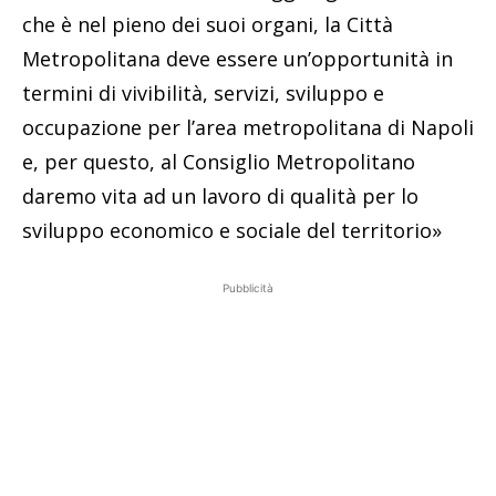
che è nel pieno dei suoi organi, la Città
Metropolitana deve essere un’opportunità in
termini di vivibilità, servizi, sviluppo e
occupazione per l’area metropolitana di Napoli
e, per questo, al Consiglio Metropolitano
daremo vita ad un lavoro di qualità per lo
sviluppo economico e sociale del territorio»
Pubblicità