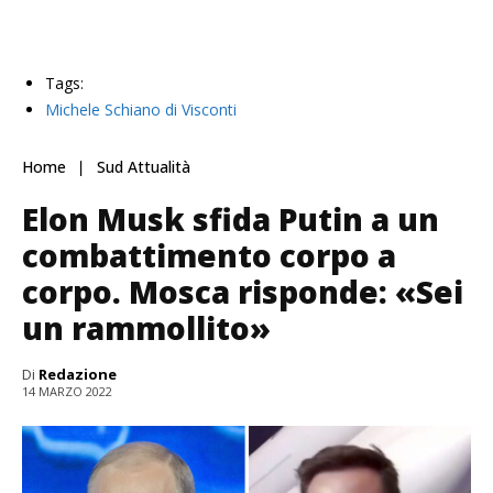
Tags:
Michele Schiano di Visconti
Home
Sud Attualità
Elon Musk sfida Putin a un
combattimento corpo a
corpo. Mosca risponde: «Sei
un rammollito»
Di
Redazione
14 MARZO 2022