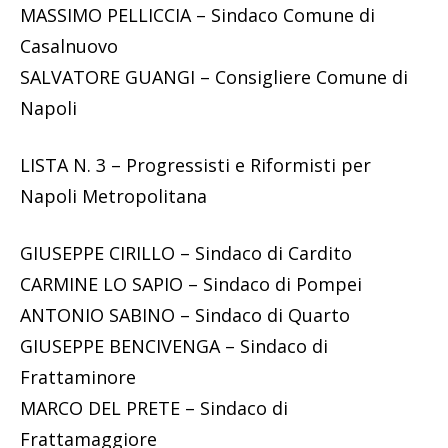
MASSIMO PELLICCIA – Sindaco Comune di
Casalnuovo
SALVATORE GUANGI – Consigliere Comune di
Napoli
LISTA N. 3 – Progressisti e Riformisti per
Napoli Metropolitana
GIUSEPPE CIRILLO – Sindaco di Cardito
CARMINE LO SAPIO – Sindaco di Pompei
ANTONIO SABINO – Sindaco di Quarto
GIUSEPPE BENCIVENGA – Sindaco di
Frattaminore
MARCO DEL PRETE – Sindaco di
Frattamaggiore