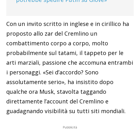
Con un invito scritto in inglese e in cirillico ha
proposto allo zar del Cremlino un
combattimento corpo a corpo, molto
probabilmente sul tatami, il tappeto per le
arti marziali, passione che accomuna entrambi
i personaggi. «Sei d’accordo? Sono
assolutamente serio», ha insistito dopo
qualche ora Musk, stavolta taggando
direttamente l’account del Cremlino e
guadagnando visibilità su tutti siti mondiali.
Pubblicità