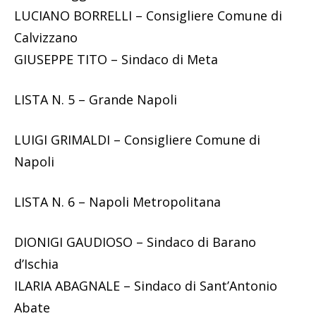
LUCIANO BORRELLI – Consigliere Comune di
Calvizzano
GIUSEPPE TITO – Sindaco di Meta
LISTA N. 5 – Grande Napoli
LUIGI GRIMALDI – Consigliere Comune di
Napoli
LISTA N. 6 – Napoli Metropolitana
DIONIGI GAUDIOSO – Sindaco di Barano
d’Ischia
ILARIA ABAGNALE – Sindaco di Sant’Antonio
Abate