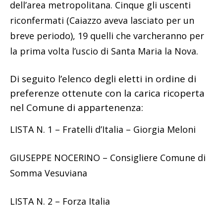
dell’area metropolitana. Cinque gli uscenti
riconfermati (Caiazzo aveva lasciato per un
breve periodo), 19 quelli che varcheranno per
la prima volta l’uscio di Santa Maria la Nova.
Di seguito l’elenco degli eletti in ordine di
preferenze ottenute con la carica ricoperta
nel Comune di appartenenza:
LISTA N. 1 – Fratelli d’Italia – Giorgia Meloni
GIUSEPPE NOCERINO – Consigliere Comune di
Somma Vesuviana
LISTA N. 2 – Forza Italia