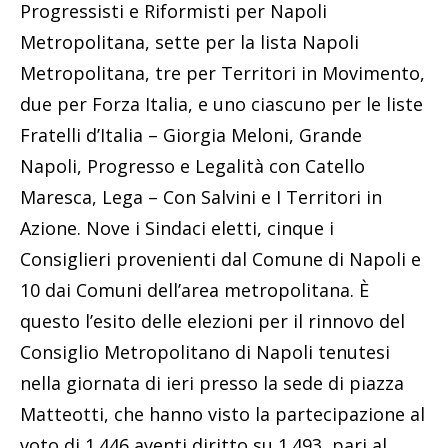
Progressisti e Riformisti per Napoli
Metropolitana, sette per la lista Napoli
Metropolitana, tre per Territori in Movimento,
due per Forza Italia, e uno ciascuno per le liste
Fratelli d’Italia – Giorgia Meloni, Grande
Napoli, Progresso e Legalità con Catello
Maresca, Lega – Con Salvini e I Territori in
Azione. Nove i Sindaci eletti, cinque i
Consiglieri provenienti dal Comune di Napoli e
10 dai Comuni dell’area metropolitana. È
questo l’esito delle elezioni per il rinnovo del
Consiglio Metropolitano di Napoli tenutesi
nella giornata di ieri presso la sede di piazza
Matteotti, che hanno visto la partecipazione al
voto di 1.446 aventi diritto su 1.493, pari al