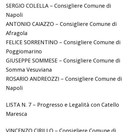
SERGIO COLELLA – Consigliere Comune di
Napoli
ANTONIO CAIAZZO – Consigliere Comune di
Afragola
FELICE SORRENTINO – Consigliere Comune di
Poggiomarino
GIUSEPPE SOMMESE – Consigliere Comune di
Somma Vesuviana
ROSARIO ANDREOZZI – Consigliere Comune di
Napoli
LISTA N. 7 – Progresso e Legalità con Catello
Maresca
VINCENZO CIRILLO – Consigliere Comune di