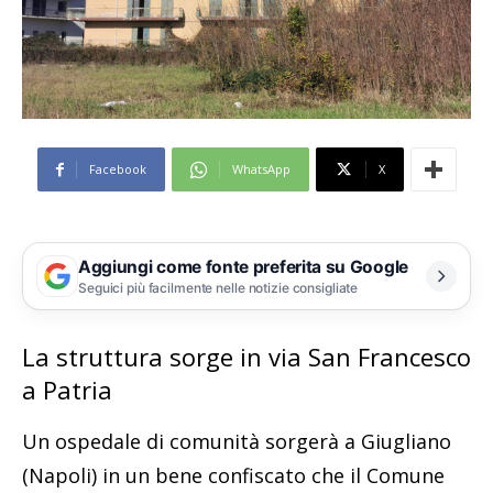
Facebook
WhatsApp
X
Aggiungi come fonte preferita su Google
Seguici più facilmente nelle notizie consigliate
La struttura sorge in via San Francesco
a Patria
Un ospedale di comunità sorgerà a Giugliano
(Napoli) in un bene confiscato che il Comune