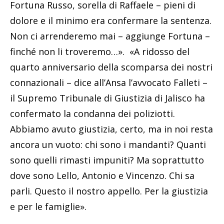
Fortuna Russo, sorella di Raffaele – pieni di
dolore e il minimo era confermare la sentenza.
Non ci arrenderemo mai – aggiunge Fortuna –
finché non li troveremo…». «A ridosso del
quarto anniversario della scomparsa dei nostri
connazionali – dice all’Ansa l’avvocato Falleti –
il Supremo Tribunale di Giustizia di Jalisco ha
confermato la condanna dei poliziotti.
Abbiamo avuto giustizia, certo, ma in noi resta
ancora un vuoto: chi sono i mandanti? Quanti
sono quelli rimasti impuniti? Ma soprattutto
dove sono Lello, Antonio e Vincenzo. Chi sa
parli. Questo il nostro appello. Per la giustizia
e per le famiglie».