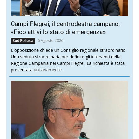
Campi Flegrei, il centrodestra campano:
«Fico attivi lo stato di emergenza»
6 Agosto 2026
Sud Politica
L'opposizione chiede un Consiglio regionale straordinario
Una seduta straordinaria per definire gli interventi della
Regione Campania nei Campi Flegrei. La richiesta è stata
presentata unitariamente...