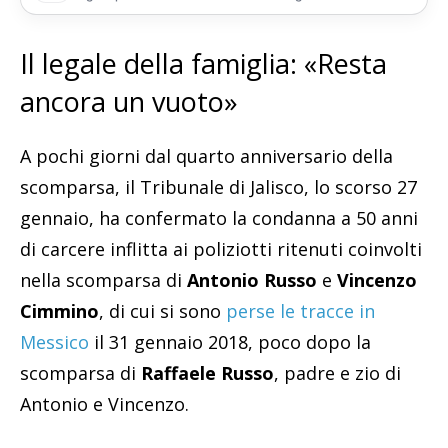
Il legale della famiglia: «Resta
ancora un vuoto»
A pochi giorni dal quarto anniversario della
scomparsa, il Tribunale di Jalisco, lo scorso 27
gennaio, ha confermato la condanna a 50 anni
di carcere inflitta ai poliziotti ritenuti coinvolti
nella scomparsa di
Antonio Russo
e
Vincenzo
Cimmino
, di cui si sono
perse le tracce in
Messico
il 31 gennaio 2018, poco dopo la
scomparsa di
Raffaele Russo
, padre e zio di
Antonio e Vincenzo.