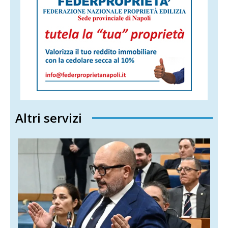
Altri servizi