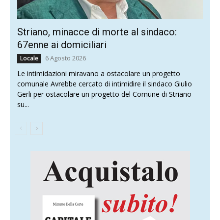
Striano, minacce di morte al sindaco:
67enne ai domiciliari
6 Agosto 2026
Locale
Le intimidazioni miravano a ostacolare un progetto
comunale Avrebbe cercato di intimidire il sindaco Giulio
Gerli per ostacolare un progetto del Comune di Striano
su...