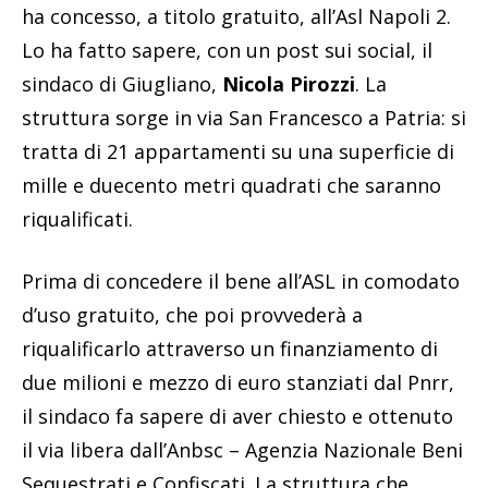
ha concesso, a titolo gratuito, all’Asl Napoli 2.
Lo ha fatto sapere, con un post sui social, il
sindaco di Giugliano,
Nicola Pirozzi
. La
struttura sorge in via San Francesco a Patria: si
tratta di 21 appartamenti su una superficie di
mille e duecento metri quadrati che saranno
riqualificati.
Prima di concedere il bene all’ASL in comodato
d’uso gratuito, che poi provvederà a
riqualificarlo attraverso un finanziamento di
due milioni e mezzo di euro stanziati dal Pnrr,
il sindaco fa sapere di aver chiesto e ottenuto
il via libera dall’Anbsc – Agenzia Nazionale Beni
Sequestrati e Confiscati. La struttura che