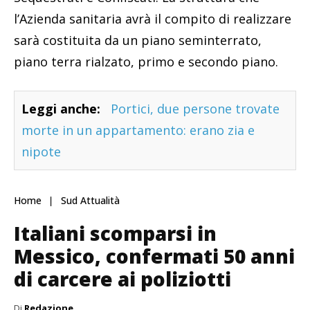
l’Azienda sanitaria avrà il compito di realizzare
sarà costituita da un piano seminterrato,
piano terra rialzato, primo e secondo piano.
Leggi anche:
Portici, due persone trovate
morte in un appartamento: erano zia e
nipote
Home
Sud Attualità
Italiani scomparsi in
Messico, confermati 50 anni
di carcere ai poliziotti
Di
Redazione