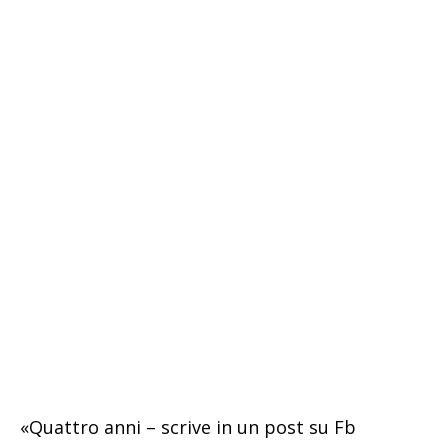
«Quattro anni – scrive in un post su Fb