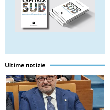
Ultime notizie