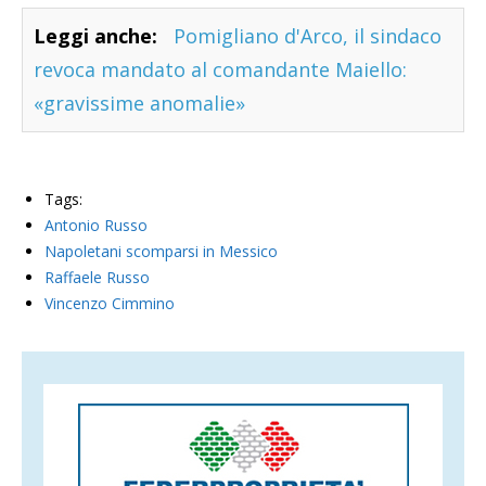
Leggi anche:
Pomigliano d'Arco, il sindaco
revoca mandato al comandante Maiello:
«gravissime anomalie»
Tags:
Antonio Russo
Napoletani scomparsi in Messico
Raffaele Russo
Vincenzo Cimmino