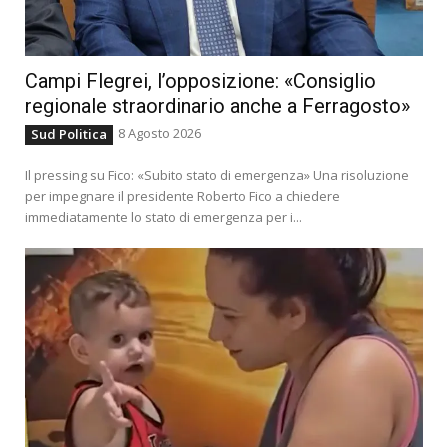
Campi Flegrei, l’opposizione: «Consiglio
regionale straordinario anche a Ferragosto»
8 Agosto 2026
Sud Politica
Il pressing su Fico: «Subito stato di emergenza» Una risoluzione
per impegnare il presidente Roberto Fico a chiedere
immediatamente lo stato di emergenza per i...