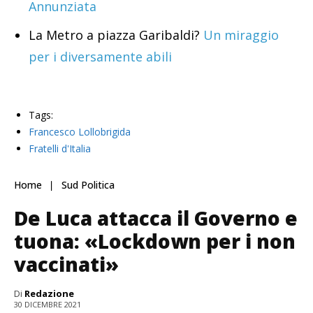
Annunziata
La Metro a piazza Garibaldi?
Un miraggio
per i diversamente abili
Tags:
Francesco Lollobrigida
Fratelli d'Italia
Home
Sud Politica
De Luca attacca il Governo e
tuona: «Lockdown per i non
vaccinati»
Di
Redazione
30 DICEMBRE 2021