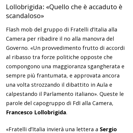
Lollobrigida: «Quello che è accaduto è
scandaloso»
Flash mob del gruppo di Fratelli d’Italia alla
Camera per ribadire il no alla manovra del
Governo. «Un provvedimento frutto di accordi
al ribasso tra forze politiche opposte che
compongono una maggioranza sgangherata e
sempre più frantumata, e approvata ancora
una volta strozzando il dibattito in Aula e
calpestando il Parlamento italiano». Queste le
parole del capogruppo di FdI alla Camera,
Francesco Lollobrigida
.
«Fratelli d’Italia invierà una lettera a
Sergio