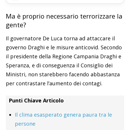
Ma è proprio necessario terrorizzare la
gente?
Il governatore De Luca torna ad attaccare il
governo Draghi e le misure anticovid. Secondo
il presidente della Regione Campania Draghi e
Speranza, e di conseguenza il Consiglio dei
Ministri, non starebbero facendo abbastanza
per contrastare l’aumento dei contagi.
Punti Chiave Articolo
Il clima esasperato genera paura tra le
persone