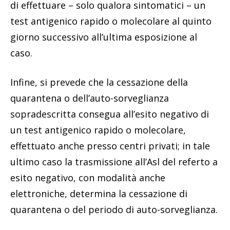
di effettuare – solo qualora sintomatici – un
test antigenico rapido o molecolare al quinto
giorno successivo all’ultima esposizione al
caso.
Infine, si prevede che la cessazione della
quarantena o dell’auto-sorveglianza
sopradescritta consegua all’esito negativo di
un test antigenico rapido o molecolare,
effettuato anche presso centri privati; in tale
ultimo caso la trasmissione all’Asl del referto a
esito negativo, con modalità anche
elettroniche, determina la cessazione di
quarantena o del periodo di auto-sorveglianza.