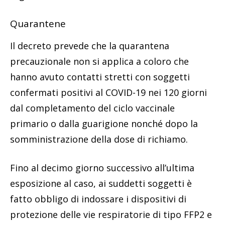
Quarantene
Il decreto prevede che la quarantena
precauzionale non si applica a coloro che
hanno avuto contatti stretti con soggetti
confermati positivi al COVID-19 nei 120 giorni
dal completamento del ciclo vaccinale
primario o dalla guarigione nonché dopo la
somministrazione della dose di richiamo.
Fino al decimo giorno successivo all’ultima
esposizione al caso, ai suddetti soggetti è
fatto obbligo di indossare i dispositivi di
protezione delle vie respiratorie di tipo FFP2 e