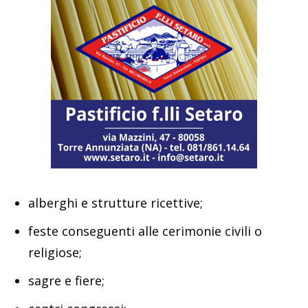
alberghi e strutture ricettive;
feste conseguenti alle cerimonie civili o
religiose;
sagre e fiere;