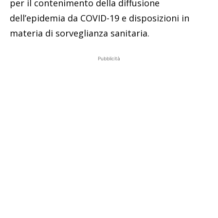
per il contenimento della diffusione
dell’epidemia da COVID-19 e disposizioni in
materia di sorveglianza sanitaria.
Pubblicità