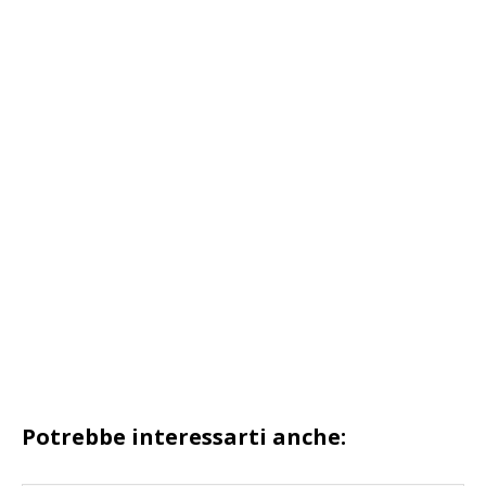
Potrebbe interessarti anche: