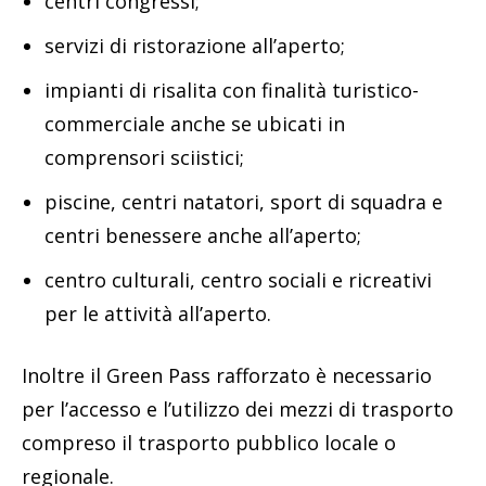
centri congressi;
servizi di ristorazione all’aperto;
impianti di risalita con finalità turistico-
commerciale anche se ubicati in
comprensori sciistici;
piscine, centri natatori, sport di squadra e
centri benessere anche all’aperto;
centro culturali, centro sociali e ricreativi
per le attività all’aperto.
Inoltre il Green Pass rafforzato è necessario
per l’accesso e l’utilizzo dei mezzi di trasporto
compreso il trasporto pubblico locale o
regionale.