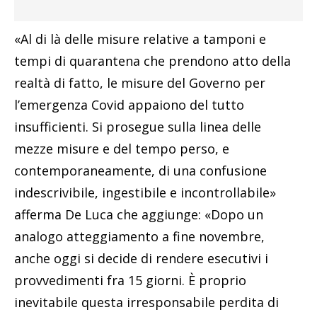
«Al di là delle misure relative a tamponi e
tempi di quarantena che prendono atto della
realtà di fatto, le misure del Governo per
l’emergenza Covid appaiono del tutto
insufficienti. Si prosegue sulla linea delle
mezze misure e del tempo perso, e
contemporaneamente, di una confusione
indescrivibile, ingestibile e incontrollabile»
afferma De Luca che aggiunge: «Dopo un
analogo atteggiamento a fine novembre,
anche oggi si decide di rendere esecutivi i
provvedimenti fra 15 giorni. È proprio
inevitabile questa irresponsabile perdita di