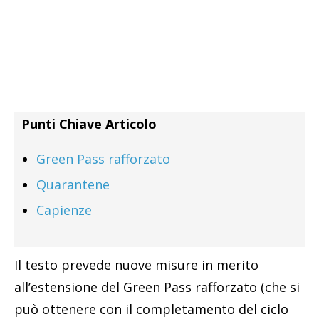
Punti Chiave Articolo
Green Pass rafforzato
Quarantene
Capienze
Il testo prevede nuove misure in merito
all’estensione del Green Pass rafforzato (che si
può ottenere con il completamento del ciclo