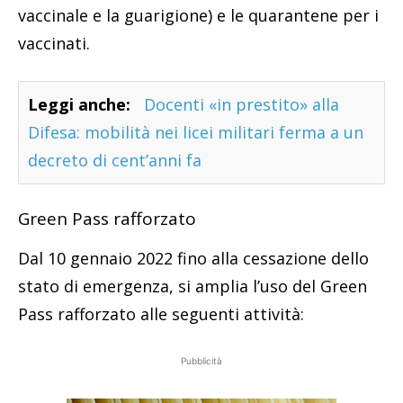
vaccinale e la guarigione) e le quarantene per i
vaccinati.
Leggi anche:
Docenti «in prestito» alla
Difesa: mobilità nei licei militari ferma a un
decreto di cent’anni fa
Green Pass rafforzato
Dal 10 gennaio 2022 fino alla cessazione dello
stato di emergenza, si amplia l’uso del Green
Pass rafforzato alle seguenti attività:
Pubblicità