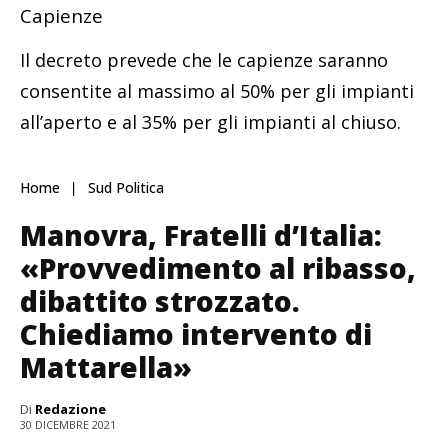
Capienze
Il decreto prevede che le capienze saranno
consentite al massimo al 50% per gli impianti
all’aperto e al 35% per gli impianti al chiuso.
Home
Sud Politica
Manovra, Fratelli d’Italia:
«Provvedimento al ribasso,
dibattito strozzato.
Chiediamo intervento di
Mattarella»
Di
Redazione
30 DICEMBRE 2021