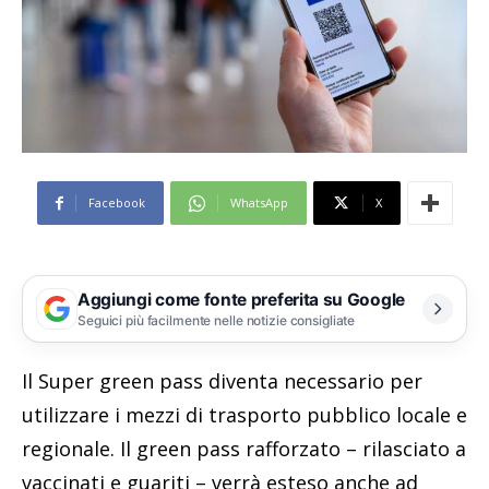
Facebook
WhatsApp
X
Aggiungi come fonte preferita su Google
Seguici più facilmente nelle notizie consigliate
Il Super green pass diventa necessario per
utilizzare i mezzi di trasporto pubblico locale e
regionale. Il green pass rafforzato – rilasciato a
vaccinati e guariti – verrà esteso anche ad