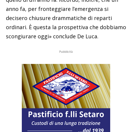
anno fa, per fronteggiare l’emergenza si
decisero chiusure drammatiche di reparti
ordinari. È questa la prospettiva che dobbiamo
scongiurare oggi» conclude De Luca.
Pubblicità