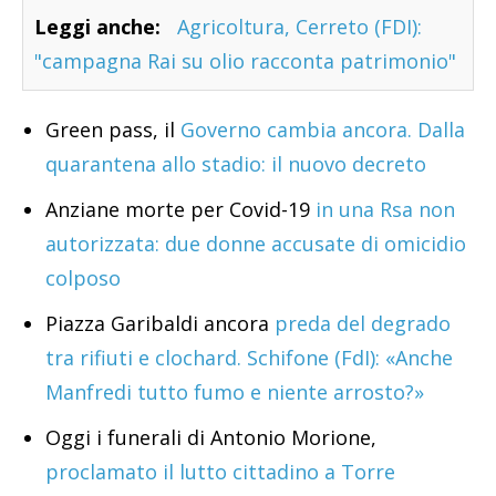
Leggi anche:
Agricoltura, Cerreto (FDI):
"campagna Rai su olio racconta patrimonio"
Green pass, il
Governo cambia ancora. Dalla
quarantena allo stadio: il nuovo decreto
Anziane morte per Covid-19
in una Rsa non
autorizzata: due donne accusate di omicidio
colposo
Piazza Garibaldi ancora
preda del degrado
tra rifiuti e clochard. Schifone (FdI): «Anche
Manfredi tutto fumo e niente arrosto?»
Oggi i funerali di Antonio Morione,
proclamato il lutto cittadino a Torre