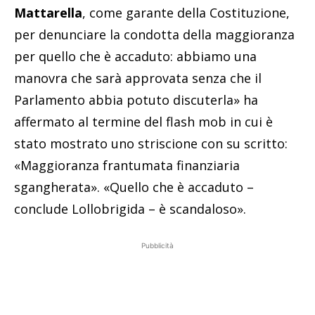
Mattarella
, come garante della Costituzione,
per denunciare la condotta della maggioranza
per quello che è accaduto: abbiamo una
manovra che sarà approvata senza che il
Parlamento abbia potuto discuterla» ha
affermato al termine del flash mob in cui è
stato mostrato uno striscione con su scritto:
«Maggioranza frantumata finanziaria
sgangherata». «Quello che è accaduto –
conclude Lollobrigida – è scandaloso».
Pubblicità