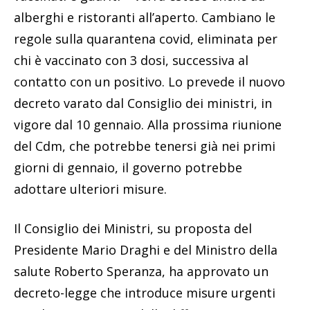
alberghi e ristoranti all’aperto. Cambiano le
regole sulla quarantena covid, eliminata per
chi è vaccinato con 3 dosi, successiva al
contatto con un positivo. Lo prevede il nuovo
decreto varato dal Consiglio dei ministri, in
vigore dal 10 gennaio. Alla prossima riunione
del Cdm, che potrebbe tenersi già nei primi
giorni di gennaio, il governo potrebbe
adottare ulteriori misure.
Il Consiglio dei Ministri, su proposta del
Presidente Mario Draghi e del Ministro della
salute Roberto Speranza, ha approvato un
decreto-legge che introduce misure urgenti