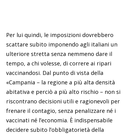
Per lui quindi, le imposizioni dovrebbero
scattare subito imponendo agli italiani un
ulteriore stretta senza nemmeno dare il
tempo, a chi volesse, di correre ai ripari
vaccinandosi. Dal punto di vista della
«Campania – la regione a più alta densità
abitativa e perciò a più alto rischio – non si
riscontrano decisioni utili e ragionevoli per
frenare il contagio, senza penalizzare né i
vaccinati né l’economia. È indispensabile
decidere subito l’obbligatorietà della