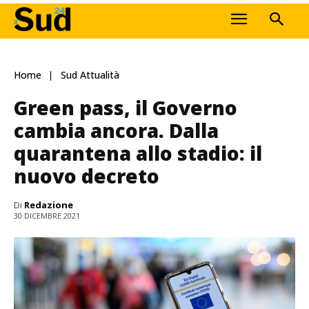
Home
Sud Attualità
Green pass, il Governo
cambia ancora. Dalla
quarantena allo stadio: il
nuovo decreto
Di
Redazione
30 DICEMBRE 2021