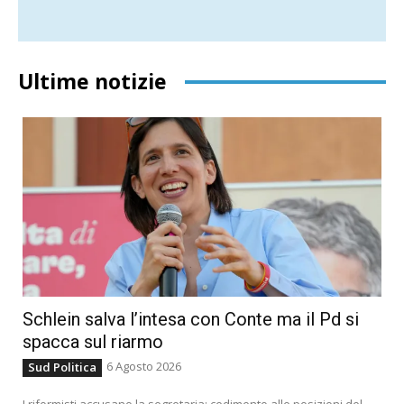
Ultime notizie
Schlein salva l’intesa con Conte ma il Pd si
spacca sul riarmo
6 Agosto 2026
Sud Politica