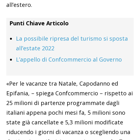
all’estero.
Punti Chiave Articolo
La possibile ripresa del turismo si sposta
all’estate 2022
L’appello di Confcommercio al Governo
«Per le vacanze tra Natale, Capodanno ed
Epifania, – spiega Confcommercio – rispetto ai
25 milioni di partenze programmate dagli
italiani appena pochi mesi fa, 5 milioni sono
state già cancellate e 5,3 milioni modificate
riducendo i giorni di vacanza o scegliendo una