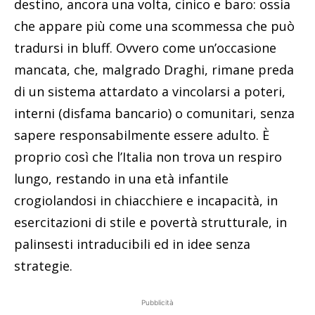
destino, ancora una volta, cinico e baro: ossia
che appare più come una scommessa che può
tradursi in bluff. Ovvero come un’occasione
mancata, che, malgrado Draghi, rimane preda
di un sistema attardato a vincolarsi a poteri,
interni (disfama bancario) o comunitari, senza
sapere responsabilmente essere adulto. È
proprio così che l’Italia non trova un respiro
lungo, restando in una età infantile
crogiolandosi in chiacchiere e incapacità, in
esercitazioni di stile e povertà strutturale, in
palinsesti intraducibili ed in idee senza
strategie.
Pubblicità