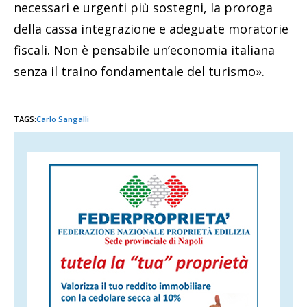
necessari e urgenti più sostegni, la proroga
della cassa integrazione e adeguate moratorie
fiscali. Non è pensabile un’economia italiana
senza il traino fondamentale del turismo».
TAGS:
Carlo Sangalli