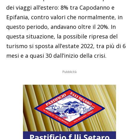
dei viaggi all’estero: 8% tra Capodanno e
Epifania, contro valori che normalmente, in
questo periodo, andavano oltre il 20%. In
questa situazione, la possibile ripresa del
turismo si sposta all’estate 2022, tra più di 6
mesi e a quasi 30 dall’inizio della crisi.
Pubblicità