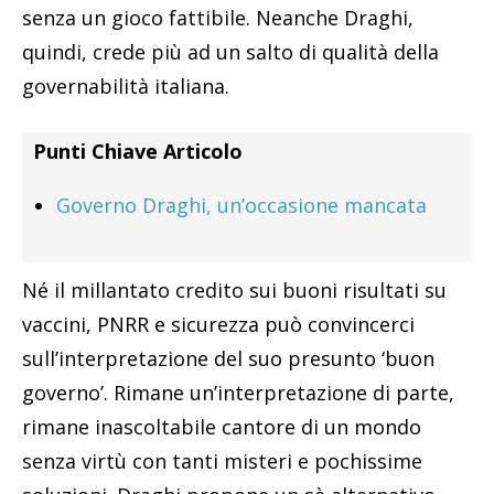
senza un gioco fattibile. Neanche Draghi,
quindi, crede più ad un salto di qualità della
governabilità italiana.
Punti Chiave Articolo
Governo Draghi, un’occasione mancata
Né il millantato credito sui buoni risultati su
vaccini, PNRR e sicurezza può convincerci
sull’interpretazione del suo presunto ‘buon
governo’. Rimane un’interpretazione di parte,
rimane inascoltabile cantore di un mondo
senza virtù con tanti misteri e pochissime