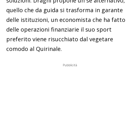
soluzioni. Draghi propone un sè alternativo,
quello che da guida si trasforma in garante
delle istituzioni, un economista che ha fatto
delle operazioni finanziarie il suo sport
preferito viene risucchiato dal vegetare
comodo al Quirinale.
Pubblicità