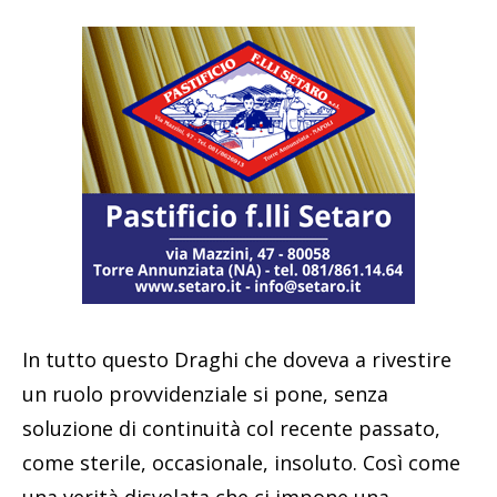
In tutto questo Draghi che doveva a rivestire
un ruolo provvidenziale si pone, senza
soluzione di continuità col recente passato,
come sterile, occasionale, insoluto. Così come