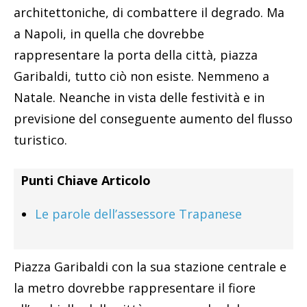
architettoniche, di combattere il degrado. Ma
a Napoli, in quella che dovrebbe
rappresentare la porta della città, piazza
Garibaldi, tutto ciò non esiste. Nemmeno a
Natale. Neanche in vista delle festività e in
previsione del conseguente aumento del flusso
turistico.
Punti Chiave Articolo
Le parole dell’assessore Trapanese
Piazza Garibaldi con la sua stazione centrale e
la metro dovrebbe rappresentare il fiore