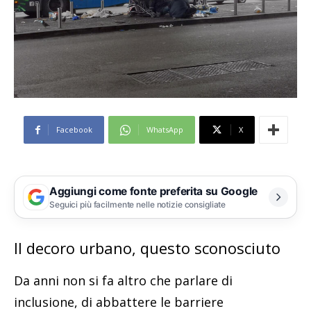
Facebook
WhatsApp
X
Aggiungi come fonte preferita su Google
Seguici più facilmente nelle notizie consigliate
Il decoro urbano, questo sconosciuto
Da anni non si fa altro che parlare di
inclusione, di abbattere le barriere