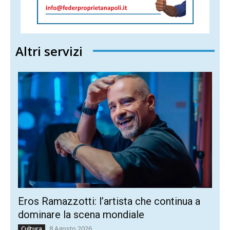
Altri servizi
Eros Ramazzotti: l’artista che continua a
dominare la scena mondiale
8 Agosto 2026
Cultura