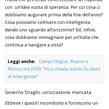
con un’idea vuota di speranza. Per cui cosa ci
dobbiamo augurare prima della fine dell’anno?
Cosa possiamo coltivare con intelligenza
dando uno sguardo all’orizzonte? Ed, infine,
cosa dobbiamo immaginare per un’Italia che
continua a navigare a vista?
Leggi anche:
Campi Flegrei, Rispoli e
Petruccioli (FDI): "Fico chieda subito lo stato
di emergenza"
Governo Draghi, un’occasione mancata
Ebbene i quesiti incombono e forniscono un