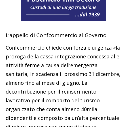
L’appello di Confcommercio al Governo
Confcommercio chiede con forza e urgenza «la
proroga della cassa integrazione concessa alle
attività ferme a causa dell’emergenza
sanitaria, in scadenza il prossimo 31 dicembre,
almeno fino al mese di giugno. La
decontribuzione per il reinserimento
lavorativo per il comparto del turismo
organizzato che conta almeno 40mila
dipendenti e composto da un’alta percentuale
di micro imprese con meno di cinque