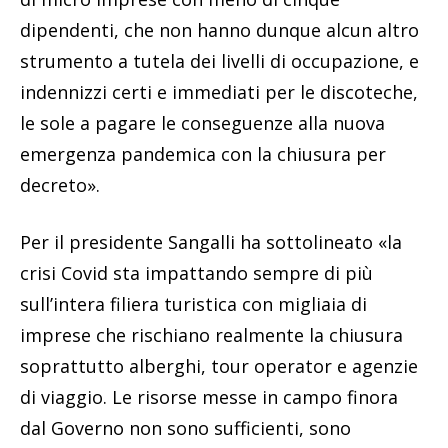
dipendenti, che non hanno dunque alcun altro
strumento a tutela dei livelli di occupazione, e
indennizzi certi e immediati per le discoteche,
le sole a pagare le conseguenze alla nuova
emergenza pandemica con la chiusura per
decreto».
Per il presidente Sangalli ha sottolineato «la
crisi Covid sta impattando sempre di più
sull’intera filiera turistica con migliaia di
imprese che rischiano realmente la chiusura
soprattutto alberghi, tour operator e agenzie
di viaggio. Le risorse messe in campo finora
dal Governo non sono sufficienti, sono