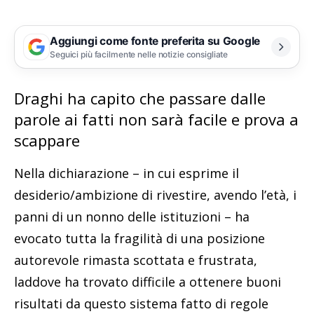
Aggiungi come fonte preferita su Google
Seguici più facilmente nelle notizie consigliate
Draghi ha capito che passare dalle
parole ai fatti non sarà facile e prova a
scappare
Nella dichiarazione – in cui esprime il
desiderio/ambizione di rivestire, avendo l’età, i
panni di un nonno delle istituzioni – ha
evocato tutta la fragilità di una posizione
autorevole rimasta scottata e frustrata,
laddove ha trovato difficile a ottenere buoni
risultati da questo sistema fatto di regole