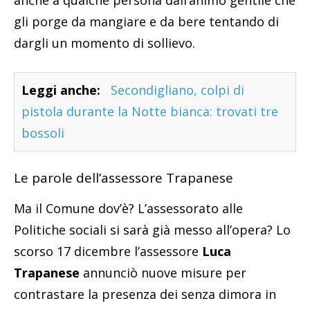
anche a qualche persona dall’animo gentile che
gli porge da mangiare e da bere tentando di
dargli un momento di sollievo.
Leggi anche:
Secondigliano, colpi di
pistola durante la Notte bianca: trovati tre
bossoli
Le parole dell’assessore Trapanese
Ma il Comune dov’è? L’assessorato alle
Politiche sociali si sarà già messo all’opera? Lo
scorso 17 dicembre l’assessore
Luca
Trapanese
annunciò nuove misure per
contrastare la presenza dei senza dimora in