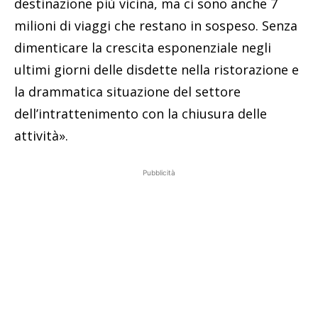
destinazione più vicina, ma ci sono anche 7
milioni di viaggi che restano in sospeso. Senza
dimenticare la crescita esponenziale negli
ultimi giorni delle disdette nella ristorazione e
la drammatica situazione del settore
dell’intrattenimento con la chiusura delle
attività».
Pubblicità