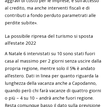
aggravi di costo per le imprese, e sull’accesso
al credito, ma anche interventi fiscali e di
contributi a fondo perduto parametrati alle
perdite subite».
La possibile ripresa del turismo si sposta
all’estate 2022
A Natale 6 intervistati su 10 sono stati fuori
casa al massimo per 2 giorni senza uscire dalla
propria regione, mentre solo il 5% è andato
all’estero. Dati in linea per quanto riguarda la
lunghezza della vacanza anche a Capodanno,
quando però chi farà vacanze di quattro giorni
o più – 4 su 10 – andrà anche fuori regione.
Resta comunque basso il dato sulla previsione