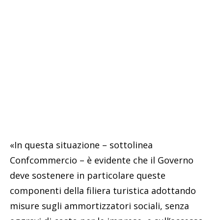
«In questa situazione – sottolinea
Confcommercio – è evidente che il Governo
deve sostenere in particolare queste
componenti della filiera turistica adottando
misure sugli ammortizzatori sociali, senza