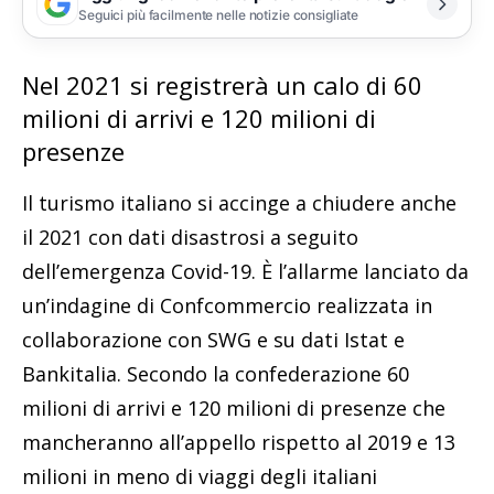
Seguici più facilmente nelle notizie consigliate
Nel 2021 si registrerà un calo di 60
milioni di arrivi e 120 milioni di
presenze
Il turismo italiano si accinge a chiudere anche
il 2021 con dati disastrosi a seguito
dell’emergenza Covid-19. È l’allarme lanciato da
un’indagine di Confcommercio realizzata in
collaborazione con SWG e su dati Istat e
Bankitalia. Secondo la confederazione 60
milioni di arrivi e 120 milioni di presenze che
mancheranno all’appello rispetto al 2019 e 13
milioni in meno di viaggi degli italiani