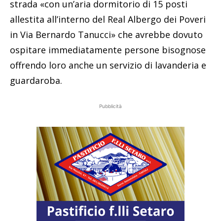
strada «con un’aria dormitorio di 15 posti
allestita all’interno del Real Albergo dei Poveri
in Via Bernardo Tanucci» che avrebbe dovuto
ospitare immediatamente persone bisognose
offrendo loro anche un servizio di lavanderia e
guardaroba.
Pubblicità