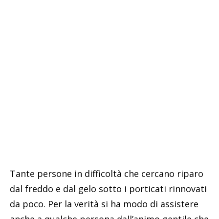
Tante persone in difficoltà che cercano riparo
dal freddo e dal gelo sotto i porticati rinnovati
da poco. Per la verità si ha modo di assistere