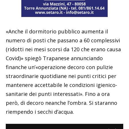
«Anche il dormitorio pubblico aumenta il
numero di posti che passano a 60 complessivi
(ridotti nei mesi scorsi da 120 che erano causa
Covid)» spiegò Trapanese annunciando
finanche un’«operazione decoro con pulizie
straordinarie quotidiane nei punti critici per
mantenere accettabile le condizioni igienico-
sanitarie dei punti interessati». Fino a ora
però, di decoro neanche l’ombra. Si staranno
riempendo i secchi d’acqua.