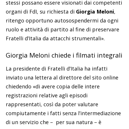
stessi possano essere visionati dai competenti
organi di FdI, su richiesta di
Giorgia Meloni
,
ritengo opportuno autosospendermi da ogni
ruolo e attività di partito al fine di preservare
Fratelli d’Italia da attacchi strumentali».
Giorgia Meloni chiede i filmati integrali
La presidente di Fratelli d’Italia ha infatti
inviato una lettera al direttore del sito online
chiedendo «di avere copia delle intere
registrazioni relative agli episodi
rappresentati, così da poter valutare
compiutamente i fatti senza l’intermediazione
di un servizio che – per sua natura – è