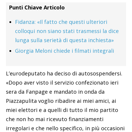
Punti Chiave Articolo
Fidanza: «Il fatto che questi ulteriori
colloqui non siano stati trasmessi la dice
lunga sulla serietà di questa inchiesta»
Giorgia Meloni chiede i filmati integrali
L’eurodeputato ha deciso di autosospendersi.
«Dopo aver visto il servizio confezionato ieri
sera da Fanpage e mandato in onda da
Piazzapulita voglio ribadire ai miei amici, ai
miei elettori e a quelli di tutto il mio partito
che non ho mai ricevuto finanziamenti
irregolari e che nello specifico, in più occasioni