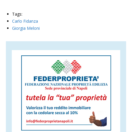
Tags:
Carlo Fidanza
Giorgia Meloni