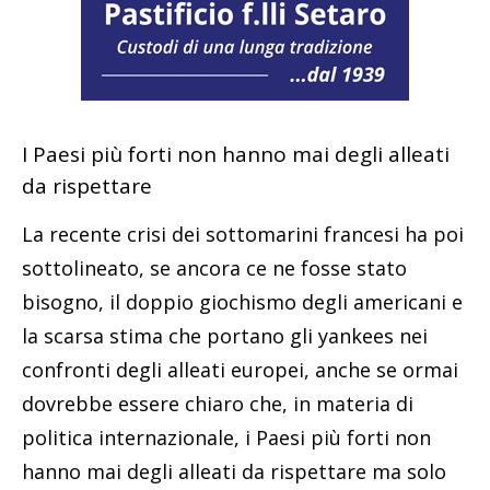
I Paesi più forti non hanno mai degli alleati
da rispettare
La recente crisi dei sottomarini francesi ha poi
sottolineato, se ancora ce ne fosse stato
bisogno, il doppio giochismo degli americani e
la scarsa stima che portano gli yankees nei
confronti degli alleati europei, anche se ormai
dovrebbe essere chiaro che, in materia di
politica internazionale, i Paesi più forti non
hanno mai degli alleati da rispettare ma solo