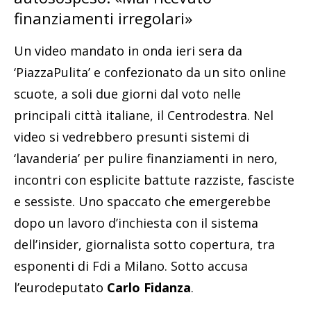
finanziamenti irregolari»
Un video mandato in onda ieri sera da
‘PiazzaPulita’ e confezionato da un sito online
scuote, a soli due giorni dal voto nelle
principali città italiane, il Centrodestra. Nel
video si vedrebbero presunti sistemi di
‘lavanderia’ per pulire finanziamenti in nero,
incontri con esplicite battute razziste, fasciste
e sessiste. Uno spaccato che emergerebbe
dopo un lavoro d’inchiesta con il sistema
dell’insider, giornalista sotto copertura, tra
esponenti di Fdi a Milano. Sotto accusa
l’eurodeputato
Carlo Fidanza
.