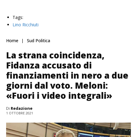
Tags:
Lino Ricchiuti
Home
Sud Politica
La strana coincidenza,
Fidanza accusato di
finanziamenti in nero a due
giorni dal voto. Meloni:
«Fuori i video integrali»
Di
Redazione
1 OTTOBRE 2021