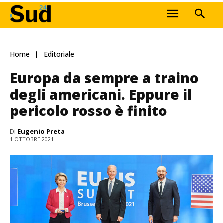
Home
Editoriale
Europa da sempre a traino
degli americani. Eppure il
pericolo rosso è finito
Di
Eugenio Preta
1 OTTOBRE 2021