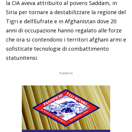
la CIA aveva attribuito al povero Saddam, in
Siria per tornare a destabilizzare la regione del
Tigri e dell’Eufrate e in Afghanistan dove 20
anni di occupazione hanno regalato alle forze
che ora si contendono i territori afghani armi e
sofisticate tecnologie di combattimento
statunitensi.
Pubblicità