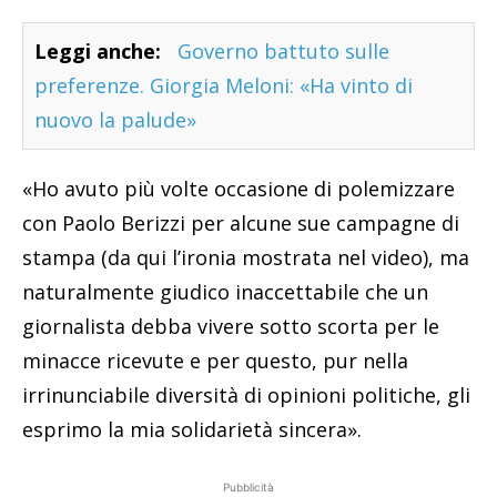
Leggi anche:
Governo battuto sulle
preferenze. Giorgia Meloni: «Ha vinto di
nuovo la palude»
«Ho avuto più volte occasione di polemizzare
con Paolo Berizzi per alcune sue campagne di
stampa (da qui l’ironia mostrata nel video), ma
naturalmente giudico inaccettabile che un
giornalista debba vivere sotto scorta per le
minacce ricevute e per questo, pur nella
irrinunciabile diversità di opinioni politiche, gli
esprimo la mia solidarietà sincera».
Pubblicità