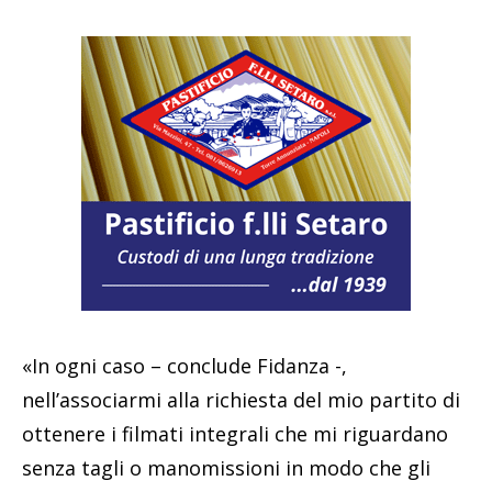
«In ogni caso – conclude Fidanza -,
nell’associarmi alla richiesta del mio partito di
ottenere i filmati integrali che mi riguardano
senza tagli o manomissioni in modo che gli