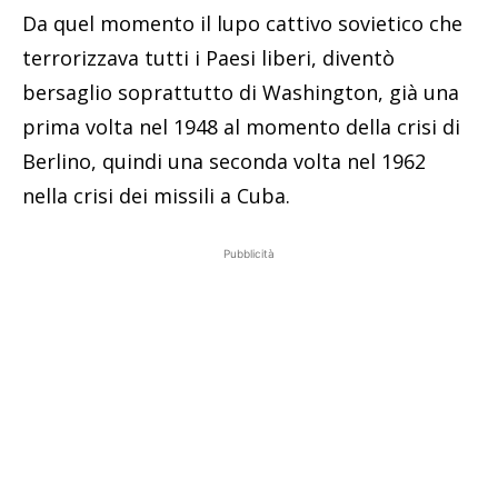
Da quel momento il lupo cattivo sovietico che
terrorizzava tutti i Paesi liberi, diventò
bersaglio soprattutto di Washington, già una
prima volta nel 1948 al momento della crisi di
Berlino, quindi una seconda volta nel 1962
nella crisi dei missili a Cuba.
Pubblicità