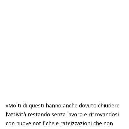
«Molti di questi hanno anche dovuto chiudere
l’attività restando senza lavoro e ritrovandosi
con nuove notifiche e rateizzazioni che non