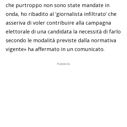
che purtroppo non sono state mandate in
onda, ho ribadito al ‘giornalista infiltrato’ che
asseriva di voler contribuire alla campagna
elettorale di una candidata la necessità di farlo
secondo le modalità previste dalla normativa
vigente» ha affermato in un comunicato.
Pubblicità