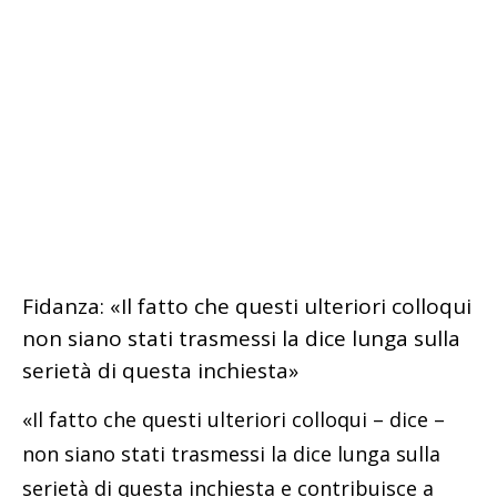
Fidanza: «Il fatto che questi ulteriori colloqui
non siano stati trasmessi la dice lunga sulla
serietà di questa inchiesta»
«Il fatto che questi ulteriori colloqui – dice –
non siano stati trasmessi la dice lunga sulla
serietà di questa inchiesta e contribuisce a