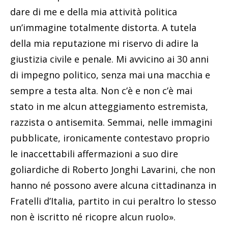
dare di me e della mia attività politica
un’immagine totalmente distorta. A tutela
della mia reputazione mi riservo di adire la
giustizia civile e penale. Mi avvicino ai 30 anni
di impegno politico, senza mai una macchia e
sempre a testa alta. Non c’è e non c’è mai
stato in me alcun atteggiamento estremista,
razzista o antisemita. Semmai, nelle immagini
pubblicate, ironicamente contestavo proprio
le inaccettabili affermazioni a suo dire
goliardiche di Roberto Jonghi Lavarini, che non
hanno né possono avere alcuna cittadinanza in
Fratelli d’Italia, partito in cui peraltro lo stesso
non è iscritto né ricopre alcun ruolo».