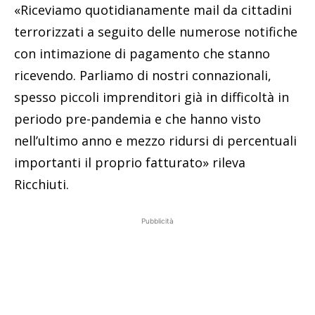
«Riceviamo quotidianamente mail da cittadini
terrorizzati a seguito delle numerose notifiche
con intimazione di pagamento che stanno
ricevendo. Parliamo di nostri connazionali,
spesso piccoli imprenditori già in difficoltà in
periodo pre-pandemia e che hanno visto
nell’ultimo anno e mezzo ridursi di percentuali
importanti il proprio fatturato» rileva
Ricchiuti.
Pubblicità