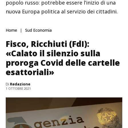
popolo russo: potrebbe essere l’inizio di una
nuova Europa politica al servizio dei cittadini.
Home
Sud Economia
Fisco, Ricchiuti (FdI):
«Calato il silenzio sulla
proroga Covid delle cartelle
esattoriali»
Di
Redazione
1 OTTOBRE 2021