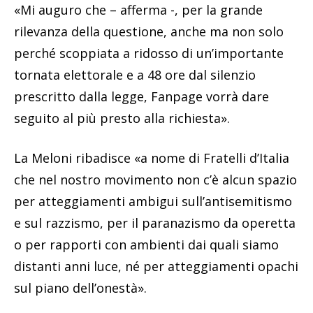
«Mi auguro che – afferma -, per la grande
rilevanza della questione, anche ma non solo
perché scoppiata a ridosso di un’importante
tornata elettorale e a 48 ore dal silenzio
prescritto dalla legge, Fanpage vorrà dare
seguito al più presto alla richiesta».
La Meloni ribadisce «a nome di Fratelli d’Italia
che nel nostro movimento non c’è alcun spazio
per atteggiamenti ambigui sull’antisemitismo
e sul razzismo, per il paranazismo da operetta
o per rapporti con ambienti dai quali siamo
distanti anni luce, né per atteggiamenti opachi
sul piano dell’onestà».