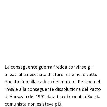
La conseguente guerra fredda convinse gli
alleati alla necessità di stare insieme, e tutto
questo fino alla caduta del muro di Berlino nel
1989 e alla conseguente dissoluzione del Patto
di Varsavia del 1991 data in cui ormai la Russia
comunista non esisteva più.