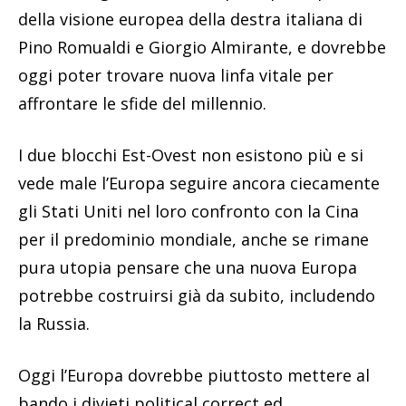
della visione europea della destra italiana di
Pino Romualdi e Giorgio Almirante, e dovrebbe
oggi poter trovare nuova linfa vitale per
affrontare le sfide del millennio.
I due blocchi Est-Ovest non esistono più e si
vede male l’Europa seguire ancora ciecamente
gli Stati Uniti nel loro confronto con la Cina
per il predominio mondiale, anche se rimane
pura utopia pensare che una nuova Europa
potrebbe costruirsi già da subito, includendo
la Russia.
Oggi l’Europa dovrebbe piuttosto mettere al
bando i divieti political correct ed