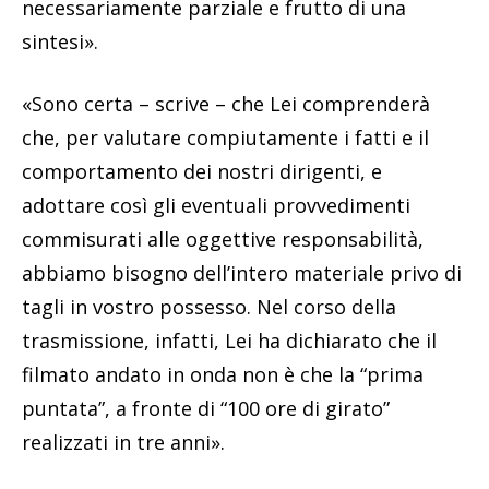
necessariamente parziale e frutto di una
sintesi».
«Sono certa – scrive – che Lei comprenderà
che, per valutare compiutamente i fatti e il
comportamento dei nostri dirigenti, e
adottare così gli eventuali provvedimenti
commisurati alle oggettive responsabilità,
abbiamo bisogno dell’intero materiale privo di
tagli in vostro possesso. Nel corso della
trasmissione, infatti, Lei ha dichiarato che il
filmato andato in onda non è che la “prima
puntata”, a fronte di “100 ore di girato”
realizzati in tre anni».