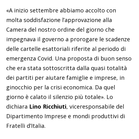
«A inizio settembre abbiamo accolto con
molta soddisfazione l’approvazione alla
Camera del nostro ordine del giorno che
impegnava il governo a prorogare le scadenze
delle cartelle esattoriali riferite al periodo di
emergenza Covid. Una proposta di buon senso
che era stata sottoscritta dalla quasi totalità
dei partiti per aiutare famiglie e imprese, in
ginocchio per la crisi economica. Da quel
giorno è calato il silenzio più totale». Lo
dichiara
Lino Ricchiuti
, viceresponsabile del
Dipartimento Imprese e mondi produttivi di
Fratelli d’Italia.