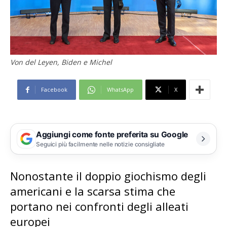
Von del Leyen, Biden e Michel
Facebook
WhatsApp
X
Aggiungi come fonte preferita su Google
Seguici più facilmente nelle notizie consigliate
Nonostante il doppio giochismo degli
americani e la scarsa stima che
portano nei confronti degli alleati
europei