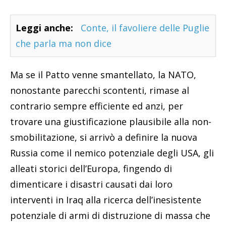
Leggi anche:
Conte, il favoliere delle Puglie
che parla ma non dice
Ma se il Patto venne smantellato, la NATO,
nonostante parecchi scontenti, rimase al
contrario sempre efficiente ed anzi, per
trovare una giustificazione plausibile alla non-
smobilitazione, si arrivò a definire la nuova
Russia come il nemico potenziale degli USA, gli
alleati storici dell’Europa, fingendo di
dimenticare i disastri causati dai loro
interventi in Iraq alla ricerca dell’inesistente
potenziale di armi di distruzione di massa che