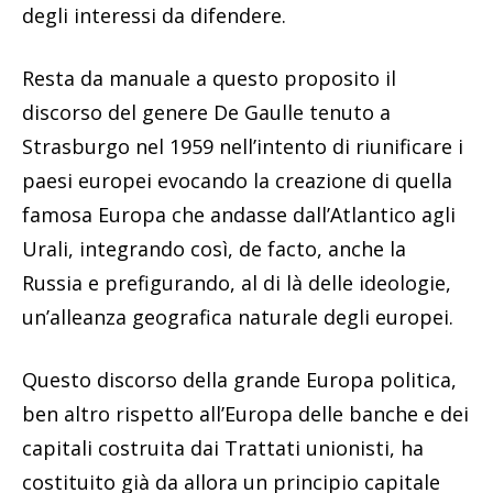
degli interessi da difendere.
Resta da manuale a questo proposito il
discorso del genere De Gaulle tenuto a
Strasburgo nel 1959 nell’intento di riunificare i
paesi europei evocando la creazione di quella
famosa Europa che andasse dall’Atlantico agli
Urali, integrando così, de facto, anche la
Russia e prefigurando, al di là delle ideologie,
un’alleanza geografica naturale degli europei.
Questo discorso della grande Europa politica,
ben altro rispetto all’Europa delle banche e dei
capitali costruita dai Trattati unionisti, ha
costituito già da allora un principio capitale