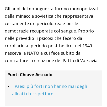
Gli anni del dopoguerra furono monopolizzati
dalla minaccia sovietica che rappresentava
certamente un pericolo reale per le
democrazie recuperate col sangue. Proprio
nelle prevedibili psicosi che fecero da
corollario al periodo post-bellico, nel 1949
nasceva la NATO a cui fece subito da
contraltare la creazione del Patto di Varsavia.
Punti Chiave Articolo
I Paesi più forti non hanno mai degli
alleati da rispettare