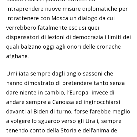
intraprendere nuove misure diplomatiche per
intrattenere con Mosca un dialogo da cui
verrebbero fatalmente esclusi quei
dispensatori di lezioni di democrazia i limiti dei
quali balzano oggi agli onori delle cronache
afghane.
Umiliata sempre dagli anglo-sassoni che
hanno dimostrato di pretendere tanto senza
dare niente in cambio, l’Europa, invece di
andare sempre a Canossa ed inginocchiarsi
davanti al Biden di turno, forse farebbe meglio
a volgere lo sguardo verso gli Urali, sempre
tenendo conto della Storia e dell’anima del