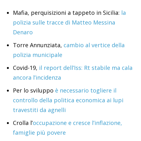
Mafia, perquisizioni a tappeto in Sicilia:
la
polizia sulle tracce di Matteo Messina
Denaro
Torre Annunziata,
cambio al vertice della
polizia municipale
Covid-19,
il report dell’Iss: Rt stabile ma cala
ancora l’incidenza
Per lo sviluppo
è necessario togliere il
controllo della politica economica ai lupi
travestiti da agnelli
Crolla l’
occupazione e cresce l’inflazione,
famiglie più povere