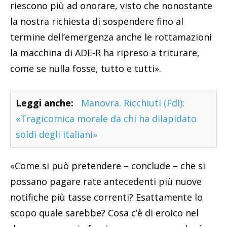
riescono più ad onorare, visto che nonostante
la nostra richiesta di sospendere fino al
termine dell’emergenza anche le rottamazioni
la macchina di ADE-R ha ripreso a triturare,
come se nulla fosse, tutto e tutti».
Leggi anche:
Manovra. Ricchiuti (FdI):
«Tragicomica morale da chi ha dilapidato
soldi degli italiani»
«Come si può pretendere – conclude – che si
possano pagare rate antecedenti più nuove
notifiche più tasse correnti? Esattamente lo
scopo quale sarebbe? Cosa c’è di eroico nel