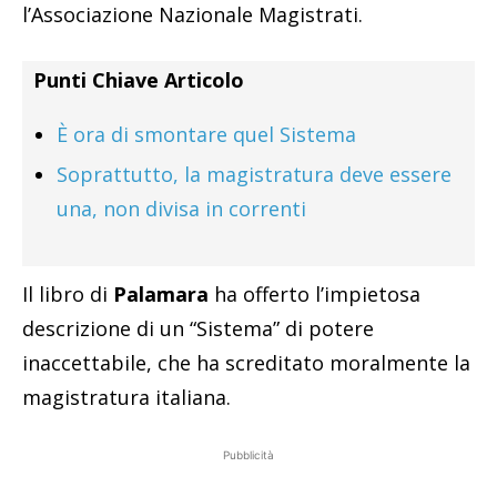
l’Associazione Nazionale Magistrati.
Punti Chiave Articolo
È ora di smontare quel Sistema
Soprattutto, la magistratura deve essere
una, non divisa in correnti
Il libro di
Palamara
ha offerto l’impietosa
descrizione di un “Sistema” di potere
inaccettabile, che ha screditato moralmente la
magistratura italiana.
Pubblicità