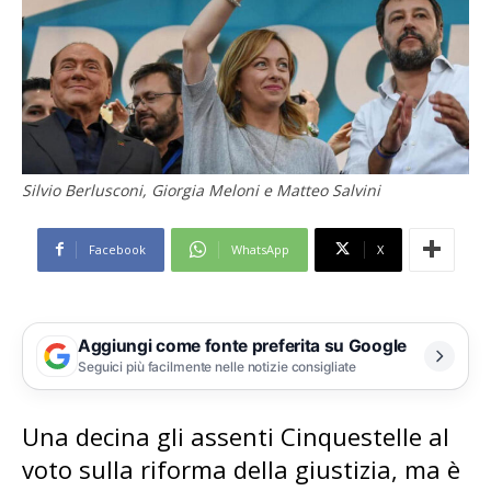
Silvio Berlusconi, Giorgia Meloni e Matteo Salvini
Facebook
WhatsApp
X
Aggiungi come fonte preferita su Google
Seguici più facilmente nelle notizie consigliate
Una decina gli assenti Cinquestelle al
voto sulla riforma della giustizia, ma è