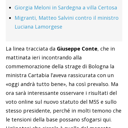
Giorgia Meloni in Sardegna a villa Certosa
Migranti, Matteo Salvini contro il ministro
Luciana Lamorgese
La linea tracciata da
Giuseppe Conte
, che in
mattinata ieri incontrando alla
commemorazione della strage di Bologna la
ministra Cartabia l’aveva rassicurata con un
«oggi andrà tutto bene», ha così prevalso. Ma
ora sarà interessante osservare i risultati del
voto online sul nuovo statuto del M5S e sullo
stesso presidente, perché in molti temono che
le tensioni della base possano sfogarsi qui.