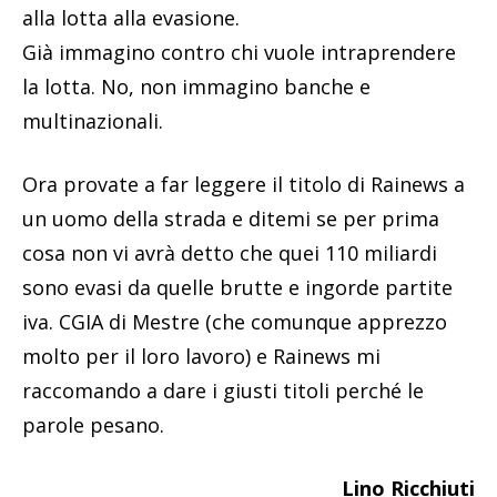
alla lotta alla evasione.
Già immagino contro chi vuole intraprendere
la lotta. No, non immagino banche e
multinazionali.
Ora provate a far leggere il titolo di Rainews a
un uomo della strada e ditemi se per prima
cosa non vi avrà detto che quei 110 miliardi
sono evasi da quelle brutte e ingorde partite
iva. CGIA di Mestre (che comunque apprezzo
molto per il loro lavoro) e Rainews mi
raccomando a dare i giusti titoli perché le
parole pesano.
Lino Ricchiuti