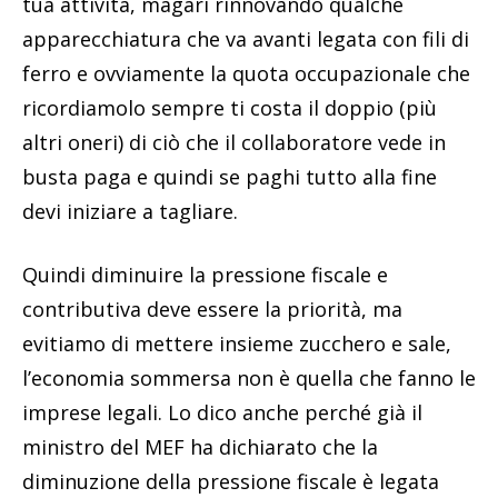
tua attività, magari rinnovando qualche
apparecchiatura che va avanti legata con fili di
ferro e ovviamente la quota occupazionale che
ricordiamolo sempre ti costa il doppio (più
altri oneri) di ciò che il collaboratore vede in
busta paga e quindi se paghi tutto alla fine
devi iniziare a tagliare.
Quindi diminuire la pressione fiscale e
contributiva deve essere la priorità, ma
evitiamo di mettere insieme zucchero e sale,
l’economia sommersa non è quella che fanno le
imprese legali. Lo dico anche perché già il
ministro del MEF ha dichiarato che la
diminuzione della pressione fiscale è legata