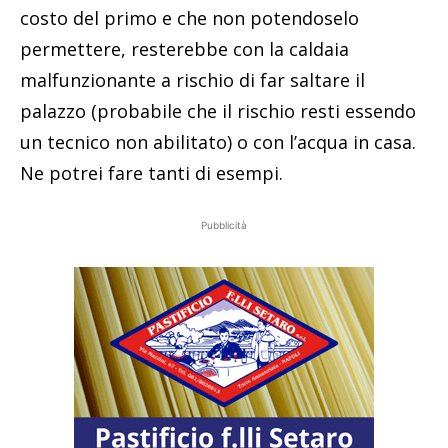
costo del primo e che non potendoselo
permettere, resterebbe con la caldaia
malfunzionante a rischio di far saltare il
palazzo (probabile che il rischio resti essendo
un tecnico non abilitato) o con l’acqua in casa.
Ne potrei fare tanti di esempi.
Pubblicità