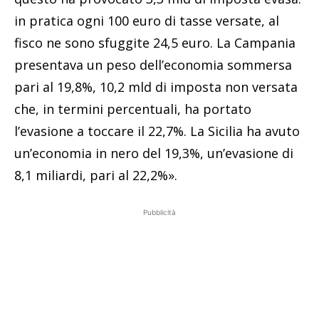
in pratica ogni 100 euro di tasse versate, al
fisco ne sono sfuggite 24,5 euro. La Campania
presentava un peso dell’economia sommersa
pari al 19,8%, 10,2 mld di imposta non versata
che, in termini percentuali, ha portato
l’evasione a toccare il 22,7%. La Sicilia ha avuto
un’economia in nero del 19,3%, un’evasione di
8,1 miliardi, pari al 22,2%».
Pubblicità