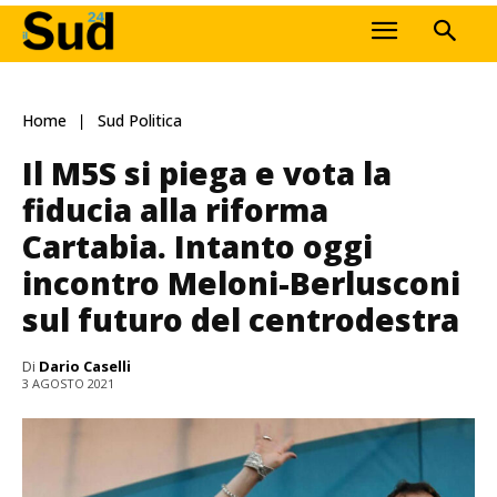
Home
Sud Politica
Il M5S si piega e vota la
fiducia alla riforma
Cartabia. Intanto oggi
incontro Meloni-Berlusconi
sul futuro del centrodestra
Di
Dario Caselli
3 AGOSTO 2021