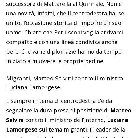
successore di Mattarella al Quirinale. Non è
una novità, infatti, che il centrodestra ha, se
unito, l’occasione storica di imporre un suo
uomo. Chiaro che Berlusconi voglia arrivarci
compatto e con una linea condivisa anche
perché le varie diplomazie hanno da tempo
iniziato a muovere le proprie pedine.
Migranti, Matteo Salvini contro il ministro
Luciana Lamorgese
E sempre in tema di centrodestra c’è da
segnalare la dura presa di posizione di
Matteo
Salvini
contro il ministro dell’Interno,
Luciana
Lamorgese
sul tema migranti. Il leader della