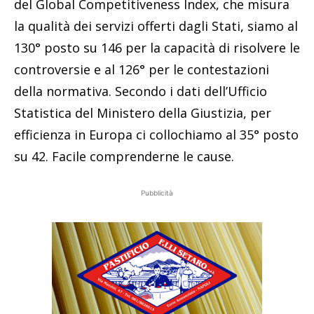
del Global Competitiveness Index, che misura
la qualità dei servizi offerti dagli Stati, siamo al
130° posto su 146 per la capacità di risolvere le
controversie e al 126° per le contestazioni
della normativa. Secondo i dati dell’Ufficio
Statistica del Ministero della Giustizia, per
efficienza in Europa ci collochiamo al 35° posto
su 42. Facile comprenderne le cause.
Pubblicità