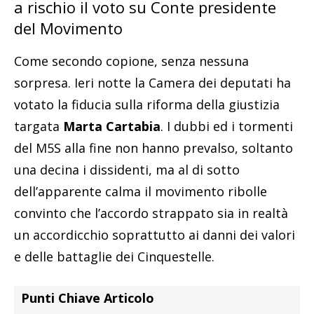
a rischio il voto su Conte presidente
del Movimento
Come secondo copione, senza nessuna
sorpresa. Ieri notte la Camera dei deputati ha
votato la fiducia sulla riforma della giustizia
targata
Marta Cartabia
. I dubbi ed i tormenti
del M5S alla fine non hanno prevalso, soltanto
una decina i dissidenti, ma al di sotto
dell’apparente calma il movimento ribolle
convinto che l’accordo strappato sia in realtà
un accordicchio soprattutto ai danni dei valori
e delle battaglie dei Cinquestelle.
Punti Chiave Articolo