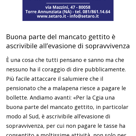
Buona parte del mancato gettito è
ascrivibile all’evasione di sopravvivenza
È una cosa che tutti pensano e sanno ma che
nessuno ha il coraggio di dire pubblicamente.
Più facile attaccare il salumiere che il
pensionato che a malapena riesce a pagare le
bollette. Andiamo avanti: «Per la Cgia una
buona parte del mancato gettito, in particolar
modo al Sud, è ascrivibile all’evasione di
sopravvivenza, per cui non pagare le tasse ha
consentito a moltissime attività, non solo per