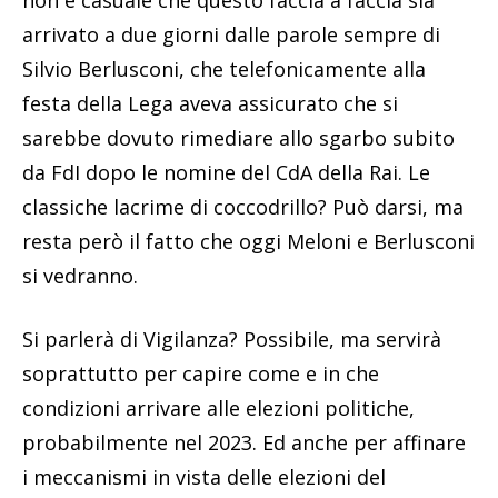
arrivato a due giorni dalle parole sempre di
Silvio Berlusconi, che telefonicamente alla
festa della Lega aveva assicurato che si
sarebbe dovuto rimediare allo sgarbo subito
da FdI dopo le nomine del CdA della Rai. Le
classiche lacrime di coccodrillo? Può darsi, ma
resta però il fatto che oggi Meloni e Berlusconi
si vedranno.
Si parlerà di Vigilanza? Possibile, ma servirà
soprattutto per capire come e in che
condizioni arrivare alle elezioni politiche,
probabilmente nel 2023. Ed anche per affinare
i meccanismi in vista delle elezioni del