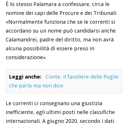
È lo stesso Palamara a confessare, circa le
nomine dei capi delle Procure e dei Tribunali:
«Normalmente funziona che se le correnti si
accordano su un nome può candidarsi anche
Calamandrei, padre del diritto, ma non avrà
alcuna possibilità di essere preso in
considerazione».
Leggi anche:
Conte, il favoliere delle Puglie
che parla ma non dice
Le correnti ci consegnano una giustizia
inefficiente, agli ultimi posti nelle classifiche
internazionali. A giugno 2020, secondo i dati