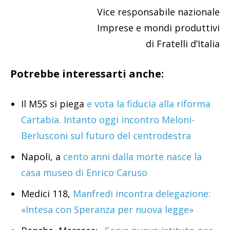
Vice responsabile nazionale
Imprese e mondi produttivi
di Fratelli d’Italia
Potrebbe interessarti anche:
Il M5S si piega
e vota la fiducia alla riforma
Cartabia. Intanto oggi incontro Meloni-
Berlusconi sul futuro del centrodestra
Napoli, a
cento anni dalla morte nasce la
casa museo di Enrico Caruso
Medici 118,
Manfredi incontra delegazione:
«Intesa con Speranza per nuova legge»