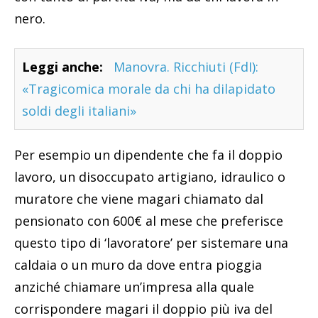
nero.
Leggi anche:
Manovra. Ricchiuti (FdI):
«Tragicomica morale da chi ha dilapidato
soldi degli italiani»
Per esempio un dipendente che fa il doppio
lavoro, un disoccupato artigiano, idraulico o
muratore che viene magari chiamato dal
pensionato con 600€ al mese che preferisce
questo tipo di ‘lavoratore’ per sistemare una
caldaia o un muro da dove entra pioggia
anziché chiamare un’impresa alla quale
corrispondere magari il doppio più iva del