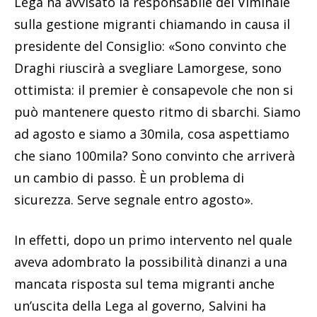
Lega ha avvisato la responsabile del Viminale
sulla gestione migranti chiamando in causa il
presidente del Consiglio: «Sono convinto che
Draghi riuscirà a svegliare Lamorgese, sono
ottimista: il premier è consapevole che non si
può mantenere questo ritmo di sbarchi. Siamo
ad agosto e siamo a 30mila, cosa aspettiamo
che siano 100mila? Sono convinto che arriverà
un cambio di passo. È un problema di
sicurezza. Serve segnale entro agosto».
In effetti, dopo un primo intervento nel quale
aveva adombrato la possibilità dinanzi a una
mancata risposta sul tema migranti anche
un’uscita della Lega al governo, Salvini ha