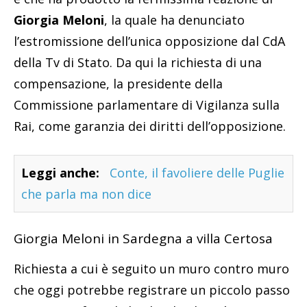
Giorgia Meloni
, la quale ha denunciato
l’estromissione dell’unica opposizione dal CdA
della Tv di Stato. Da qui la richiesta di una
compensazione, la presidente della
Commissione parlamentare di Vigilanza sulla
Rai, come garanzia dei diritti dell’opposizione.
Leggi anche:
Conte, il favoliere delle Puglie
che parla ma non dice
Giorgia Meloni in Sardegna a villa Certosa
Richiesta a cui è seguito un muro contro muro
che oggi potrebbe registrare un piccolo passo