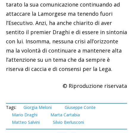
tarato la sua comunicazione continuando ad
attaccare la Lamorgese ma tenendo fuori
l’Esecutivo. Anzi, ha anche chiarito di aver
sentito il premier Draghi e di essere in sintonia
con lui. Insomma, nessuna crisi all’orizzonte
ma la volontà di continuare a mantenere alta
l’attenzione su un tema che da sempre è
riserva di caccia e di consensi per la Lega.
© Riproduzione riservata
Tags:
Giorgia Meloni
Giuseppe Conte
Mario Draghi
Marta Cartabia
Matteo Salvini
Silvio Berlusconi