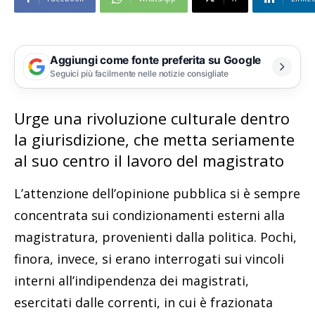
Aggiungi come fonte preferita su Google
Seguici più facilmente nelle notizie consigliate
Urge una rivoluzione culturale dentro
la giurisdizione, che metta seriamente
al suo centro il lavoro del magistrato
L’attenzione dell’opinione pubblica si è sempre
concentrata sui condizionamenti esterni alla
magistratura, provenienti dalla politica. Pochi,
finora, invece, si erano interrogati sui vincoli
interni all’indipendenza dei magistrati,
esercitati dalle correnti, in cui è frazionata