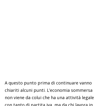
A questo punto prima di continuare vanno
chiariti alcuni punti. L’economia sommersa
non viene da colui che ha una attività legale
con tanto di partita iva, ma da chi lavora in