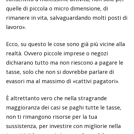
quelle di piccola o micro dimensione, di
rimanere in vita, salvaguardando molti posti di
lavoro».
Ecco, su questo le cose sono già più vicine alla
realtà. Ovvero piccole imprese o negozi
dichiarano tutto ma non riescono a pagare le
tasse, solo che non si dovrebbe parlare di
evasori ma al massimo di «cattivi pagatori».
È altrettanto vero che nella stragrande
maggioranza dei casi se paghi tutte le tasse,
non ti rimangono risorse per la tua
sussistenza, per investire con migliorie nella