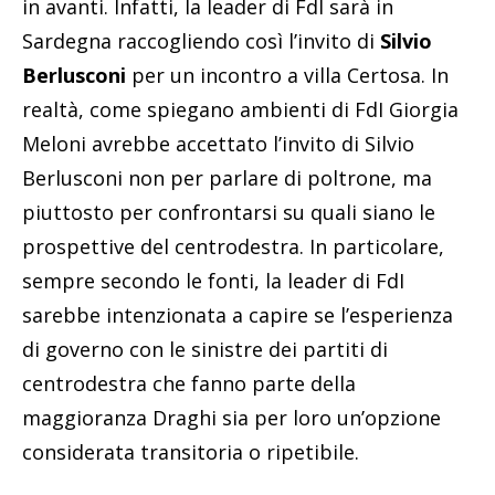
in avanti. Infatti, la leader di FdI sarà in
Sardegna raccogliendo così l’invito di
Silvio
Berlusconi
per un incontro a villa Certosa. In
realtà, come spiegano ambienti di FdI Giorgia
Meloni avrebbe accettato l’invito di Silvio
Berlusconi non per parlare di poltrone, ma
piuttosto per confrontarsi su quali siano le
prospettive del centrodestra. In particolare,
sempre secondo le fonti, la leader di FdI
sarebbe intenzionata a capire se l’esperienza
di governo con le sinistre dei partiti di
centrodestra che fanno parte della
maggioranza Draghi sia per loro un’opzione
considerata transitoria o ripetibile.