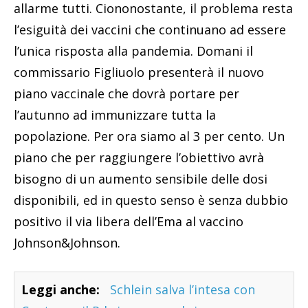
allarme tutti. Ciononostante, il problema resta
l’esiguità dei vaccini che continuano ad essere
l’unica risposta alla pandemia. Domani il
commissario Figliuolo presenterà il nuovo
piano vaccinale che dovrà portare per
l’autunno ad immunizzare tutta la
popolazione. Per ora siamo al 3 per cento. Un
piano che per raggiungere l’obiettivo avrà
bisogno di un aumento sensibile delle dosi
disponibili, ed in questo senso è senza dubbio
positivo il via libera dell’Ema al vaccino
Johnson&Johnson.
Leggi anche:
Schlein salva l’intesa con