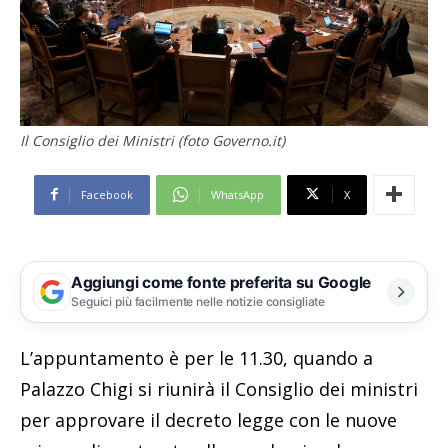
Il Consiglio dei Ministri (foto Governo.it)
Facebook
WhatsApp
X
Aggiungi come fonte preferita su Google
Seguici più facilmente nelle notizie consigliate
L’appuntamento è per le 11.30, quando a
Palazzo Chigi si riunirà il Consiglio dei ministri
per approvare il decreto legge con le nuove