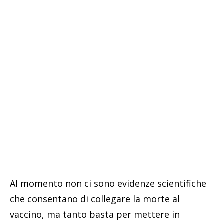
Al momento non ci sono evidenze scientifiche
che consentano di collegare la morte al
vaccino, ma tanto basta per mettere in