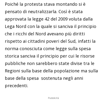
Poiché la protesta stava montando si è
pensato di neutralizzarla. Così è stata
approvata la legge 42 del 2009 voluta dalla
Lega Nord con la quale si sanciva il principio
che i ricchi del Nord avevano più diritti
rispetto ai cittadini poveri del Sud, infatti la
norma conosciuta come legge sulla spesa
storica sanciva il principio per cui le risorse
pubbliche non sarebbero state divise tra le
Regioni sulla base della popolazione ma sulla
base della spesa sostenuta negli anni
precedenti.
Pubblicità