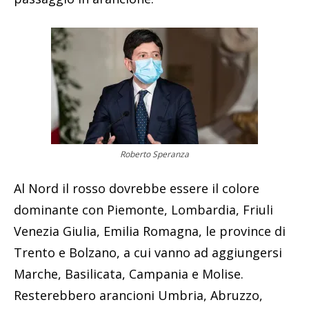
Roberto Speranza
Al Nord il rosso dovrebbe essere il colore
dominante con Piemonte, Lombardia, Friuli
Venezia Giulia, Emilia Romagna, le province di
Trento e Bolzano, a cui vanno ad aggiungersi
Marche, Basilicata, Campania e Molise.
Resterebbero arancioni Umbria, Abruzzo,