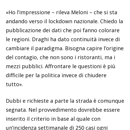
«Ho l’impressione – rileva Meloni – che si sta
andando verso il lockdown nazionale. Chiedo la
pubblicazione dei dati che poi fanno colorare
le regioni. Draghi ha dato continuità invece di
cambiare il paradigma. Bisogna capire l’origine
del contagio, che non sono i ristoranti, ma i
mezzi pubblici. Affrontare le questioni è più
difficile per la politica invece di chiudere
tutto».
Dubbi e richieste a parte la strada è comunque
segnata. Nel provvedimento dovrebbe essere
inserito il criterio in base al quale con
un’incidenza settimanale di 250 casi ogni