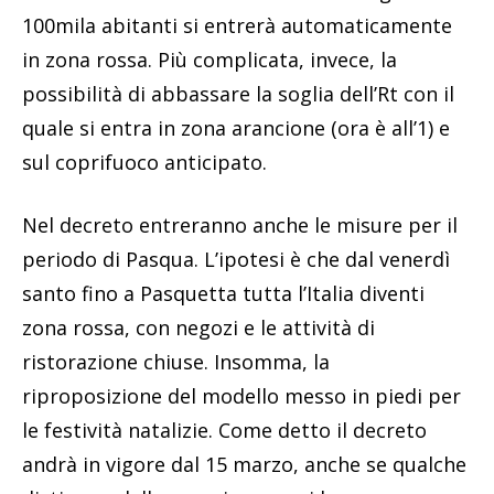
100mila abitanti si entrerà automaticamente
in zona rossa. Più complicata, invece, la
possibilità di abbassare la soglia dell’Rt con il
quale si entra in zona arancione (ora è all’1) e
sul coprifuoco anticipato.
Nel decreto entreranno anche le misure per il
periodo di Pasqua. L’ipotesi è che dal venerdì
santo fino a Pasquetta tutta l’Italia diventi
zona rossa, con negozi e le attività di
ristorazione chiuse. Insomma, la
riproposizione del modello messo in piedi per
le festività natalizie. Come detto il decreto
andrà in vigore dal 15 marzo, anche se qualche