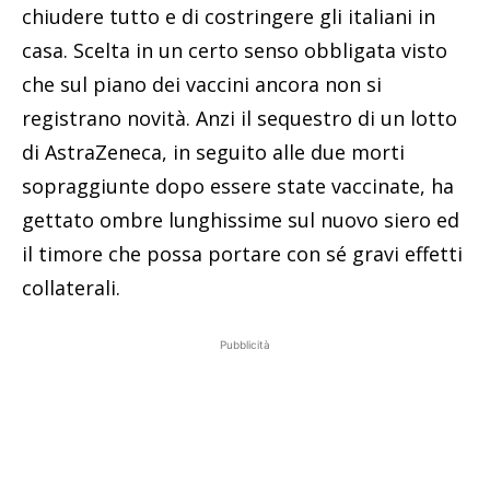
chiudere tutto e di costringere gli italiani in
casa. Scelta in un certo senso obbligata visto
che sul piano dei vaccini ancora non si
registrano novità. Anzi il sequestro di un lotto
di AstraZeneca, in seguito alle due morti
sopraggiunte dopo essere state vaccinate, ha
gettato ombre lunghissime sul nuovo siero ed
il timore che possa portare con sé gravi effetti
collaterali.
Pubblicità