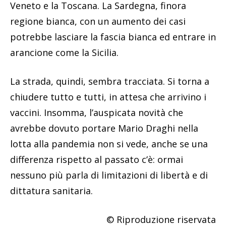
Veneto e la Toscana. La Sardegna, finora
regione bianca, con un aumento dei casi
potrebbe lasciare la fascia bianca ed entrare in
arancione come la Sicilia.
La strada, quindi, sembra tracciata. Si torna a
chiudere tutto e tutti, in attesa che arrivino i
vaccini. Insomma, l’auspicata novità che
avrebbe dovuto portare Mario Draghi nella
lotta alla pandemia non si vede, anche se una
differenza rispetto al passato c’è: ormai
nessuno più parla di limitazioni di libertà e di
dittatura sanitaria.
© Riproduzione riservata