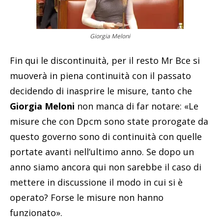
Giorgia Meloni
Fin qui le discontinuità, per il resto Mr Bce si
muoverà in piena continuità con il passato
decidendo di inasprire le misure, tanto che
Giorgia Meloni
non manca di far notare: «Le
misure che con Dpcm sono state prorogate da
questo governo sono di continuità con quelle
portate avanti nell’ultimo anno. Se dopo un
anno siamo ancora qui non sarebbe il caso di
mettere in discussione il modo in cui si è
operato? Forse le misure non hanno
funzionato».