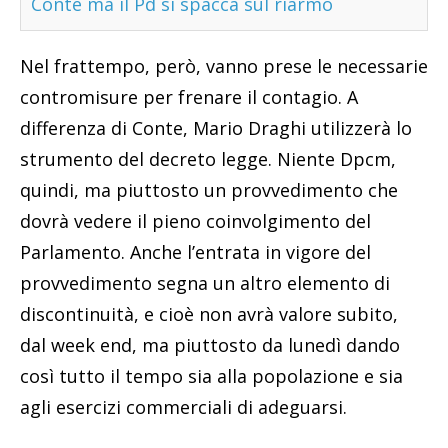
Conte ma il Pd si spacca sul riarmo
Nel frattempo, però, vanno prese le necessarie
contromisure per frenare il contagio. A
differenza di Conte, Mario Draghi utilizzerà lo
strumento del decreto legge. Niente Dpcm,
quindi, ma piuttosto un provvedimento che
dovrà vedere il pieno coinvolgimento del
Parlamento. Anche l’entrata in vigore del
provvedimento segna un altro elemento di
discontinuità, e cioè non avrà valore subito,
dal week end, ma piuttosto da lunedì dando
così tutto il tempo sia alla popolazione e sia
agli esercizi commerciali di adeguarsi.