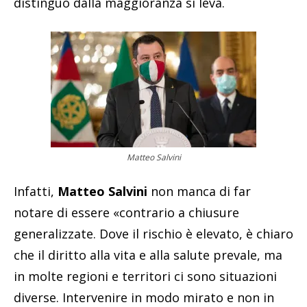
distinguo dalla maggioranza si leva.
Matteo Salvini
Infatti,
Matteo Salvini
non manca di far
notare di essere «contrario a chiusure
generalizzate. Dove il rischio è elevato, è chiaro
che il diritto alla vita e alla salute prevale, ma
in molte regioni e territori ci sono situazioni
diverse. Intervenire in modo mirato e non in