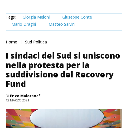
Tags:
Giorgia Meloni
Giuseppe Conte
Mario Draghi
Matteo Salvini
Home
Sud Politica
I sindaci del Sud si uniscono
nella protesta per la
suddivisione del Recovery
Fund
Di
Enzo Maiorana*
12 MARZO 2021