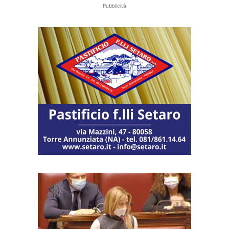
Pubblicità