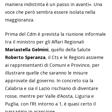
maniera indistinta è un passo in avanti». Una
voce che però sembra essere isolata nella
maggioranza.
Prima del Cdm è prevista la riunione informale
tra il ministro per gli Affari Regionali
Mariastella Gelmini
, quello della Salute
Roberto Speranza
, il Cts e le Regioni assieme
ai rappresentanti di Comuni e Province, per
illustrare quelle che saranno le misure
approvate dal governo. In concreto sia la
Calabria e sia il Lazio rischiano di diventare
rosse, mentre per Valle d’Aosta, Liguria e
Puglia, con l’Rt intorno a 1, è quasi certo il
passaggio in arancione.