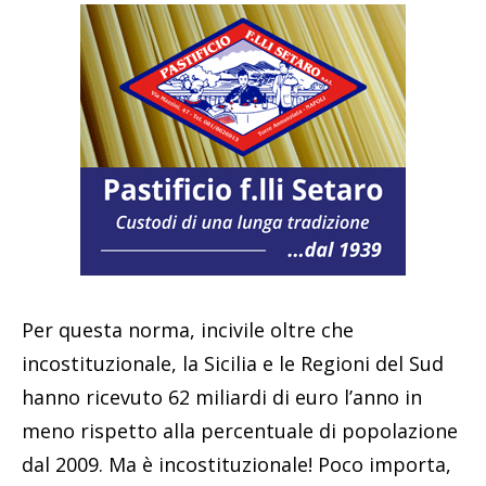
Per questa norma, incivile oltre che
incostituzionale, la Sicilia e le Regioni del Sud
hanno ricevuto 62 miliardi di euro l’anno in
meno rispetto alla percentuale di popolazione
dal 2009. Ma è incostituzionale! Poco importa,