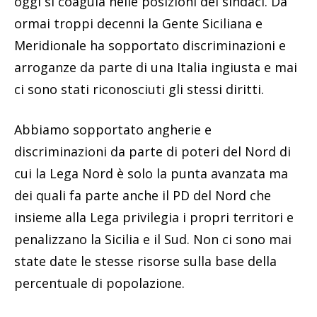
oggi si coagula nelle posizioni dei sindaci. Da
ormai troppi decenni la Gente Siciliana e
Meridionale ha sopportato discriminazioni e
arroganze da parte di una Italia ingiusta e mai
ci sono stati riconosciuti gli stessi diritti.
Abbiamo sopportato angherie e
discriminazioni da parte di poteri del Nord di
cui la Lega Nord è solo la punta avanzata ma
dei quali fa parte anche il PD del Nord che
insieme alla Lega privilegia i propri territori e
penalizzano la Sicilia e il Sud. Non ci sono mai
state date le stesse risorse sulla base della
percentuale di popolazione.