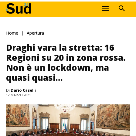
Home
Apertura
Draghi vara la stretta: 16
Regioni su 20 in zona rossa.
Non è un lockdown, ma
quasi quasi…
Di
Dario Caselli
12 MARZO 2021