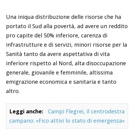
Una iniqua distribuzione delle risorse che ha
portato il Sud alla povertà, ad avere un reddito
pro capite del 50% inferiore, carenza di
infrastrutture e di servizi, minori risorse per la
Sanità tanto da avere aspettativa di vita
inferiore rispetto al Nord, alta disoccupazione
generale, giovanile e femminile, altissima
emigrazione economica e sanitaria e tanto
altro.
Leggi anche:
Campi Flegrei, il centrodestra
campano: «Fico attivi lo stato di emergenza»