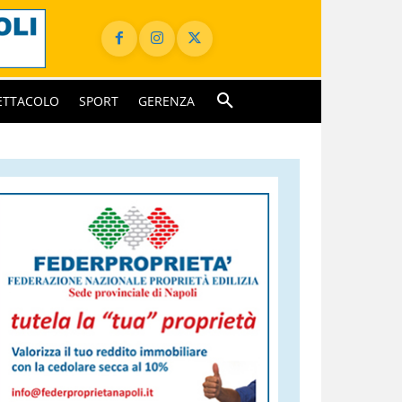
ETTACOLO
SPORT
GERENZA