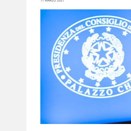
11 MARZO 2021