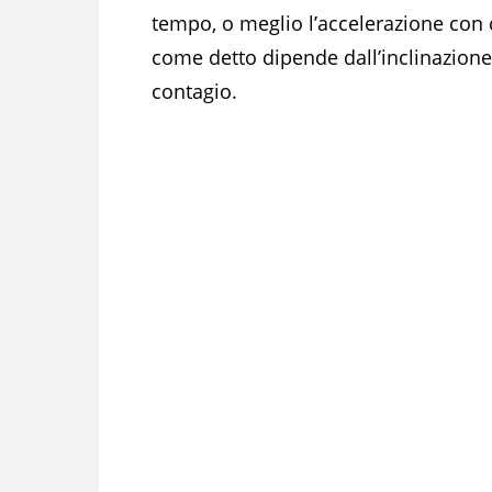
tempo, o meglio l’accelerazione con
come detto dipende dall’inclinazione 
contagio.