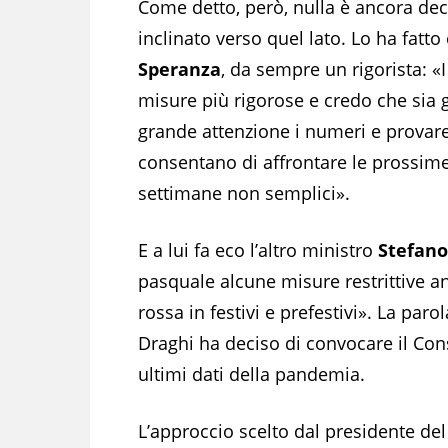
Come detto, però, nulla è ancora dec
inclinato verso quel lato. Lo ha fatto
Speranza
, da sempre un rigorista: «
misure più rigorose e credo che sia
grande attenzione i numeri e provare
consentano di affrontare le prossim
settimane non semplici».
E a lui fa eco l’altro ministro
Stefano
pasquale alcune misure restrittive 
rossa in festivi e prefestivi». La pa
Draghi ha deciso di convocare il Cons
ultimi dati della pandemia.
L’approccio scelto dal presidente del