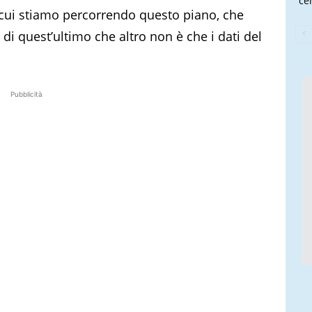
cen
 cui stiamo percorrendo questo piano, che
di quest’ultimo che altro non è che i dati del
Pubblicità