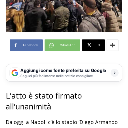
Facebook
WhatsApp
X
Aggiungi come fonte preferita su Google
Seguici più facilmente nelle notizie consigliate
L’atto è stato firmato
all’unanimità
Da oggi a Napoli c’è lo stadio ‘Diego Armando