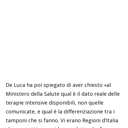
De Luca ha poi spiegato di aver chiesto «al
Ministero della Salute qual è il dato reale delle
terapie intensive disponibili, non quelle
comunicate, e qual è la differenziazione tra i
tamponi che si fanno. Vi erano Regioni d’Italia