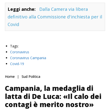
Leggi anche:
Dalla Camera via libera
definitivo alla Commissione d'inchiesta per il
Covid
Tags:
Coronavirus
Coronavirus Campania
Covid-19
Home
Sud Politica
Campania, la medaglia di
latta di De Luca: «Il calo dei
contagi è merito nostro»