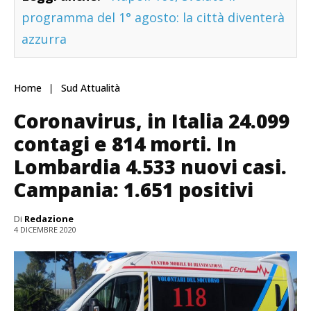
programma del 1° agosto: la città diventerà
azzurra
Home
Sud Attualità
Coronavirus, in Italia 24.099
contagi e 814 morti. In
Lombardia 4.533 nuovi casi.
Campania: 1.651 positivi
Di
Redazione
4 DICEMBRE 2020