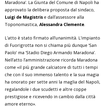
Maradona’. La Giunta del Comune di Napoli ha
approvato la delibera proposta dal sindaco,
Luigi de Magistris
e dall’assessore alla
Toponomastica,
Alessandra Clemente
.
L’atto è stato firmato all’unanimità. L’impianto
di Fuorigrotta non si chiama più dunque ‘San
Paolo’ ma ‘Stadio Diego Armando Maradona’.
Nell’atto l’amministrazione ricorda Maradona
come «il più grande calciatore di tutti i tempi
che con il suo immenso talento e la sua magia
ha onorato per sette anni la maglia del Napoli,
regalandole i due scudetti e altre coppe
prestigiose e ricevendo in cambio dalla città
amore eterno».