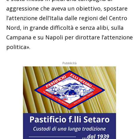
aggressione che aveva un obiettivo, spostare
l’attenzione dell’Italia dalle regioni del Centro
Nord, in grande difficoltà e senza alibi, sulla
Campana e su Napoli per dirottare l’attenzione
politica».
Pubblicità