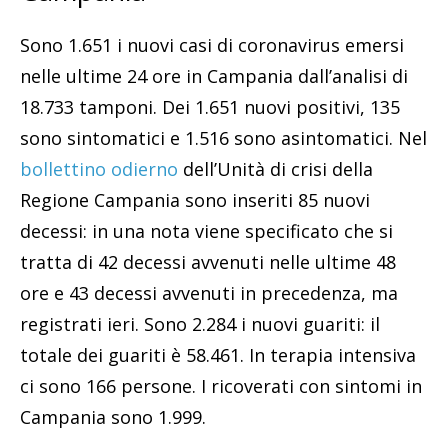
Sono 1.651 i nuovi casi di coronavirus emersi
nelle ultime 24 ore in Campania dall’analisi di
18.733 tamponi. Dei 1.651 nuovi positivi, 135
sono sintomatici e 1.516 sono asintomatici. Nel
bollettino odierno
dell’Unità di crisi della
Regione Campania sono inseriti 85 nuovi
decessi: in una nota viene specificato che si
tratta di 42 decessi avvenuti nelle ultime 48
ore e 43 decessi avvenuti in precedenza, ma
registrati ieri. Sono 2.284 i nuovi guariti: il
totale dei guariti è 58.461. In terapia intensiva
ci sono 166 persone. I ricoverati con sintomi in
Campania sono 1.999.