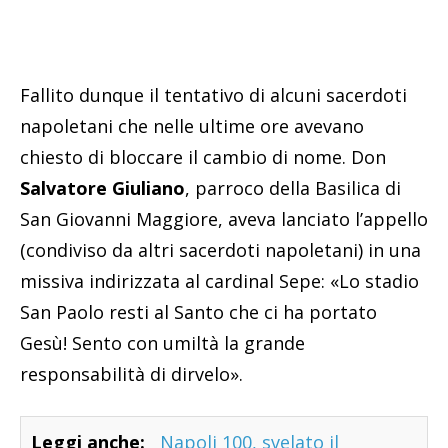
Fallito dunque il tentativo di alcuni sacerdoti
napoletani che nelle ultime ore avevano
chiesto di bloccare il cambio di nome. Don
Salvatore Giuliano
, parroco della Basilica di
San Giovanni Maggiore, aveva lanciato l’appello
(condiviso da altri sacerdoti napoletani) in una
missiva indirizzata al cardinal Sepe: «Lo stadio
San Paolo resti al Santo che ci ha portato
Gesù! Sento con umiltà la grande
responsabilità di dirvelo».
Leggi anche:
Napoli 100, svelato il