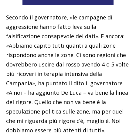
Secondo il governatore, «le campagne di
aggressione hanno fatto leva sulla
falsificazione consapevole dei dati». E ancora:
«Abbiamo capito tutti quanti a quali zone
rispondono anche le zone. Ci sono regioni che
dovrebbero uscire dal rosso avendo 4 o 5 volte
più ricoveri in terapia intensiva della
Campania», ha puntato il dito il governatore.
«A noi – ha aggiunto De Luca – va bene la linea
del rigore. Quello che non va bene è la
speculazione politica sulle zone, ma per quel
che mi riguarda più rigore c’è, meglio è. Noi
dobbiamo essere più attenti di tutti».