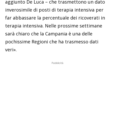
aggiunto De Luca – che trasmettono un dato
inverosimile di posti di terapia intensiva per
far abbassare la percentuale dei ricoverati in
terapia intensiva. Nelle prossime settimane
sarà chiaro che la Campania è una delle
pochissime Regioni che ha trasmesso dati
veri».
Pubblicità