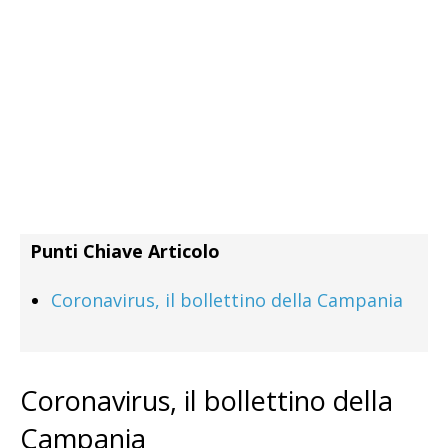
Punti Chiave Articolo
Coronavirus, il bollettino della Campania
Coronavirus, il bollettino della
Campania