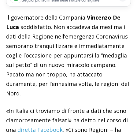
Seguici più facilmente nelle notizie consigliate
Il governatore della Campania
Vincenzo De
Luca
soddisfatto. Non accadeva da mesi ma i
dati della Regione nell’emergenza Coronavirus
sembrano tranquillizzare e immediatamente
coglie l’occasione per appuntarsi la “medaglia
sul petto” di un nuovo miracolo campano.
Pacato ma non troppo, ha attaccato
duramente, per l’ennesima volta, le regioni del
Nord.
«In Italia ci troviamo di fronte a dati che sono
clamorosamente falsati» ha detto nel corso di
una
diretta Facebook
. «Ci sono Regioni – ha