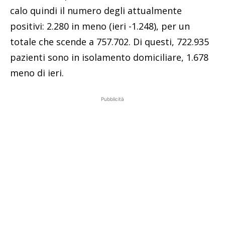
calo quindi il numero degli attualmente
positivi: 2.280 in meno (ieri -1.248), per un
totale che scende a 757.702. Di questi, 722.935
pazienti sono in isolamento domiciliare, 1.678
meno di ieri.
Pubblicità