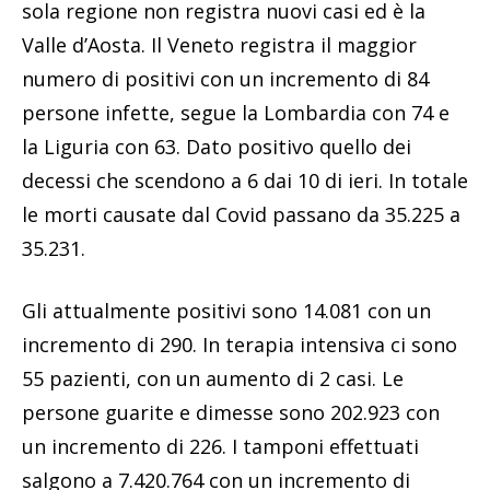
sola regione non registra nuovi casi ed è la
Valle d’Aosta. Il Veneto registra il maggior
numero di positivi con un incremento di 84
persone infette, segue la Lombardia con 74 e
la Liguria con 63. Dato positivo quello dei
decessi che scendono a 6 dai 10 di ieri. In totale
le morti causate dal Covid passano da 35.225 a
35.231.
Gli attualmente positivi sono 14.081 con un
incremento di 290. In terapia intensiva ci sono
55 pazienti, con un aumento di 2 casi. Le
persone guarite e dimesse sono 202.923 con
un incremento di 226. I tamponi effettuati
salgono a 7.420.764 con un incremento di