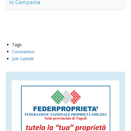
in Campania
Tags:
Coronavirus
Jole Santelli