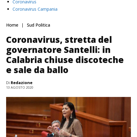
Coronavirus
Coronavirus Campania
Home
Sud Politica
Coronavirus, stretta del
governatore Santelli: in
Calabria chiuse discoteche
e sale da ballo
Di
Redazione
13 AGOSTO 2020