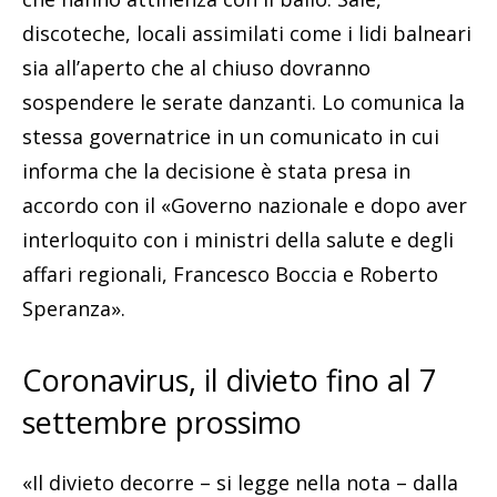
discoteche, locali assimilati come i lidi balneari
sia all’aperto che al chiuso dovranno
sospendere le serate danzanti. Lo comunica la
stessa governatrice in un comunicato in cui
informa che la decisione è stata presa in
accordo con il «
Governo
nazionale e dopo aver
interloquito con i ministri della salute e degli
affari regionali, Francesco
Boccia
e Roberto
Speranza».
Coronavirus, il divieto fino al 7
settembre prossimo
«Il divieto decorre – si legge nella nota – dalla