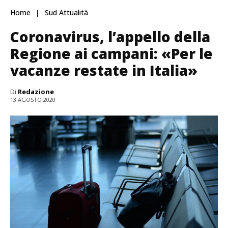
Home
Sud Attualità
Coronavirus, l’appello della
Regione ai campani: «Per le
vacanze restate in Italia»
Di
Redazione
13 AGOSTO 2020