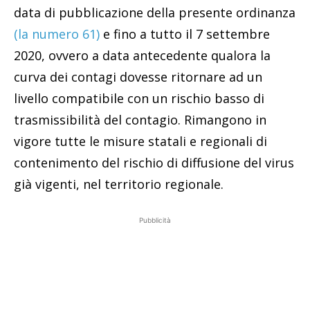
data di pubblicazione
della presente ordinanza
(la numero 61)
e fino a tutto il 7 settembre
2020, ovvero a data antecedente qualora la
curva dei contagi dovesse ritornare ad un
livello compatibile con un rischio basso di
trasmissibilità del contagio.
Rimangono in
vigore tutte le misure statali e regionali di
contenimento del rischio di diffusione del virus
già vigenti, nel territorio regionale.
Pubblicità