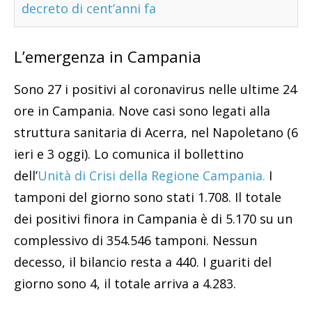
decreto di cent’anni fa
L’emergenza in Campania
Sono 27 i positivi al coronavirus nelle ultime 24
ore in Campania. Nove casi sono legati alla
struttura sanitaria di Acerra, nel Napoletano (6
ieri e 3 oggi). Lo comunica il bollettino
dell’
Unità di Crisi della Regione Campania.
I
tamponi del giorno sono stati 1.708. Il totale
dei positivi finora in Campania è di 5.170 su un
complessivo di 354.546 tamponi. Nessun
decesso, il bilancio resta a 440. I guariti del
giorno sono 4, il totale arriva a 4.283.