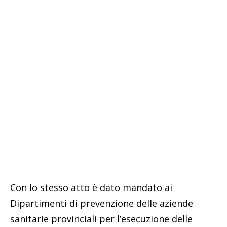
Con lo stesso atto è dato mandato ai
Dipartimenti di prevenzione delle aziende
sanitarie provinciali per l’esecuzione delle