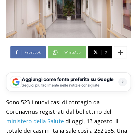
Facebook
WhatsApp
X
Aggiungi come fonte preferita su Google
Seguici più facilmente nelle notizie consigliate
Sono 523 i nuovi casi di contagio da
Coronavirus registrati dal bollettino del
ministero della Salute
di oggi, 13 agosto. Il
totale dei casi in Italia sale così a 252.235. Una