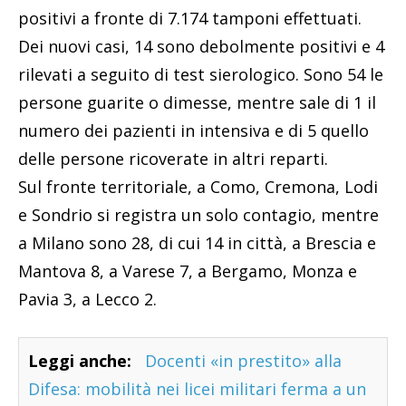
positivi a fronte di 7.174 tamponi effettuati.
Dei nuovi casi, 14 sono debolmente positivi e 4
rilevati a seguito di test sierologico. Sono 54 le
persone guarite o dimesse, mentre sale di 1 il
numero dei pazienti in intensiva e di 5 quello
delle persone ricoverate in altri reparti.
Sul fronte territoriale, a Como, Cremona, Lodi
e Sondrio si registra un solo contagio, mentre
a Milano sono 28, di cui 14 in città, a Brescia e
Mantova 8, a Varese 7, a Bergamo, Monza e
Pavia 3, a Lecco 2.
Leggi anche:
Docenti «in prestito» alla
Difesa: mobilità nei licei militari ferma a un