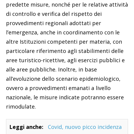
predette misure, nonché per le relative attività
di controllo e verifica del rispetto dei
provvedimenti regionali adottati per
l’emergenza, anche in coordinamento con le
altre Istituzioni competenti per materia, con
particolare riferimento agli stabilimenti delle
aree turistico-ricettive, agli esercizi pubblici e
alle aree pubbliche. Inoltre, in base
all’evoluzione dello scenario epidemiologico,
ovvero a provvedimenti emanati a livello
nazionale, le misure indicate potranno essere
rimodulate.
Leggi anche:
Covid, nuovo picco incidenza