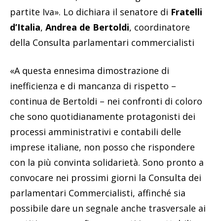
partite Iva». Lo dichiara il senatore di
Fratelli
d’Italia
,
Andrea de Bertoldi
, coordinatore
della Consulta parlamentari commercialisti
«A questa ennesima dimostrazione di
inefficienza e di mancanza di rispetto –
continua de Bertoldi – nei confronti di coloro
che sono quotidianamente protagonisti dei
processi amministrativi e contabili delle
imprese italiane, non posso che rispondere
con la più convinta solidarietà. Sono pronto a
convocare nei prossimi giorni la Consulta dei
parlamentari Commercialisti, affinché sia
possibile dare un segnale anche trasversale ai