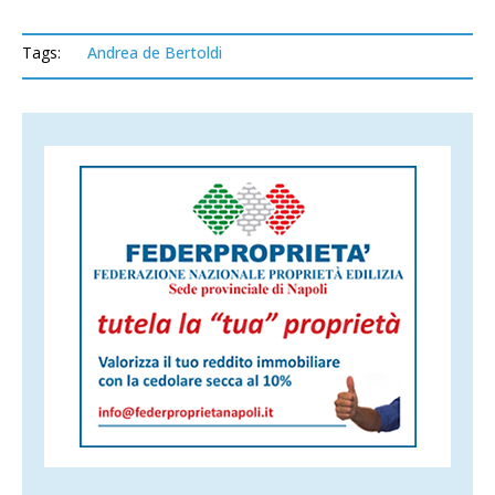
Tags:
Andrea de Bertoldi