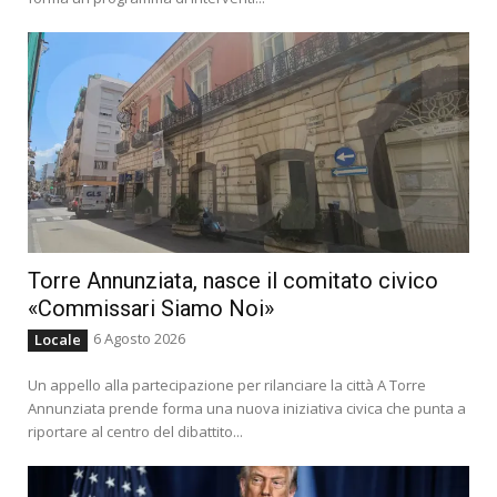
Torre Annunziata, nasce il comitato civico
«Commissari Siamo Noi»
6 Agosto 2026
Locale
Un appello alla partecipazione per rilanciare la città A Torre
Annunziata prende forma una nuova iniziativa civica che punta a
riportare al centro del dibattito...