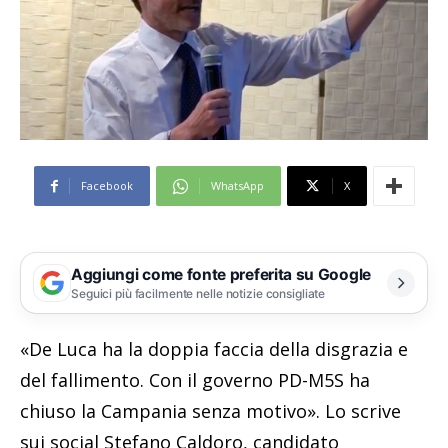
Facebook
WhatsApp
X
Aggiungi come fonte preferita su Google
Seguici più facilmente nelle notizie consigliate
«De Luca ha la doppia faccia della disgrazia e
del fallimento. Con il governo PD-M5S ha
chiuso la Campania senza motivo». Lo scrive
sui social Stefano Caldoro, candidato