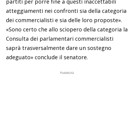
partiti per porre fine a questi inaccettabili
atteggiamenti nei confronti sia della categoria
dei commercialisti e sia delle loro proposte».
«Sono certo che allo sciopero della categoria la
Consulta dei parlamentari commercialisti
saprà trasversalmente dare un sostegno
adeguato» conclude il senatore.
Pubblicità