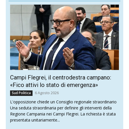
Campi Flegrei, il centrodestra campano:
«Fico attivi lo stato di emergenza»
6 Agosto 2026
Sud Politica
L'opposizione chiede un Consiglio regionale straordinario
Una seduta straordinaria per definire gli interventi della
Regione Campania nei Campi Flegrei. La richiesta è stata
presentata unitariamente...