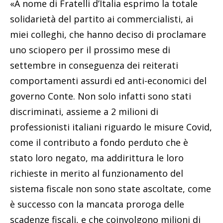
«A nome di Fratelli d’Italia esprimo la totale
solidarietà del partito ai commercialisti, ai
miei colleghi, che hanno deciso di proclamare
uno sciopero per il prossimo mese di
settembre in conseguenza dei reiterati
comportamenti assurdi ed anti-economici del
governo Conte. Non solo infatti sono stati
discriminati, assieme a 2 milioni di
professionisti italiani riguardo le misure Covid,
come il contributo a fondo perduto che è
stato loro negato, ma addirittura le loro
richieste in merito al funzionamento del
sistema fiscale non sono state ascoltate, come
è successo con la mancata proroga delle
scadenze fiscali, e che coinvolgono milioni di