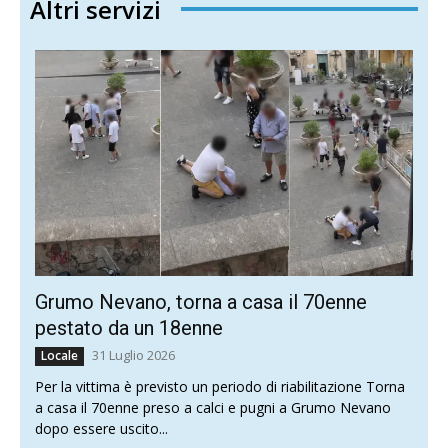
Altri servizi
Grumo Nevano, torna a casa il 70enne
pestato da un 18enne
31 Luglio 2026
Locale
Per la vittima è previsto un periodo di riabilitazione Torna
a casa il 70enne preso a calci e pugni a Grumo Nevano
dopo essere uscito...