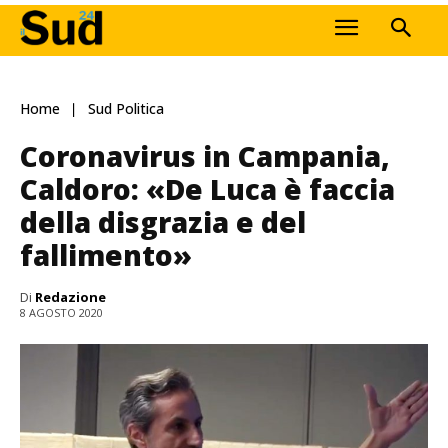
Home
Sud Politica
Coronavirus in Campania,
Caldoro: «De Luca è faccia
della disgrazia e del
fallimento»
Di
Redazione
8 AGOSTO 2020