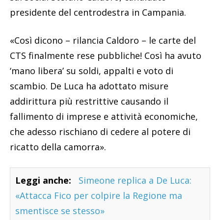
presidente del centrodestra in Campania.
«Così dicono – rilancia Caldoro – le carte del
CTS finalmente rese pubbliche! Così ha avuto
‘mano libera’ su soldi, appalti e voto di
scambio. De Luca ha adottato misure
addirittura più restrittive causando il
fallimento di imprese e attività economiche,
che adesso rischiano di cedere al potere di
ricatto della camorra».
Leggi anche:
Simeone replica a De Luca:
«Attacca Fico per colpire la Regione ma
smentisce se stesso»