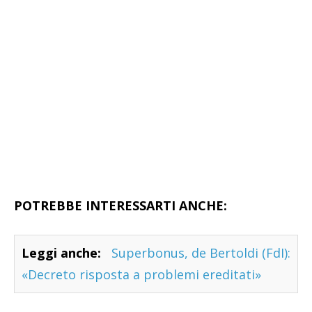
POTREBBE INTERESSARTI ANCHE:
Leggi anche:
Superbonus, de Bertoldi (FdI):
«Decreto risposta a problemi ereditati»