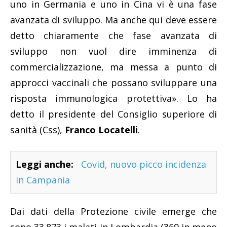
uno in Germania e uno in Cina vi è una fase
avanzata di sviluppo. Ma anche qui deve essere
detto chiaramente che fase avanzata di
sviluppo non vuol dire imminenza di
commercializzazione, ma messa a punto di
approcci vaccinali che possano sviluppare una
risposta immunologica protettiva». Lo ha
detto il presidente del Consiglio superiore di
sanità (Css),
Franco Locatelli
.
Leggi anche:
Covid, nuovo picco incidenza
in Campania
Dai dati della Protezione civile emerge che