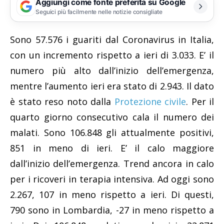
Aggiungi come fonte preferita su Google
Seguici più facilmente nelle notizie consigliate
Sono 57.576 i guariti dal Coronavirus in Italia,
con un incremento rispetto a ieri di 3.033. E’ il
numero più alto dall’inizio dell’emergenza,
mentre l’aumento ieri era stato di 2.943. Il dato
è stato reso noto dalla
Protezione civile
. Per il
quarto giorno consecutivo cala il numero dei
malati. Sono 106.848 gli attualmente positivi,
851 in meno di ieri. E’ il calo maggiore
dall’inizio dell’emergenza. Trend ancora in calo
per i ricoveri in terapia intensiva. Ad oggi sono
2.267, 107 in meno rispetto a ieri. Di questi,
790 sono in Lombardia, -27 in meno rispetto a