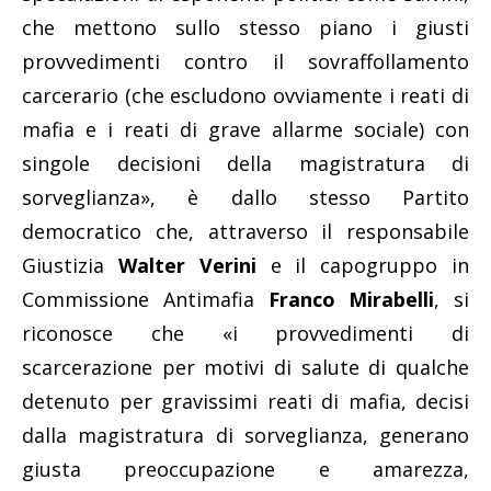
che mettono sullo stesso piano i giusti
provvedimenti contro il sovraffollamento
carcerario (che escludono ovviamente i reati di
mafia e i reati di grave allarme sociale) con
singole decisioni della magistratura di
sorveglianza», è dallo stesso Partito
democratico che, attraverso il responsabile
Giustizia
Walter Verini
e il capogruppo in
Commissione Antimafia
Franco Mirabelli
, si
riconosce che «i provvedimenti di
scarcerazione per motivi di salute di qualche
detenuto per gravissimi reati di mafia, decisi
dalla magistratura di sorveglianza, generano
giusta preoccupazione e amarezza,