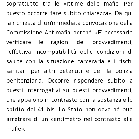
soprattutto tra le vittime delle mafie. Per
questo occorre fare subito chiarezza». Da qui
la richiesta di un’immediata convocazione della
Commissione Antimafia perché: «E’ necessario
verificare le ragioni dei provvedimenti,
l’effettiva incompatibilità delle condizioni di
salute con la situazione carceraria e i rischi
sanitari per altri detenuti e per la polizia
penitenziaria. Occorre rispondere subito a
questi interrogativi su questi provvedimenti,
che appaiono in contrasto con la sostanza e lo
spirito del 41 bis. Lo Stato non deve né può
arretrare di un centimetro nel contrasto alle
mafie».