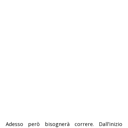
Adesso però bisognerà correre. Dall’inizio