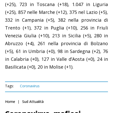
(+25), 723 in Toscana (+18), 1.047 in Liguria
(+25), 857 nelle Marche (+12), 375 nel Lazio (+5),
332 in Campania (+5), 382 nella provincia di
Trento (+1), 372 in Puglia (+10), 256 in Friuli
Venezia Giulia (+10), 213 in Sicilia (+5), 280 in
Abruzzo (+4), 261 nella provincia di Bolzano
(+5), 61 in Umbria (+0), 98 in Sardegna (+2), 76
in Calabria (+0), 127 in Valle d’Aosta (+0), 24 in
Basilicata (+0), 20 in Molise (+1).
Tags:
Coronavirus
Home
Sud Attualità