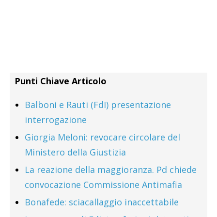
Punti Chiave Articolo
Balboni e Rauti (FdI) presentazione
interrogazione
Giorgia Meloni: revocare circolare del
Ministero della Giustizia
La reazione della maggioranza. Pd chiede
convocazione Commissione Antimafia
Bonafede: sciacallaggio inaccettabile