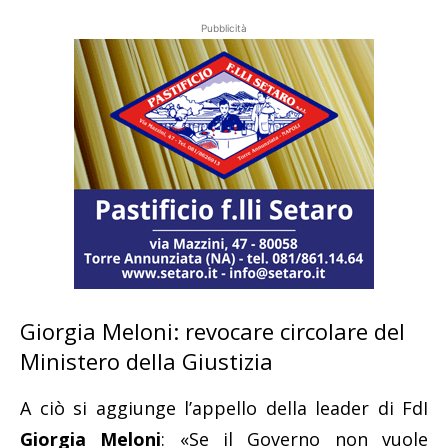
Pubblicità
Giorgia Meloni: revocare circolare del
Ministero della Giustizia
A ciò si aggiunge l’appello della leader di FdI
Giorgia Meloni
: «Se il Governo non vuole