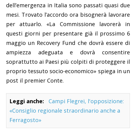
dell’emergenza in Italia sono passati quasi due
mesi. Trovato l’accordo ora bisognerà lavorare
per attuarlo. «La Commissione lavorerà in
questi giorni per presentare già il prossimo 6
maggio un Recovery Fund che dovrà essere di
ampiezza adeguata e dovrà consentire
soprattutto ai Paesi più colpiti di proteggere il
proprio tessuto socio-economico» spiega in un
post il premier Conte.
Leggi anche:
Campi Flegrei, l'opposizione:
«Consiglio regionale straordinario anche a
Ferragosto»