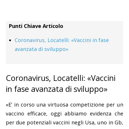
Punti Chiave Articolo
Coronavirus, Locatelli: «Vaccini in fase
avanzata di sviluppo»
Coronavirus, Locatelli: «Vaccini
in fase avanzata di sviluppo»
«E’ in corso una virtuosa competizione per un
vaccino efficace, oggi abbiamo evidenza che
per due potenziali vaccini negli Usa, uno in Gb,