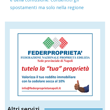
spostamenti ma solo nella regione
Altri servizi