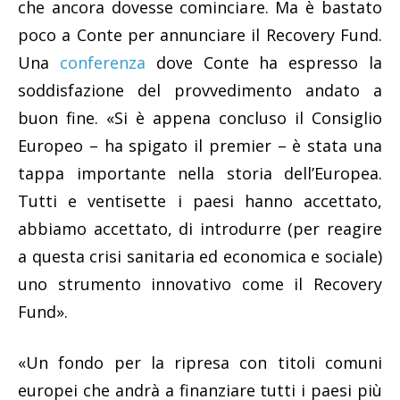
che ancora dovesse cominciare. Ma è bastato
poco a Conte per annunciare il Recovery Fund.
Una
conferenza
dove Conte ha espresso la
soddisfazione del provvedimento andato a
buon fine. «Si è appena concluso il Consiglio
Europeo – ha spigato il premier – è stata una
tappa importante nella storia dell’Europea.
Tutti e ventisette i paesi hanno accettato,
abbiamo accettato, di introdurre (per reagire
a questa crisi sanitaria ed economica e sociale)
uno strumento innovativo come il Recovery
Fund».
«Un fondo per la ripresa con titoli comuni
europei che andrà a finanziare tutti i paesi più