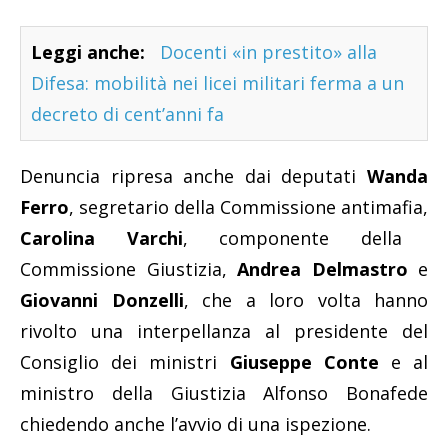
Leggi anche:
Docenti «in prestito» alla
Difesa: mobilità nei licei militari ferma a un
decreto di cent’anni fa
Denuncia ripresa anche dai deputati
Wanda
Ferro
, segretario della Commissione antimafia,
Carolina Varchi
, componente della
Commissione Giustizia,
Andrea Delmastro
e
Giovanni Donzelli
, che a loro volta hanno
rivolto una interpellanza al presidente del
Consiglio dei ministri
Giuseppe Conte
e al
ministro della Giustizia Alfonso Bonafede
chiedendo anche l’avvio di una ispezione.