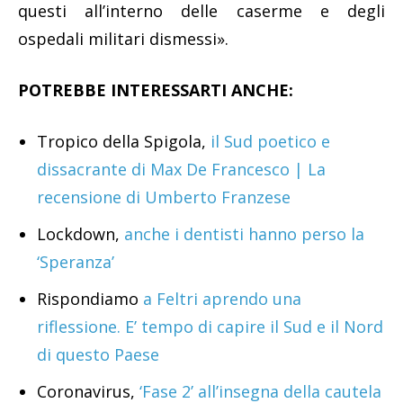
questi all’interno delle caserme e degli
ospedali militari dismessi».
POTREBBE INTERESSARTI ANCHE:
Tropico della Spigola,
il Sud poetico e
dissacrante di Max De Francesco | La
recensione di Umberto Franzese
Lockdown,
anche i dentisti hanno perso la
‘Speranza’
Rispondiamo
a Feltri aprendo una
riflessione. E’ tempo di capire il Sud e il Nord
di questo Paese
Coronavirus,
‘Fase 2’ all’insegna della cautela