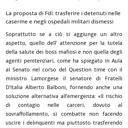
La proposta di FdI: trasferire i detenuti nelle
caserme e negli ospedali militari dismessi
Soprattutto se a ciò si aggiunge un altro
aspetto, quello dell’ attenzione per la tutela
della salute dei boss mafiosi e non quella degli
agenti penitenziari, come ha spiegato in Aula
al Senato nel corso del Question time con il
ministro Lamorgese il senatore di Fratelli
D’Italia Alberto Balboni, fornendo anche una
soluzione alternativa all’emergenza: «Il rischio
di contagio nelle carceri, dovuto al
sovraffollamento, si combatte non facendo
uscire i delinquenti ma piuttosto trasferendo