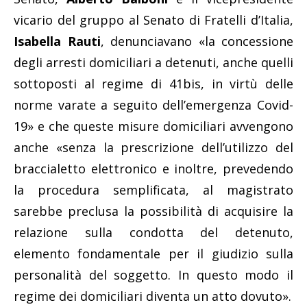
vicario del gruppo al Senato di Fratelli d’Italia,
Isabella Rauti
, denunciavano «la concessione
degli arresti domiciliari a detenuti, anche quelli
sottoposti al regime di 41bis, in virtù delle
norme varate a seguito dell’emergenza Covid-
19» e che queste misure domiciliari avvengono
anche «senza la prescrizione dell’utilizzo del
braccialetto elettronico e inoltre, prevedendo
la procedura semplificata, al magistrato
sarebbe preclusa la possibilità di acquisire la
relazione sulla condotta del detenuto,
elemento fondamentale per il giudizio sulla
personalità del soggetto. In questo modo il
regime dei domiciliari diventa un atto dovuto».