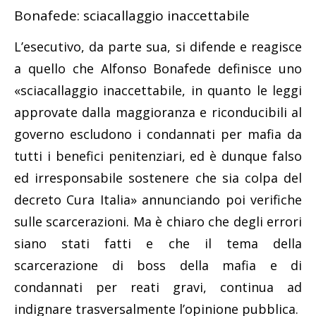
Bonafede: sciacallaggio inaccettabile
L’esecutivo, da parte sua, si difende e reagisce
a quello che Alfonso Bonafede definisce uno
«sciacallaggio inaccettabile, in quanto le leggi
approvate dalla maggioranza e riconducibili al
governo escludono i condannati per mafia da
tutti i benefici penitenziari, ed è dunque falso
ed irresponsabile sostenere che sia colpa del
decreto Cura Italia» annunciando poi verifiche
sulle scarcerazioni. Ma è chiaro che degli errori
siano stati fatti e che il tema della
scarcerazione di boss della mafia e di
condannati per reati gravi, continua ad
indignare trasversalmente l’opinione pubblica.