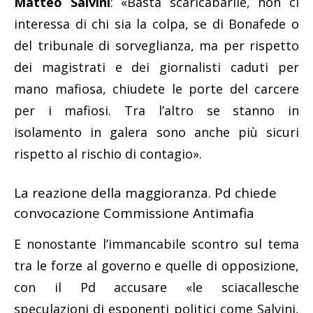
Matteo Salvini
: «Basta scaricabarile, non ci
interessa di chi sia la colpa, se di Bonafede o
del tribunale di sorveglianza, ma per rispetto
dei magistrati e dei giornalisti caduti per
mano mafiosa, chiudete le porte del carcere
per i mafiosi. Tra l’altro se stanno in
isolamento in galera sono anche più sicuri
rispetto al rischio di contagio».
La reazione della maggioranza. Pd chiede
convocazione Commissione Antimafia
E nonostante l’immancabile scontro sul tema
tra le forze al governo e quelle di opposizione,
con il Pd accusare «le sciacallesche
speculazioni di esponenti politici come Salvini,