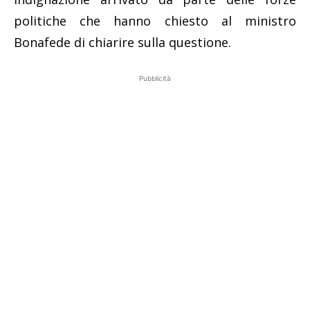
politiche che hanno chiesto al ministro
Bonafede di chiarire sulla questione.
Pubblicità