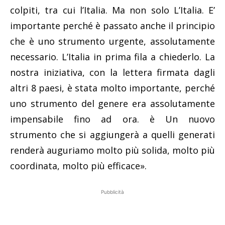
colpiti, tra cui l’Italia. Ma non solo L’Italia. E’
importante perché è passato anche il principio
che è uno strumento urgente, assolutamente
necessario. L’Italia in prima fila a chiederlo. La
nostra iniziativa, con la lettera firmata dagli
altri 8 paesi, è stata molto importante, perché
uno strumento del genere era assolutamente
impensabile fino ad ora. è Un nuovo
strumento che si aggiungerà a quelli generati
renderà auguriamo molto più solida, molto più
coordinata, molto più efficace».
Pubblicità