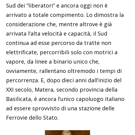
Sud dei “liberatori” e ancora oggi non è
arrivato a totale compimento. Lo dimostra la
considerazione che, mentre altrove è già
arrivata l’alta velocità e capacità, il Sud
continua ad esse percorso da tratte non
elettrificate, percorribili solo con motrici a
vapore, da linee a binario unico che,
ovviamente, rallentano oltremodo i tempi di
percorrenza. E, dopo dieci anni dall’inizio del
XXI secolo, Matera, secondo provincia della
Basilicata, è ancora l’unico capoluogo italiano
ad essere sprovvisto di una stazione delle
Ferrovie dello Stato.