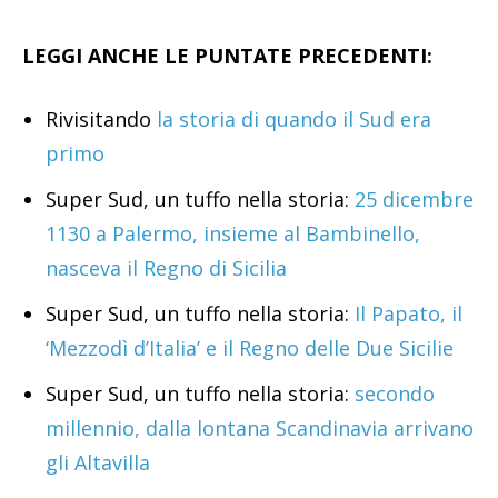
LEGGI ANCHE LE PUNTATE PRECEDENTI:
Rivisitando
la storia di quando il Sud era
primo
Super Sud, un tuffo nella storia:
25 dicembre
1130 a Palermo, insieme al Bambinello,
nasceva il Regno di Sicilia
Super Sud, un tuffo nella storia:
Il Papato, il
‘Mezzodì d’Italia’ e il Regno delle Due Sicilie
Super Sud, un tuffo nella storia:
secondo
millennio, dalla lontana Scandinavia arrivano
gli Altavilla