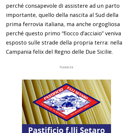
perché consapevole di assistere ad un parto
importante, quello della nascita al Sud della
prima ferrovia italiana, ma anche orgogliosa
perché questo primo “fiocco d’acciaio” veniva
esposto sulle strade della propria terra: nella
Campania felix del Regno delle Due Sicilie.
Pubblicità