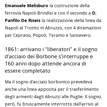
Emanuele Melisburo
la costruzione della
ferrovia Napoli-Brindisi e con il secondo a
D.
Panfilo De Riseis
la realizzazione della linea da
Napoli al Tronto in Abruzzo, con 4 diramazioni
per Ceprano, Popoli, Teramo e Sansevero.
1861: arrivano i “liberatori” e il sogno
d’acciaio dei Borbone s’interruppe e
160 anni dopo attende ancora di
essere completato
Ma il sogno d’acciaio borbonico prevedeva
anche una linea apposita per il trasferimento
degli armenti dagli Abruzzi alle Puglie. Il sogno,
però, fu bruscamente interrotto dall’arrivo al