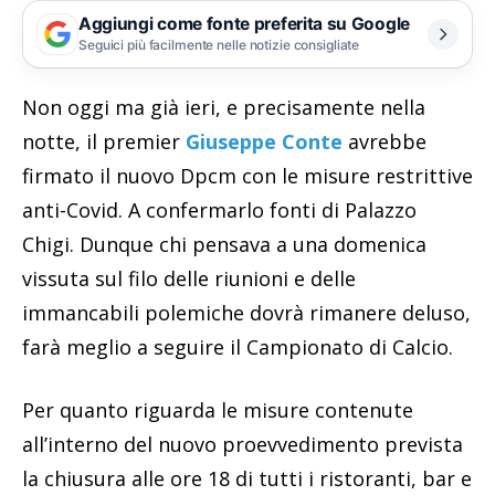
Aggiungi come fonte preferita su Google
Seguici più facilmente nelle notizie consigliate
Non oggi ma già ieri, e precisamente nella
notte, il premier
Giuseppe Conte
avrebbe
firmato il nuovo Dpcm con le misure restrittive
anti-Covid. A confermarlo fonti di Palazzo
Chigi. Dunque chi pensava a una domenica
vissuta sul filo delle riunioni e delle
immancabili polemiche dovrà rimanere deluso,
farà meglio a seguire il Campionato di Calcio.
Per quanto riguarda le misure contenute
all’interno del nuovo proevvedimento prevista
la chiusura alle ore 18 di tutti i ristoranti, bar e