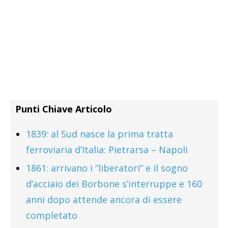
Punti Chiave Articolo
1839: al Sud nasce la prima tratta
ferroviaria d’Italia: Pietrarsa – Napoli
1861: arrivano i “liberatori” e il sogno
d’acciaio dei Borbone s’interruppe e 160
anni dopo attende ancora di essere
completato