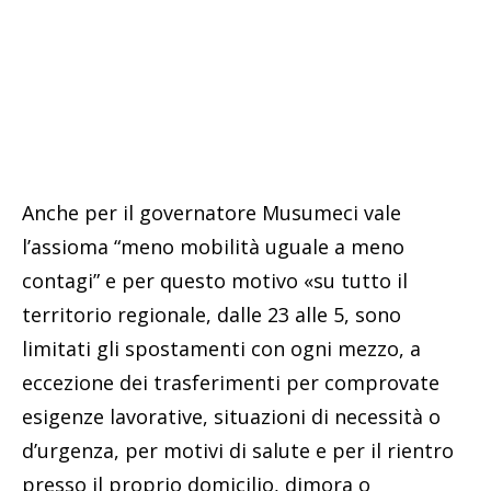
Anche per il governatore Musumeci vale
l’assioma “meno mobilità uguale a meno
contagi” e per questo motivo «su tutto il
territorio regionale, dalle 23 alle 5, sono
limitati gli spostamenti con ogni mezzo, a
eccezione dei trasferimenti per comprovate
esigenze lavorative, situazioni di necessità o
d’urgenza, per motivi di salute e per il rientro
presso il proprio domicilio, dimora o