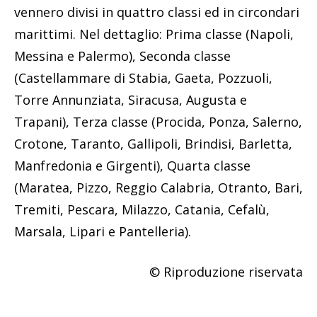
vennero divisi in quattro classi ed in circondari
marittimi. Nel dettaglio: Prima classe (Napoli,
Messina e Palermo), Seconda classe
(Castellammare di Stabia, Gaeta, Pozzuoli,
Torre Annunziata, Siracusa, Augusta e
Trapani), Terza classe (Procida, Ponza, Salerno,
Crotone, Taranto, Gallipoli, Brindisi, Barletta,
Manfredonia e Girgenti), Quarta classe
(Maratea, Pizzo, Reggio Calabria, Otranto, Bari,
Tremiti, Pescara, Milazzo, Catania, Cefalù,
Marsala, Lipari e Pantelleria).
© Riproduzione riservata