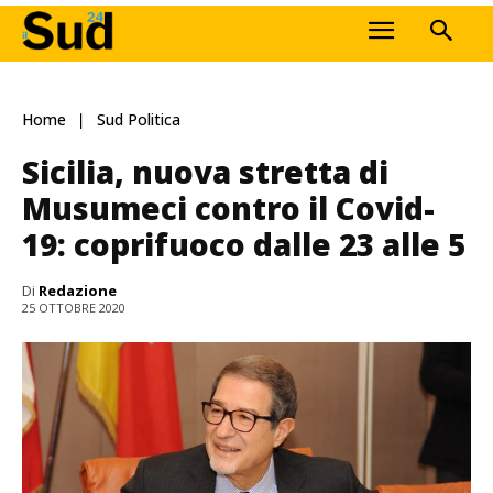
Home
Sud Politica
Sicilia, nuova stretta di
Musumeci contro il Covid-
19: coprifuoco dalle 23 alle 5
Di
Redazione
25 OTTOBRE 2020