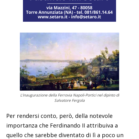
L’inaugurazione della Ferrovia Napoli-Portici nel dipinto di
Salvatore Fergola
Per rendersi conto, però, della notevole
importanza che Ferdinando II attribuiva a
quello che sarebbe diventato di lì a poco un