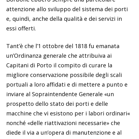
attenzione allo sviluppo del sistema dei porti
e, quindi, anche della qualità e dei servizi in
essi offerti.
Tant’è che l’1 ottobre del 1818 fu emanata
un’Ordinanza generale che attribuiva ai
Capitani di Porto il compito di curare la
migliore conservazione possibile degli scali
portuali a loro affidati e di mettere a punto e
inviare al Sopraintendente Generale «un
prospetto dello stato dei porti e delle
macchine che vi esistono per i labori ordinari«
nonché «delle riattivazioni necessarie» che
diede il via a un’opera di manutenzione e al