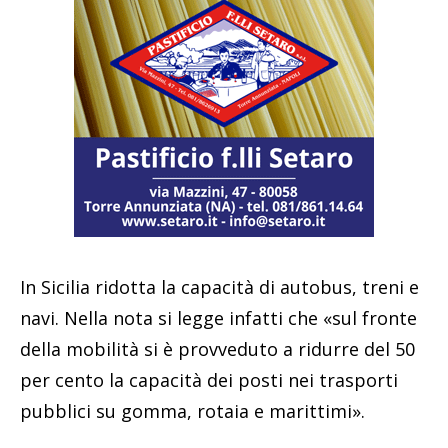
In Sicilia ridotta la capacità di autobus, treni e
navi. Nella nota si legge infatti che «sul fronte
della mobilità si è provveduto a ridurre del 50
per cento la capacità dei posti nei trasporti
pubblici su gomma, rotaia e marittimi».