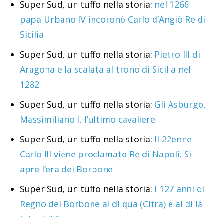
Super Sud, un tuffo nella storia:
nel 1266
papa Urbano IV incoronò Carlo d’Angiò Re di
Sicilia
Super Sud, un tuffo nella storia:
Pietro III di
Aragona e la scalata al trono di Sicilia nel
1282
Super Sud, un tuffo nella storia:
Gli Asburgo,
Massimiliano I, l’ultimo cavaliere
Super Sud, un tuffo nella storia:
Il 22enne
Carlo III viene proclamato Re di Napoli. Si
apre l’era dei Borbone
Super Sud, un tuffo nella storia:
I 127 anni di
Regno dei Borbone al di qua (Citra) e al di là