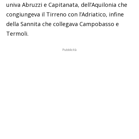
univa Abruzzi e Capitanata, dell’Aquilonia che
congiungeva il Tirreno con l’Adriatico, infine
della Sannita che collegava Campobasso e
Termoli.
Pubblicità