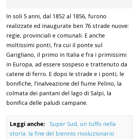
In soli 5 anni, dal 1852 al 1856, furono
realizzate ed inaugurate ben 76 strade nuove:
regie, provinciali e comunali. E anche
moltissimi ponti, fra cui il ponte sul
Garigliano, il primo in Italia e fra i primissimi
in Europa, ad essere sospeso e trattenuto da
catene di ferro. E dopo le strade e i ponti, le
bonifiche, l’inalveazione del fiume Pelino, la
colmata dei pantani del lago di Salpi, la
bonifica delle paludi campane.
Leggi anche:
Super Sud, un tuffo nella
storia: la fine del biennio rivoluzionario