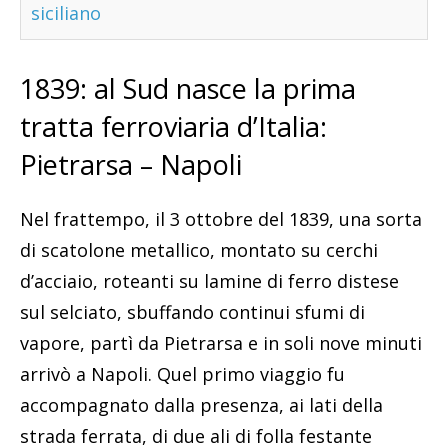
siciliano
1839: al Sud nasce la prima
tratta ferroviaria d’Italia:
Pietrarsa – Napoli
Nel frattempo, il 3 ottobre del 1839, una sorta
di scatolone metallico, montato su cerchi
d’acciaio, roteanti su lamine di ferro distese
sul selciato, sbuffando continui sfumi di
vapore, partì da Pietrarsa e in soli nove minuti
arrivò a Napoli. Quel primo viaggio fu
accompagnato dalla presenza, ai lati della
strada ferrata, di due ali di folla festante