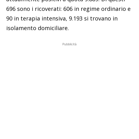
696 sono i ricoverati: 606 in regime ordinario e
90 in terapia intensiva, 9.193 si trovano in
isolamento domiciliare.
Pubblicità