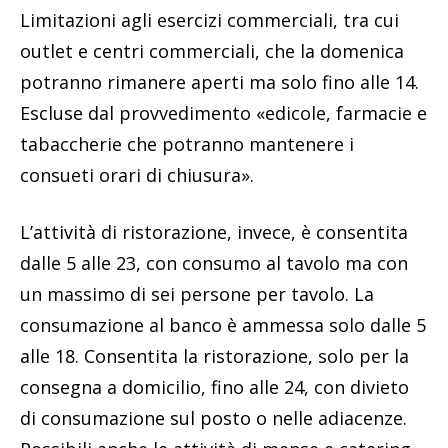
Limitazioni agli esercizi commerciali, tra cui
outlet e centri commerciali, che la domenica
potranno rimanere aperti ma solo fino alle 14.
Escluse dal provvedimento «edicole, farmacie e
tabaccherie che potranno mantenere i
consueti orari di chiusura».
L’attività di ristorazione, invece, è consentita
dalle 5 alle 23, con consumo al tavolo ma con
un massimo di sei persone per tavolo. La
consumazione al banco è ammessa solo dalle 5
alle 18. Consentita la ristorazione, solo per la
consegna a domicilio, fino alle 24, con divieto
di consumazione sul posto o nelle adiacenze.