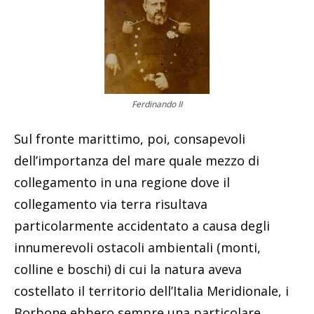
Ferdinando II
Sul fronte marittimo, poi, consapevoli
dell’importanza del mare quale mezzo di
collegamento in una regione dove il
collegamento via terra risultava
particolarmente accidentato a causa degli
innumerevoli ostacoli ambientali (monti,
colline e boschi) di cui la natura aveva
costellato il territorio dell’Italia Meridionale, i
Borbone ebbero sempre una particolare