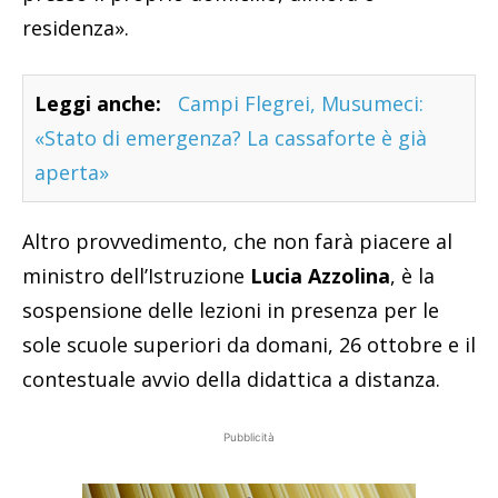
residenza».
Leggi anche:
Campi Flegrei, Musumeci:
«Stato di emergenza? La cassaforte è già
aperta»
Altro provvedimento, che non farà piacere al
ministro dell’Istruzione
Lucia Azzolina
, è la
sospensione delle lezioni in presenza per le
sole scuole superiori da domani, 26 ottobre e il
contestuale avvio della didattica a distanza.
Pubblicità