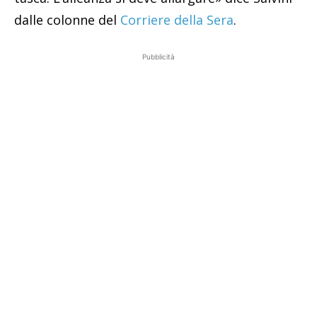
dalle colonne del
Corriere della Sera
.
Pubblicità