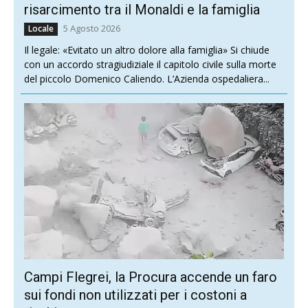
risarcimento tra il Monaldi e la famiglia
5 Agosto 2026
Locale
Il legale: «Evitato un altro dolore alla famiglia» Si chiude
con un accordo stragiudiziale il capitolo civile sulla morte
del piccolo Domenico Caliendo. L’Azienda ospedaliera...
Campi Flegrei, la Procura accende un faro
sui fondi non utilizzati per i costoni a