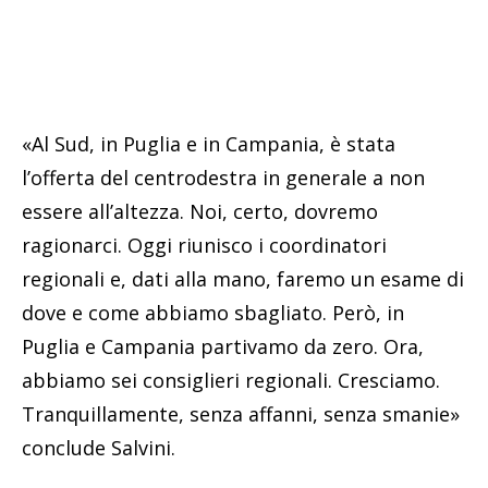
«Al Sud, in Puglia e in Campania, è stata
l’offerta del centrodestra in generale a non
essere all’altezza. Noi, certo, dovremo
ragionarci. Oggi riunisco i coordinatori
regionali e, dati alla mano, faremo un esame di
dove e come abbiamo sbagliato. Però, in
Puglia e Campania partivamo da zero. Ora,
abbiamo sei consiglieri regionali. Cresciamo.
Tranquillamente, senza affanni, senza smanie»
conclude Salvini.