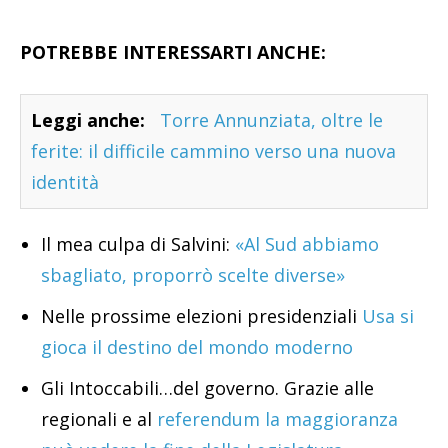
POTREBBE INTERESSARTI ANCHE:
Leggi anche:
Torre Annunziata, oltre le
ferite: il difficile cammino verso una nuova
identità
Il mea culpa di Salvini:
«Al Sud abbiamo
sbagliato, proporrò scelte diverse»
Nelle prossime elezioni presidenziali
Usa si
gioca il destino del mondo moderno
Gli Intoccabili…del governo. Grazie alle
regionali e al
referendum la maggioranza