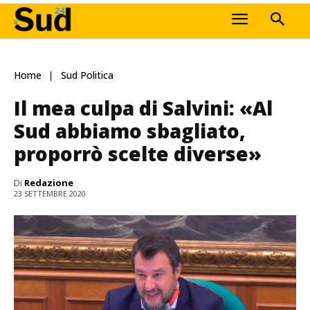
Home
Sud Politica
Il mea culpa di Salvini: «Al
Sud abbiamo sbagliato,
proporrò scelte diverse»
Di
Redazione
23 SETTEMBRE 2020