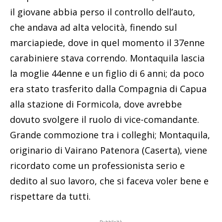
il giovane abbia perso il controllo dell’auto,
che andava ad alta velocità, finendo sul
marciapiede, dove in quel momento il 37enne
carabiniere stava correndo. Montaquila lascia
la moglie 44enne e un figlio di 6 anni; da poco
era stato trasferito dalla Compagnia di Capua
alla stazione di Formicola, dove avrebbe
dovuto svolgere il ruolo di vice-comandante.
Grande commozione tra i colleghi; Montaquila,
originario di Vairano Patenora (Caserta), viene
ricordato come un professionista serio e
dedito al suo lavoro, che si faceva voler bene e
rispettare da tutti.