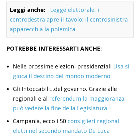
Leggi anche:
Legge elettorale, il
centrodestra apre il tavolo: il centrosinistra
apparecchia la polemica
POTREBBE INTERESSARTI ANCHE:
Nelle prossime elezioni presidenziali
Usa si
gioca il destino del mondo moderno
Gli Intoccabili…del governo. Grazie alle
regionali e al
referendum la maggioranza
può vedere la fine della Legislatura
Campania, ecco i 50
consiglieri regionali
eletti nel secondo mandato De Luca