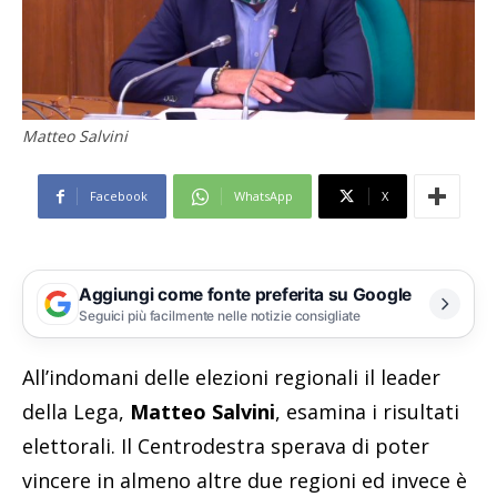
Matteo Salvini
Facebook
WhatsApp
X
Aggiungi come fonte preferita su Google
Seguici più facilmente nelle notizie consigliate
All’indomani delle elezioni regionali il leader
della Lega,
Matteo Salvini
, esamina i risultati
elettorali. Il Centrodestra sperava di poter
vincere in almeno altre due regioni ed invece è