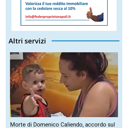
Altri servizi
Morte di Domenico Caliendo, accordo sul