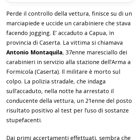
Perde il controllo della vettura, finisce su di un
marciapiede e uccide un carabiniere che stava
facendo jogging. E’ accaduto a Capua, in
provincia di Caserta. La vittima si chiamava
Antonio Montaquila
, 37enne maresciallo dei
carabinieri in servizio alla stazione dell’Arma a
Formicola (Caserta). Il militare è morto sul
colpo. La polizia stradale, che indaga
sull’accaduto, nella notte ha arrestato il
conducente della vettura, un 21enne del posto
risultato positivo al test per l’uso di sostanze
stupefacenti.
Dai primi accertamenti effettuati, sembra che